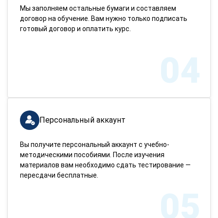
Мы заполняем остальные бумаги и составляем
договор на обучение. Вам нужно только подписать
готовый договор и оплатить курс.
04
Персональный аккаунт
Вы получите персональный аккаунт с учебно-
методическими пособиями. После изучения
материалов вам необходимо сдать тестирование —
пересдачи бесплатные.
05