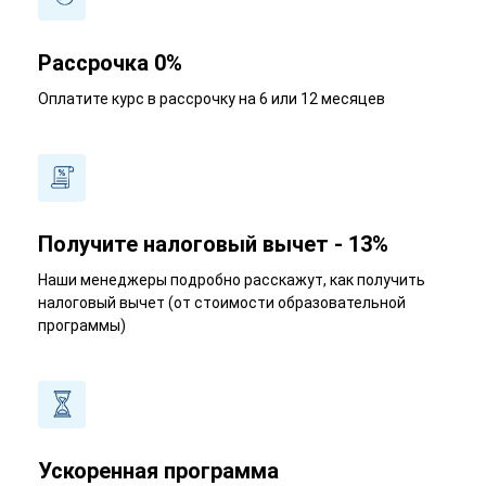
Рассрочка 0%
Оплатите курс в рассрочку на 6 или 12 месяцев
Получите налоговый вычет - 13%
Наши менеджеры подробно расскажут, как получить
налоговый вычет (от стоимости образовательной
программы)
Ускоренная программа