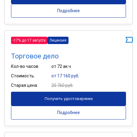
Подробнее
-17% до 17 августа
Лицензия
Торговое дело
Кол-во часов:
от 72 ак.ч
Стоимость:
от 17 160 руб.
Старая цена:
20 760 руб.
Получить удостоверение
Подробнее