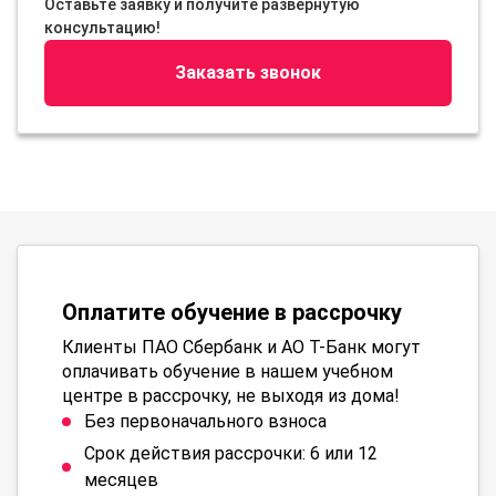
Оставьте заявку и получите развернутую
консультацию!
Заказать звонок
Оплатите обучение в рассрочку
Клиенты ПАО Сбербанк и АО Т-Банк могут
оплачивать обучение в нашем учебном
центре в рассрочку, не выходя из дома!
Без первоначального взноса
Срок действия рассрочки: 6 или 12
месяцев