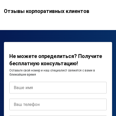
Отзывы корпоративных клиентов
Не можете определиться? Получите
бесплатную консультацию!
Оставьте свой номер и наш специалист свяжется с вами в
ближайшее время