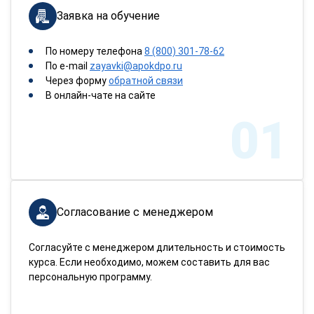
Заявка на обучение
По номеру телефона
8 (800) 301-78-62
По e-mail
zayavki@apokdpo.ru
Через форму
обратной связи
В онлайн-чате на сайте
01
Согласование с менеджером
Согласуйте с менеджером длительность и стоимость
курса. Если необходимо, можем составить для вас
персональную программу.