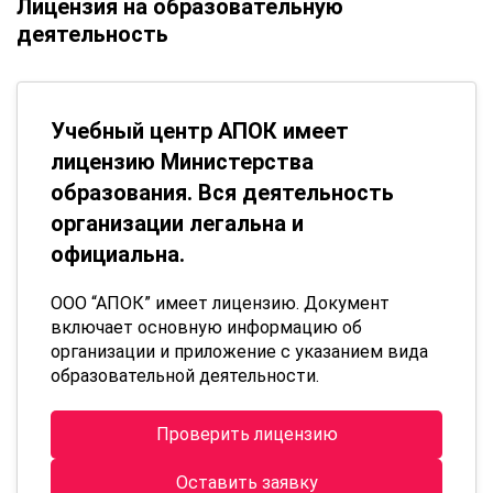
Лицензия на образовательную
деятельность
Учебный центр АПОК имеет
лицензию Министерства
образования. Вся деятельность
организации легальна и
официальна.
ООО “АПОК” имеет лицензию. Документ
включает основную информацию об
организации и приложение с указанием вида
образовательной деятельности.
Проверить лицензию
Оставить заявку