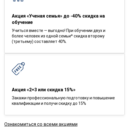
Акция «Ученая семья» до -40% скидка на
обучение
Учиться вместе — выгодно! При обучении двух и
более человек из одной семьи* скидка второму
(третьему) составляет 40%.
Акция «2=3 или скидка 15%»
Закажи профессиональную подготовку и повышение
квалификации и получи скидку до 15%
Ознакомиться со всеми акциями