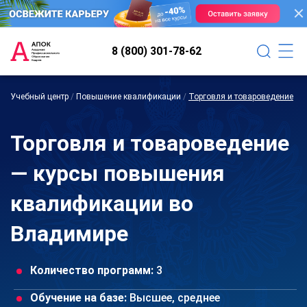
8 (800) 301-78-62
Учебный центр
/
Повышение квалификации
/
Торговля и товароведение
Торговля и товароведение
— курсы повышения
квалификации во
Владимире
Количество программ:
3
Обучение на базе:
Высшее, среднее