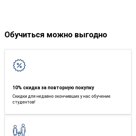
Обучиться можно выгодно
10% скидка за повторную покупку
Скидки для недавно окончивших у нас обучение
студентов!