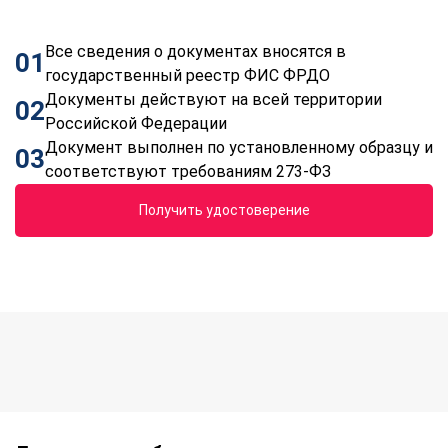
Все сведения о документах вносятся в
01
государственный реестр ФИС ФРДО
Документы действуют на всей территории
02
Российской Федерации
Документ выполнен по установленному образцу и
03
соответствуют требованиям 273-ФЗ
Получить удостоверение