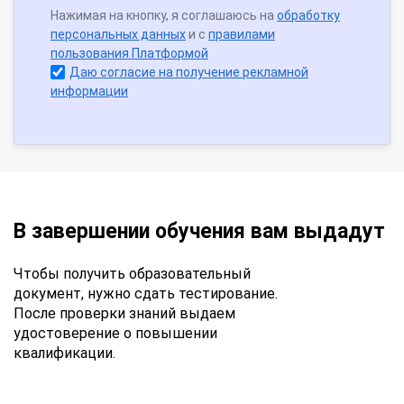
Нажимая на кнопку, я соглашаюсь на
обработку
персональных данных
и с
правилами
пользования Платформой
Даю согласие на получение рекламной
информации
В завершении обучения вам выдадут
Чтобы получить образовательный
документ, нужно сдать тестирование.
После проверки знаний выдаем
удостоверение о повышении
квалификации.