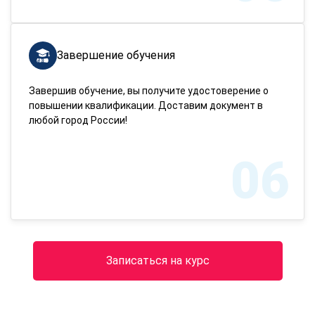
Завершение обучения
Завершив обучение, вы получите удостоверение о
повышении квалификации. Доставим документ в
любой город России!
06
Записаться на курс