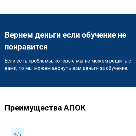
Вернем деньги если обучение не
понравится
Если есть проблемы, которые мы не можем решить с
вами, то мы можем вернуть вам деньги за обучение.
Преимущества АПОК