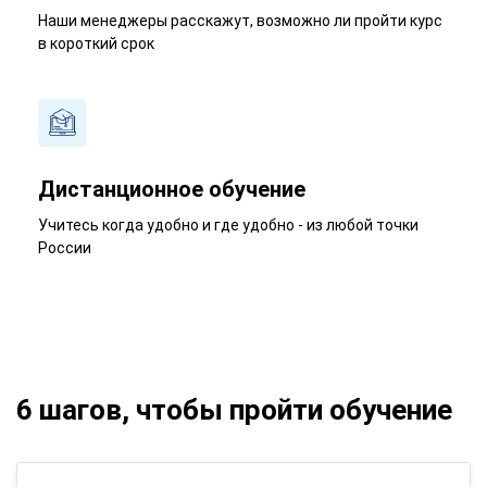
Наши менеджеры расскажут, возможно ли пройти курс
в короткий срок
Дистанционное обучение
Учитесь когда удобно и где удобно - из любой точки
России
6 шагов, чтобы пройти обучение