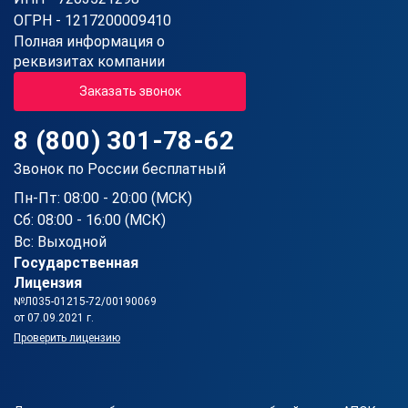
ОГРН - 1217200009410
Полная информация о
реквизитах компании
Заказать звонок
8 (800) 301-78-62
Звонок по России бесплатный
Пн-Пт: 08:00 - 20:00 (МСК)
Сб: 08:00 - 16:00 (МСК)
Вс: Выходной
Государственная
Лицензия
№Л035-01215-72/00190069
от 07.09.2021 г.
Проверить лицензию