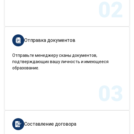
02
Отправка документов
Отправьте менеджеру сканы документов,
подтверждающих вашу личность и имеющееся
образование.
03
Составление договора