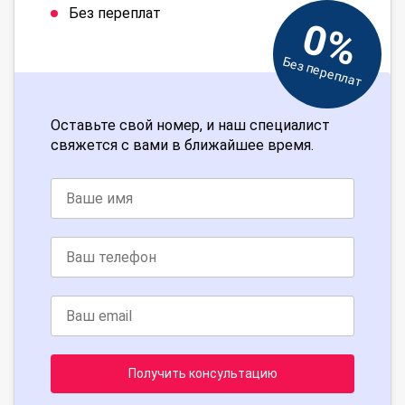
Без переплат
0%
Без переплат
Оставьте свой номер, и наш специалист
свяжется с вами в ближайшее время.
Получить консультацию