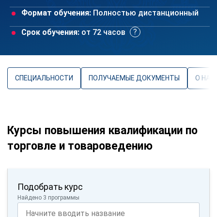
Формат обучения:
Полностью дистанционный
Срок обучения:
от 72 часов
СПЕЦИАЛЬНОСТИ
ПОЛУЧАЕМЫЕ ДОКУМЕНТЫ
О НАП
Курсы повышения квалификации по
торговле и товароведению
Подобрать курс
Найдено 3 программы