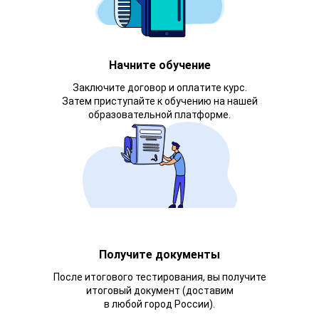
Начните обучение
Заключите договор и оплатите курс.
Затем приступайте к обучению на нашей
образовательной платформе.
Получите документы
После итогового тестирования, вы получите
итоговый документ (доставим
в любой город России).