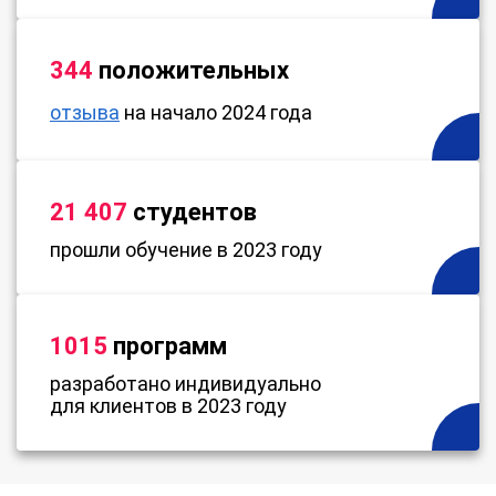
344
положительных
отзыва
на начало 2024 года
21 407
студентов
прошли обучение в 2023 году
1015
программ
разработано индивидуально
для клиентов в 2023 году