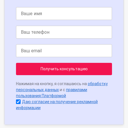
Получить консультацию
Нажимая на кнопку, я соглашаюсь на
обработку
персональных данных
и с
правилами
пользования Платформой
Даю согласие на получение рекламной
информации