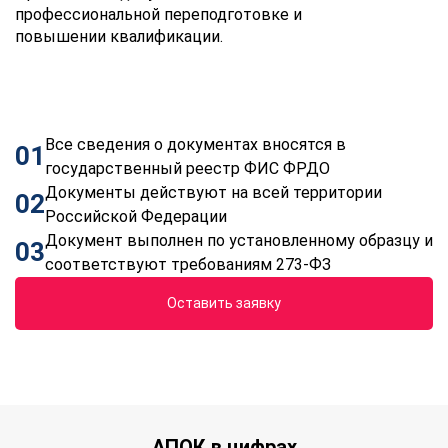
профессиональной переподготовке и
повышении квалификации.
Все сведения о документах вносятся в
01
государственный реестр ФИС ФРДО
Документы действуют на всей территории
02
Российской Федерации
Документ выполнен по установленному образцу и
03
соответствуют требованиям 273-ФЗ
Оставить заявку
АПОК в цифрах