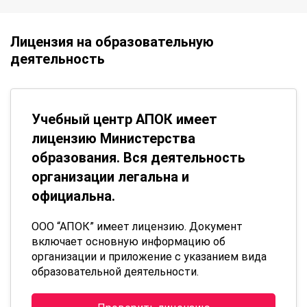
Лицензия на образовательную
деятельность
Учебный центр АПОК имеет
лицензию Министерства
образования. Вся деятельность
организации легальна и
официальна.
ООО “АПОК” имеет лицензию. Документ
включает основную информацию об
организации и приложение с указанием вида
образовательной деятельности.