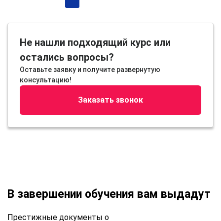
Не нашли подходящий курс или
остались вопросы?
Оставьте заявку и получите развернутую
консультацию!
Заказать звонок
В завершении обучения вам выдадут
Престижные документы о