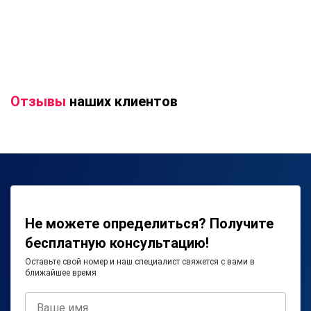
Отзывы
наших клиентов
Не можете определиться? Получите
бесплатную консультацию!
Оставьте свой номер и наш специалист свяжется с вами в
ближайшее время