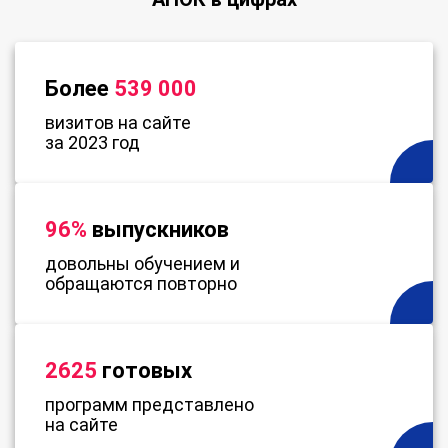
Более
539 000
визитов на сайте
за 2023 год
96%
выпускников
довольны обучением и
обращаются повторно
2625
готовых
программ представлено
на сайте