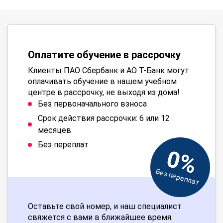
Оплатите обучение в рассрочку
Клиенты ПАО Сбербанк и АО Т-Банк могут
оплачивать обучение в нашем учебном
центре в рассрочку, не выходя из дома!
Без первоначального взноса
Срок действия рассрочки: 6 или 12
месяцев
Без переплат
0%
Без переплат
Оставьте свой номер, и наш специалист
свяжется с вами в ближайшее время.