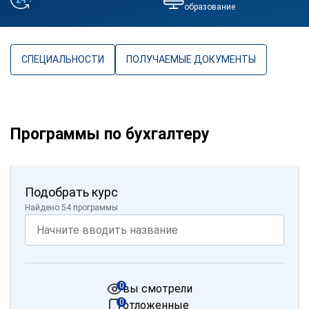
образование
СПЕЦИАЛЬНОСТИ
ПОЛУЧАЕМЫЕ ДОКУМЕНТЫ
Программы по бухгалтеру
Подобрать курс
Найдено 54 программы
0
вы смотрели
0
отложенные