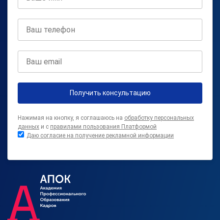
Получить консультацию
Нажимая на кнопку, я соглашаюсь на
обработку персональных
данных
и с
правилами пользования Платформой
Даю согласие на получение рекламной информации