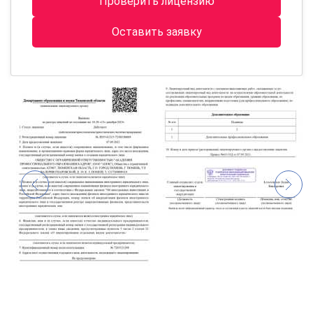
Проверить лицензию
Оставить заявку