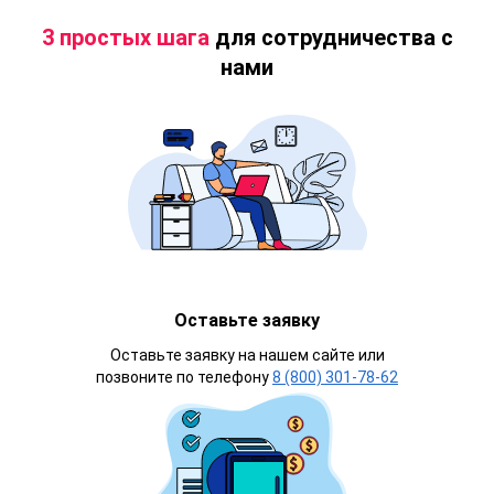
3 простых шага
для сотрудничества с
нами
Оставьте заявку
Оставьте заявку на нашем сайте или
позвоните по телефону
8 (800) 301-78-62