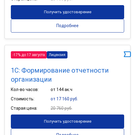
Получить удостоверение
Подробнее
-17% до 17 августа
Лицензия
1С: Формирование отчетности
организации
Кол-во часов:
от 144 ак.ч
Стоимость:
от 17 160 руб.
Старая цена:
20 760 руб.
Получить удостоверение
Подробнее