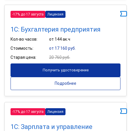
-17% до 17 августа
Лицензия
1С: Бухгалтерия предприятия
Кол-во часов:
от 144 ак.ч
Стоимость:
от 17 160 руб.
Старая цена:
20 760 руб.
Получить удостоверение
Подробнее
-17% до 17 августа
Лицензия
1С: Зарплата и управление