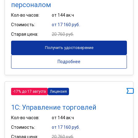
персоналом
Кол-во часов:
от 144 ак.ч
Стоимость:
от 17 160 руб.
Старая цена:
20 760 руб.
Получить удостоверение
Подробнее
-17% до 17 августа
Лицензия
1С: Управление торговлей
Кол-во часов:
от 144 ак.ч
Стоимость:
от 17 160 руб.
Старая цена:
20 760 руб.