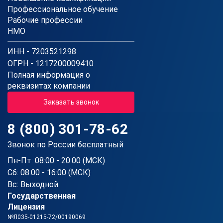
Профессиональное обучение
Рабочие профессии
НМО
ИНН - 7203521298
ОГРН - 1217200009410
Полная информация о
реквизитах компании
Заказать звонок
8 (800) 301-78-62
Звонок по России бесплатный
Пн-Пт: 08:00 - 20:00 (МСК)
Сб: 08:00 - 16:00 (МСК)
Вс: Выходной
Государственная
Лицензия
№Л035-01215-72/00190069