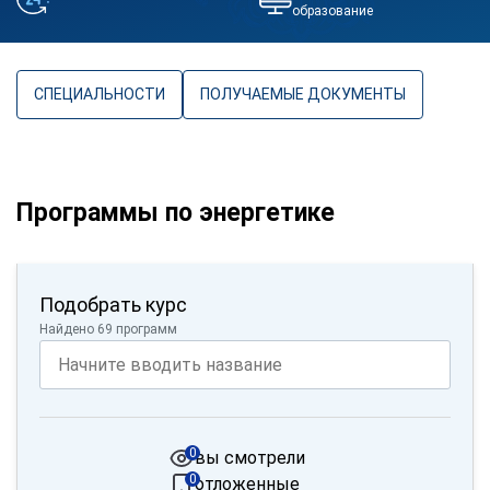
образование
СПЕЦИАЛЬНОСТИ
ПОЛУЧАЕМЫЕ ДОКУМЕНТЫ
Программы по энергетике
Подобрать курс
Найдено 69 программ
0
вы смотрели
0
отложенные