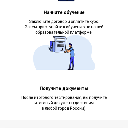
Начните обучение
Заключите договор и оплатите курс.
Затем приступайте к обучению на нашей
образовательной платформе.
Получите документы
После итогового тестирования, вы получите
итоговый документ (доставим
в любой город России).