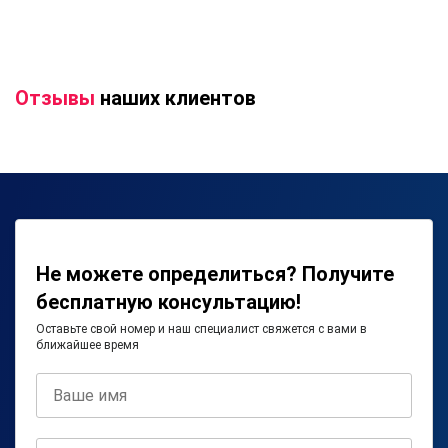
Отзывы
наших клиентов
Не можете определиться? Получите
бесплатную консультацию!
Оставьте свой номер и наш специалист свяжется с вами в
ближайшее время