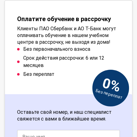
Оплатите обучение в рассрочку
Клиенты ПАО Сбербанк и АО Т-Банк могут
оплачивать обучение в нашем учебном
центре в рассрочку, не выходя из дома!
Без первоначального взноса
Срок действия рассрочки: 6 или 12
месяцев
Без переплат
0%
Без переплат
Оставьте свой номер, и наш специалист
свяжется с вами в ближайшее время.