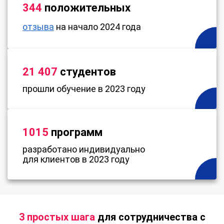
344
положительных
отзыва
на начало 2024 года
21 407
студентов
прошли обучение в 2023 году
1015
программ
разработано индивидуально
для клиентов в 2023 году
3 простых шага
для сотрудничества с