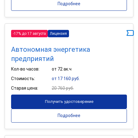
Подробнее
-17% до 17 августа
Лицензия
Автономная энергетика
предприятий
Кол-во часов:
от 72 ак.ч
Стоимость:
от 17 160 руб.
Старая цена:
20 760 руб.
Получить удостоверение
Подробнее