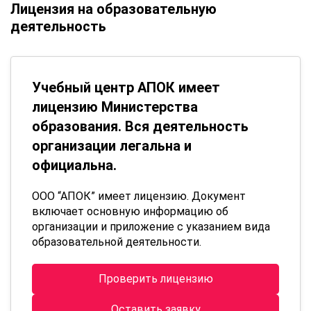
Лицензия на образовательную
деятельность
Учебный центр АПОК имеет
лицензию Министерства
образования. Вся деятельность
организации легальна и
официальна.
ООО “АПОК” имеет лицензию. Документ
включает основную информацию об
организации и приложение с указанием вида
образовательной деятельности.
Проверить лицензию
Оставить заявку