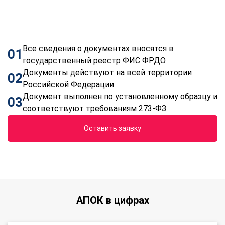
Все сведения о документах вносятся в
01
государственный реестр ФИС ФРДО
Документы действуют на всей территории
02
Российской Федерации
Документ выполнен по установленному образцу и
03
соответствуют требованиям 273-ФЗ
Оставить заявку
АПОК в цифрах