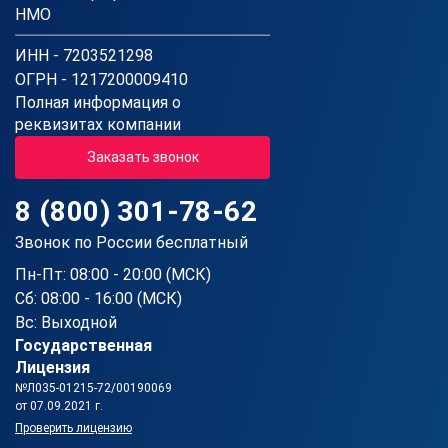
НМО
ИНН - 7203521298
ОГРН - 1217200009410
Полная информация о
реквизитах компании
Заказать звонок
8 (800) 301-78-62
Звонок по России бесплатный
Пн-Пт: 08:00 - 20:00 (МСК)
Сб: 08:00 - 16:00 (МСК)
Вс: Выходной
Государственная
Лицензия
№Л035-01215-72/00190069
от 07.09.2021 г.
Проверить лицензию