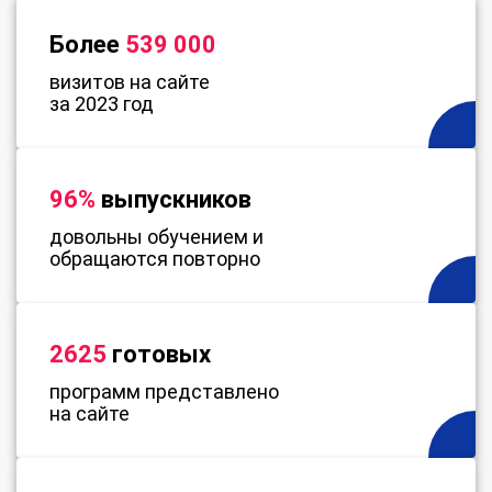
Более
539 000
визитов на сайте
за 2023 год
96%
выпускников
довольны обучением и
обращаются повторно
2625
готовых
программ представлено
на сайте