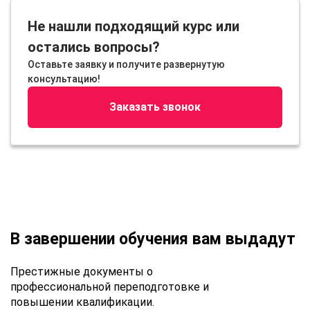
Не нашли подходящий курс или
остались вопросы?
Оставьте заявку и получите развернутую
консультацию!
Заказать звонок
В завершении обучения вам выдадут
Престижные документы о
профессиональной переподготовке и
повышении квалификации.