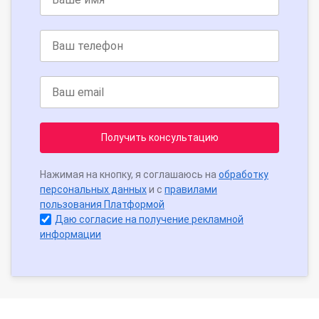
Получить консультацию
Нажимая на кнопку, я соглашаюсь на
обработку
персональных данных
и с
правилами
пользования Платформой
Даю согласие на получение рекламной
информации