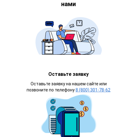
нами
Оставьте заявку
Оставьте заявку на нашем сайте или
позвоните по телефону
8 (800) 301-78-62