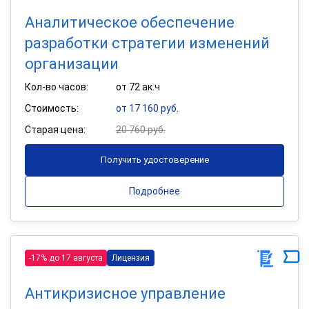
Аналитическое обеспечение
разработки стратегии изменений
организации
Кол-во часов:
от 72 ак.ч
Стоимость:
от 17 160 руб.
Старая цена:
20 760 руб.
Получить удостоверение
Подробнее
-17% до 17 августа
Лицензия
Антикризисное управление