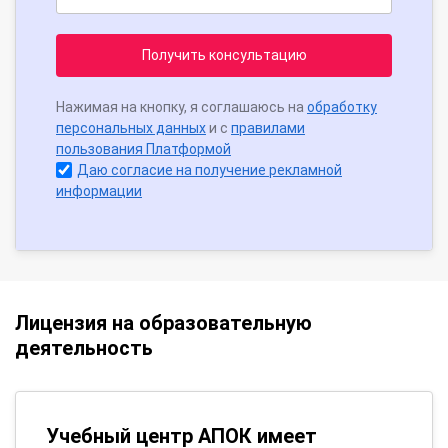
Получить консультацию
Нажимая на кнопку, я соглашаюсь на
обработку
персональных данных
и с
правилами
пользования Платформой
Даю согласие на получение рекламной
информации
Лицензия на образовательную
деятельность
Учебный центр АПОК имеет