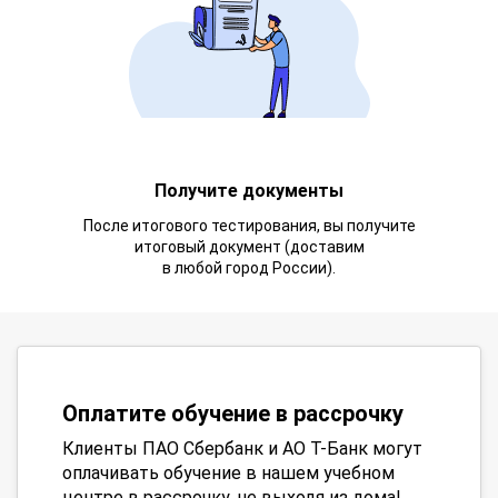
Получите документы
После итогового тестирования, вы получите
итоговый документ (доставим
в любой город России).
Оплатите обучение в рассрочку
Клиенты ПАО Сбербанк и АО Т-Банк могут
оплачивать обучение в нашем учебном
центре в рассрочку, не выходя из дома!