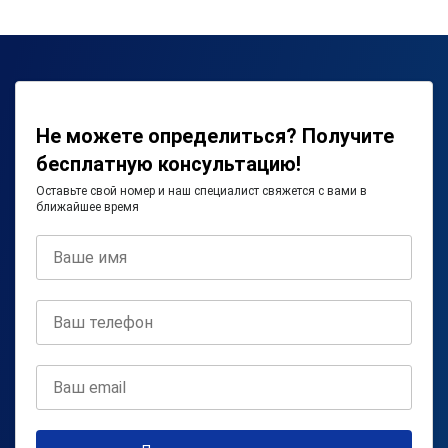
Не можете определиться? Получите
бесплатную консультацию!
Оставьте свой номер и наш специалист свяжется с вами в
ближайшее время