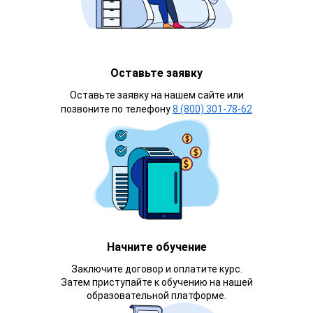
Оставьте заявку
Оставьте заявку на нашем сайте или
позвоните по телефону
8 (800) 301-78-62
Начните обучение
Заключите договор и оплатите курс.
Затем приступайте к обучению на нашей
образовательной платформе.