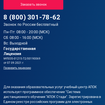
Заказать звонок
8 (800) 301-78-62
Звонок по России бесплатный
Пн-Пт: 08:00 - 20:00 (МСК)
Сб: 08:00 - 16:00 (МСК)
Вс: Выходной
Государственная
Лицензия
№Л035-01215-72/00190069
от 07.09.2021 г.
Проверить лицензию
Для оказания образовательных услуг учебный центр АПОК
использует программное обеспечение "Система
дистанционного обучения "АПОК Стади". Зарегистрирована в
Едином реестре российских программ для электронных