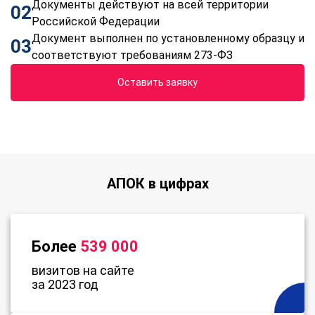
Документы действуют на всей территории
02
Российской Федерации
Документ выполнен по установленному образцу и
03
соответствуют требованиям 273-ФЗ
Оставить заявку
АПОК в цифрах
Более
539 000
визитов на сайте
за 2023 год