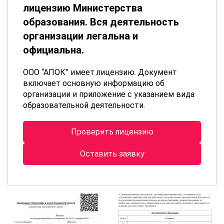
лицензию Министерства
образования. Вся деятельность
организации легальна и
официальна.
ООО “АПОК” имеет лицензию. Документ
включает основную информацию об
организации и приложение с указанием вида
образовательной деятельности.
Проверить лицензию
Оставить заявку