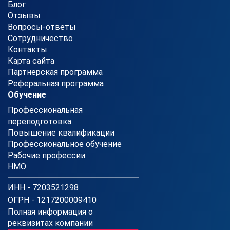
Блог
Отзывы
Вопросы-ответы
Сотрудничество
Контакты
Карта сайта
Партнерская программа
Реферальная программа
Обучение
Профессиональная
переподготовка
Повышение квалификации
Профессиональное обучение
Рабочие профессии
НМО
ИНН - 7203521298
ОГРН - 1217200009410
Полная информация о
реквизитах компании