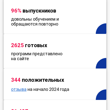
96%
выпускников
довольны обучением и
обращаются повторно
2625
готовых
программ представлено
на сайте
344
положительных
отзыва
на начало 2024 года