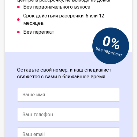
Без первоначального взноса
Срок действия рассрочки: 6 или 12
месяцев
Без переплат
0%
Без переплат
Оставьте свой номер, и наш специалист
свяжется с вами в ближайшее время.