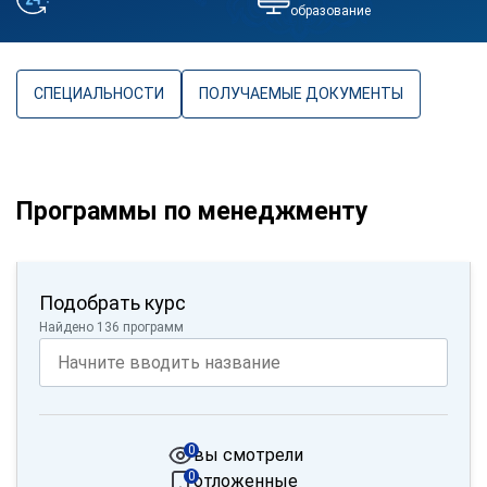
образование
СПЕЦИАЛЬНОСТИ
ПОЛУЧАЕМЫЕ ДОКУМЕНТЫ
Программы по менеджменту
Подобрать курс
Найдено 136 программ
0
вы смотрели
0
отложенные