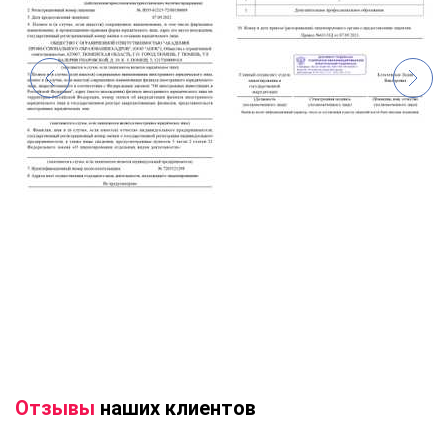
Отзывы
наших клиентов