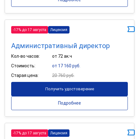
-17% до 17 августа
Лицензия
Административный директор
Кол-во часов:
от 72 ак.ч
Стоимость:
от 17 160 руб.
Старая цена:
20 760 руб.
Получить удостоверение
Подробнее
-17% до 17 августа
Лицензия