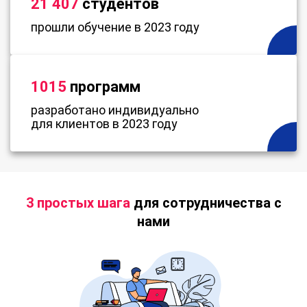
21 407
студентов
прошли обучение в 2023 году
1015
программ
разработано индивидуально
для клиентов в 2023 году
3 простых шага
для сотрудничества с
нами