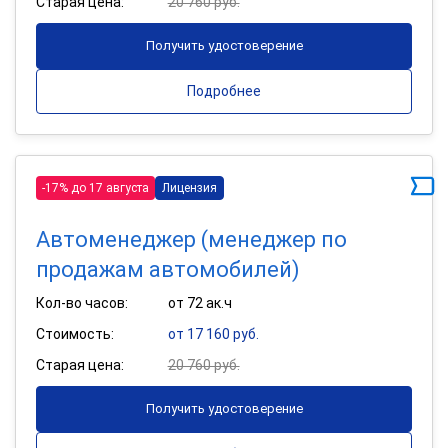
Старая цена:
20 760 руб.
Получить удостоверение
Подробнее
-17% до 17 августа
Лицензия
Автоменеджер (менеджер по
продажам автомобилей)
Кол-во часов:
от 72 ак.ч
Стоимость:
от 17 160 руб.
Старая цена:
20 760 руб.
Получить удостоверение