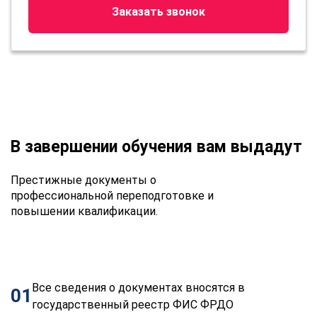
Заказать звонок
В завершении обучения вам выдадут
Престижные документы о
профессиональной переподготовке и
повышении квалификации.
Все сведения о документах вносятся в
01
государственный реестр ФИС ФРДО