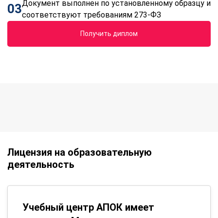
Документ выполнен по установленному образцу и
03
соответствуют требованиям 273-ФЗ
Получить диплом
Лицензия на образовательную
деятельность
Учебный центр АПОК имеет