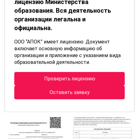
лицензию Министерства
образования. Вся деятельность
организации легальна и
официальна.
ООО “АПОК” имеет лицензию. Документ
включает основную информацию об
организации и приложение с указанием вида
образовательной деятельности.
Проверить лицензию
Оставить заявку