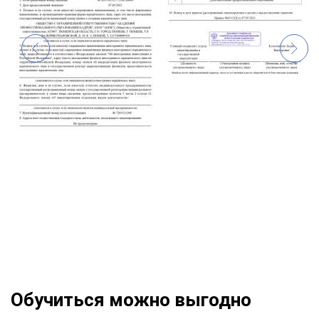
Обучиться можно выгодно