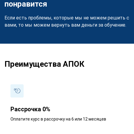
понравится
Если есть проблемы, которые мы не можем решить с
вами, то мы можем вернуть вам деньги за обучение.
Преимущества АПОК
Рассрочка 0%
Оплатите курс в рассрочку на 6 или 12 месяцев