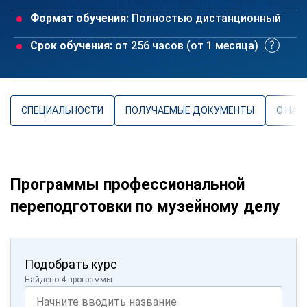
Формат обучения:
Полностью дистанционный
Срок обучения:
от 256 часов (от 1 месяца)
СПЕЦИАЛЬНОСТИ
ПОЛУЧАЕМЫЕ ДОКУМЕНТЫ
О НАП
Программы профессиональной
переподготовки по музейному делу
Подобрать курс
Найдено 4 программы