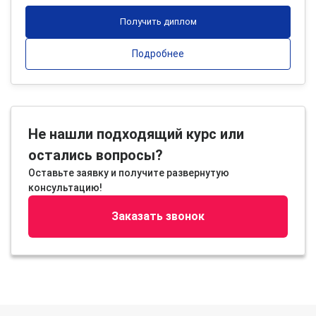
Получить диплом
Подробнее
Не нашли подходящий курс или
остались вопросы?
Оставьте заявку и получите развернутую
консультацию!
Заказать звонок