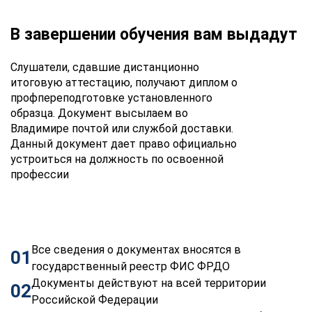
В завершении обучения вам выдадут
Слушатели, сдавшие дистанционно
итоговую аттестацию, получают диплом о
профпереподготовке установленного
образца. Документ высылаем во
Владимире почтой или службой доставки.
Данный документ дает право официально
устроиться на должность по освоенной
профессии
Все сведения о документах вносятся в
01
государственный реестр ФИС ФРДО
Документы действуют на всей территории
02
Российской Федерации