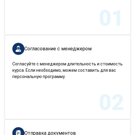
01
Согласование с менеджером
Согласуйте с менеджером длительность и стоимость
курса. Если необходимо, можем составить для вас
персональную программу.
02
Отправка документов