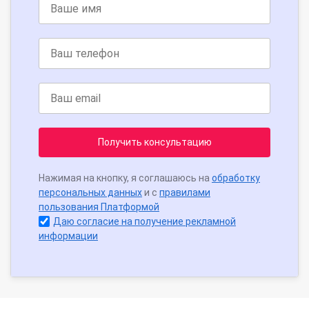
Получить консультацию
Нажимая на кнопку, я соглашаюсь на
обработку
персональных данных
и с
правилами
пользования Платформой
Даю согласие на получение рекламной
информации