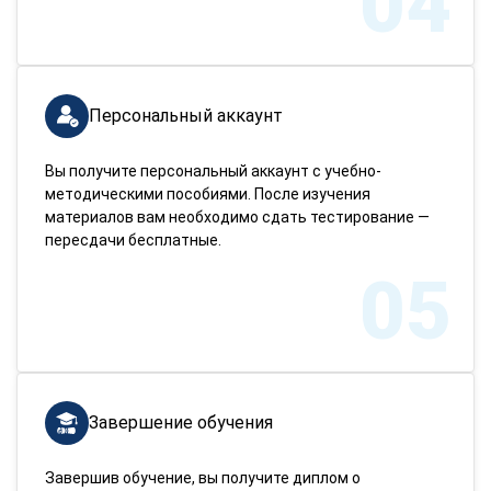
04
Персональный аккаунт
Вы получите персональный аккаунт с учебно-
методическими пособиями. После изучения
материалов вам необходимо сдать тестирование —
пересдачи бесплатные.
05
Завершение обучения
Завершив обучение, вы получите диплом о