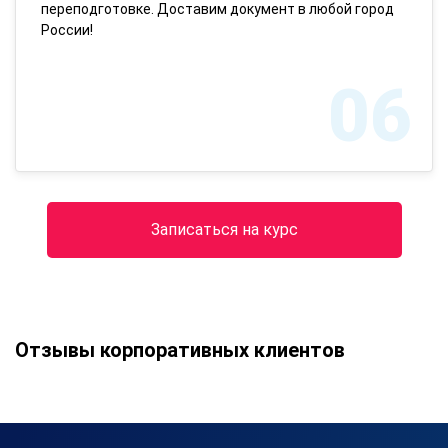
переподготовке. Доставим документ в любой город
России!
06
Записаться на курс
Отзывы корпоративных клиентов