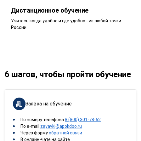
Дистанционное обучение
Учитесь когда удобно и где удобно - из любой точки
России
6 шагов, чтобы пройти обучение
Заявка на обучение
По номеру телефона
8 (800) 301-78-62
По e-mail
zayavki@apokdpo.ru
Через форму
обратной связи
В онлайн-чате на сайте