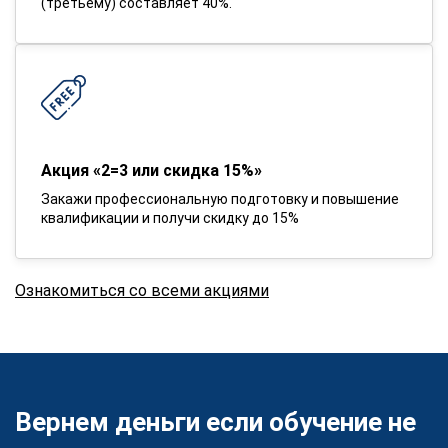
(третьему) составляет 40%.
Акция «2=3 или скидка 15%»
Закажи профессиональную подготовку и повышение
квалификации и получи скидку до 15%
Ознакомиться со всеми акциями
Вернем деньги если обучение не