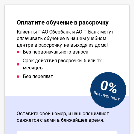
Оплатите обучение в рассрочку
Клиенты ПАО Сбербанк и АО Т-Банк могут
оплачивать обучение в нашем учебном
центре в рассрочку, не выходя из дома!
Без первоначального взноса
Срок действия рассрочки: 6 или 12
месяцев
Без переплат
0%
Без переплат
Оставьте свой номер, и наш специалист
свяжется с вами в ближайшее время.