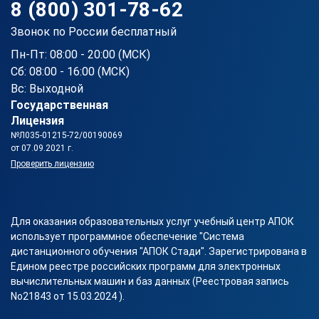
8 (800) 301-78-62
Звонок по России бесплатный
Пн-Пт: 08:00 - 20:00 (МСК)
Сб: 08:00 - 16:00 (МСК)
Вс: Выходной
Государственная
Лицензия
№Л035-01215-72/00190069
от 07.09.2021 г.
Проверить лицензию
Для оказания образовательных услуг учебный центр АПОК
использует программное обеспечение "Система
дистанционного обучения "АПОК Стади". Зарегистрирована в
Едином реестре российских программ для электронных
вычислительных машин и баз данных (Реестровая запись
No21843 от 15.03.2024 ).