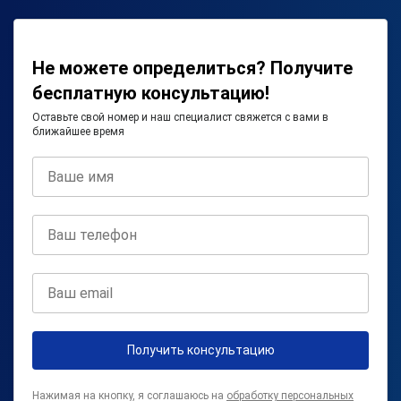
Не можете определиться? Получите
бесплатную консультацию!
Оставьте свой номер и наш специалист свяжется с вами в
ближайшее время
Получить консультацию
Нажимая на кнопку, я соглашаюсь на
обработку персональных