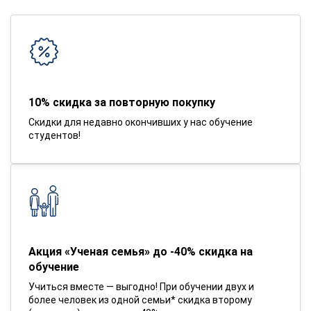
10% скидка за повторную покупку
Скидки для недавно окончивших у нас обучение
студентов!
Акция «Ученая семья» до -40% скидка на
обучение
Учиться вместе — выгодно! При обучении двух и
более человек из одной семьи* скидка второму