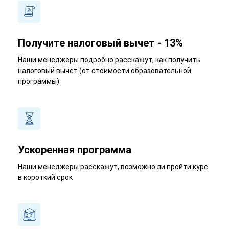
Получите налоговый вычет - 13%
Наши менеджеры подробно расскажут, как получить
налоговый вычет (от стоимости образовательной
программы)
Ускоренная программа
Наши менеджеры расскажут, возможно ли пройти курс
в короткий срок