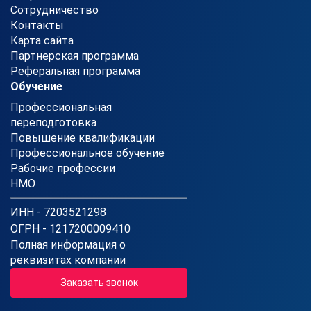
Сотрудничество
Контакты
Карта сайта
Партнерская программа
Реферальная программа
Обучение
Профессиональная
переподготовка
Повышение квалификации
Профессиональное обучение
Рабочие профессии
НМО
ИНН - 7203521298
ОГРН - 1217200009410
Полная информация о
реквизитах компании
Заказать звонок