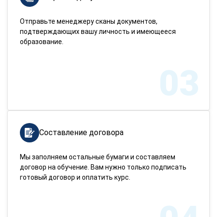
Отправьте менеджеру сканы документов,
подтверждающих вашу личность и имеющееся
образование.
03
Составление договора
Мы заполняем остальные бумаги и составляем
договор на обучение. Вам нужно только подписать
готовый договор и оплатить курс.