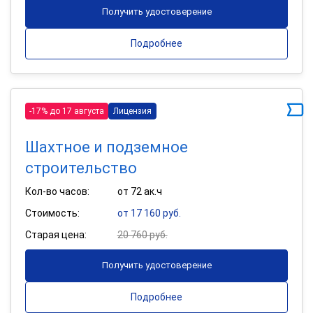
Получить удостоверение
Подробнее
-17% до 17 августа
Лицензия
Шахтное и подземное
строительство
Кол-во часов:
от 72 ак.ч
Стоимость:
от 17 160 руб.
Старая цена:
20 760 руб.
Получить удостоверение
Подробнее