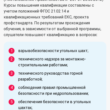
Курсы повышения квалификации составлены с
учетом положений ФГОС 21.02.14 и
квалификационных требований ЕКС, проекта
профстандарта. По результатам прохождения
обучения, в зависимости от выбранной программы,
слушатели повышают квалификацию в вопросах:
взрывобезопасности угольных шахт;
технического надзора за монтажно-
строительными работами;
технического руководства горной
разработкой;
соблюдения правил промышленной
безопасности при недропользовании;
обеспечения безопасности в угольных
шахтах;