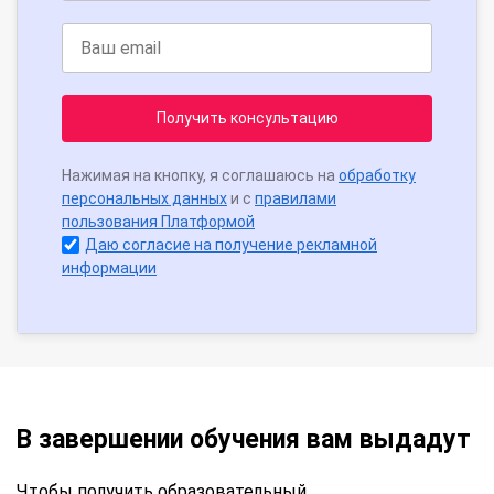
Получить консультацию
Нажимая на кнопку, я соглашаюсь на
обработку
персональных данных
и с
правилами
пользования Платформой
Даю согласие на получение рекламной
информации
В завершении обучения вам выдадут
Чтобы получить образовательный