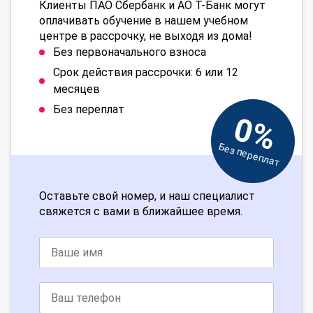
Клиенты ПАО Сбербанк и АО Т-Банк могут
оплачивать обучение в нашем учебном
центре в рассрочку, не выходя из дома!
Без первоначального взноса
Срок действия рассрочки: 6 или 12
месяцев
Без переплат
0%
Без переплат
Оставьте свой номер, и наш специалист
свяжется с вами в ближайшее время.