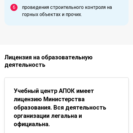
проведения строительного контроля на
горных объектах и прочих.
Лицензия на образовательную
деятельность
Учебный центр АПОК имеет
лицензию Министерства
образования. Вся деятельность
организации легальна и
официальна.