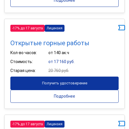
Подробнее
-17% до 17 августа
Лицензия
Открытые горные работы
Кол-во часов:
от 140 ак.ч
Стоимость:
от 17 160 руб.
Старая цена:
20 760 руб.
Получить удостоверение
Подробнее
-17% до 17 августа
Лицензия