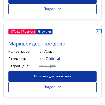
Подробнее
-17% до 17 августа
Лицензия
Маркшейдерское дело
Кол-во часов:
от 72 ак.ч
Стоимость:
от 17 160 руб.
Старая цена:
20 760 руб.
Получить удостоверение
Подробнее