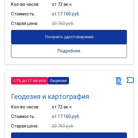
Кол-во часов:
от 72 ак.ч
Стоимость:
от 17 160 руб.
Старая цена:
20 760 руб.
Получить удостоверение
Подробнее
-17% до 17 августа
Лицензия
Геодезия и картография
Кол-во часов:
от 72 ак.ч
Стоимость:
от 17 160 руб.
Старая цена:
20 760 руб.