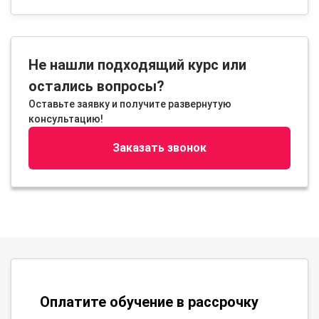
Не нашли подходящий курс или
остались вопросы?
Оставьте заявку и получите развернутую
консультацию!
Заказать звонок
Оплатите обучение в рассрочку