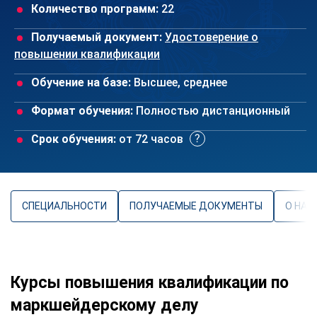
Количество программ:
22
Получаемый документ:
Удостоверение о
повышении квалификации
Обучение на базе:
Высшее, среднее
Формат обучения:
Полностью дистанционный
Срок обучения:
от 72 часов
СПЕЦИАЛЬНОСТИ
ПОЛУЧАЕМЫЕ ДОКУМЕНТЫ
О НАП
Курсы повышения квалификации по
маркшейдерскому делу