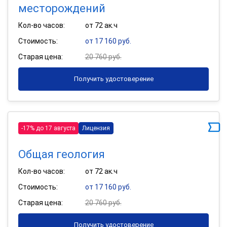
месторождений
Кол-во часов:
от 72 ак.ч
Стоимость:
от 17 160 руб.
Старая цена:
20 760 руб.
Получить удостоверение
-17% до 17 августа
Лицензия
Общая геология
Кол-во часов:
от 72 ак.ч
Стоимость:
от 17 160 руб.
Старая цена:
20 760 руб.
Получить удостоверение