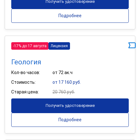
Получить удостоверение
Подробнее
-17% до 17 августа
Лицензия
Геология
Кол-во часов:
от 72 ак.ч
Стоимость:
от 17 160 руб.
Старая цена:
20 760 руб.
Получить удостоверение
Подробнее