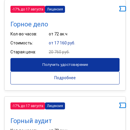
-17% до 17 августа
Лицензия
Горное дело
Кол-во часов:
от 72 ак.ч
Стоимость:
от 17 160 руб.
Старая цена:
20 760 руб.
Получить удостоверение
Подробнее
-17% до 17 августа
Лицензия
Горный аудит