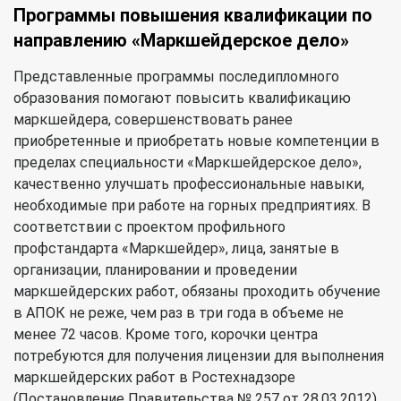
Программы повышения квалификации по
направлению «Маркшейдерское дело»
Представленные программы последипломного
образования помогают повысить квалификацию
маркшейдера, совершенствовать ранее
приобретенные и приобретать новые компетенции в
пределах специальности «Маркшейдерское дело»,
качественно улучшать профессиональные навыки,
необходимые при работе на горных предприятиях. В
соответствии с проектом профильного
профстандарта «Маркшейдер», лица, занятые в
организации, планировании и проведении
маркшейдерских работ, обязаны проходить обучение
в АПОК не реже, чем раз в три года в объеме не
менее 72 часов. Кроме того, корочки центра
потребуются для получения лицензии для выполнения
маркшейдерских работ в Ростехнадзоре
(Постановление Правительства № 257 от 28.03.2012)