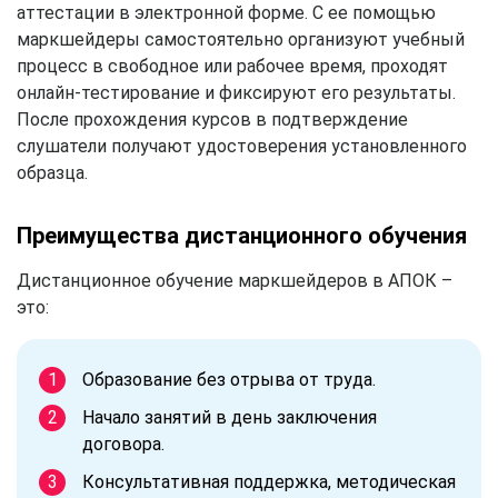
аттестации в электронной форме. С ее помощью
маркшейдеры самостоятельно организуют учебный
процесс в свободное или рабочее время, проходят
онлайн-тестирование и фиксируют его результаты.
После прохождения курсов в подтверждение
слушатели получают удостоверения установленного
образца.
Преимущества дистанционного обучения
Дистанционное обучение маркшейдеров в АПОК –
это:
Образование без отрыва от труда.
Начало занятий в день заключения
договора.
Консультативная поддержка, методическая