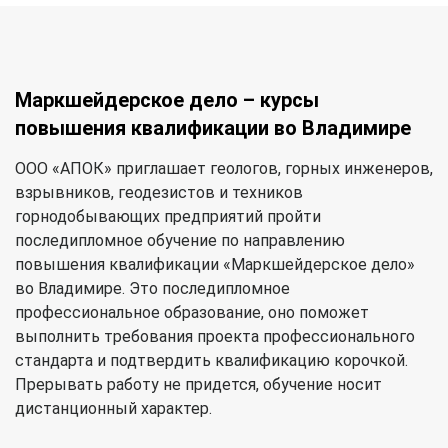
Маркшейдерское дело – курсы
повышения квалификации во Владимире
ООО «АПОК» приглашает геологов, горных инженеров,
взрывников, геодезистов и техников
горнодобывающих предприятий пройти
последипломное обучение по направлению
повышения квалификации «Маркшейдерское дело»
во Владимире. Это последипломное
профессиональное образование, оно поможет
выполнить требования проекта профессионального
стандарта и подтвердить квалификацию корочкой.
Прерывать работу не придется, обучение носит
дистанционный характер.