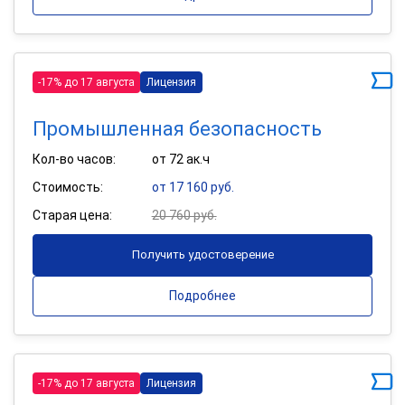
-17% до 17 августа
Лицензия
Промышленная безопасность
Кол-во часов:
от 72 ак.ч
Стоимость:
от 17 160 руб.
Старая цена:
20 760 руб.
Получить удостоверение
Подробнее
-17% до 17 августа
Лицензия