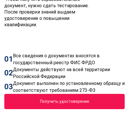
документ, нужно сдать тестирование.
После проверки знаний выдаем
удостоверение о повышении
квалификации.
Все сведения о документах вносятся в
01
государственный реестр ФИС ФРДО
Документы действуют на всей территории
02
Российской Федерации
Документ выполнен по установленному образцу и
03
соответствуют требованиям 273-ФЗ
Получить удостоверение