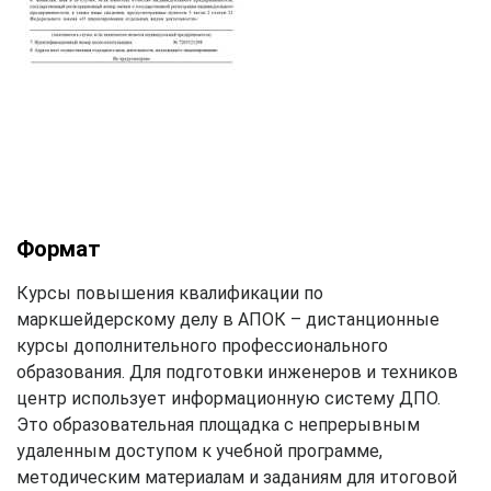
Формат
Курсы повышения квалификации по
маркшейдерскому делу в АПОК – дистанционные
курсы дополнительного профессионального
образования. Для подготовки инженеров и техников
центр использует информационную систему ДПО.
Это образовательная площадка с непрерывным
удаленным доступом к учебной программе,
методическим материалам и заданиям для итоговой