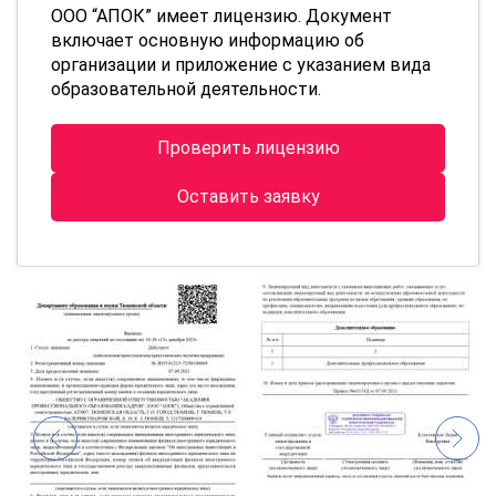
ООО “АПОК” имеет лицензию. Документ
включает основную информацию об
организации и приложение с указанием вида
образовательной деятельности.
Проверить лицензию
Оставить заявку