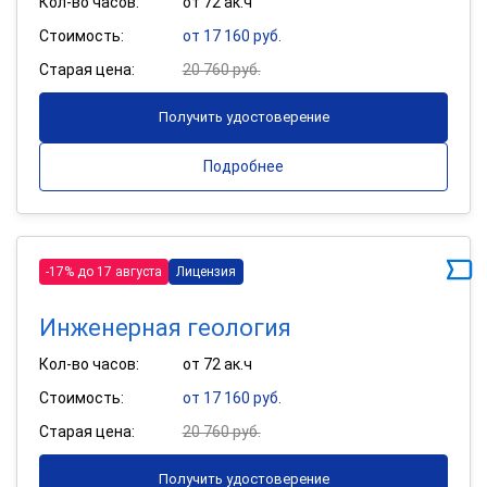
Кол-во часов:
от 72 ак.ч
Стоимость:
от 17 160 руб.
Старая цена:
20 760 руб.
Получить удостоверение
Подробнее
-17% до 17 августа
Лицензия
Инженерная геология
Кол-во часов:
от 72 ак.ч
Стоимость:
от 17 160 руб.
Старая цена:
20 760 руб.
Получить удостоверение