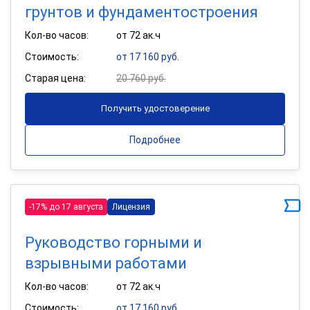
грунтов и фундаментостроения
Кол-во часов:
от 72 ак.ч
Стоимость:
от 17 160 руб.
Старая цена:
20 760 руб.
Получить удостоверение
Подробнее
-17% до 17 августа
Лицензия
Руководство горными и
взрывными работами
Кол-во часов:
от 72 ак.ч
Стоимость:
от 17 160 руб.