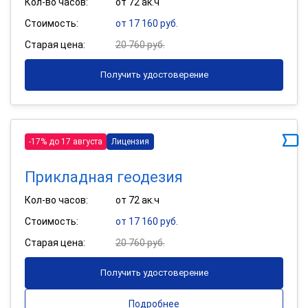
Кол-во часов:
от 72 ак.ч
Стоимость:
от 17 160 руб.
Старая цена:
20 760 руб.
Получить удостоверение
-17% до 17 августа
Лицензия
Прикладная геодезия
Кол-во часов:
от 72 ак.ч
Стоимость:
от 17 160 руб.
Старая цена:
20 760 руб.
Получить удостоверение
Подробнее