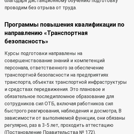
благодаря дистанционному обучению подготовку
проводим без отрыва от труда.
Программы повышения квалификации по
направлению «Транспортная
безопасность»
Курсы подготовки направлены на
совершенствование знаний и компетенций
персонала, ответственного за обеспечение
транспортной безопасности на предприятиях
транспорта, объектах транспортной инфраструктуры
и средствах передвижения. Это плановое и
обязательное последипломное образование для
сотрудников сил ОТБ, включая работников сил
быстрого реагирования, наблюдения и досмотра, В
зависимости от выполняемой функции, они обязаны
регулярно, раз в 3-5 лет, проходить аттестацию
(Постановление Правительства № 172).