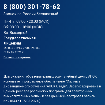
8 (800) 301-78-62
Звонок по России бесплатный
Пн-Пт: 08:00 - 20:00 (МСК)
Сб: 08:00 - 16:00 (МСК)
Вс: Выходной
Государственная
Лицензия
№Л035-01215-72/00190069
от 07.09.2021 г.
Проверить лицензию
Для оказания образовательных услуг учебный центр АПОК
использует программное обеспечение "Система
дистанционного обучения "АПОК Стади". Зарегистрирована в
Едином реестре российских программ для электронных
вычислительных машин и баз данных (Реестровая запись
No21843 от 15.03.2024 ).