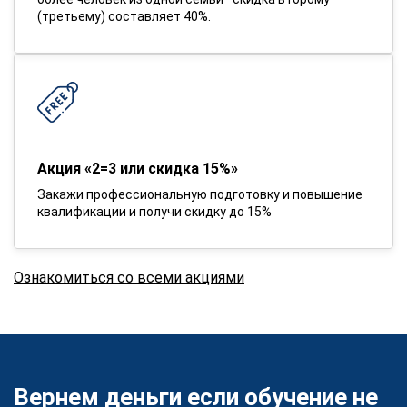
(третьему) составляет 40%.
Акция «2=3 или скидка 15%»
Закажи профессиональную подготовку и повышение
квалификации и получи скидку до 15%
Ознакомиться со всеми акциями
Вернем деньги если обучение не