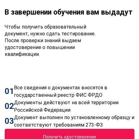
В завершении обучения вам выдадут
Чтобы получить образовательный
документ, нужно сдать тестирование.
После проверки знаний выдаем
удостоверение о повышении
квалификации.
Все сведения о документах вносятся в
01
государственный реестр ФИС ФРДО
Документы действуют на всей территории
02
Российской Федерации
Документ выполнен по установленному образцу и
03
соответствуют требованиям 273-ФЗ
Получить удостоверение