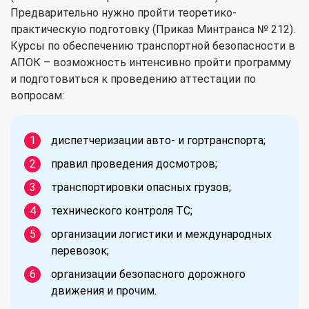
Предварительно нужно пройти теоретико-
практическую подготовку (Приказ Минтранса № 212).
Курсы по обеспечению транспортной безопасности в
АПОК – возможность интенсивно пройти программу
и подготовиться к проведению аттестации по
вопросам:
диспетчеризации авто- и гортранспорта;
правил проведения досмотров;
транспортировки опасных грузов;
технического контроля ТС;
организации логистики и международных
перевозок;
организации безопасного дорожного
движения и прочим.