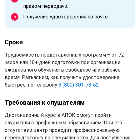
правом пересдачи.
Получение удостоверения по почте.
Сроки
Трудоемкость представленных программ – от 72
часов или 10+ дней подготовки при организации
ежедневного обучения в свободное или рабочее
время. Разъясним, как получить удостоверение
быстрее, по телефону
8 (800) 301-78-62
.
Требования к слушателям
Дистанционный курс в АПОК смогут пройти
слушатели с профильным образованием. При его
отсутствии центр проводит профессиональную
переподготовку по специальности. Для поступления