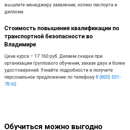
вышлите менеджеру заявление, копию паспорта и
диплома.
Стоимость повышения квалификации по
транспортной безопасности во
Владимире
Цена курса – 17 160 руб. Делаем скидки при
организации группового обучения, заказе двух и более
удостоверений. Узнайте подробности и получите
персональное предложение по телефону
8 (800) 301-
78-62
.
Обучиться можно выгодно