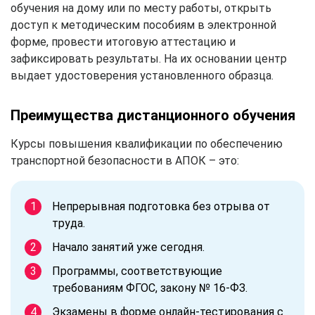
обучения на дому или по месту работы, открыть
доступ к методическим пособиям в электронной
форме, провести итоговую аттестацию и
зафиксировать результаты. На их основании центр
выдает удостоверения установленного образца.
Преимущества дистанционного обучения
Курсы повышения квалификации по обеспечению
транспортной безопасности в АПОК – это:
Непрерывная подготовка без отрыва от
труда.
Начало занятий уже сегодня.
Программы, соответствующие
требованиям ФГОС, закону № 16-ФЗ.
Экзамены в форме онлайн-тестирования с