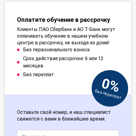
Оплатите обучение в рассрочку
Клиенты ПАО Сбербанк и АО Т-Банк могут
оплачивать обучение в нашем учебном
центре в рассрочку, не выходя из дома!
Без первоначального взноса
Срок действия рассрочки: 6 или 12
месяцев
Без переплат
0%
Без переплат
Оставьте свой номер, и наш специалист
свяжется с вами в ближайшее время.