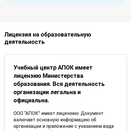
Лицензия на образовательную
деятельность
Учебный центр АПОК имеет
лицензию Министерства
образования. Вся деятельность
организации легальна и
официальна.
ООО “АПОК” имеет лицензию. Документ
включает основную информацию об
организации и приложение с указанием вида