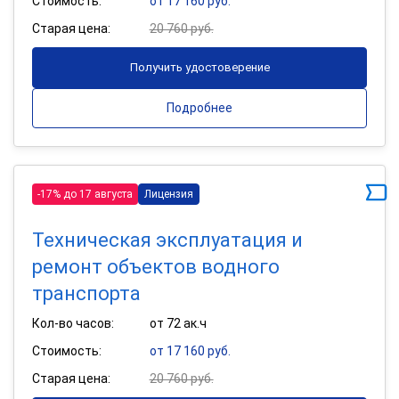
Стоимость:
от 17 160 руб.
Старая цена:
20 760 руб.
Получить удостоверение
Подробнее
-17% до 17 августа
Лицензия
Техническая эксплуатация и
ремонт объектов водного
транспорта
Кол-во часов:
от 72 ак.ч
Стоимость:
от 17 160 руб.
Старая цена:
20 760 руб.