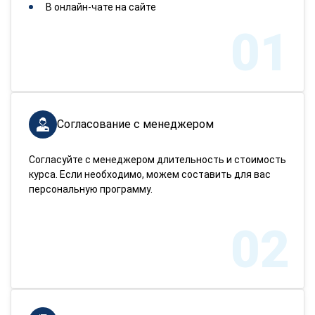
В онлайн-чате на сайте
01
Согласование с менеджером
Согласуйте с менеджером длительность и стоимость
курса. Если необходимо, можем составить для вас
персональную программу.
02