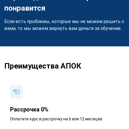
понравится
Если есть проблемы, которые мы не можем решить с
вами, то мы можем вернуть вам деньги за обучение.
Преимущества АПОК
Рассрочка 0%
Оплатите курс в рассрочку на 6 или 12 месяцев