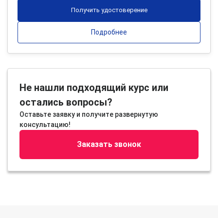
Получить удостоверение
Подробнее
Не нашли подходящий курс или
остались вопросы?
Оставьте заявку и получите развернутую
консультацию!
Заказать звонок