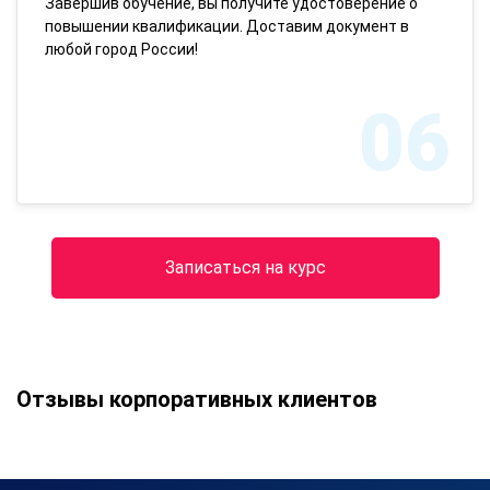
Завершив обучение, вы получите удостоверение о
повышении квалификации. Доставим документ в
любой город России!
06
Записаться на курс
Отзывы корпоративных клиентов