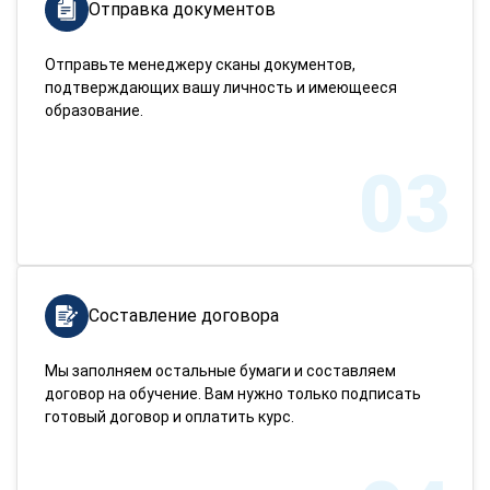
Отправка документов
Отправьте менеджеру сканы документов,
подтверждающих вашу личность и имеющееся
образование.
03
Составление договора
Мы заполняем остальные бумаги и составляем
договор на обучение. Вам нужно только подписать
готовый договор и оплатить курс.