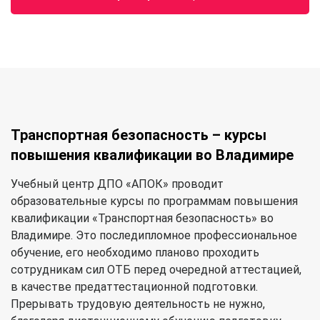
Транспортная безопасность – курсы
повышения квалификации во Владимире
Учебный центр ДПО «АПОК» проводит
образовательные курсы по программам повышения
квалификации «Транспортная безопасность» во
Владимире. Это последипломное профессиональное
обучение, его необходимо планово проходить
сотрудникам сил ОТБ перед очередной аттестацией,
в качестве предаттестационной подготовки.
Прерывать трудовую деятельность не нужно,