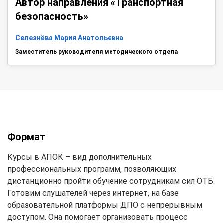
Автор направления «Транспортная
безопасность»
Селезнёва Мария Анатольевна
Заместитель руководителя методического отдела
Формат
Курсы в АПОК – вид дополнительных
профессиональных программ, позволяющих
дистанционно пройти обучение сотрудникам сил ОТБ.
Готовим слушателей через интернет, на базе
образовательной платформы ДПО с непрерывным
доступом. Она помогает организовать процесс