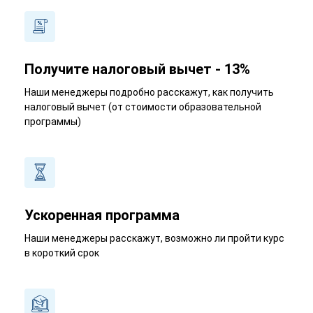
Получите налоговый вычет - 13%
Наши менеджеры подробно расскажут, как получить
налоговый вычет (от стоимости образовательной
программы)
Ускоренная программа
Наши менеджеры расскажут, возможно ли пройти курс
в короткий срок