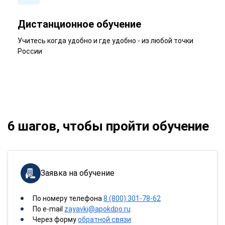
Дистанционное обучение
Учитесь когда удобно и где удобно - из любой точки
России
6 шагов, чтобы пройти обучение
Заявка на обучение
По номеру телефона
8 (800) 301-78-62
По e-mail
zayavki@apokdpo.ru
Через форму
обратной связи