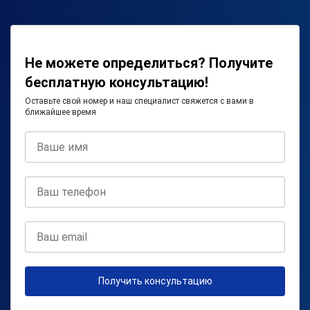
Не можете определиться? Получите
бесплатную консультацию!
Оставьте свой номер и наш специалист свяжется с вами в
ближайшее время
Получить консультацию