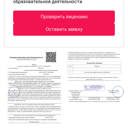
образовательной деятельности.
Проверить лицензию
Оставить заявку