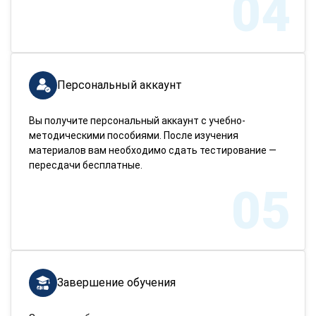
04
Персональный аккаунт
Вы получите персональный аккаунт с учебно-
методическими пособиями. После изучения
материалов вам необходимо сдать тестирование —
пересдачи бесплатные.
05
Завершение обучения