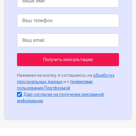
Получить консультацию
Нажимая на кнопку, я соглашаюсь на
обработку
персональных данных
и с
правилами
пользования Платформой
Даю согласие на получение рекламной
информации