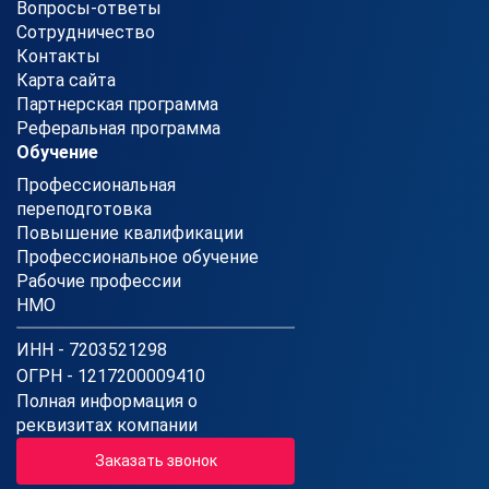
Вопросы-ответы
Сотрудничество
Контакты
Карта сайта
Партнерская программа
Реферальная программа
Обучение
Профессиональная
переподготовка
Повышение квалификации
Профессиональное обучение
Рабочие профессии
НМО
ИНН - 7203521298
ОГРН - 1217200009410
Полная информация о
реквизитах компании
Заказать звонок