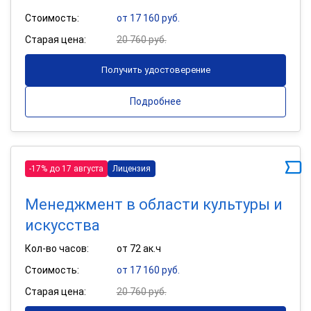
Стоимость:
от 17 160 руб.
Старая цена:
20 760 руб.
Получить удостоверение
Подробнее
-17% до 17 августа
Лицензия
Менеджмент в области культуры и
искусства
Кол-во часов:
от 72 ак.ч
Стоимость:
от 17 160 руб.
Старая цена:
20 760 руб.