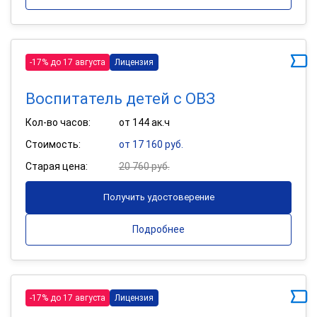
-17% до 17 августа
Лицензия
Воспитатель детей с ОВЗ
Кол-во часов:
от 144 ак.ч
Стоимость:
от 17 160 руб.
Старая цена:
20 760 руб.
Получить удостоверение
Подробнее
-17% до 17 августа
Лицензия