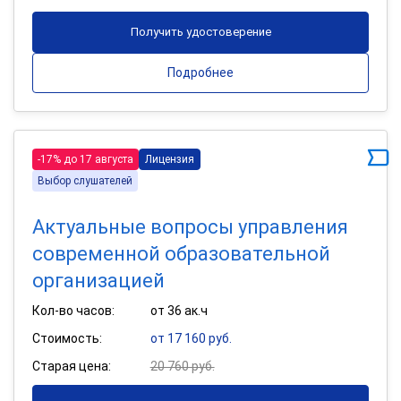
Получить удостоверение
Подробнее
-17% до 17 августа
Лицензия
Выбор слушателей
Актуальные вопросы управления
современной образовательной
организацией
Кол-во часов:
от 36 ак.ч
Стоимость:
от 17 160 руб.
Старая цена:
20 760 руб.