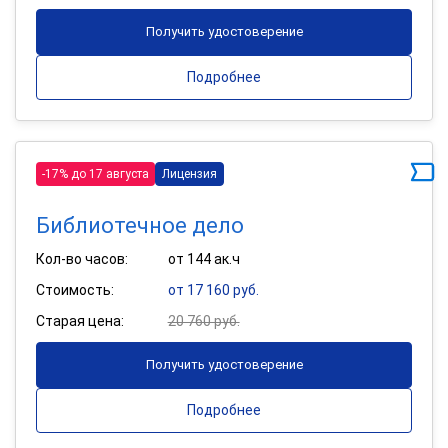
Получить удостоверение
Подробнее
-17% до 17 августа
Лицензия
Библиотечное дело
Кол-во часов:
от 144 ак.ч
Стоимость:
от 17 160 руб.
Старая цена:
20 760 руб.
Получить удостоверение
Подробнее