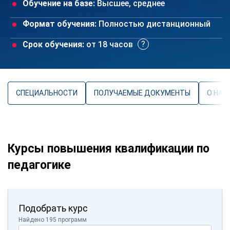
Обучение на базе:
Высшее, среднее
Формат обучения:
Полностью дистанционный
Срок обучения:
от 18 часов
СПЕЦИАЛЬНОСТИ
ПОЛУЧАЕМЫЕ ДОКУМЕНТЫ
О НАП
Курсы повышения квалификации по
педагогике
Подобрать курс
Найдено 195 программ