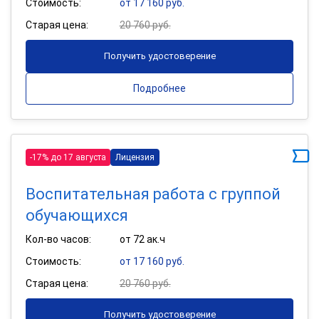
Стоимость:
от 17 160 руб.
Старая цена:
20 760 руб.
Получить удостоверение
Подробнее
-17% до 17 августа
Лицензия
Воспитательная работа с группой
обучающихся
Кол-во часов:
от 72 ак.ч
Стоимость:
от 17 160 руб.
Старая цена:
20 760 руб.
Получить удостоверение