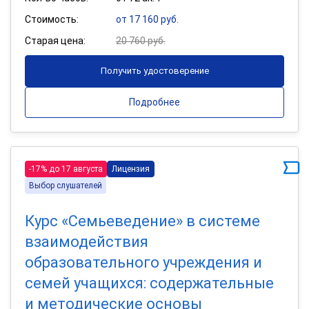
Стоимость:
от 17 160 руб.
Старая цена:
20 760 руб.
Получить удостоверение
Подробнее
-17% до 17 августа
Лицензия
Выбор слушателей
Курс «Семьеведение» в системе
взаимодействия
образовательного учреждения и
семей учащихся: содержательные
и методические основы