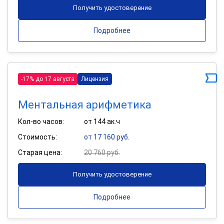
Получить удостоверение
Подробнее
-17% до 17 августа
Лицензия
Ментальная арифметика
Кол-во часов:
от 144 ак.ч
Стоимость:
от 17 160 руб.
Старая цена:
20 760 руб.
Получить удостоверение
Подробнее