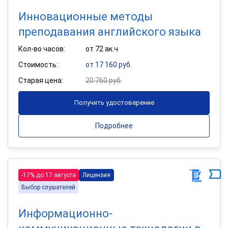
Инновационные методы
преподавания английского языка
Кол-во часов:
от 72 ак.ч
Стоимость:
от 17 160 руб.
Старая цена:
20 760 руб.
Получить удостоверение
Подробнее
-17% до 17 августа
Лицензия
Выбор слушателей
Информационно-