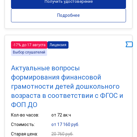
Получить удостоверение
Подробнее
-17% до 17 августа
Лицензия
Выбор слушателей
Актуальные вопросы
формирования финансовой
грамотности детей дошкольного
возраста в соответствии с ФГОС и
ФОП ДО
Кол-во часов:
от 72 ак.ч
Стоимость:
от 17 160 руб.
Старая цена:
20 760 руб.