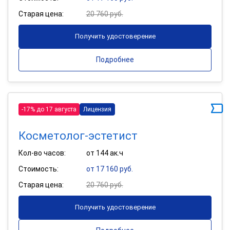
Старая цена:
20 760 руб.
Получить удостоверение
Подробнее
-17% до 17 августа
Лицензия
Косметолог-эстетист
Кол-во часов:
от 144 ак.ч
Стоимость:
от 17 160 руб.
Старая цена:
20 760 руб.
Получить удостоверение