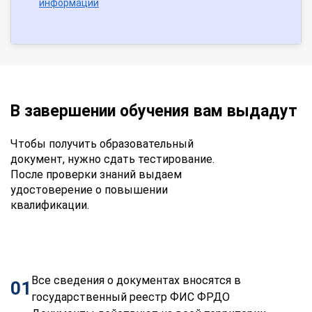
информации
В завершении обучения вам выдадут
Чтобы получить образовательный
документ, нужно сдать тестирование.
После проверки знаний выдаем
удостоверение о повышении
квалификации.
Все сведения о документах вносятся в
01
государственный реестр ФИС ФРДО