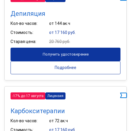
Депиляция
Кол-во часов:
от 144 ак.ч
Стоимость:
от 17 160 руб.
Старая цена:
20 760 руб.
Получить удостоверение
Подробнее
-17% до 17 августа
Лицензия
Карбокситерапии
Кол-во часов:
от 72 ак.ч
Стоимость:
от 17 160 руб.