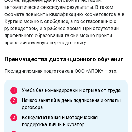
форме, заданиям для итоговой аттестации,
автоматически фиксируем результаты. В таком
формате повысить квалификацию косметологов в в
Кургане можно в свободное, а по согласованию с
руководством, и в рабочее время. При отсутствии
профильного образования также можно пройти
профессиональную переподготовку.
Преимущества дистанционного обучения
Последипломная подготовка в ООО «АПОК» – это:
Учеба без командировки и отрыва от труда.
Начало занятий в день подписания и оплаты
договора.
Консультативная и методическая
поддержка, личный куратор.