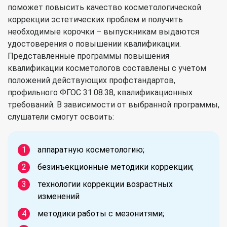
поможет повысить качество косметологической
коррекции эстетических проблем и получить
необходимые корочки – выпускникам выдаются
удостоверения о повышении квалификации.
Представленные программы повышения
квалификации косметологов составлены с учетом
положений действующих профстандартов,
профильного ФГОС 31.08.38, квалификационных
требований. В зависимости от выбранной программы,
слушатели смогут освоить:
аппаратную косметологию;
безинъекционные методики коррекции;
технологии коррекции возрастных
изменений
методики работы с мезонитями;