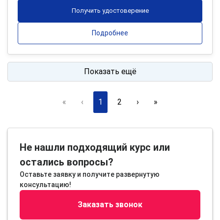
Получить удостоверение
Подробнее
Показать ещё
«
‹
1
2
›
»
Не нашли подходящий курс или
остались вопросы?
Оставьте заявку и получите развернутую
консультацию!
Заказать звонок