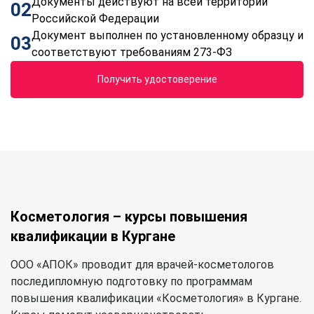
Документы действуют на всей территории
02
Российской Федерации
Документ выполнен по установленному образцу и
03
соответствуют требованиям 273-ФЗ
Получить удостоверение
Косметология – курсы повышения
квалификации в Кургане
ООО «АПОК» проводит для врачей-косметологов
последипломную подготовку по программам
повышения квалификации «Косметология» в Кургане.