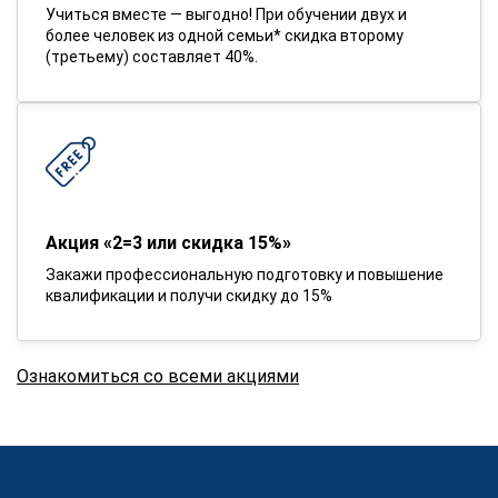
Учиться вместе — выгодно! При обучении двух и
более человек из одной семьи* скидка второму
(третьему) составляет 40%.
Акция «2=3 или скидка 15%»
Закажи профессиональную подготовку и повышение
квалификации и получи скидку до 15%
Ознакомиться со всеми акциями