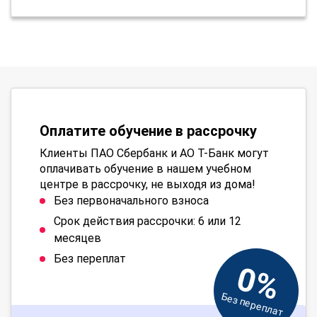
Оплатите обучение в рассрочку
Клиенты ПАО Сбербанк и АО Т-Банк могут
оплачивать обучение в нашем учебном
центре в рассрочку, не выходя из дома!
Без первоначального взноса
Срок действия рассрочки: 6 или 12
месяцев
Без переплат
0%
Без переплат