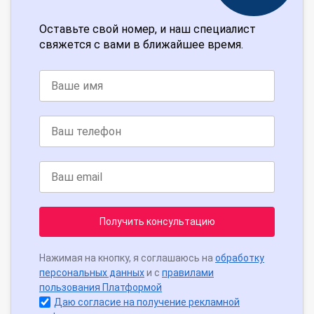
Оставьте свой номер, и наш специалист
свяжется с вами в ближайшее время.
Получить консультацию
Нажимая на кнопку, я соглашаюсь на
обработку
персональных данных
и с
правилами
пользования Платформой
Даю согласие на получение рекламной