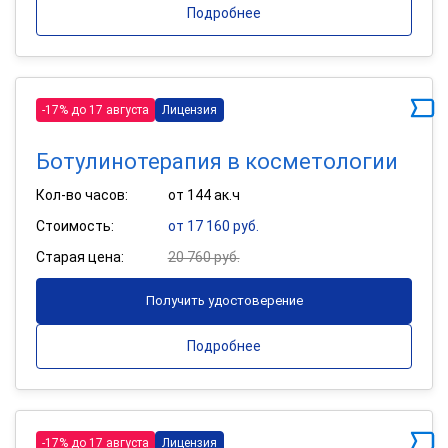
Подробнее
-17% до 17 августа
Лицензия
Ботулинотерапия в косметологии
Кол-во часов:
от 144 ак.ч
Стоимость:
от 17 160 руб.
Старая цена:
20 760 руб.
Получить удостоверение
Подробнее
-17% до 17 августа
Лицензия