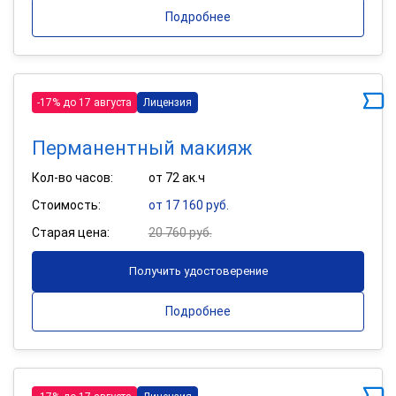
Подробнее
-17% до 17 августа
Лицензия
Перманентный макияж
Кол-во часов:
от 72 ак.ч
Стоимость:
от 17 160 руб.
Старая цена:
20 760 руб.
Получить удостоверение
Подробнее