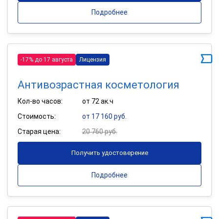
Подробнее
-17% до 17 августа
Лицензия
Антивозрастная косметология
Кол-во часов:
от 72 ак.ч
Стоимость:
от 17 160 руб.
Старая цена:
20 760 руб.
Получить удостоверение
Подробнее