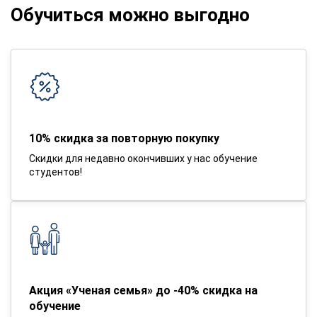
Обучиться можно выгодно
10% скидка за повторную покупку
Скидки для недавно окончивших у нас обучение
студентов!
Акция «Ученая семья» до -40% скидка на
обучение