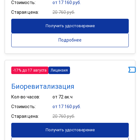
Стоимость:
от 17 160 руб.
Старая цена:
20 760 руб.
Получить удостоверение
Подробнее
-17% до 17 августа
Лицензия
Биоревитализация
Кол-во часов:
от 72 ак.ч
Стоимость:
от 17 160 руб.
Старая цена:
20 760 руб.
Получить удостоверение