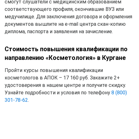
смогут слушатели с медицинским образованием
соответствующего профиля, окончившие ВУЗ или
медучилище. Для заключения договора и оформления
документов вышлите на e-mail центра скан-копию
диплома, паспорта и заявления на зачисление.
Стоимость повышения квалификации по
направлению «Косметология» в Кургане
Пройти курсы повышения квалификации
косметологов в АПОК – 17 160 руб. Закажите 2+
удостоверения в нашем центре и получите скидку.
Узнайте подробности и условия по телефону
8 (800)
301-78-62
.