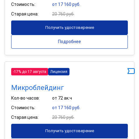
Стоимость:
от 17 160 руб.
Старая цена:
20 760 руб.
Получить удостоверение
Подробнее
-17% до 17 августа
Лицензия
Микроблейдинг
Кол-во часов:
от 72 ак.ч
Стоимость:
от 17 160 руб.
Старая цена:
20 760 руб.
Получить удостоверение