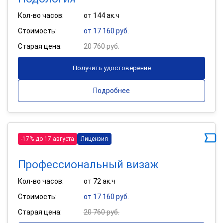
Кол-во часов:
от 144 ак.ч
Стоимость:
от 17 160 руб.
Старая цена:
20 760 руб.
Получить удостоверение
Подробнее
-17% до 17 августа
Лицензия
Профессиональный визаж
Кол-во часов:
от 72 ак.ч
Стоимость:
от 17 160 руб.
Старая цена:
20 760 руб.