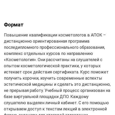
Формат
Повышение квалификации косметологов в АПОК –
дистанционно ориентированная программа
последипломного профессионального образования,
комплекс отдельных курсов по направлению
«Косметология». Они рассчитаны на слушателей с
опытом косметологической практики, у которых
истекает срок действия сертификата. Курс поможет
получить корочки, изучить современные аспекты
эстетической медицины и сделать это дистанционно,
не прерывая работу. Учебный процесс организован на
базе виртуальной площадки ДПО. Каждому
слушателю выделен личный кабинет. С его помощью
открываем доступ к текстам лекций в электронной