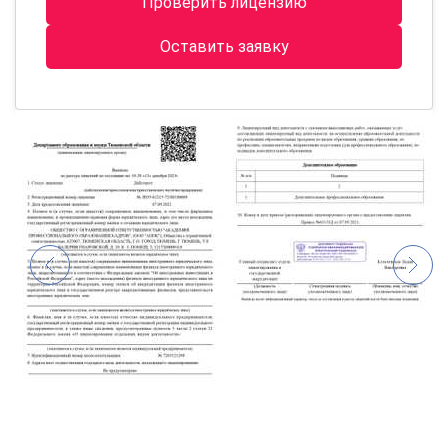
Проверить лицензию
Оставить заявку