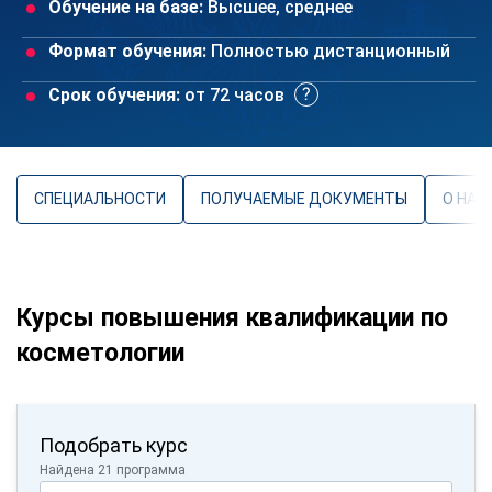
Обучение на базе:
Высшее, среднее
Формат обучения:
Полностью дистанционный
Срок обучения:
от 72 часов
СПЕЦИАЛЬНОСТИ
ПОЛУЧАЕМЫЕ ДОКУМЕНТЫ
О НАП
Курсы повышения квалификации по
косметологии
Подобрать курс
Найдена 21 программа