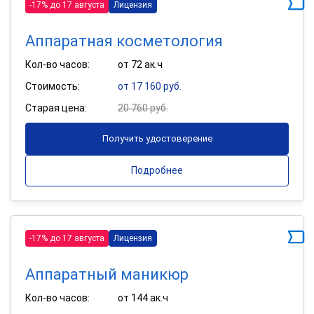
-17% до 17 августа
Лицензия
Аппаратная косметология
Кол-во часов:
от 72 ак.ч
Стоимость:
от 17 160 руб.
Старая цена:
20 760 руб.
Получить удостоверение
Подробнее
-17% до 17 августа
Лицензия
Аппаратный маникюр
Кол-во часов:
от 144 ак.ч