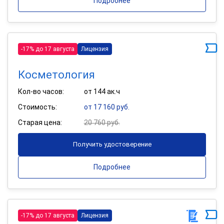
Подробнее
-17% до 17 августа
Лицензия
Косметология
Кол-во часов:
от 144 ак.ч
Стоимость:
от 17 160 руб.
Старая цена:
20 760 руб.
Получить удостоверение
Подробнее
-17% до 17 августа
Лицензия