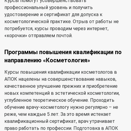
Курсы помогут усовершенствовать
профессиональный уровень и получить
удостоверение и сертификат для допуска к
косметологической практике. Отрыв от работы не
потребуется, курсы проводим через интернет,
«корочки» отправляем почтой.
Программы повышения квалификации по
направлению «Косметология»
Курсы повышения квалификации косметологов в
АПОК нацелены на совершенствование навыков,
качественное улучшение прежних и приобретение
новых компетенций в эстетической косметологии,
углубленное теоретическое обучение. Проходить
обучение врачу-косметологу нужно регулярно – не
реже, чем каждые 5 лет. За это время истекает
квалификационный сертификат, врач утрачивает
право работать по профессии. Подготовка в АПОК