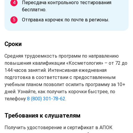
Пересдача контрольного тестирования
бесплатно.
Отправка корочек по почте в регионы.
Сроки
Средняя трудоемкость программ по направлению
повышения квалификации «Косметология» – от 72 до
144 часов занятий. Интенсивная ежедневная
подготовка в соответствии с предоставленным
учебным планом позволит осилить программу за 10+
дней. Узнайте, как получить корочки быстрее, по
телефону
8 (800) 301-78-62
.
Требования к слушателям
Получить удостоверение и сертификат в АПОК