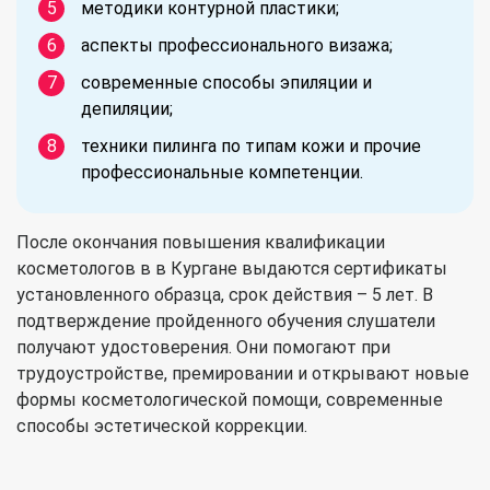
методики контурной пластики;
аспекты профессионального визажа;
современные способы эпиляции и
депиляции;
техники пилинга по типам кожи и прочие
профессиональные компетенции.
После окончания повышения квалификации
косметологов в в Кургане выдаются сертификаты
установленного образца, срок действия – 5 лет. В
подтверждение пройденного обучения слушатели
получают удостоверения. Они помогают при
трудоустройстве, премировании и открывают новые
формы косметологической помощи, современные
способы эстетической коррекции.