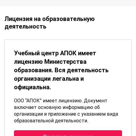
Лицензия на образовательную
деятельность
Учебный центр АПОК имеет
лицензию Министерства
образования. Вся деятельность
организации легальна и
официальна.
ООО “АПОК” имеет лицензию. Документ
включает основную информацию об
организации и приложение с указанием вида
образовательной деятельности.