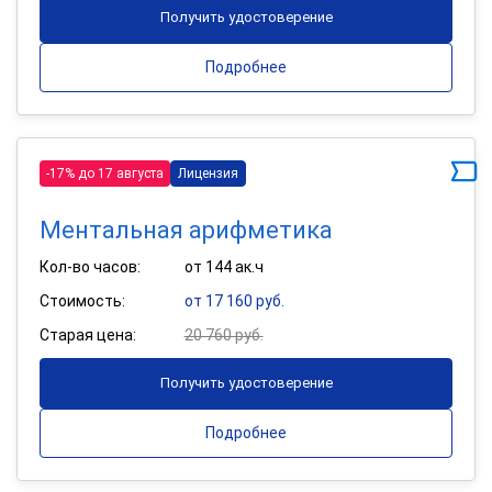
Получить удостоверение
Подробнее
-17% до 17 августа
Лицензия
Ментальная арифметика
Кол-во часов:
от 144 ак.ч
Стоимость:
от 17 160 руб.
Старая цена:
20 760 руб.
Получить удостоверение
Подробнее