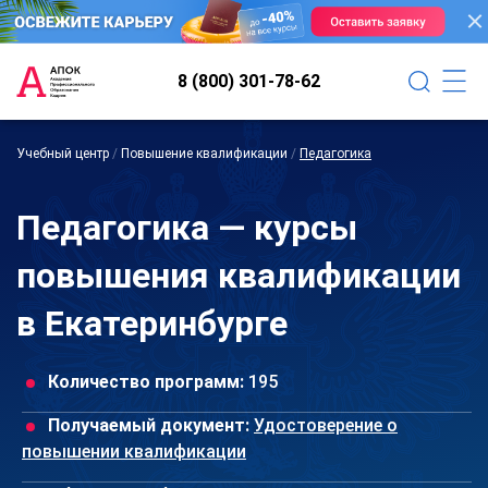
8 (800) 301-78-62
Учебный центр
/
Повышение квалификации
/
Педагогика
Педагогика — курсы
повышения квалификации
в Екатеринбурге
Количество программ:
195
Получаемый документ:
Удостоверение о
повышении квалификации