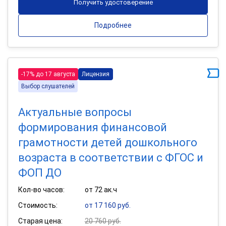
Получить удостоверение
Подробнее
-17% до 17 августа
Лицензия
Выбор слушателей
Актуальные вопросы
формирования финансовой
грамотности детей дошкольного
возраста в соответствии с ФГОС и
ФОП ДО
Кол-во часов:
от 72 ак.ч
Стоимость:
от 17 160 руб.
Старая цена:
20 760 руб.