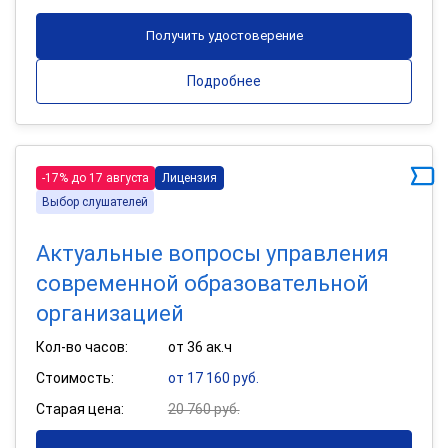
Получить удостоверение
Подробнее
-17% до 17 августа
Лицензия
Выбор слушателей
Актуальные вопросы управления
современной образовательной
организацией
Кол-во часов:
от 36 ак.ч
Стоимость:
от 17 160 руб.
Старая цена:
20 760 руб.