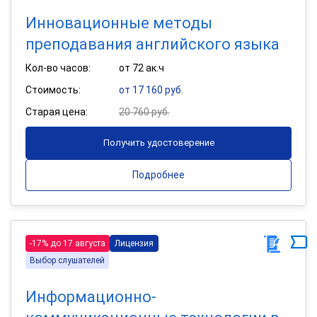
Инновационные методы
преподавания английского языка
Кол-во часов:
от 72 ак.ч
Стоимость:
от 17 160 руб.
Старая цена:
20 760 руб.
Получить удостоверение
Подробнее
-17% до 17 августа
Лицензия
Выбор слушателей
Информационно-