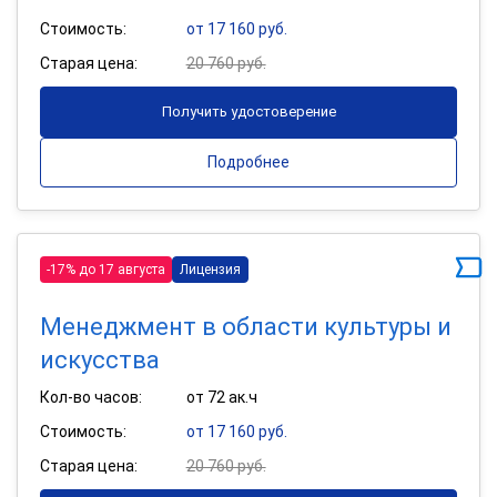
Стоимость:
от 17 160 руб.
Старая цена:
20 760 руб.
Получить удостоверение
Подробнее
-17% до 17 августа
Лицензия
Менеджмент в области культуры и
искусства
Кол-во часов:
от 72 ак.ч
Стоимость:
от 17 160 руб.
Старая цена:
20 760 руб.