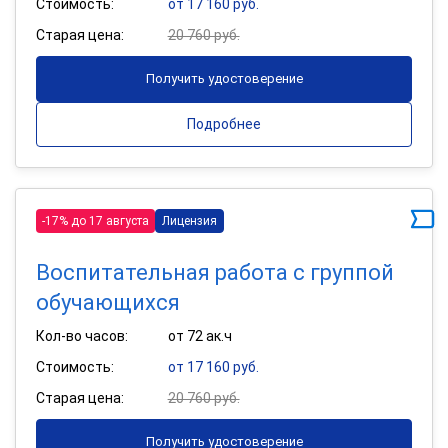
Стоимость:
от 17 160 руб.
Старая цена:
20 760 руб.
Получить удостоверение
Подробнее
-17% до 17 августа
Лицензия
Воспитательная работа с группой
обучающихся
Кол-во часов:
от 72 ак.ч
Стоимость:
от 17 160 руб.
Старая цена:
20 760 руб.
Получить удостоверение