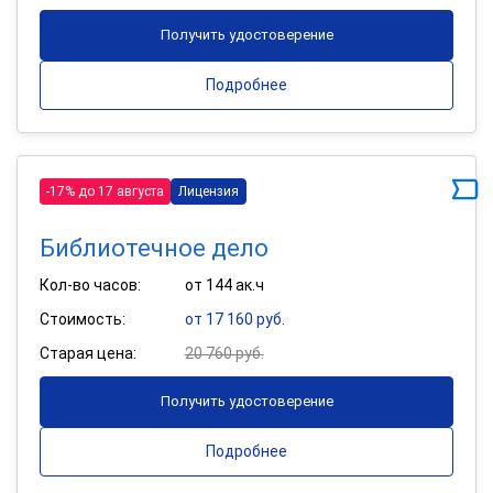
Получить удостоверение
Подробнее
-17% до 17 августа
Лицензия
Библиотечное дело
Кол-во часов:
от 144 ак.ч
Стоимость:
от 17 160 руб.
Старая цена:
20 760 руб.
Получить удостоверение
Подробнее