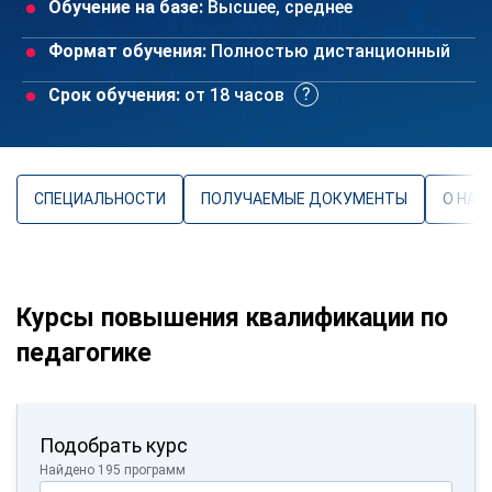
Обучение на базе:
Высшее, среднее
Формат обучения:
Полностью дистанционный
Срок обучения:
от 18 часов
СПЕЦИАЛЬНОСТИ
ПОЛУЧАЕМЫЕ ДОКУМЕНТЫ
О НАП
Курсы повышения квалификации по
педагогике
Подобрать курс
Найдено 195 программ