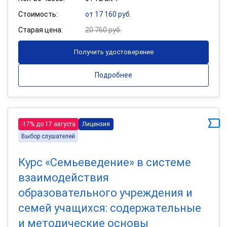
Стоимость:
от 17 160 руб.
Старая цена:
20 760 руб.
Получить удостоверение
Подробнее
-17% до 17 августа
Лицензия
Выбор слушателей
Курс «Семьеведение» в системе
взаимодействия
образовательного учреждения и
семей учащихся: содержательные
и методические основы