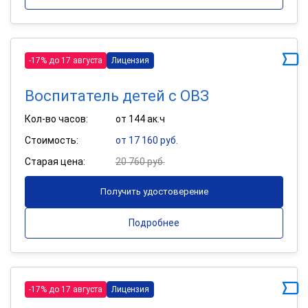
-17% до 17 августа
Лицензия
Воспитатель детей с ОВЗ
Кол-во часов:
от 144 ак.ч
Стоимость:
от 17 160 руб.
Старая цена:
20 760 руб.
Получить удостоверение
Подробнее
-17% до 17 августа
Лицензия