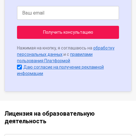
Получить консультацию
Нажимая на кнопку, я соглашаюсь на
обработку
персональных данных
и с
правилами
пользования Платформой
Даю согласие на получение рекламной
информации
Лицензия на образовательную
деятельность