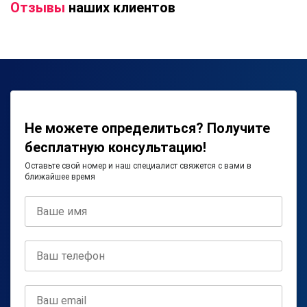
Отзывы
наших клиентов
Не можете определиться? Получите
бесплатную консультацию!
Оставьте свой номер и наш специалист свяжется с вами в
ближайшее время