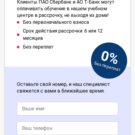
Клиенты ПАО Сбербанк и АО Т-Банк могут
оплачивать обучение в нашем учебном
центре в рассрочку, не выходя из дома!
Без первоначального взноса
Срок действия рассрочки: 6 или 12
месяцев
Без переплат
0%
Без переплат
Оставьте свой номер, и наш специалист
свяжется с вами в ближайшее время.