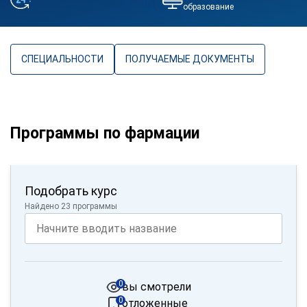
образование
СПЕЦИАЛЬНОСТИ
ПОЛУЧАЕМЫЕ ДОКУМЕНТЫ
Программы по фармации
Подобрать курс
Найдено 23 программы
0
вы смотрели
0
отложенные