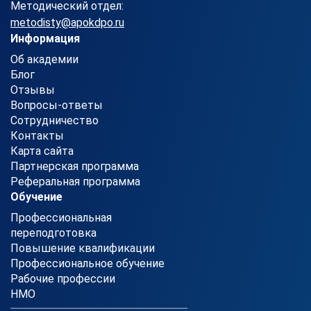
Методический отдел:
metodisty@apokdpo.ru
Информация
Об академии
Блог
Отзывы
Вопросы-ответы
Сотрудничество
Контакты
Карта сайта
Партнерская программа
Реферальная программа
Обучение
Профессиональная
переподготовка
Повышение квалификации
Профессиональное обучение
Рабочие профессии
НМО