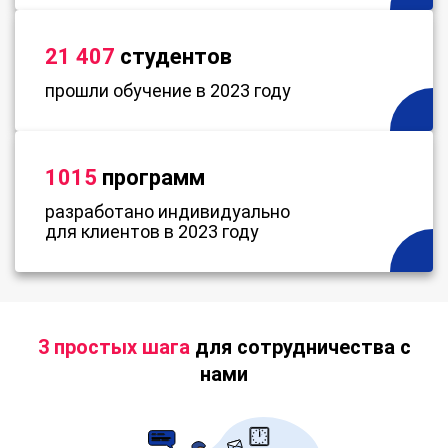
21 407
студентов
прошли обучение в 2023 году
1015
программ
разработано индивидуально
для клиентов в 2023 году
3 простых шага
для сотрудничества с
нами