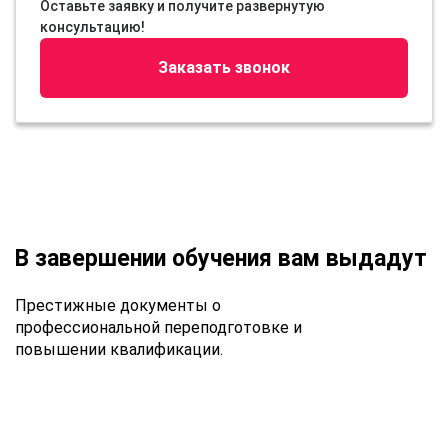
Оставьте заявку и получите развернутую
консультацию!
Заказать звонок
В завершении обучения вам выдадут
Престижные документы о
профессиональной переподготовке и
повышении квалификации.