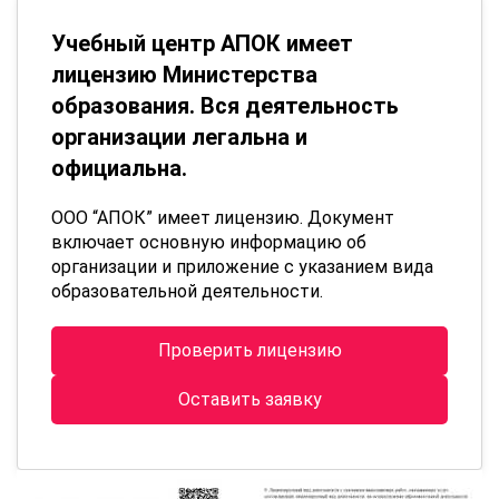
Учебный центр АПОК имеет
лицензию Министерства
образования. Вся деятельность
организации легальна и
официальна.
ООО “АПОК” имеет лицензию. Документ
включает основную информацию об
организации и приложение с указанием вида
образовательной деятельности.
Проверить лицензию
Оставить заявку