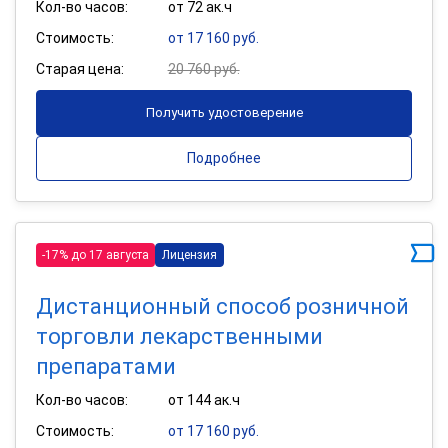
Кол-во часов:
от 72 ак.ч
Стоимость:
от 17 160 руб.
Старая цена:
20 760 руб.
Получить удостоверение
Подробнее
-17% до 17 августа
Лицензия
Дистанционный способ розничной
торговли лекарственными
препаратами
Кол-во часов:
от 144 ак.ч
Стоимость:
от 17 160 руб.