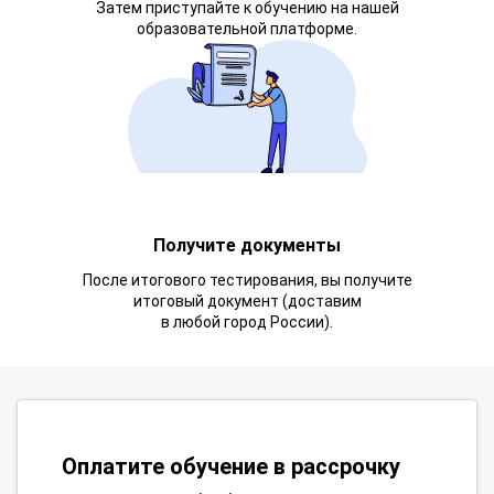
Затем приступайте к обучению на нашей
образовательной платформе.
Получите документы
После итогового тестирования, вы получите
итоговый документ (доставим
в любой город России).
Оплатите обучение в рассрочку