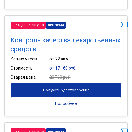
-17% до 17 августа
Лицензия
Контроль качества лекарственных
средств
Кол-во часов:
от 72 ак.ч
Стоимость:
от 17 160 руб.
Старая цена:
20 760 руб.
Получить удостоверение
Подробнее
-17% до 17 августа
Лицензия