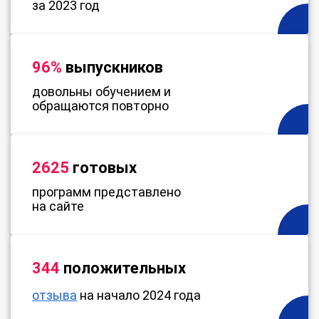
за 2023 год
96%
выпускников
довольны обучением и
обращаются повторно
2625
готовых
программ представлено
на сайте
344
положительных
отзыва
на начало 2024 года