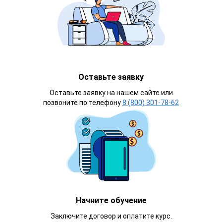
Оставьте заявку
Оставьте заявку на нашем сайте или
позвоните по телефону
8 (800) 301-78-62
Начните обучение
Заключите договор и оплатите курс.