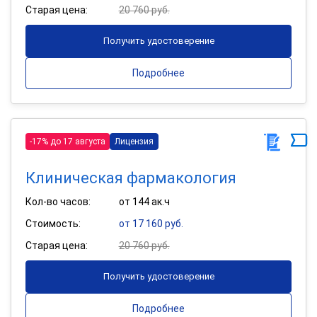
Старая цена:
20 760 руб.
Получить удостоверение
Подробнее
-17% до 17 августа
Лицензия
Клиническая фармакология
Кол-во часов:
от 144 ак.ч
Стоимость:
от 17 160 руб.
Старая цена:
20 760 руб.
Получить удостоверение
Подробнее