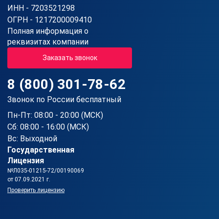
ИНН - 7203521298
ОГРН - 1217200009410
Полная информация о
реквизитах компании
Заказать звонок
8 (800) 301-78-62
Звонок по России бесплатный
Пн-Пт: 08:00 - 20:00 (МСК)
Сб: 08:00 - 16:00 (МСК)
Вс: Выходной
Государственная
Лицензия
№Л035-01215-72/00190069
от 07.09.2021 г.
Проверить лицензию