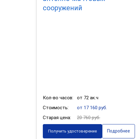
сооружений
Кол-во часов:
от 72 ак.ч
Стоимость:
от 17 160 руб.
Старая цена:
20 760 руб.
Подробнее
Получить удостоверение