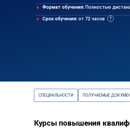
Формат обучения:
Полностью дистан
Срок обучения:
от 72 часов
СПЕЦИАЛЬНОСТИ
ПОЛУЧАЕМЫЕ ДОКУМЕ
Курсы повышения квалиф