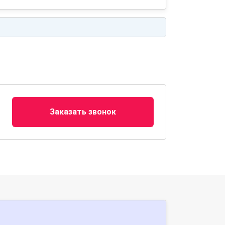
Заказать звонок