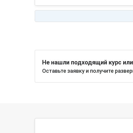
Не нашли подходящий курс или
Оставьте заявку и получите разве