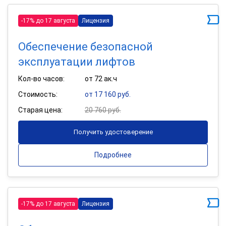
-17% до 17 августа
Лицензия
Обеспечение безопасной
эксплуатации лифтов
Кол-во часов:
от 72 ак.ч
Стоимость:
от 17 160 руб.
Старая цена:
20 760 руб.
Получить удостоверение
Подробнее
-17% до 17 августа
Лицензия