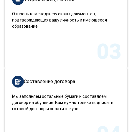
Отправьте менеджеру сканы документов,
подтверждающих вашу личность и имеющееся
образование.
03
Составление договора
Мы заполняем остальные бумаги и составляем
договор на обучение. Вам нужно только подписать
готовый договор и оплатить курс.