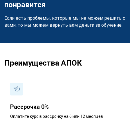
понравится
Если есть проблемы, которые мы не можем решить с
вами, то мы можем вернуть вам деньги за обучение.
Преимущества АПОК
Рассрочка 0%
Оплатите курс в рассрочку на 6 или 12 месяцев