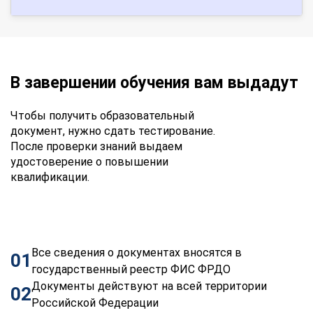
В завершении обучения вам выдадут
Чтобы получить образовательный
документ, нужно сдать тестирование.
После проверки знаний выдаем
удостоверение о повышении
квалификации.
Все сведения о документах вносятся в
01
государственный реестр ФИС ФРДО
Документы действуют на всей территории
02
Российской Федерации