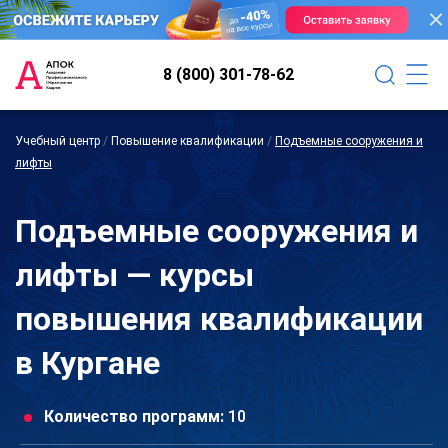
8 (800) 301-78-62
Учебный центр
/
Повышение квалификации
/
Подъемные сооружения и
лифты
Подъемные сооружения и
лифты — курсы
повышения квалификации
в Кургане
Количество программ:
10