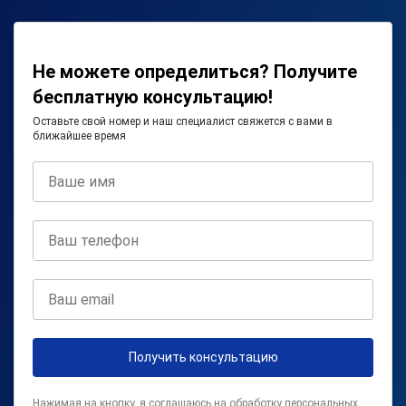
Не можете определиться? Получите
бесплатную консультацию!
Оставьте свой номер и наш специалист свяжется с вами в
ближайшее время
Получить консультацию
Нажимая на кнопку, я соглашаюсь на
обработку персональных