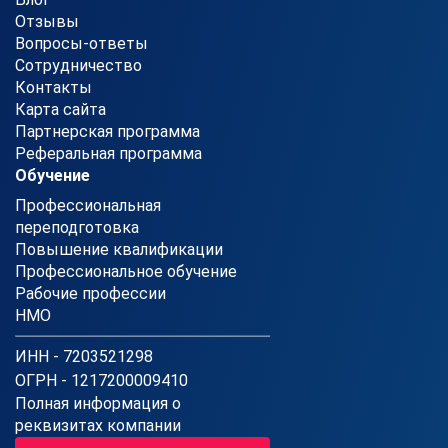
Отзывы
Вопросы-ответы
Сотрудничество
Контакты
Карта сайта
Партнерская программа
Реферальная программа
Обучение
Профессиональная
переподготовка
Повышение квалификации
Профессиональное обучение
Рабочие профессии
НМО
ИНН - 7203521298
ОГРН - 1217200009410
Полная информация о
реквизитах компании