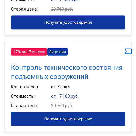
Старая цена:
20 760 руб.
Получить удостоверение
-17% до 17 августа
Лицензия
Контроль технического состояния
подъемных сооружений
Кол-во часов:
от 72 ак.ч
Стоимость:
от 17 160 руб.
Старая цена:
20 760 руб.
Получить удостоверение