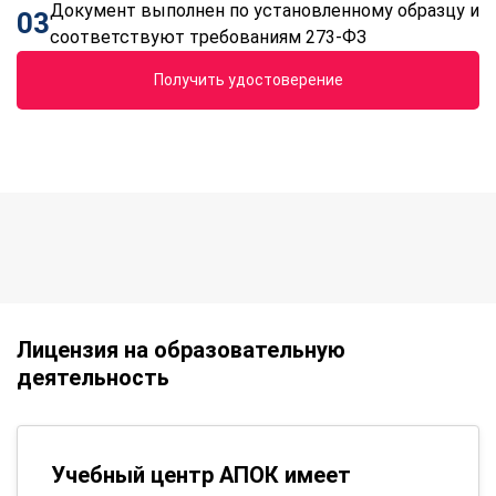
Документ выполнен по установленному образцу и
03
соответствуют требованиям 273-ФЗ
Получить удостоверение
Лицензия на образовательную
деятельность
Учебный центр АПОК имеет