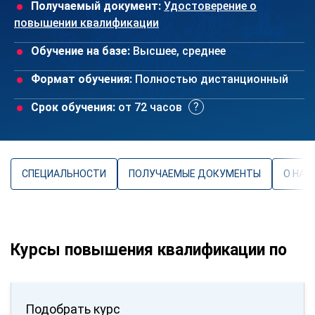
Получаемый документ:
Удостоверение о
повышении квалификации
Обучение на базе:
Высшее, среднее
Формат обучения:
Полностью дистанционный
Срок обучения:
от 72 часов
СПЕЦИАЛЬНОСТИ
ПОЛУЧАЕМЫЕ ДОКУМЕНТЫ
О НАП
Курсы повышения квалификации по
Подобрать курс