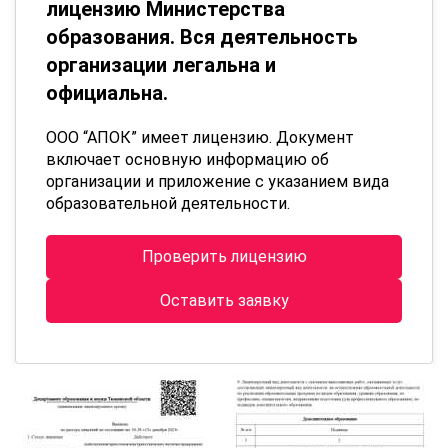
лицензию Министерства
образования. Вся деятельность
организации легальна и
официальна.
ООО “АПОК” имеет лицензию. Документ
включает основную информацию об
организации и приложение с указанием вида
образовательной деятельности.
Проверить лицензию
Оставить заявку