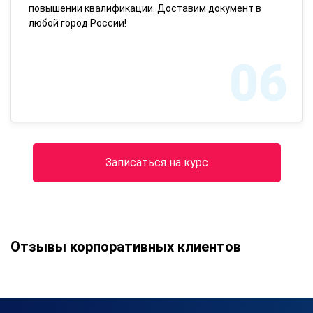
повышении квалификации. Доставим документ в
любой город России!
06
Записаться на курс
Отзывы корпоративных клиентов