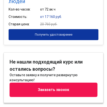
людей
Кол-во часов:
от 72 ак.ч
Стоимость:
от 17 160 руб.
Старая цена:
20 760 руб.
Получить удостоверение
Не нашли подходящий курс или
остались вопросы?
Оставьте заявку и получите развернутую
консультацию!
Заказать звонок