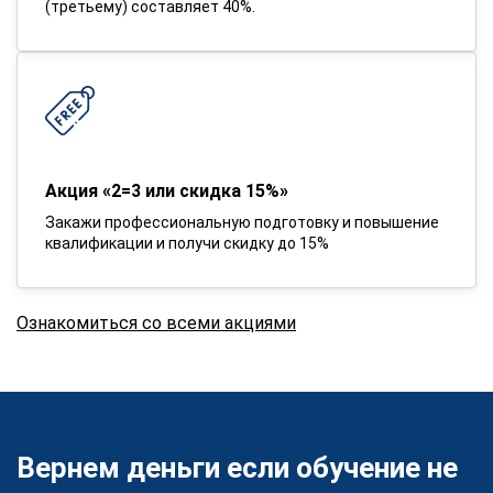
(третьему) составляет 40%.
Акция «2=3 или скидка 15%»
Закажи профессиональную подготовку и повышение
квалификации и получи скидку до 15%
Ознакомиться со всеми акциями
Вернем деньги если обучение не