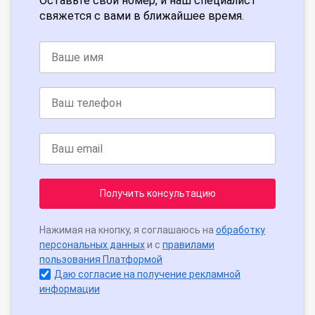
Оставьте свой номер, и наш специалист
свяжется с вами в ближайшее время.
Получить консультацию
Нажимая на кнопку, я соглашаюсь на
обработку
персональных данных
и с
правилами
пользования Платформой
Даю согласие на получение рекламной
информации