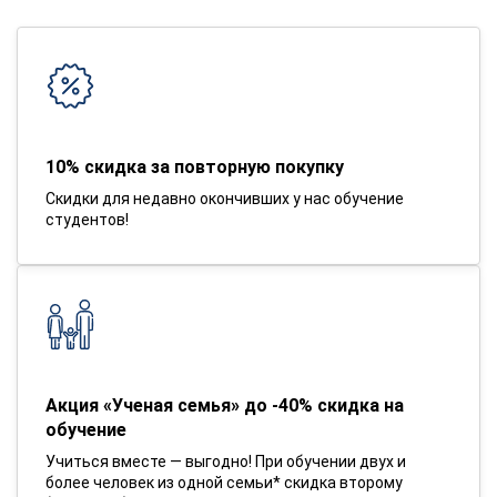
10% скидка за повторную покупку
Скидки для недавно окончивших у нас обучение
студентов!
Акция «Ученая семья» до -40% скидка на
обучение
Учиться вместе — выгодно! При обучении двух и
более человек из одной семьи* скидка второму