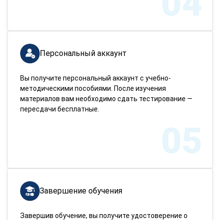
04
Персональный аккаунт
Вы получите персональный аккаунт с учебно-
методическими пособиями. После изучения
материалов вам необходимо сдать тестирование —
пересдачи бесплатные.
05
Завершение обучения
Завершив обучение, вы получите удостоверение о