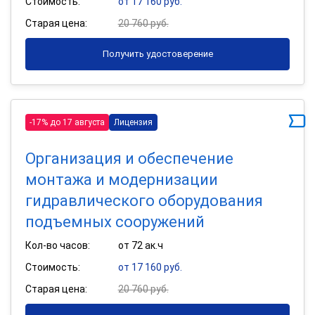
Стоимость:
от 17 160 руб.
Старая цена:
20 760 руб.
Получить удостоверение
-17% до 17 августа
Лицензия
Организация и обеспечение
монтажа и модернизации
гидравлического оборудования
подъемных сооружений
Кол-во часов:
от 72 ак.ч
Стоимость:
от 17 160 руб.
Старая цена:
20 760 руб.