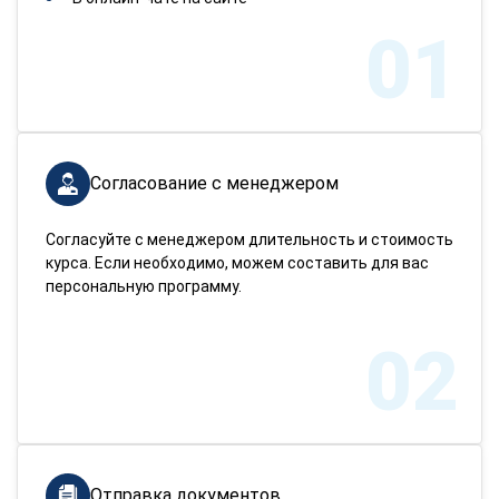
01
Согласование с менеджером
Согласуйте с менеджером длительность и стоимость
курса. Если необходимо, можем составить для вас
персональную программу.
02
Отправка документов