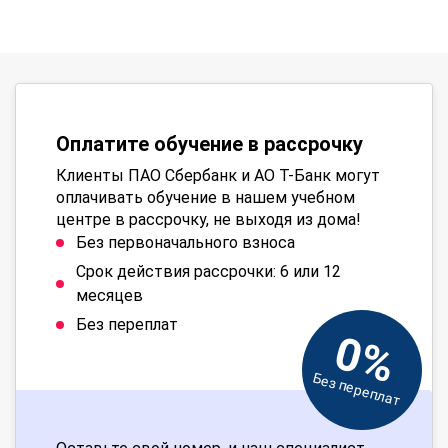
Оплатите обучение в рассрочку
Клиенты ПАО Сбербанк и АО Т-Банк могут
оплачивать обучение в нашем учебном
центре в рассрочку, не выходя из дома!
Без первоначального взноса
Срок действия рассрочки: 6 или 12
месяцев
Без переплат
0%
Без переплат