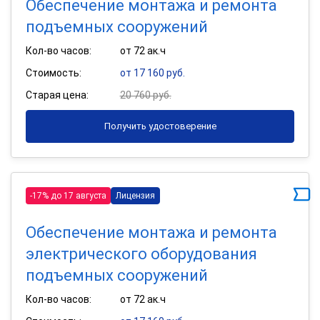
Обеспечение монтажа и ремонта
подъемных сооружений
Кол-во часов:
от 72 ак.ч
Стоимость:
от 17 160 руб.
Старая цена:
20 760 руб.
Получить удостоверение
-17% до 17 августа
Лицензия
Обеспечение монтажа и ремонта
электрического оборудования
подъемных сооружений
Кол-во часов:
от 72 ак.ч