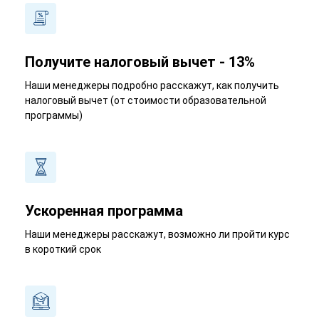
Получите налоговый вычет - 13%
Наши менеджеры подробно расскажут, как получить
налоговый вычет (от стоимости образовательной
программы)
Ускоренная программа
Наши менеджеры расскажут, возможно ли пройти курс
в короткий срок