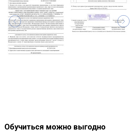
Обучиться можно выгодно