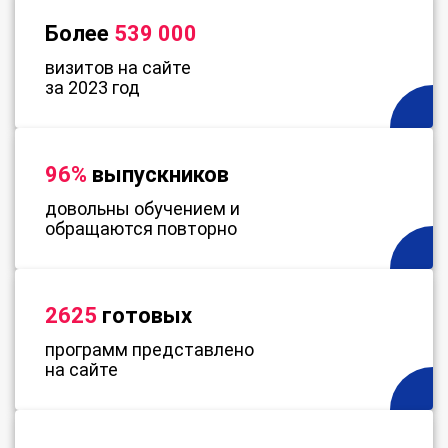
Более
539 000
визитов на сайте
за 2023 год
96%
выпускников
довольны обучением и
обращаются повторно
2625
готовых
программ представлено
на сайте