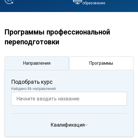
образование
Программы профессиональной
переподготовки
Направления
Программы
Подобрать курс
Найдено 86 направлений
Квалификация