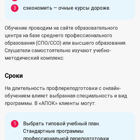
сэкономить — очные курсы дороже.
Обучение проводим на сайте образовательного
центра на базе среднего профессионального
образования (СПО/ССО) или высшего образования.
Слушатели самостоятельно изучают учебно-
методический комплекс.
Сроки
На длительность профпереподготовки с онлайн-
обучением влияет выбранная специальность и вид
программы. В «АПОК» клиенты могут:
Выбрать типовой учебный план.
Стандартные программы
профессиональной переподготовки