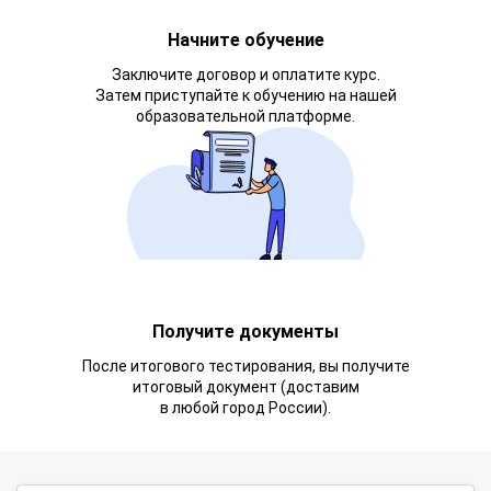
Начните обучение
Заключите договор и оплатите курс.
Затем приступайте к обучению на нашей
образовательной платформе.
Получите документы
После итогового тестирования, вы получите
итоговый документ (доставим
в любой город России).