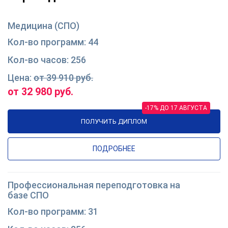
Медицина (СПО)
44
256
от 39 910 руб.
от 32 980 руб.
-17% ДО 17 АВГУСТА
ПОЛУЧИТЬ ДИПЛОМ
ПОДРОБНЕЕ
Профессиональная переподготовка на
базе СПО
31