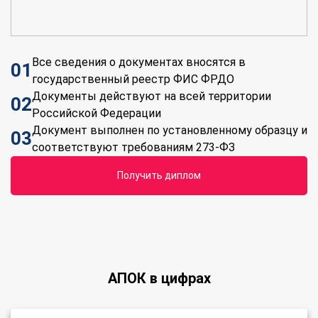
Все сведения о документах вносятся в
01
государственный реестр ФИС ФРДО
Документы действуют на всей территории
02
Российской Федерации
Документ выполнен по установленному образцу и
03
соответствуют требованиям 273-ФЗ
получить диплом
АПОК в цифрах