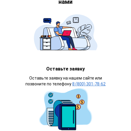
нами
Оставьте заявку
Оставьте заявку на нашем сайте или
позвоните по телефону
8 (800) 301-78-62