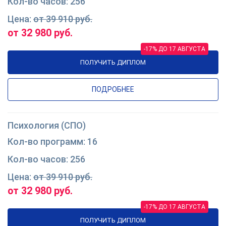
256
от 39 910 руб.
от 32 980 руб.
-17% ДО 17 АВГУСТА
ПОЛУЧИТЬ ДИПЛОМ
ПОДРОБНЕЕ
Психология (СПО)
16
256
от 39 910 руб.
от 32 980 руб.
-17% ДО 17 АВГУСТА
ПОЛУЧИТЬ ДИПЛОМ