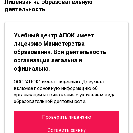
Лицензия на образовательную
деятельность
Учебный центр АПОК имеет
лицензию Министерства
образования. Вся деятельность
организации легальна и
официальна.
ООО “АПОК” имеет лицензию. Документ
включает основную информацию об
организации и приложение с указанием вида
образовательной деятельности.
Проверить лицензию
Оставить заявку