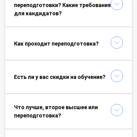
переподготовки? Какие требования
для кандидатов?
Как проходит переподготовка?
Есть ли у вас скидки на обучение?
Что лучше, второе высшее или
переподготовка?