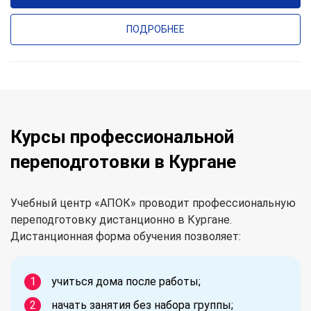
ПОДРОБНЕЕ
Курсы профессиональной
переподготовки в Кургане
Учебный центр «АПОК» проводит профессиональную
переподготовку дистанционно в Кургане.
Дистанционная форма обучения позволяет:
учиться дома после работы;
начать занятия без набора группы;