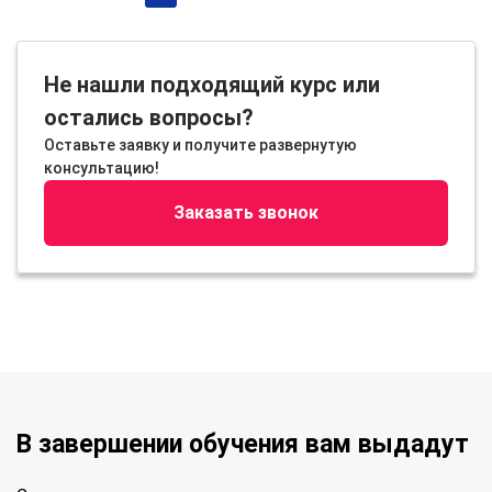
Не нашли подходящий курс или
остались вопросы?
Оставьте заявку и получите развернутую
консультацию!
Заказать звонок
В завершении обучения вам выдадут