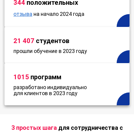
344
положительных
отзыва
на начало 2024 года
21 407
студентов
прошли обучение в 2023 году
1015
программ
разработано индивидуально
для клиентов в 2023 году
3 простых шага
для сотрудничества с