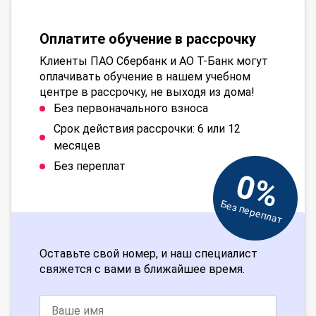
Оплатите обучение в рассрочку
Клиенты ПАО Сбербанк и АО Т-Банк могут
оплачивать обучение в нашем учебном
центре в рассрочку, не выходя из дома!
Без первоначального взноса
Срок действия рассрочки: 6 или 12
месяцев
Без переплат
0%
Без переплат
Оставьте свой номер, и наш специалист
свяжется с вами в ближайшее время.