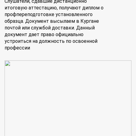
Слушатели, сдавшие дистанционно
итоговую аттестацию, получают диплом о
профпереподготовке установленного
образца. Документ высылаем в Кургане
почтой или службой доставки. Данный
документ дает право официально
устроиться на должность по освоенной
профессии