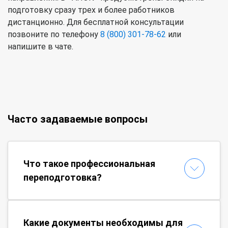
подготовку сразу трех и более работников
дистанционно. Для бесплатной консультации
позвоните по телефону
8 (800) 301-78-62
или
напишите в чате.
Часто задаваемые вопросы
Что такое профессиональная
переподготовка?
Какие документы необходимы для