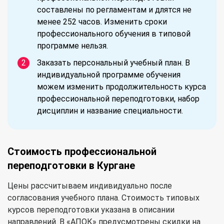
составлены по регламентам и длятся не
менее 252 часов. Изменить сроки
профессионального обучения в типовой
программе нельзя.
Заказать персональный учебный план. В
индивидуальной программе обучения
можем изменить продолжительность курса
профессиональной переподготовки, набор
дисциплин и название специальности.
Стоимость профессиональной
переподготовки в Кургане
Цены рассчитываем индивидуально после
согласования учебного плана. Стоимость типовых
курсов переподготовки указана в описании
направлений. В «АПОК» предусмотрены скидки на