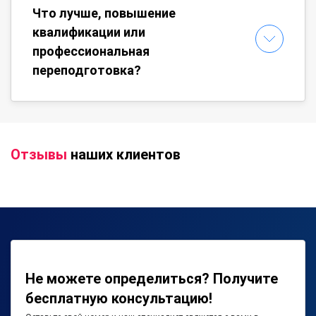
Что лучше, повышение
квалификации или
профессиональная
переподготовка?
Отзывы
наших клиентов
Не можете определиться? Получите
бесплатную консультацию!