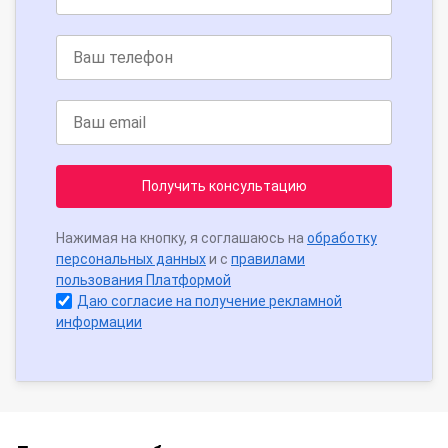
Получить консультацию
Нажимая на кнопку, я соглашаюсь на
обработку
персональных данных
и с
правилами
пользования Платформой
Даю согласие на получение рекламной
информации