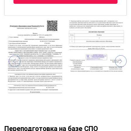
Переподготовка на базе СПО