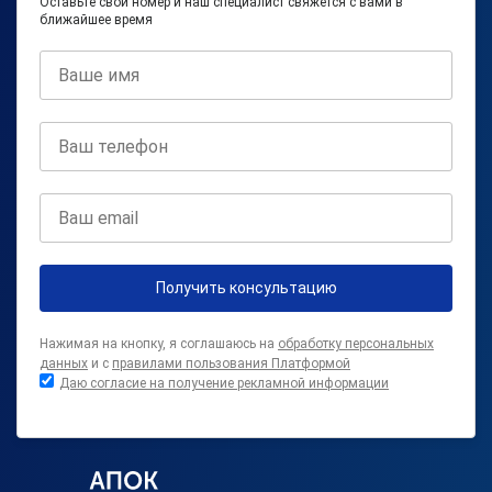
Оставьте свой номер и наш специалист свяжется с вами в
ближайшее время
Получить консультацию
Нажимая на кнопку, я соглашаюсь на
обработку персональных
данных
и с
правилами пользования Платформой
Даю согласие на получение рекламной информации