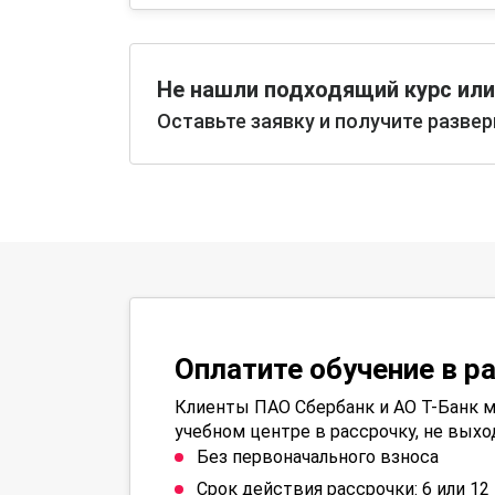
Не нашли подходящий курс или
Оставьте заявку и получите разве
Оплатите обучение в р
Клиенты ПАО Сбербанк и АО Т-Банк м
учебном центре в рассрочку, не выхо
Без первоначального взноса
Срок действия рассрочки: 6 или 1