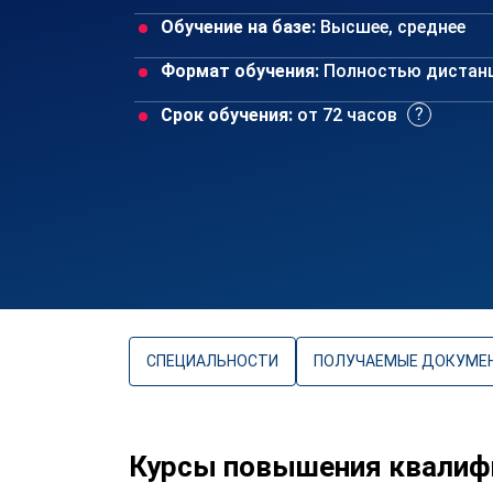
Обучение на базе:
Высшее, среднее
Формат обучения:
Полностью дистан
Срок обучения:
от 72 часов
СПЕЦИАЛЬНОСТИ
ПОЛУЧАЕМЫЕ ДОКУМЕ
Курсы повышения квалифи