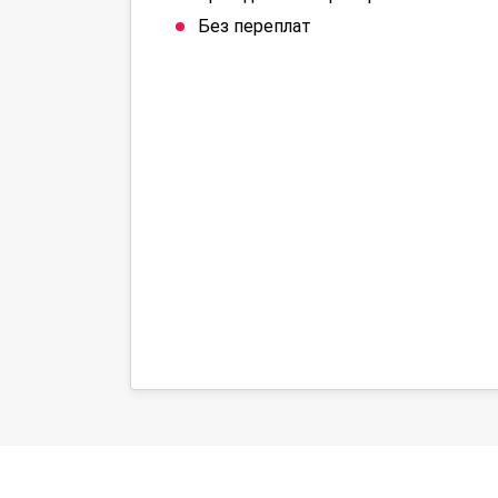
Без переплат