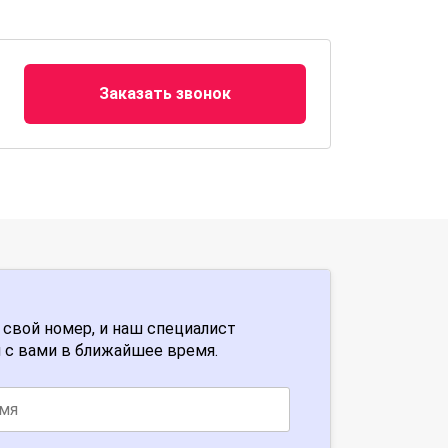
Заказать звонок
 свой номер, и наш специалист
 с вами в ближайшее время.