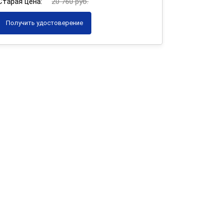
Старая цена:
20 760 руб.
Получить удостоверение