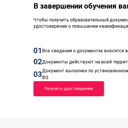
В завершении обучения в
Чтобы получить образовательный докумен
удостоверение о повышении квалификаци
01
Все сведения о документах вносятся
02
Документы действуют на всей терри
Документ выполнен по установленном
03
ФЗ
Получить удостоверение