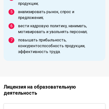
продукции;
анализировать рынок, спрос и
предложения;
вести кадровую политику, нанимать,
мотивировать и увольнять персонал;
повышать прибыльность,
конкурентоспособность продукции,
эффективность труда.
Лицензия на образовательную
деятельность