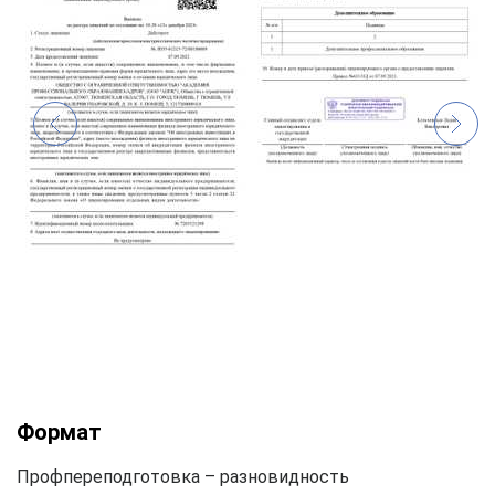
Формат
Профпереподготовка – разновидность