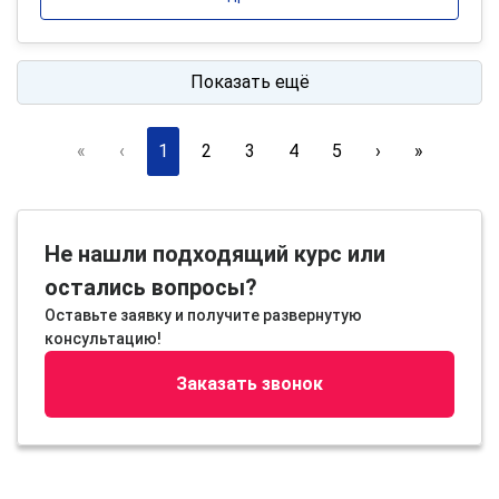
Показать ещё
«
‹
1
2
3
4
5
›
»
Не нашли подходящий курс или
остались вопросы?
Оставьте заявку и получите развернутую
консультацию!
Заказать звонок