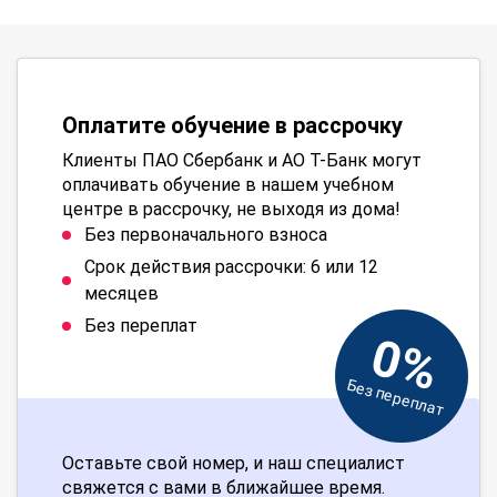
Оплатите обучение в рассрочку
Клиенты ПАО Сбербанк и АО Т-Банк могут
оплачивать обучение в нашем учебном
центре в рассрочку, не выходя из дома!
Без первоначального взноса
Срок действия рассрочки: 6 или 12
месяцев
Без переплат
0%
Без переплат
Оставьте свой номер, и наш специалист
свяжется с вами в ближайшее время.