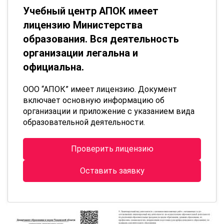
Учебный центр АПОК имеет
лицензию Министерства
образования. Вся деятельность
организации легальна и
официальна.
ООО “АПОК” имеет лицензию. Документ
включает основную информацию об
организации и приложение с указанием вида
образовательной деятельности.
Проверить лицензию
Оставить заявку