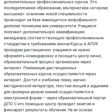
дополнительных профессиональных курсов. Это
последипломное образование, альтернатива «второму
высшему»: освоение новой специальности
происходит на базе имеющегося непрофильного
диплома техникума или университета. Учащиеся
получают дополнительную квалификацию
менеджера, соответствующую профессиональным
стандартам и требованиям закона.Курсы в АПОК
проводим дистанционно: учащимся не нужно
оформлять командировку и посещать центр лично,
образовательный процесс организован через
интернет. Реализация дистанционных
образовательных курсов осуществляется через
интернет. Доступ к учебному плану, научно-
методической литературе, текстам лекций и заданиям
для проверки уровня знаний осуществляется в
электронной форме – через образовательный портал
ДПО. С его помощью центр проводит занятия и
фиксирует результаты обучения. На их основе