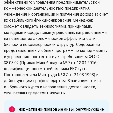
эффективного управления предпринимательской,
коммерческой деятельностью предприятия,
учреждения и организаций и получения дохода за счет
их стабильного функционирования. Менеджер
сможет овладеть технологиями, принципами,
методами и средствами управления, направленными
на повышение экономической эффективности
бизнес- и некоммерческих структур. Содержание
представленных учебных программ по менеджменту
и управлению соответствует требованиям ФГОС
38.03.02 (Приказ Минобрнауки № 7 от 12.01.2016),
квалификационным требованиям ЕКС (утв.
Постановлением Минтруда № 37 от 21.08.1998) и
действующим профстандартам. В зависимости от
выбранного курса и направления деятельности,
слушателям предстоит изучить:
нормативно-правовые акты, регулирующие