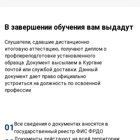
В завершении обучения вам выдадут
Слушатели, сдавшие дистанционно
итоговую аттестацию, получают диплом о
профпереподготовке установленного
образца. Документ высылаем в Кургане
почтой или службой доставки. Данный
документ дает право официально
устроиться на должность по освоенной
профессии
Все сведения о документах вносятся в
01
государственный реестр ФИС ФРДО
Документы действуют на всей территории