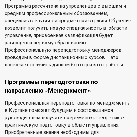
Программа рассчитана на управленцев с высшим и
средним профессиональным образованием,
специалистов в своей предметной отрасли. Обучение
позволит получить новую специальность в области
управления, присвоенная квалификация будет
равноценна первому образованию.
Профессиональную переподготовку менеджеров
проводим в форме дистанционных курсов – это
позволяет получить диплом без отрыва от работы.
Программы переподготовки по
направлению «Менеджмент»
Профессиональная переподготовка по менеджменту
в Кургане поможет будущим и состоявшимся
руководителям получить современную теоретико-
практическую подготовку в области управления.
Приобретенные знания необходимы для