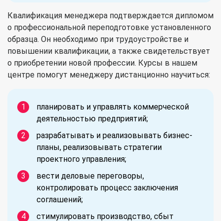
Квалификация менеджера подтверждается дипломом
о профессиональной переподготовке установленного
образца. Он необходимо при трудоустройстве и
повышении квалификации, а также свидетельствует
о приобретении новой профессии. Курсы в нашем
центре помогут менеджеру дистанционно научиться:
планировать и управлять коммерческой
деятельностью предприятий;
разрабатывать и реализовывать бизнес-
планы, реализовывать стратегии
проектного управления;
вести деловые переговоры,
контролировать процесс заключения
соглашений;
стимулировать производство, сбыт