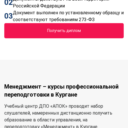
02
Российской Федерации
Документ выполнен по установленному образцу и
03
соответствуют требованиям 273-ФЗ
Получить диплом
Менеджмент – курсы профессиональной
переподготовки в Кургане
Учебный центр ДПО «АПОК» проводит набор
слушателей, намеренных дистанционно получить
образование в области управления, на
переподготовку «Менеджмент» в Кургане.