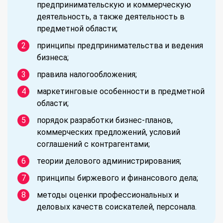
предпринимательскую и коммерческую
деятельность, а также деятельность в
предметной области;
принципы предпринимательства и ведения
бизнеса;
правила налогообложения;
маркетинговые особенности в предметной
области;
порядок разработки бизнес-планов,
коммерческих предложений, условий
соглашений с контрагентами;
теории делового администрирования;
принципы биржевого и финансового дела;
методы оценки профессиональных и
деловых качеств соискателей, персонала.