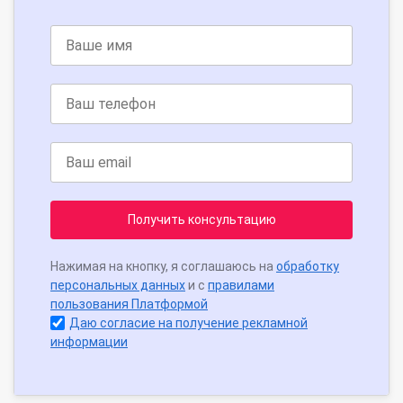
Получить консультацию
Нажимая на кнопку, я соглашаюсь на
обработку
персональных данных
и с
правилами
пользования Платформой
Даю согласие на получение рекламной
информации