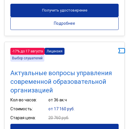
Получить удостоверение
Подробнее
-17% до 17 августа
Лицензия
Выбор слушателей
Актуальные вопросы управления
современной образовательной
организацией
Кол-во часов:
от 36 ак.ч
Стоимость:
от 17 160 руб.
Старая цена:
20 760 руб.