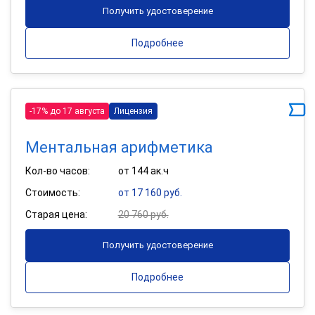
Получить удостоверение
Подробнее
-17% до 17 августа
Лицензия
Ментальная арифметика
Кол-во часов:
от 144 ак.ч
Стоимость:
от 17 160 руб.
Старая цена:
20 760 руб.
Получить удостоверение
Подробнее