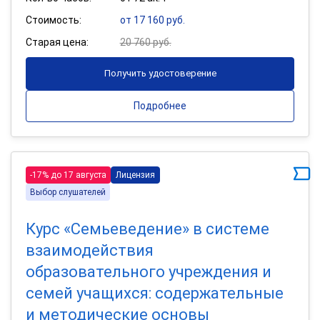
Стоимость:
от 17 160 руб.
Старая цена:
20 760 руб.
Получить удостоверение
Подробнее
-17% до 17 августа
Лицензия
Выбор слушателей
Курс «Семьеведение» в системе
взаимодействия
образовательного учреждения и
семей учащихся: содержательные
и методические основы