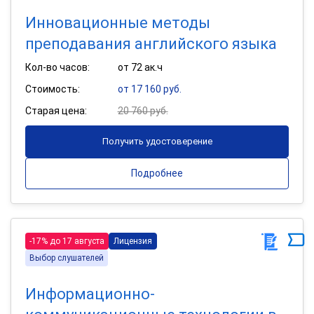
Инновационные методы
преподавания английского языка
Кол-во часов:
от 72 ак.ч
Стоимость:
от 17 160 руб.
Старая цена:
20 760 руб.
Получить удостоверение
Подробнее
-17% до 17 августа
Лицензия
Выбор слушателей
Информационно-