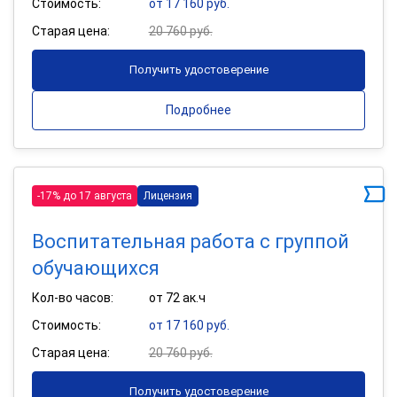
Стоимость:
от 17 160 руб.
Старая цена:
20 760 руб.
Получить удостоверение
Подробнее
-17% до 17 августа
Лицензия
Воспитательная работа с группой
обучающихся
Кол-во часов:
от 72 ак.ч
Стоимость:
от 17 160 руб.
Старая цена:
20 760 руб.
Получить удостоверение