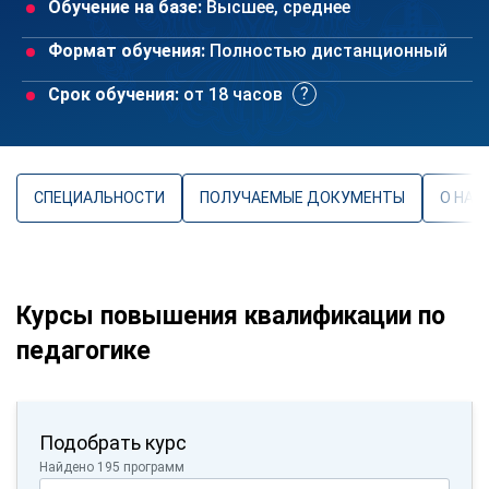
Обучение на базе:
Высшее, среднее
Формат обучения:
Полностью дистанционный
Срок обучения:
от 18 часов
СПЕЦИАЛЬНОСТИ
ПОЛУЧАЕМЫЕ ДОКУМЕНТЫ
О НАП
Курсы повышения квалификации по
педагогике
Подобрать курс
Найдено 195 программ