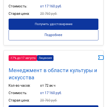
Стоимость:
от 17 160 руб.
Старая цена:
20 760 руб.
Получить удостоверение
Подробнее
-17% до 17 августа
Лицензия
Менеджмент в области культуры и
искусства
Кол-во часов:
от 72 ак.ч
Стоимость:
от 17 160 руб.
Старая цена:
20 760 руб.