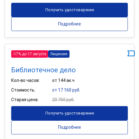
Получить удостоверение
Подробнее
-17% до 17 августа
Лицензия
Библиотечное дело
Кол-во часов:
от 144 ак.ч
Стоимость:
от 17 160 руб.
Старая цена:
20 760 руб.
Получить удостоверение
Подробнее