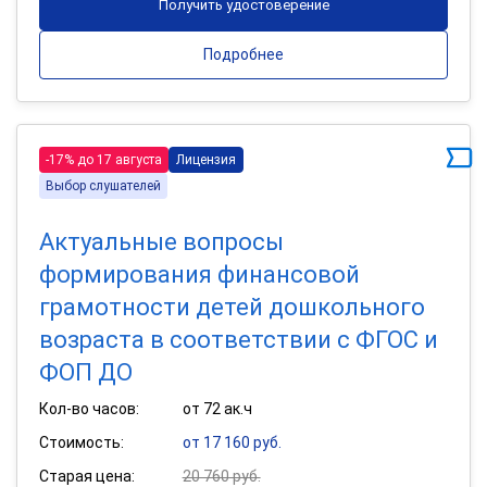
Получить удостоверение
Подробнее
-17% до 17 августа
Лицензия
Выбор слушателей
Актуальные вопросы
формирования финансовой
грамотности детей дошкольного
возраста в соответствии с ФГОС и
ФОП ДО
Кол-во часов:
от 72 ак.ч
Стоимость:
от 17 160 руб.
Старая цена:
20 760 руб.