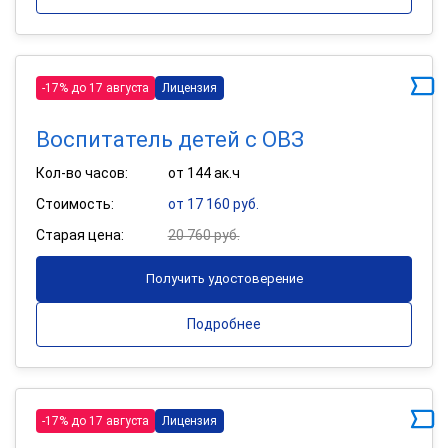
-17% до 17 августа
Лицензия
Воспитатель детей с ОВЗ
Кол-во часов:
от 144 ак.ч
Стоимость:
от 17 160 руб.
Старая цена:
20 760 руб.
Получить удостоверение
Подробнее
-17% до 17 августа
Лицензия