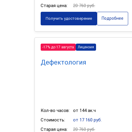
Старая цена:
20 760 руб.
Подробнее
Получить удостоверение
-17% до 17 августа
Лицензия
Дефектология
Кол-во часов:
от 144 ак.ч
Стоимость:
от 17 160 руб.
Старая цена:
20 760 руб.