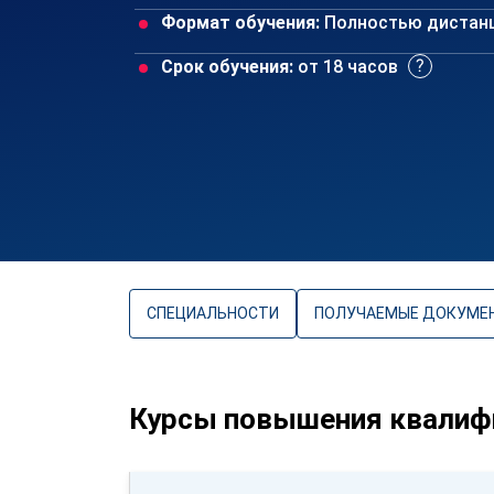
Формат обучения:
Полностью дистан
Срок обучения:
от 18 часов
СПЕЦИАЛЬНОСТИ
ПОЛУЧАЕМЫЕ ДОКУМЕ
Курсы повышения квалифи