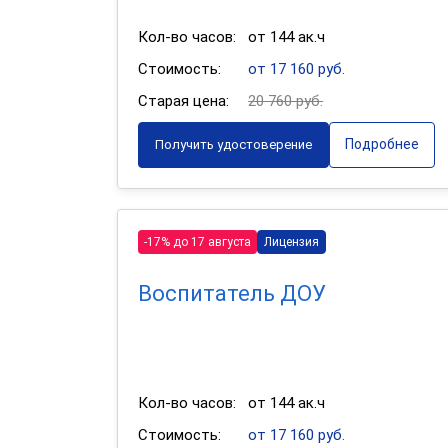
Кол-во часов:
от 144 ак.ч
Стоимость:
от 17 160 руб.
Старая цена:
20 760 руб.
Подробнее
Получить удостоверение
-17% до 17 августа
Лицензия
Воспитатель ДОУ
Кол-во часов:
от 144 ак.ч
Стоимость:
от 17 160 руб.