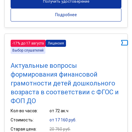
Получить удостоверение
Подробнее
-17% до 17 августа
Лицензия
Выбор слушателей
Актуальные вопросы
формирования финансовой
грамотности детей дошкольного
возраста в соответствии с ФГОС и
ФОП ДО
Кол-во часов:
от 72 ак.ч
Стоимость:
от 17 160 руб.
Старая цена:
20 760 руб.