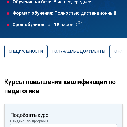
Обучение на базе:
Высшее, среднее
Формат обучения:
Полностью дистанционный
Срок обучения:
от 18 часов
СПЕЦИАЛЬНОСТИ
ПОЛУЧАЕМЫЕ ДОКУМЕНТЫ
О НАП
Курсы повышения квалификации по
педагогике
Подобрать курс
Найдено 195 программ