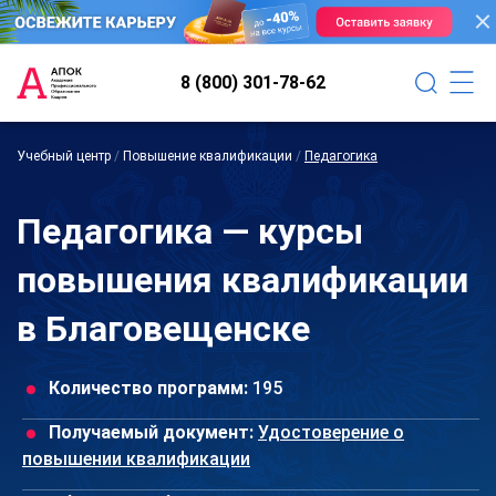
8 (800) 301-78-62
Учебный центр
/
Повышение квалификации
/
Педагогика
Педагогика — курсы
повышения квалификации
в Благовещенске
Количество программ:
195
Получаемый документ:
Удостоверение о
повышении квалификации