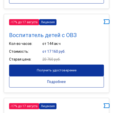
-17% до 17 августа
Лицензия
Воспитатель детей с ОВЗ
Кол-во часов:
от 144 ак.ч
Стоимость:
от 17 160 руб.
Старая цена:
20 760 руб.
Получить удостоверение
Подробнее
-17% до 17 августа
Лицензия