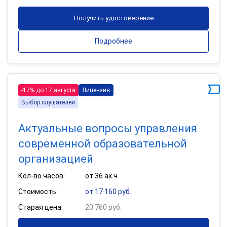
Получить удостоверение
Подробнее
-17% до 17 августа
Лицензия
Выбор слушателей
Актуальные вопросы управления
современной образовательной
организацией
Кол-во часов:
от 36 ак.ч
Стоимость:
от 17 160 руб.
Старая цена:
20 760 руб.