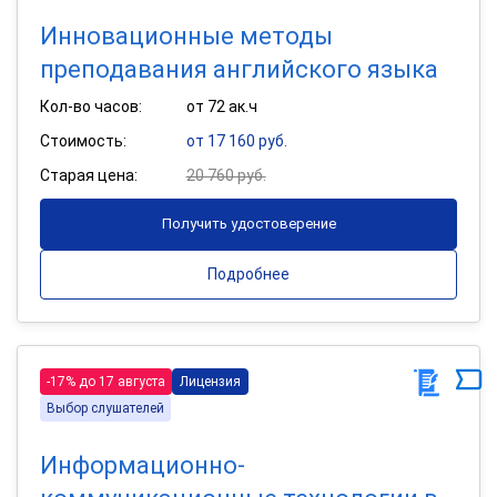
Инновационные методы
преподавания английского языка
Кол-во часов:
от 72 ак.ч
Стоимость:
от 17 160 руб.
Старая цена:
20 760 руб.
Получить удостоверение
Подробнее
-17% до 17 августа
Лицензия
Выбор слушателей
Информационно-