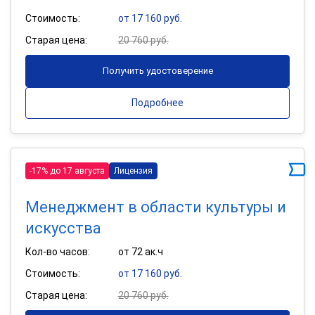
Стоимость:
от 17 160 руб.
Старая цена:
20 760 руб.
Получить удостоверение
Подробнее
-17% до 17 августа
Лицензия
Менеджмент в области культуры и
искусства
Кол-во часов:
от 72 ак.ч
Стоимость:
от 17 160 руб.
Старая цена:
20 760 руб.