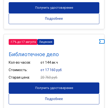
Получить удостоверение
Подробнее
-17% до 17 августа
Лицензия
Библиотечное дело
Кол-во часов:
от 144 ак.ч
Стоимость:
от 17 160 руб.
Старая цена:
20 760 руб.
Получить удостоверение
Подробнее