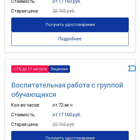
Стоимость:
от 17 160 руб.
Старая цена:
20 760 руб.
Получить удостоверение
Подробнее
-17% до 17 августа
Лицензия
Воспитательная работа с группой
обучающихся
Кол-во часов:
от 72 ак.ч
Стоимость:
от 17 160 руб.
Старая цена:
20 760 руб.
Получить удостоверение