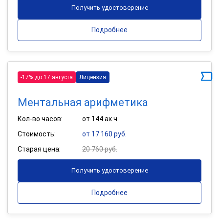
Получить удостоверение
Подробнее
-17% до 17 августа
Лицензия
Ментальная арифметика
Кол-во часов:
от 144 ак.ч
Стоимость:
от 17 160 руб.
Старая цена:
20 760 руб.
Получить удостоверение
Подробнее