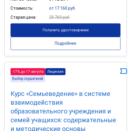
Стоимость:
от 17 160 руб.
Старая цена:
20 760 руб.
Получить удостоверение
Подробнее
-17% до 17 августа
Лицензия
Выбор слушателей
Курс «Семьеведение» в системе
взаимодействия
образовательного учреждения и
семей учащихся: содержательные
и методические основы