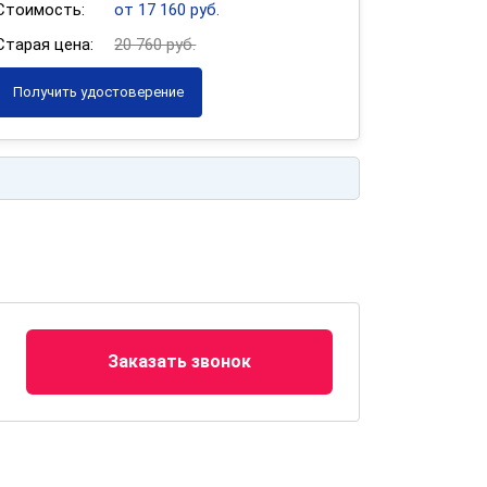
Стоимость:
от 17 160 руб.
Старая цена:
20 760 руб.
Получить удостоверение
Заказать звонок