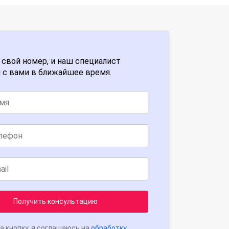
 свой номер, и наш специалист
 с вами в ближайшее время.
Получить консультацию
а кнопку, я соглашаюсь на
обработку