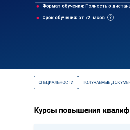
Формат обучения:
Полностью дистан
Срок обучения:
от 72 часов
СПЕЦИАЛЬНОСТИ
ПОЛУЧАЕМЫЕ ДОКУМЕ
Курсы повышения квалиф