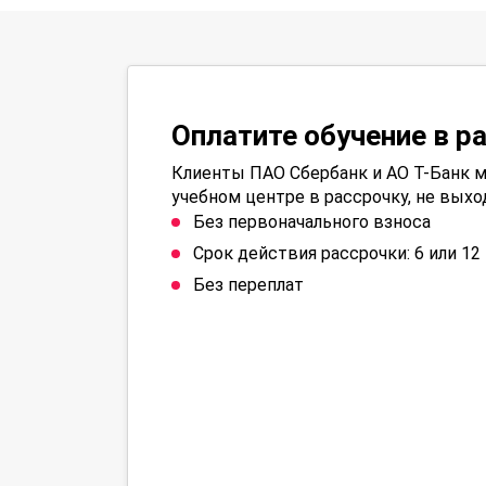
Оплатите обучение в р
Клиенты ПАО Сбербанк и АО Т-Банк м
учебном центре в рассрочку, не выхо
Без первоначального взноса
Срок действия рассрочки: 6 или 1
Без переплат