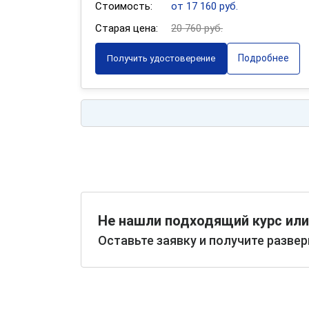
Стоимость:
от 17 160 руб.
Старая цена:
20 760 руб.
Подробнее
Получить удостоверение
Не нашли подходящий курс или
Оставьте заявку и получите разве