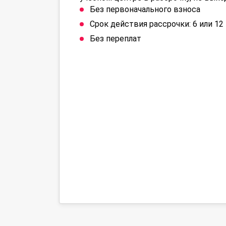
Без первоначального взноса
Срок действия рассрочки: 6 или 1
Без переплат