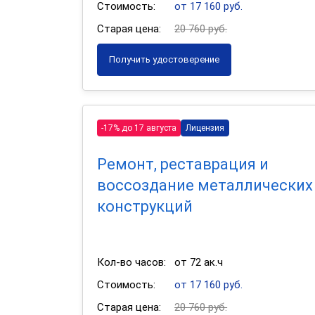
Стоимость:
от 17 160 руб.
Старая цена:
20 760 руб.
Получить удостоверение
-17% до 17 августа
Лицензия
Ремонт, реставрация и
воссоздание металлических
конструкций
Кол-во часов:
от 72 ак.ч
Стоимость:
от 17 160 руб.
Старая цена:
20 760 руб.