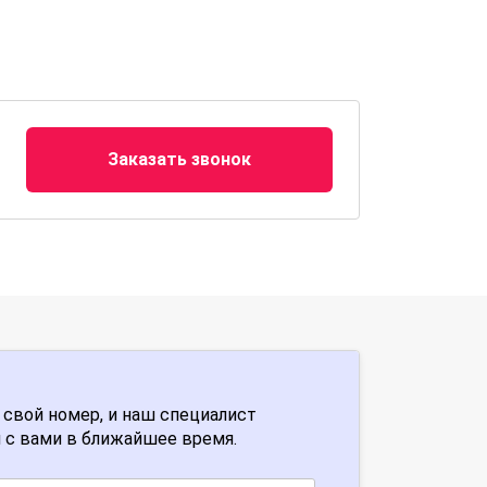
Заказать звонок
 свой номер, и наш специалист
 с вами в ближайшее время.