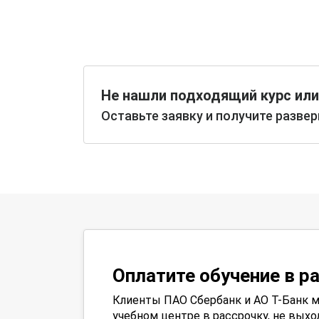
Не нашли подходящий курс или
Оставьте заявку и получите разве
Оплатите обучение в р
Клиенты ПАО Сбербанк и АО Т-Банк м
учебном центре в рассрочку, не выхо