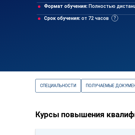
Формат обучения:
Полностью дистан
Срок обучения:
от 72 часов
СПЕЦИАЛЬНОСТИ
ПОЛУЧАЕМЫЕ ДОКУМЕ
Курсы повышения квалифи