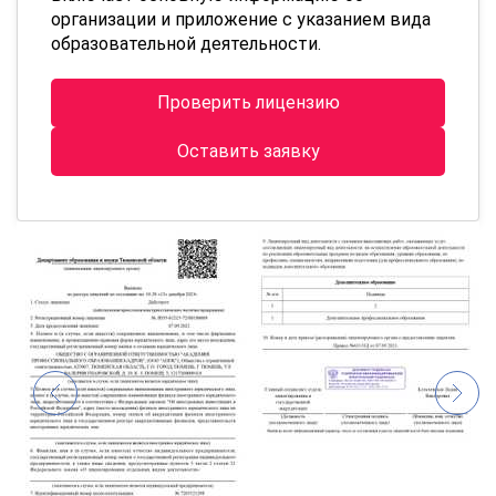
организации и приложение с указанием вида
образовательной деятельности.
Проверить лицензию
Оставить заявку