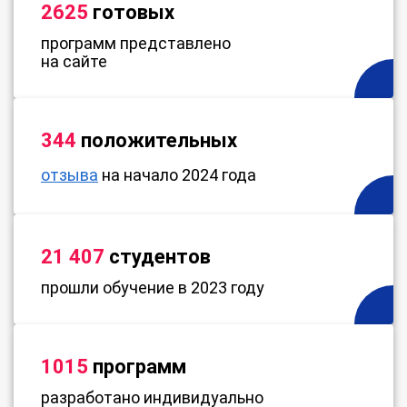
2625
готовых
программ представлено
на сайте
344
положительных
отзыва
на начало 2024 года
21 407
студентов
прошли обучение в 2023 году
1015
программ
разработано индивидуально