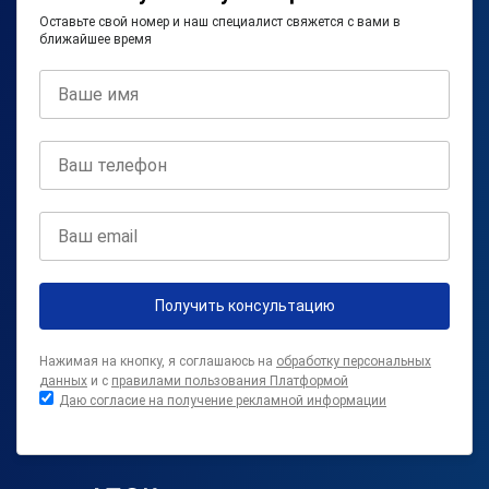
Оставьте свой номер и наш специалист свяжется с вами в
ближайшее время
Получить консультацию
Нажимая на кнопку, я соглашаюсь на
обработку персональных
данных
и с
правилами пользования Платформой
Даю согласие на получение рекламной информации