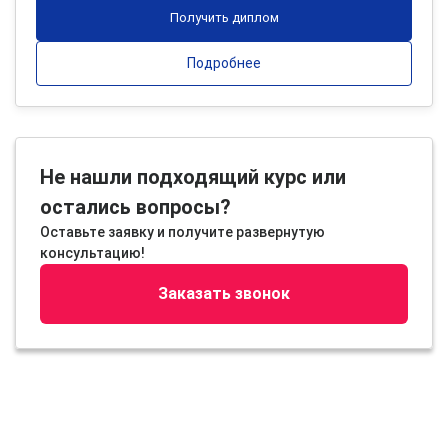
Получить диплом
Подробнее
Не нашли подходящий курс или
остались вопросы?
Оставьте заявку и получите развернутую
консультацию!
Заказать звонок