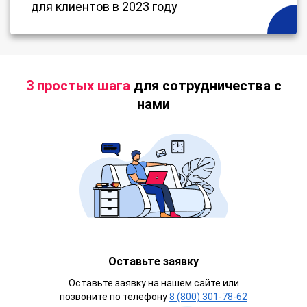
для клиентов в 2023 году
3 простых шага
для сотрудничества с
нами
Оставьте заявку
Оставьте заявку на нашем сайте или
позвоните по телефону
8 (800) 301-78-62