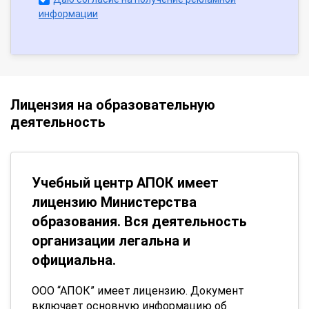
информации
Лицензия на образовательную
деятельность
Учебный центр АПОК имеет
лицензию Министерства
образования. Вся деятельность
организации легальна и
официальна.
ООО “АПОК” имеет лицензию. Документ
включает основную информацию об