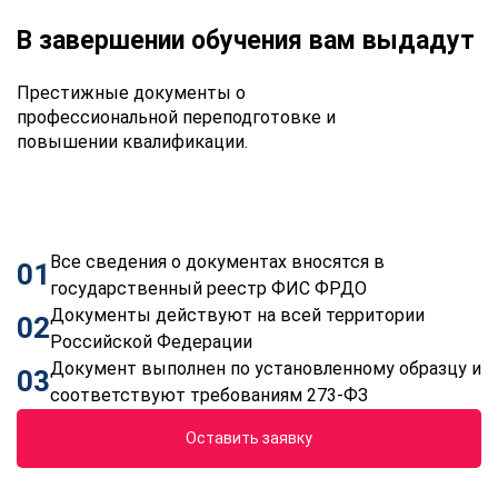
В завершении обучения вам выдадут
Престижные документы о
профессиональной переподготовке и
повышении квалификации.
Все сведения о документах вносятся в
01
государственный реестр ФИС ФРДО
Документы действуют на всей территории
02
Российской Федерации
Документ выполнен по установленному образцу и
03
соответствуют требованиям 273-ФЗ
Оставить заявку