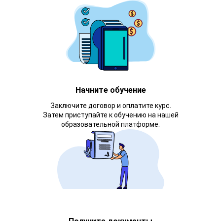
Начните обучение
Заключите договор и оплатите курс.
Затем приступайте к обучению на нашей
образовательной платформе.