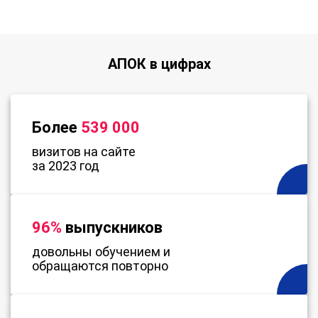
АПОК в цифрах
Более
539 000
визитов на сайте
за 2023 год
96%
выпускников
довольны обучением и
обращаются повторно