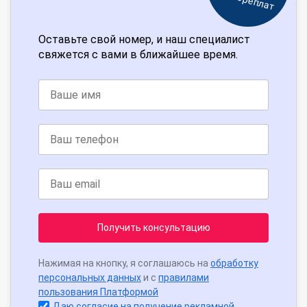
Оставьте свой номер, и наш специалист
свяжется с вами в ближайшее время.
Получить консультацию
Нажимая на кнопку, я соглашаюсь на
обработку
персональных данных
и с
правилами
пользования Платформой
Даю согласие на получение рекламной