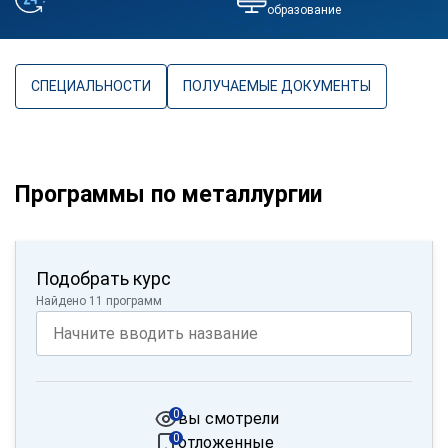
образование
СПЕЦИАЛЬНОСТИ
ПОЛУЧАЕМЫЕ ДОКУМЕНТЫ
Программы по металлургии
Подобрать курс
Найдено 11 программ
0
вы смотрели
0
отложенные