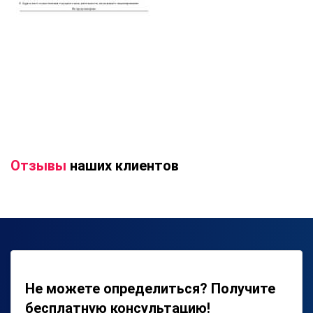
Отзывы
наших клиентов
Не можете определиться? Получите
бесплатную консультацию!