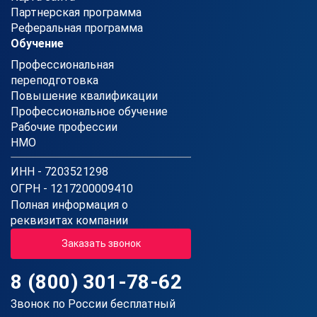
Партнерская программа
Реферальная программа
Обучение
Профессиональная
переподготовка
Повышение квалификации
Профессиональное обучение
Рабочие профессии
НМО
ИНН - 7203521298
ОГРН - 1217200009410
Полная информация о
реквизитах компании
Заказать звонок
8 (800) 301-78-62
Звонок по России бесплатный