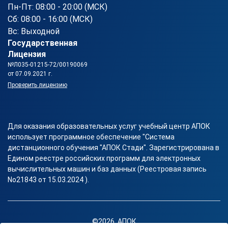
Пн-Пт: 08:00 - 20:00 (МСК)
Сб: 08:00 - 16:00 (МСК)
Вс: Выходной
Государственная
Лицензия
№Л035-01215-72/00190069
от 07.09.2021 г.
Проверить лицензию
Для оказания образовательных услуг учебный центр АПОК
использует программное обеспечение "Система
дистанционного обучения "АПОК Стади". Зарегистрирована в
Едином реестре российских программ для электронных
вычислительных машин и баз данных (Реестровая запись
No21843 от 15.03.2024 ).
©2026, АПОК