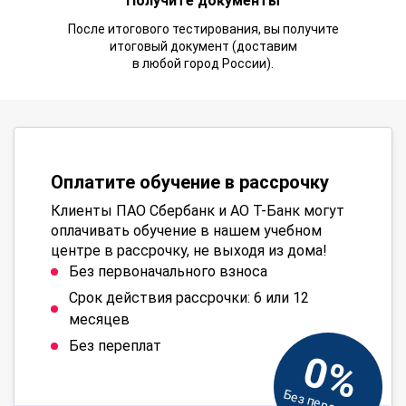
Получите документы
После итогового тестирования, вы получите
итоговый документ (доставим
в любой город России).
Оплатите обучение в рассрочку
Клиенты ПАО Сбербанк и АО Т-Банк могут
оплачивать обучение в нашем учебном
центре в рассрочку, не выходя из дома!
Без первоначального взноса
Срок действия рассрочки: 6 или 12
месяцев
Без переплат
0%
Без переплат