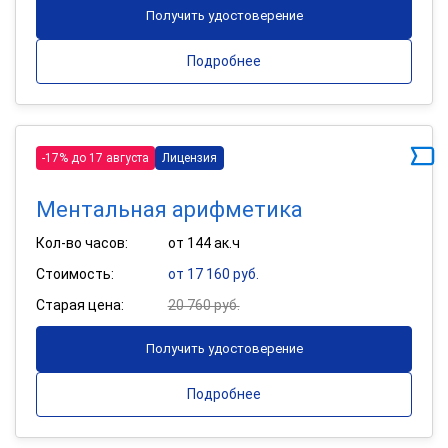
Получить удостоверение
Подробнее
-17% до 17 августа
Лицензия
Ментальная арифметика
Кол-во часов:
от 144 ак.ч
Стоимость:
от 17 160 руб.
Старая цена:
20 760 руб.
Получить удостоверение
Подробнее