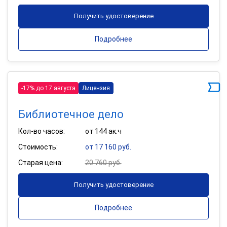
Получить удостоверение
Подробнее
-17% до 17 августа
Лицензия
Библиотечное дело
Кол-во часов:
от 144 ак.ч
Стоимость:
от 17 160 руб.
Старая цена:
20 760 руб.
Получить удостоверение
Подробнее