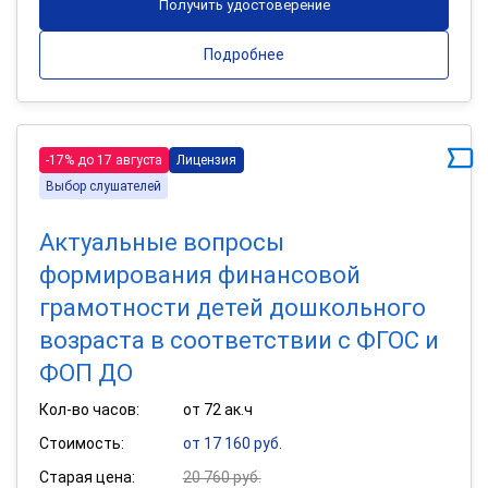
Получить удостоверение
Подробнее
-17% до 17 августа
Лицензия
Выбор слушателей
Актуальные вопросы
формирования финансовой
грамотности детей дошкольного
возраста в соответствии с ФГОС и
ФОП ДО
Кол-во часов:
от 72 ак.ч
Стоимость:
от 17 160 руб.
Старая цена:
20 760 руб.