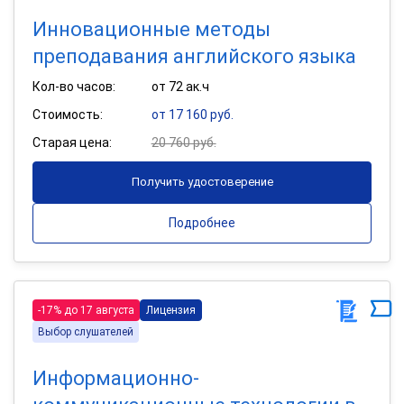
Инновационные методы
преподавания английского языка
Кол-во часов:
от 72 ак.ч
Стоимость:
от 17 160 руб.
Старая цена:
20 760 руб.
Получить удостоверение
Подробнее
-17% до 17 августа
Лицензия
Выбор слушателей
Информационно-