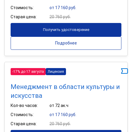
Стоимость:
от 17 160 руб.
Старая цена:
20 760 руб.
Получить удостоверение
Подробнее
-17% до 17 августа
Лицензия
Менеджмент в области культуры и
искусства
Кол-во часов:
от 72 ак.ч
Стоимость:
от 17 160 руб.
Старая цена:
20 760 руб.