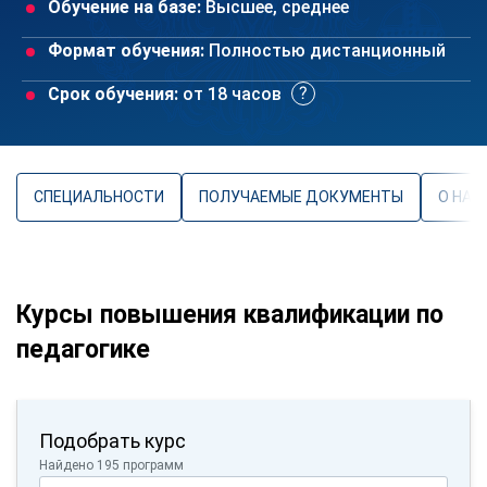
Обучение на базе:
Высшее, среднее
Формат обучения:
Полностью дистанционный
Срок обучения:
от 18 часов
СПЕЦИАЛЬНОСТИ
ПОЛУЧАЕМЫЕ ДОКУМЕНТЫ
О НАП
Курсы повышения квалификации по
педагогике
Подобрать курс
Найдено 195 программ