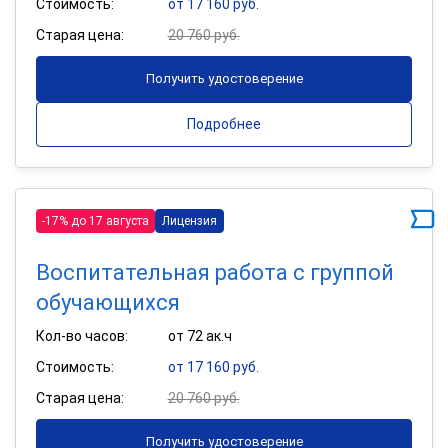
Стоимость:
от 17 160 руб.
Старая цена:
20 760 руб.
Получить удостоверение
Подробнее
-17% до 17 августа
Лицензия
Воспитательная работа с группой
обучающихся
Кол-во часов:
от 72 ак.ч
Стоимость:
от 17 160 руб.
Старая цена:
20 760 руб.
Получить удостоверение