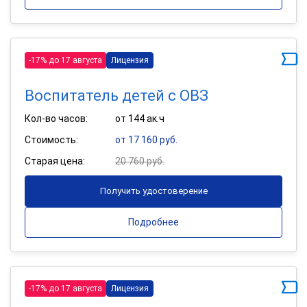
-17% до 17 августа
Лицензия
Воспитатель детей с ОВЗ
Кол-во часов:
от 144 ак.ч
Стоимость:
от 17 160 руб.
Старая цена:
20 760 руб.
Получить удостоверение
Подробнее
-17% до 17 августа
Лицензия