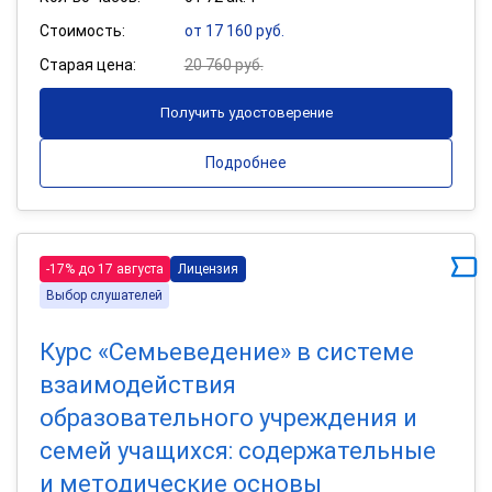
Стоимость:
от 17 160 руб.
Старая цена:
20 760 руб.
Получить удостоверение
Подробнее
-17% до 17 августа
Лицензия
Выбор слушателей
Курс «Семьеведение» в системе
взаимодействия
образовательного учреждения и
семей учащихся: содержательные
и методические основы