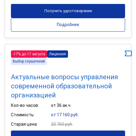
Получить удостоверение
Подробнее
-17% до 17 августа
Лицензия
Выбор слушателей
Актуальные вопросы управления
современной образовательной
организацией
Кол-во часов:
от 36 ак.ч
Стоимость:
от 17 160 руб.
Старая цена:
20 760 руб.