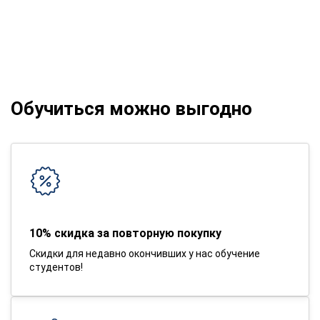
Обучиться можно выгодно
10% скидка за повторную покупку
Скидки для недавно окончивших у нас обучение
студентов!