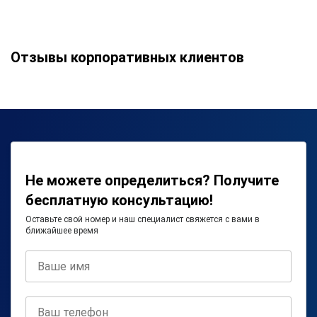
Отзывы корпоративных клиентов
Не можете определиться? Получите
бесплатную консультацию!
Оставьте свой номер и наш специалист свяжется с вами в
ближайшее время