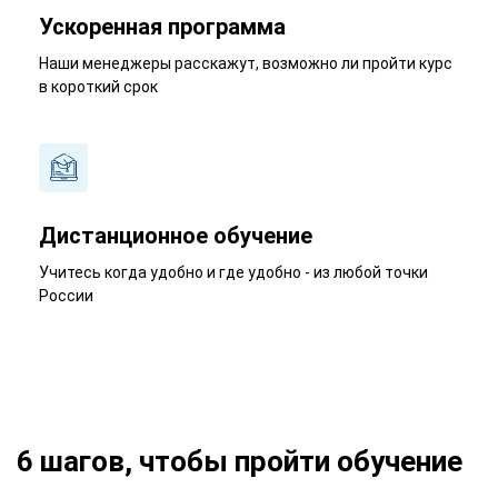
Ускоренная программа
Наши менеджеры расскажут, возможно ли пройти курс
в короткий срок
Дистанционное обучение
Учитесь когда удобно и где удобно - из любой точки
России
6 шагов, чтобы пройти обучение