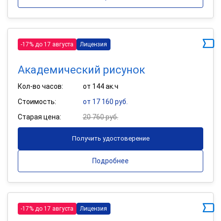
-17% до 17 августа
Лицензия
Академический рисунок
Кол-во часов:
от 144 ак.ч
Стоимость:
от 17 160 руб.
Старая цена:
20 760 руб.
Получить удостоверение
Подробнее
-17% до 17 августа
Лицензия