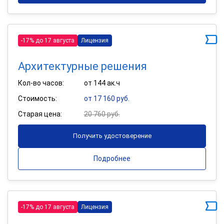
-17% до 17 августа
Лицензия
Архитектурные решения
Кол-во часов:
от 144 ак.ч
Стоимость:
от 17 160 руб.
Старая цена:
20 760 руб.
Получить удостоверение
Подробнее
-17% до 17 августа
Лицензия