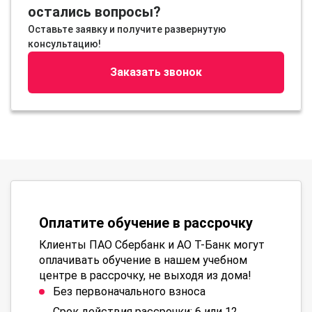
остались вопросы?
Оставьте заявку и получите развернутую
консультацию!
Заказать звонок
Оплатите обучение в рассрочку
Клиенты ПАО Сбербанк и АО Т-Банк могут
оплачивать обучение в нашем учебном
центре в рассрочку, не выходя из дома!
Без первоначального взноса
Срок действия рассрочки: 6 или 12