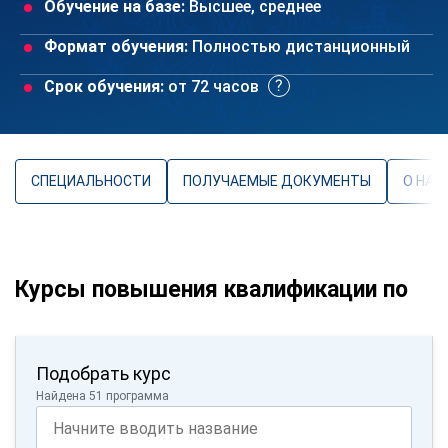
Обучение на базе:
Высшее, среднее
Формат обучения:
Полностью дистанционный
Срок обучения:
от 72 часов
СПЕЦИАЛЬНОСТИ
ПОЛУЧАЕМЫЕ ДОКУМЕНТЫ
О НАП
Курсы повышения квалификации по
Подобрать курс
Найдена 51 программа