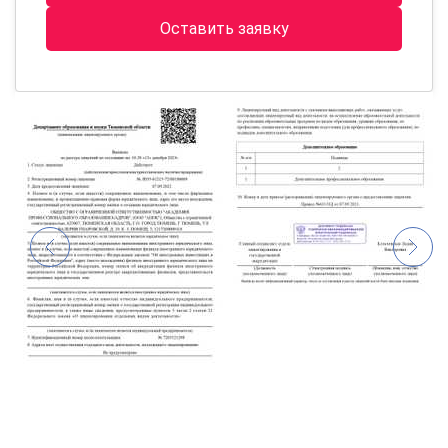
Оставить заявку