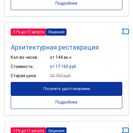
Подробнее
-17% до 17 августа
Лицензия
Архитектурная реставрация
Кол-во часов:
от 144 ак.ч
Стоимость:
от 17 160 руб.
Старая цена:
20 760 руб.
Получить удостоверение
Подробнее
-17% до 17 августа
Лицензия