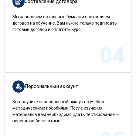
Составление договора
Мы заполняем остальные бумаги и составляем
договор на обучение. Вам нужно только подписать
готовый договор и оплатить курс.
04
Персональный аккаунт
Вы получите персональный аккаунт с учебно-
методическими пособиями. После изучения
материалов вам необходимо сдать тестирование —
пересдачи бесплатные.