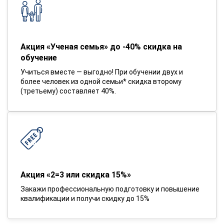
Акция «Ученая семья» до -40% скидка на
обучение
Учиться вместе — выгодно! При обучении двух и
более человек из одной семьи* скидка второму
(третьему) составляет 40%.
Акция «2=3 или скидка 15%»
Закажи профессиональную подготовку и повышение
квалификации и получи скидку до 15%