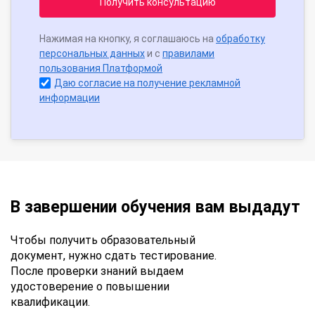
Получить консультацию
Нажимая на кнопку, я соглашаюсь на
обработку
персональных данных
и с
правилами
пользования Платформой
Даю согласие на получение рекламной
информации
В завершении обучения вам выдадут
Чтобы получить образовательный
документ, нужно сдать тестирование.
После проверки знаний выдаем
удостоверение о повышении
квалификации.