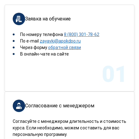
Заявка на обучение
По номеру телефона
8 (800) 301-78-62
По e-mail
zayavki@apokdpo.ru
Через форму
обратной связи
В онлайн-чате на сайте
01
Согласование с менеджером
Согласуйте с менеджером длительность и стоимость
курса. Если необходимо, можем составить для вас
персональную программу.