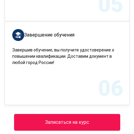
05
Завершение обучения
Завершив обучение, вы получите удостоверение о
повышении квалификации. Доставим документ в
любой город России!
06
Записаться на курс