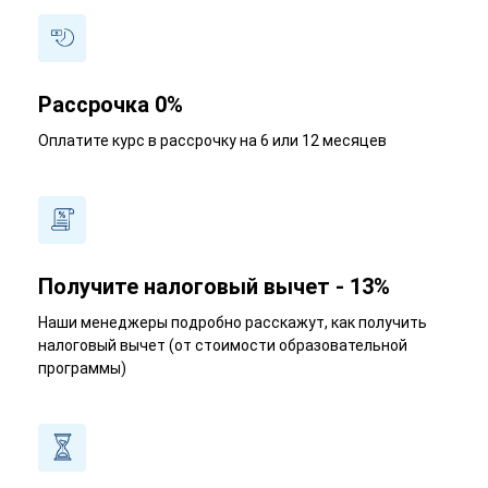
Рассрочка 0%
Оплатите курс в рассрочку на 6 или 12 месяцев
Получите налоговый вычет - 13%
Наши менеджеры подробно расскажут, как получить
налоговый вычет (от стоимости образовательной
программы)