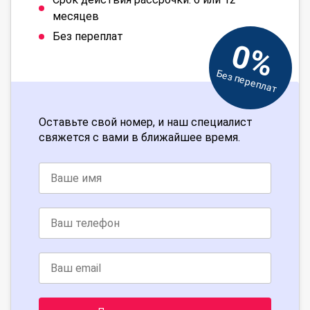
месяцев
Без переплат
0%
Без переплат
Оставьте свой номер, и наш специалист
свяжется с вами в ближайшее время.