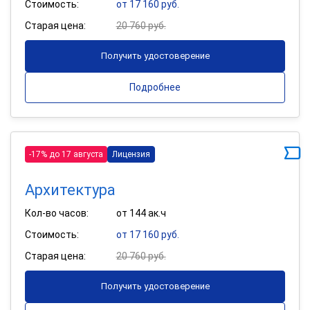
Стоимость:
от 17 160 руб.
Старая цена:
20 760 руб.
Получить удостоверение
Подробнее
-17% до 17 августа
Лицензия
Архитектура
Кол-во часов:
от 144 ак.ч
Стоимость:
от 17 160 руб.
Старая цена:
20 760 руб.
Получить удостоверение