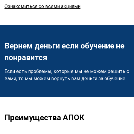
Ознакомиться со всеми акциями
Вернем деньги если обучение не
понравится
Если есть проблемы, которые мы не можем решить с
вами, то мы можем вернуть вам деньги за обучение.
Преимущества АПОК