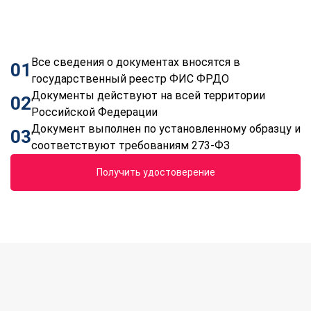
Все сведения о документах вносятся в
01
государственный реестр ФИС ФРДО
Документы действуют на всей территории
02
Российской Федерации
Документ выполнен по установленному образцу и
03
соответствуют требованиям 273-ФЗ
Получить удостоверение