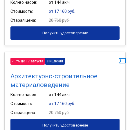
Кол-во часов:
от 144 ак.ч
Стоимость:
от 17 160 руб.
Старая цена:
20 760 руб.
Получить удостоверение
-17% до 17 августа
Лицензия
Архитектурно-строительное
материаловедение
Кол-во часов:
от 144 ак.ч
Стоимость:
от 17 160 руб.
Старая цена:
20 760 руб.
Получить удостоверение