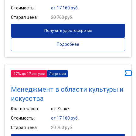
Стоимость:
от 17 160 руб.
Старая цена:
20 760 руб.
Получить удостоверение
Подробнее
-17% до 17 августа
Лицензия
Менеджмент в области культуры и
искусства
Кол-во часов:
от 72 ак.ч
Стоимость:
от 17 160 руб.
Старая цена:
20 760 руб.