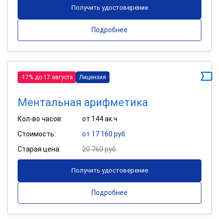
Получить удостоверение
Подробнее
-17% до 17 августа
Лицензия
Ментальная арифметика
Кол-во часов:
от 144 ак.ч
Стоимость:
от 17 160 руб.
Старая цена:
20 760 руб.
Получить удостоверение
Подробнее