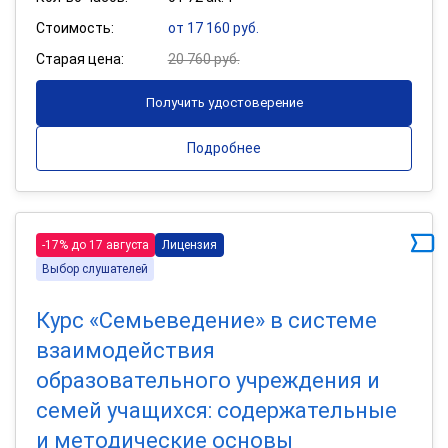
Стоимость:
от 17 160 руб.
Старая цена:
20 760 руб.
Получить удостоверение
Подробнее
-17% до 17 августа
Лицензия
Выбор слушателей
Курс «Семьеведение» в системе
взаимодействия
образовательного учреждения и
семей учащихся: содержательные
и методические основы