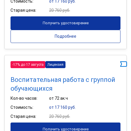
Стоимость:
от 17 160 руб.
Старая цена:
20 760 руб.
Получить удостоверение
Подробнее
-17% до 17 августа
Лицензия
Воспитательная работа с группой
обучающихся
Кол-во часов:
от 72 ак.ч
Стоимость:
от 17 160 руб.
Старая цена:
20 760 руб.
Получить удостоверение