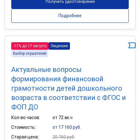
Получить удостоверение
Подробнее
-17% до 17 августа
Лицензия
Выбор слушателей
Актуальные вопросы
формирования финансовой
грамотности детей дошкольного
возраста в соответствии с ФГОС и
ФОП ДО
Кол-во часов:
от 72 ак.ч
Стоимость:
от 17 160 руб.
Старая цена:
20 760 руб.