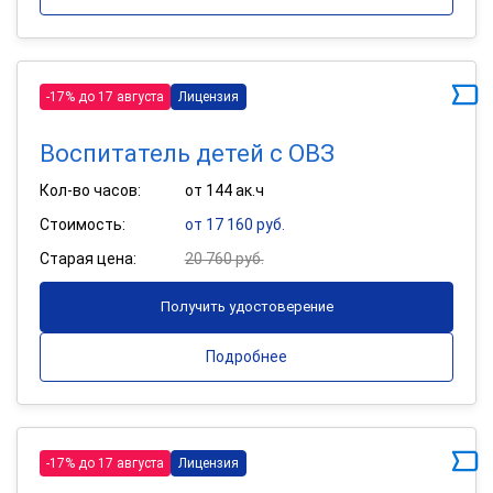
-17% до 17 августа
Лицензия
Воспитатель детей с ОВЗ
Кол-во часов:
от 144 ак.ч
Стоимость:
от 17 160 руб.
Старая цена:
20 760 руб.
Получить удостоверение
Подробнее
-17% до 17 августа
Лицензия