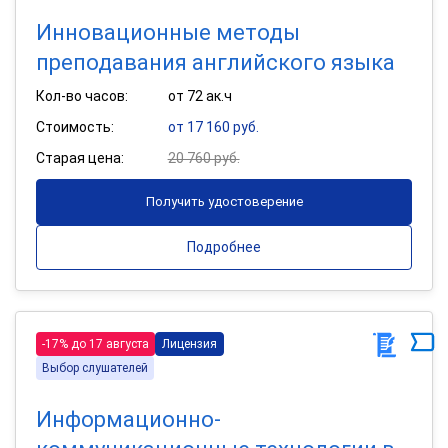
Инновационные методы
преподавания английского языка
Кол-во часов:
от 72 ак.ч
Стоимость:
от 17 160 руб.
Старая цена:
20 760 руб.
Получить удостоверение
Подробнее
-17% до 17 августа
Лицензия
Выбор слушателей
Информационно-