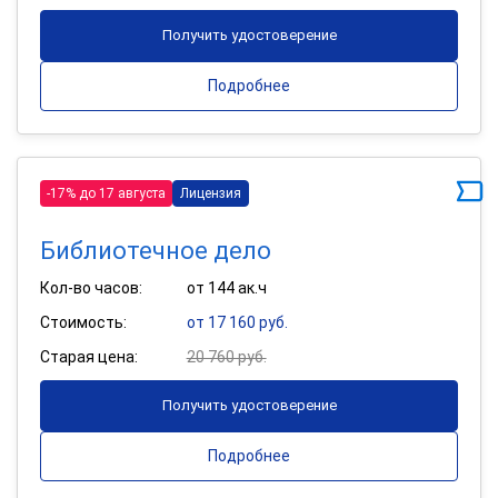
Получить удостоверение
Подробнее
-17% до 17 августа
Лицензия
Библиотечное дело
Кол-во часов:
от 144 ак.ч
Стоимость:
от 17 160 руб.
Старая цена:
20 760 руб.
Получить удостоверение
Подробнее