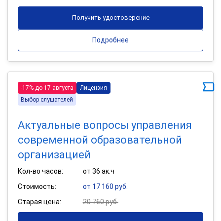
Получить удостоверение
Подробнее
-17% до 17 августа
Лицензия
Выбор слушателей
Актуальные вопросы управления
современной образовательной
организацией
Кол-во часов:
от 36 ак.ч
Стоимость:
от 17 160 руб.
Старая цена:
20 760 руб.