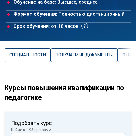
Обучение на базе:
Высшее, среднее
Формат обучения:
Полностью дистанционный
Срок обучения:
от 18 часов
СПЕЦИАЛЬНОСТИ
ПОЛУЧАЕМЫЕ ДОКУМЕНТЫ
О НАП
Курсы повышения квалификации по
педагогике
Подобрать курс
Найдено 195 программ