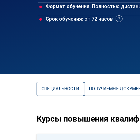
Формат обучения:
Полностью дистан
Срок обучения:
от 72 часов
СПЕЦИАЛЬНОСТИ
ПОЛУЧАЕМЫЕ ДОКУМЕ
Курсы повышения квалифи