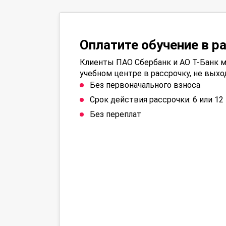
Оплатите обучение в р
Клиенты ПАО Сбербанк и АО Т-Банк м
учебном центре в рассрочку, не выхо
Без первоначального взноса
Срок действия рассрочки: 6 или 1
Без переплат