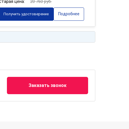
Старая цена:
20 760 руб.
Подробнее
Получить удостоверение
Заказать звонок