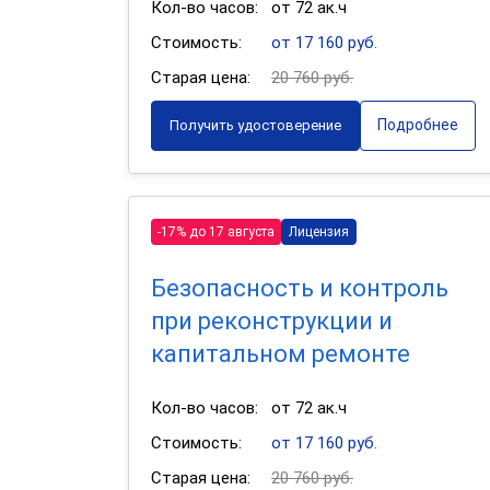
Кол-во часов:
от 72 ак.ч
Стоимость:
от 17 160 руб.
Старая цена:
20 760 руб.
Подробнее
Получить удостоверение
-17% до 17 августа
Лицензия
Безопасность и контроль
при реконструкции и
капитальном ремонте
Кол-во часов:
от 72 ак.ч
Стоимость:
от 17 160 руб.
Старая цена:
20 760 руб.