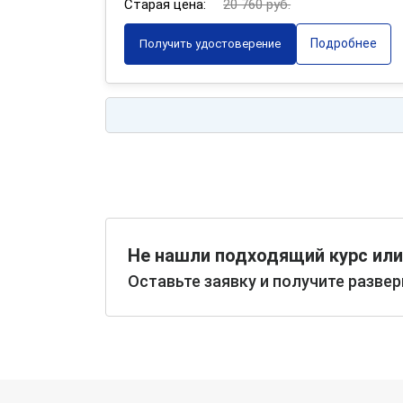
Старая цена:
20 760 руб.
Подробнее
Получить удостоверение
Не нашли подходящий курс или
Оставьте заявку и получите разве