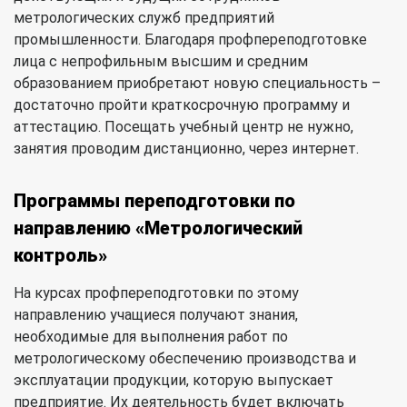
метрологических служб предприятий
промышленности. Благодаря профпереподготовке
лица с непрофильным высшим и средним
образованием приобретают новую специальность –
достаточно пройти краткосрочную программу и
аттестацию. Посещать учебный центр не нужно,
занятия проводим дистанционно, через интернет.
Программы переподготовки по
направлению «Метрологический
контроль»
На курсах профпереподготовки по этому
направлению учащиеся получают знания,
необходимые для выполнения работ по
метрологическому обеспечению производства и
эксплуатации продукции, которую выпускает
предприятие. Их деятельность будет включать