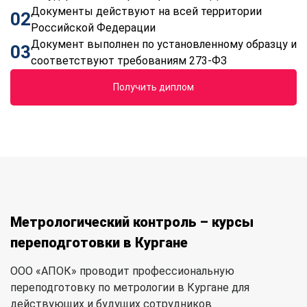
Документы действуют на всей территории
02
Российской Федерации
Документ выполнен по установленному образцу и
03
соответствуют требованиям 273-ФЗ
Получить диплом
Метрологический контроль – курсы
переподготовки в Кургане
ООО «АПОК» проводит профессиональную
переподготовку по метрологии в Кургане для
действующих и будущих сотрудников