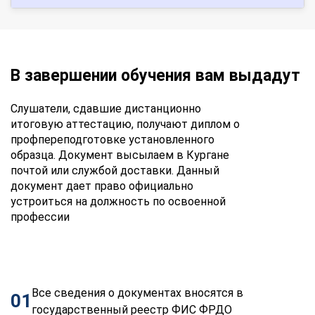
В завершении обучения вам выдадут
Слушатели, сдавшие дистанционно
итоговую аттестацию, получают диплом о
профпереподготовке установленного
образца. Документ высылаем в Кургане
почтой или службой доставки. Данный
документ дает право официально
устроиться на должность по освоенной
профессии
Все сведения о документах вносятся в
01
государственный реестр ФИС ФРДО