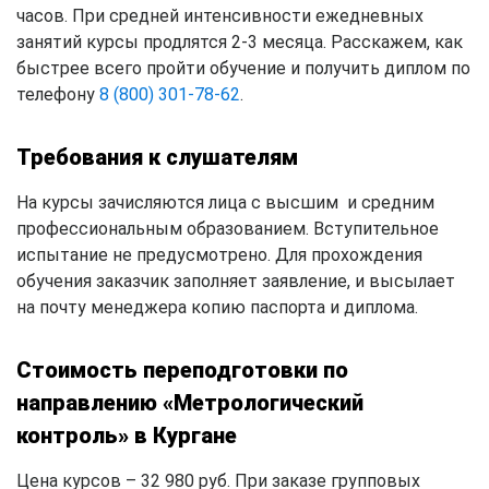
часов. При средней интенсивности ежедневных
занятий курсы продлятся 2-3 месяца. Расскажем, как
быстрее всего пройти обучение и получить диплом по
телефону
8 (800) 301-78-62
.
Требования к слушателям
На курсы зачисляются лица с высшим и средним
профессиональным образованием. Вступительное
испытание не предусмотрено. Для прохождения
обучения заказчик заполняет заявление, и высылает
на почту менеджера копию паспорта и диплома.
Стоимость переподготовки по
направлению «Метрологический
контроль» в Кургане
Цена курсов – 32 980 руб. При заказе групповых