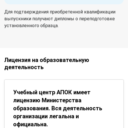
Для подтверждения приобретенной квалификации
выпускники получают дипломы о переподготовке
установленного образца.
Лицензия на образовательную
деятельность
Учебный центр АПОК имеет
лицензию Министерства
образования. Вся деятельность
организации легальна и
официальна.