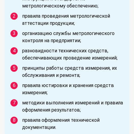
метрологическому обеспечению;
правила проведения метрологической
аттестации продукции;
организацию службы метрологического
контроля на предприятии;
разновидности технических средств,
обеспечивающих проведение измерений;
принципы работы средств измерения, их
обслуживания и ремонта;
правила юстировки и хранения средств
измерения;
методики выполнения измерений и правила
оформления результатов;
правила оформления технической
документации.