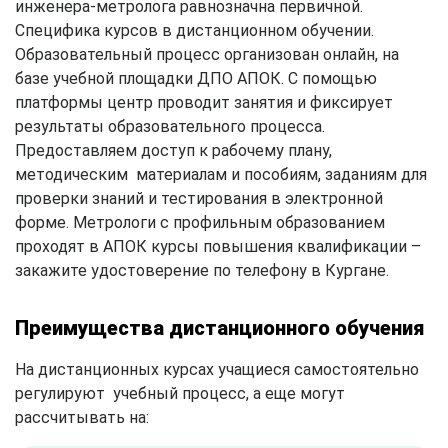
инженера-метролога равнозначна первичной.
Специфика курсов в дистанционном обучении.
Образовательный процесс организован онлайн, на
базе учебной площадки ДПО АПОК. С помощью
платформы центр проводит занятия и фиксирует
результаты образовательного процесса.
Предоставляем доступ к рабочему плану,
методическим материалам и пособиям, заданиям для
проверки знаний и тестирования в электронной
форме. Метрологи с профильным образованием
проходят в АПОК курсы повышения квалификации –
закажите удостоверение по телефону в Кургане.
Преимущества дистанционного обучения
На дистанционных курсах учащиеся самостоятельно
регулируют учебный процесс, а еще могут
рассчитывать на: