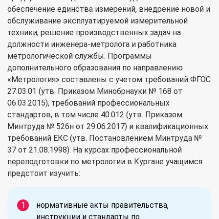
обеспечение единства измерений, внедрение новой и
обслуживание эксплуатируемой измерительной
техники, решение производственных задач на
должности инженера-метролога и работника
метрологической службы. Программы
дополнительного образования по направлению
«Метрология» составлены с учетом требований ФГОС
27.03.01 (утв. Приказом Минобрнауки № 168 от
06.03.2015), требований профессиональных
стандартов, в том числе 40.012 (утв. Приказом
Минтруда № 526н от 29.06.2017) и квалификационных
требований ЕКС (утв. Постановлением Минтруда №
37 от 21.08.1998). На курсах профессиональной
переподготовки по метрологии в Кургане учащимся
предстоит изучить:
нормативные акты правительства,
инструкции и стандарты по