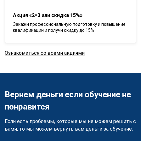
Акция «2=3 или скидка 15%»
Закажи профессиональную подготовку и повышение
квалификации и получи скидку до 15%
Ознакомиться со всеми акциями
Вернем деньги если обучение не
понравится
Если есть проблемы, которые мы не можем решить с
вами, то мы можем вернуть вам деньги за обучение.