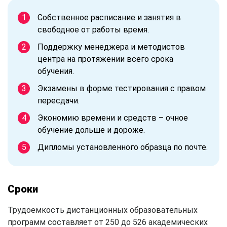
Собственное расписание и занятия в
свободное от работы время.
Поддержку менеджера и методистов
центра на протяжении всего срока
обучения.
Экзамены в форме тестирования с правом
пересдачи.
Экономию времени и средств – очное
обучение дольше и дороже.
Дипломы установленного образца по почте.
Сроки
Трудоемкость дистанционных образовательных
программ составляет от 250 до 526 академических