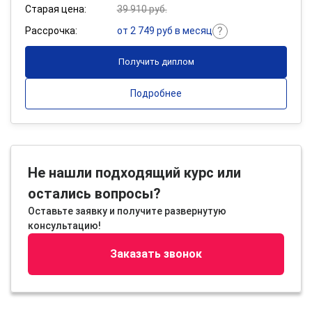
Старая цена:
39 910 руб.
Рассрочка:
от 2 749 руб в месяц
Получить диплом
Подробнее
Не нашли подходящий курс или
остались вопросы?
Оставьте заявку и получите развернутую
консультацию!
Заказать звонок