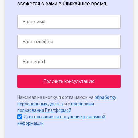
свяжется с вами в ближайшее время.
Получить консультацию
Нажимая на кнопку, я соглашаюсь на
обработку
персональных данных
и с
правилами
пользования Платформой
Даю согласие на получение рекламной
информации