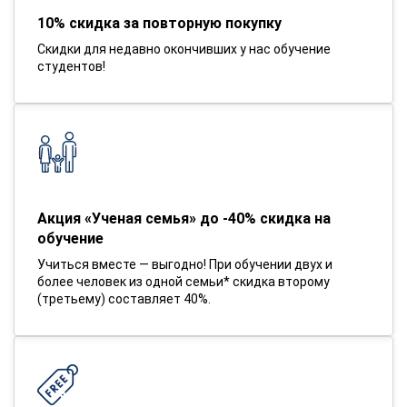
10% скидка за повторную покупку
Скидки для недавно окончивших у нас обучение
студентов!
Акция «Ученая семья» до -40% скидка на
обучение
Учиться вместе — выгодно! При обучении двух и
более человек из одной семьи* скидка второму
(третьему) составляет 40%.