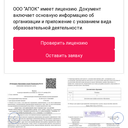
ООО “АПОК” имеет лицензию. Документ
включает основную информацию об
организации и приложение с указанием вида
образовательной деятельности.
Проверить лицензию
Оставить заявку