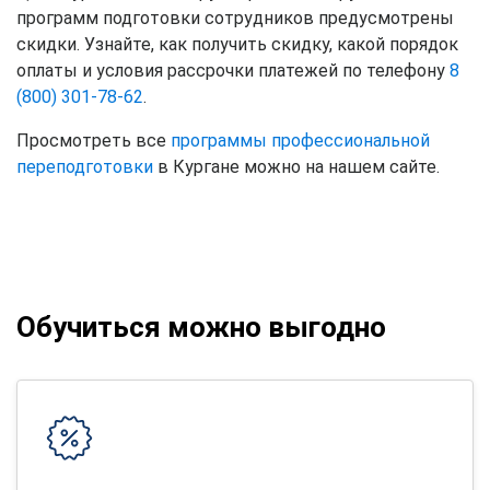
программ подготовки сотрудников предусмотрены
скидки. Узнайте, как получить скидку, какой порядок
оплаты и условия рассрочки платежей по телефону
8
(800) 301-78-62
.
Просмотреть все
программы профессиональной
переподготовки
в Кургане можно на нашем сайте.
Обучиться можно выгодно