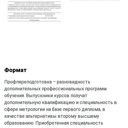
Формат
Профпереподготовка – разновидность
дополнительных профессиональных программ
обучения. Выпускники курсов получат
дополнительную квалификацию и специальность в
сфере метрологии на базе первого диплома, в
качестве альтернативы второму высшему
образованию. Приобретенная специальность