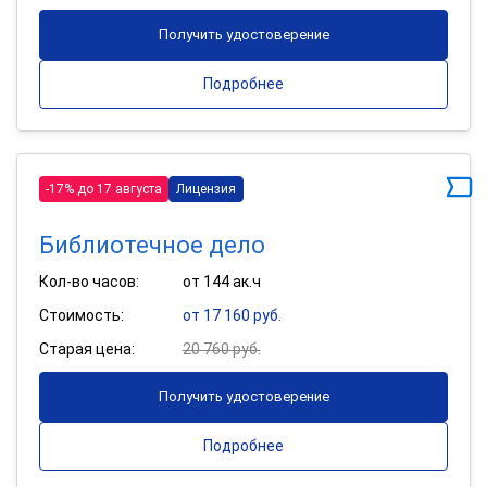
Получить удостоверение
Подробнее
-17% до 17 августа
Лицензия
Библиотечное дело
Кол-во часов:
от 144 ак.ч
Стоимость:
от 17 160 руб.
Старая цена:
20 760 руб.
Получить удостоверение
Подробнее