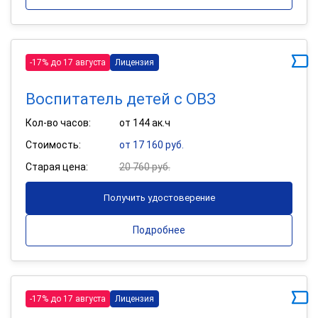
-17% до 17 августа
Лицензия
Воспитатель детей с ОВЗ
Кол-во часов:
от 144 ак.ч
Стоимость:
от 17 160 руб.
Старая цена:
20 760 руб.
Получить удостоверение
Подробнее
-17% до 17 августа
Лицензия