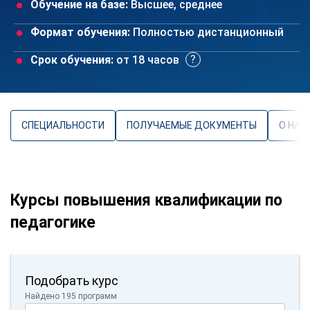
Обучение на базе:
Высшее, среднее
Формат обучения:
Полностью дистанционный
Срок обучения:
от 18 часов
СПЕЦИАЛЬНОСТИ
ПОЛУЧАЕМЫЕ ДОКУМЕНТЫ
О НАП
Курсы повышения квалификации по
педагогике
Подобрать курс
Найдено 195 программ