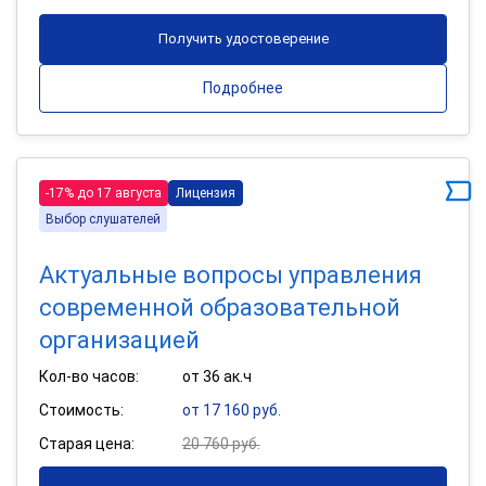
Получить удостоверение
Подробнее
-17% до 17 августа
Лицензия
Выбор слушателей
Актуальные вопросы управления
современной образовательной
организацией
Кол-во часов:
от 36 ак.ч
Стоимость:
от 17 160 руб.
Старая цена:
20 760 руб.