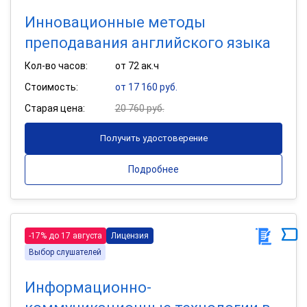
Инновационные методы
преподавания английского языка
Кол-во часов:
от 72 ак.ч
Стоимость:
от 17 160 руб.
Старая цена:
20 760 руб.
Получить удостоверение
Подробнее
-17% до 17 августа
Лицензия
Выбор слушателей
Информационно-