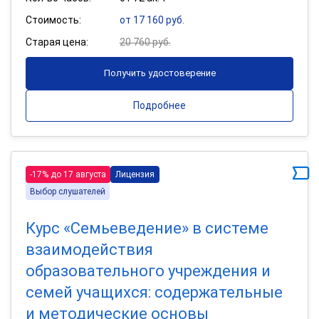
Стоимость:
от 17 160 руб.
Старая цена:
20 760 руб.
Получить удостоверение
Подробнее
-17% до 17 августа
Лицензия
Выбор слушателей
Курс «Семьеведение» в системе
взаимодействия
образовательного учреждения и
семей учащихся: содержательные
и методические основы