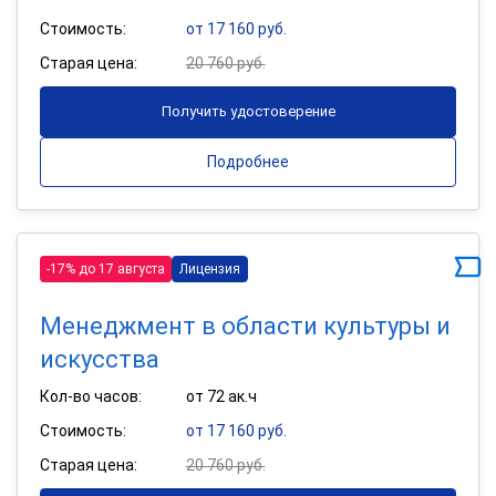
Стоимость:
от 17 160 руб.
Старая цена:
20 760 руб.
Получить удостоверение
Подробнее
-17% до 17 августа
Лицензия
Менеджмент в области культуры и
искусства
Кол-во часов:
от 72 ак.ч
Стоимость:
от 17 160 руб.
Старая цена:
20 760 руб.