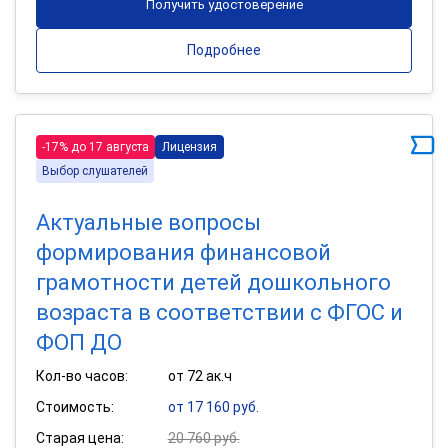
Получить удостоверение
Подробнее
-17% до 17 августа
Лицензия
Выбор слушателей
Актуальные вопросы
формирования финансовой
грамотности детей дошкольного
возраста в соответствии с ФГОС и
ФОП ДО
Кол-во часов:
от 72 ак.ч
Стоимость:
от 17 160 руб.
Старая цена:
20 760 руб.