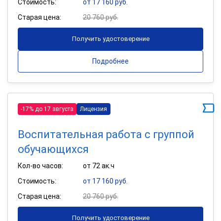
Стоимость:
от 17 160 руб.
Старая цена:
20 760 руб.
Получить удостоверение
Подробнее
-17% до 17 августа
Лицензия
Воспитательная работа с группой
обучающихся
Кол-во часов:
от 72 ак.ч
Стоимость:
от 17 160 руб.
Старая цена:
20 760 руб.
Получить удостоверение