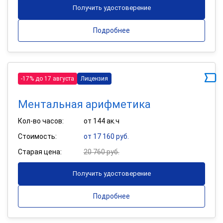
Получить удостоверение
Подробнее
-17% до 17 августа
Лицензия
Ментальная арифметика
Кол-во часов:
от 144 ак.ч
Стоимость:
от 17 160 руб.
Старая цена:
20 760 руб.
Получить удостоверение
Подробнее