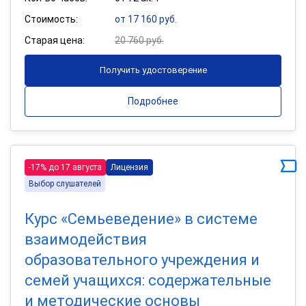
Стоимость:
от 17 160 руб.
Старая цена:
20 760 руб.
Получить удостоверение
Подробнее
-17% до 17 августа
Лицензия
Выбор слушателей
Курс «Семьеведение» в системе
взаимодействия
образовательного учреждения и
семей учащихся: содержательные
и методические основы