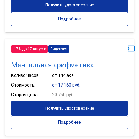
Получить удостоверение
Подробнее
-17% до 17 августа
Лицензия
Ментальная арифметика
Кол-во часов:
от 144 ак.ч
Стоимость:
от 17 160 руб.
Старая цена:
20 760 руб.
Получить удостоверение
Подробнее