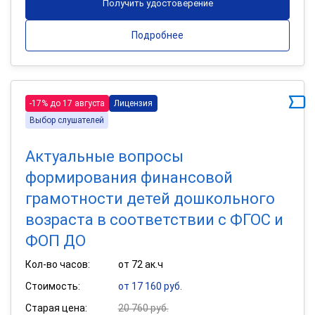
Получить удостоверение
Подробнее
-17% до 17 августа
Лицензия
Выбор слушателей
Актуальные вопросы
формирования финансовой
грамотности детей дошкольного
возраста в соответствии с ФГОС и
ФОП ДО
Кол-во часов:
от 72 ак.ч
Стоимость:
от 17 160 руб.
Старая цена:
20 760 руб.