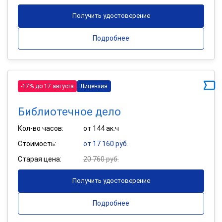
Получить удостоверение
Подробнее
-17% до 17 августа
Лицензия
Библиотечное дело
Кол-во часов:
от 144 ак.ч
Стоимость:
от 17 160 руб.
Старая цена:
20 760 руб.
Получить удостоверение
Подробнее