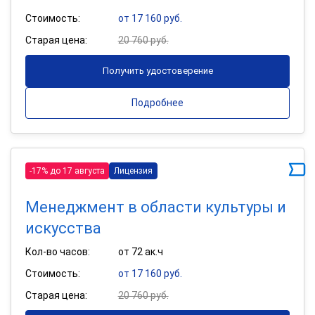
Стоимость:
от 17 160 руб.
Старая цена:
20 760 руб.
Получить удостоверение
Подробнее
-17% до 17 августа
Лицензия
Менеджмент в области культуры и
искусства
Кол-во часов:
от 72 ак.ч
Стоимость:
от 17 160 руб.
Старая цена:
20 760 руб.