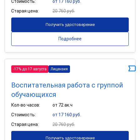
Стоимость:
от 17 160 руб.
Старая цена:
20 760 руб.
Получить удостоверение
Подробнее
-17% до 17 августа
Лицензия
Воспитательная работа с группой
обучающихся
Кол-во часов:
от 72 ак.ч
Стоимость:
от 17 160 руб.
Старая цена:
20 760 руб.
Получить удостоверение