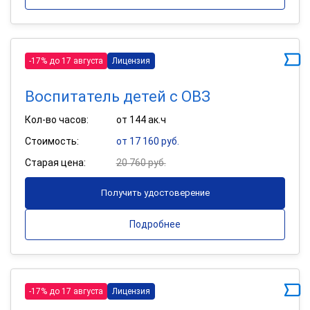
-17% до 17 августа
Лицензия
Воспитатель детей с ОВЗ
Кол-во часов:
от 144 ак.ч
Стоимость:
от 17 160 руб.
Старая цена:
20 760 руб.
Получить удостоверение
Подробнее
-17% до 17 августа
Лицензия