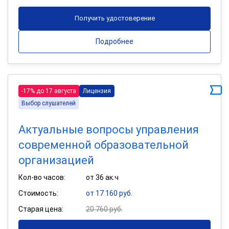
Получить удостоверение
Подробнее
-17% до 17 августа
Лицензия
Выбор слушателей
Актуальные вопросы управления
современной образовательной
организацией
Кол-во часов:
от 36 ак.ч
Стоимость:
от 17 160 руб.
Старая цена:
20 760 руб.