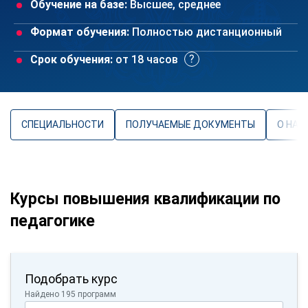
Обучение на базе:
Высшее, среднее
Формат обучения:
Полностью дистанционный
Срок обучения:
от 18 часов
СПЕЦИАЛЬНОСТИ
ПОЛУЧАЕМЫЕ ДОКУМЕНТЫ
О НАП
Курсы повышения квалификации по
педагогике
Подобрать курс
Найдено 195 программ