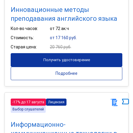
Инновационные методы
преподавания английского языка
Кол-во часов:
от 72 ак.ч
Стоимость:
от 17 160 руб.
Старая цена:
20 760 руб.
Получить удостоверение
Подробнее
-17% до 17 августа
Лицензия
Выбор слушателей
Информационно-