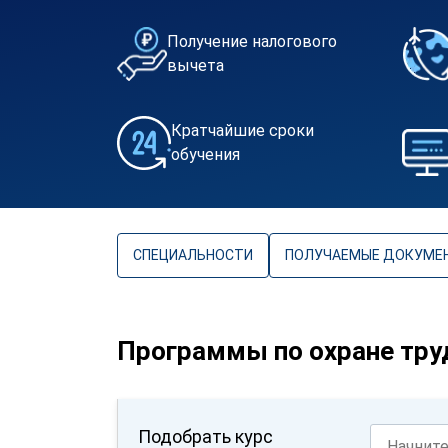
Получение налогового
вычета
Кратчайшие сроки
обучения
СПЕЦИАЛЬНОСТИ
ПОЛУЧАЕМЫЕ ДОКУМЕ
Программы по охране тру
Подобрать курс