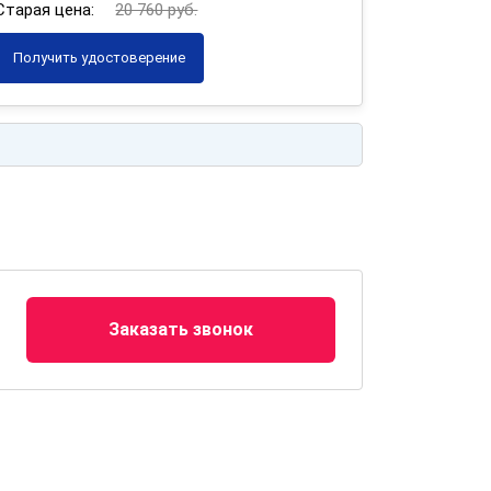
Старая цена:
20 760 руб.
Получить удостоверение
Заказать звонок