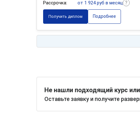
Рассрочка:
от 1 924 руб в месяц
Подробнее
Получить диплом
Не нашли подходящий курс или
Оставьте заявку и получите разве