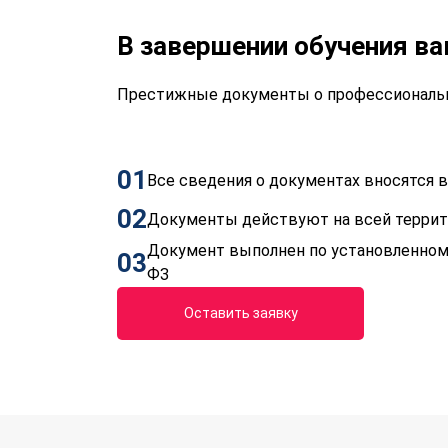
В завершении обучения в
Престижные документы о профессиональн
01
Все сведения о документах вносятся
02
Документы действуют на всей терри
Документ выполнен по установленном
03
ФЗ
Оставить заявку