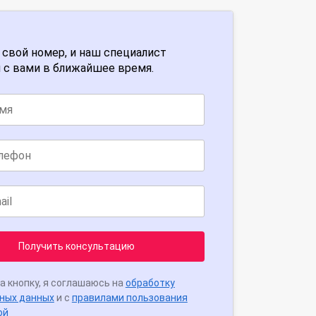
 свой номер, и наш специалист
 с вами в ближайшее время.
Получить консультацию
а кнопку, я соглашаюсь на
обработку
ных данных
и с
правилами пользования
ой