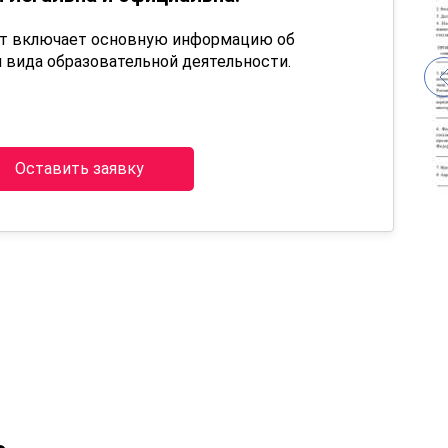
нт включает основную информацию об
 вида образовательной деятельности.
Оставить заявку