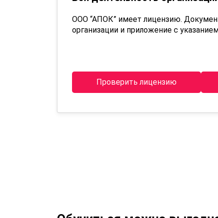
ООО “АПОК” имеет лицензию. Докуме
организации и приложение с указанием
Проверить лицензию