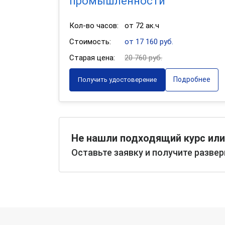
промышленности
Кол-во часов:
от 72 ак.ч
Стоимость:
от 17 160 руб.
Старая цена:
20 760 руб.
Подробнее
Получить удостоверение
Не нашли подходящий курс или
Оставьте заявку и получите разве