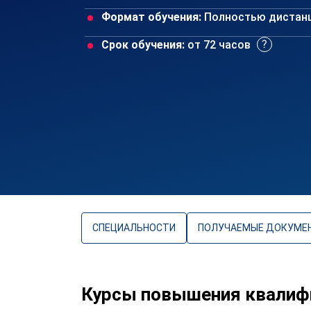
Формат обучения:
Полностью дистан
Срок обучения:
от 72 часов
СПЕЦИАЛЬНОСТИ
ПОЛУЧАЕМЫЕ ДОКУМЕ
Курсы повышения квалиф