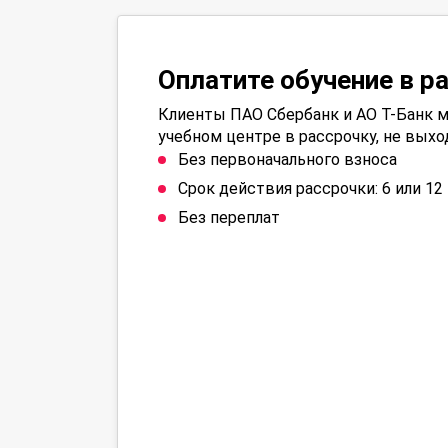
Оплатите обучение в р
Клиенты ПАО Сбербанк и АО Т-Банк м
учебном центре в рассрочку, не выхо
Без первоначального взноса
Срок действия рассрочки: 6 или 1
Без переплат