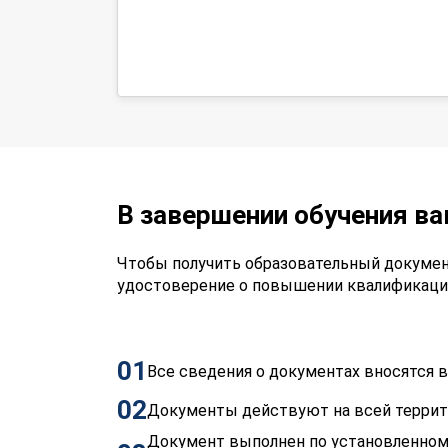
В завершении обучения в
Чтобы получить образовательный докумен
удостоверение о повышении квалификаци
01
Все сведения о документах вносятся
02
Документы действуют на всей терри
Документ выполнен по установленном