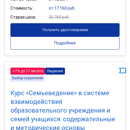
Стоимость:
от 17 160 руб.
Старая цена:
20 760 руб.
Получить удостоверение
Подробнее
-17% до 17 августа
Лицензия
Выбор слушателей
Курс «Семьеведение» в системе
взаимодействия
образовательного учреждения и
семей учащихся: содержательные
и методические основы