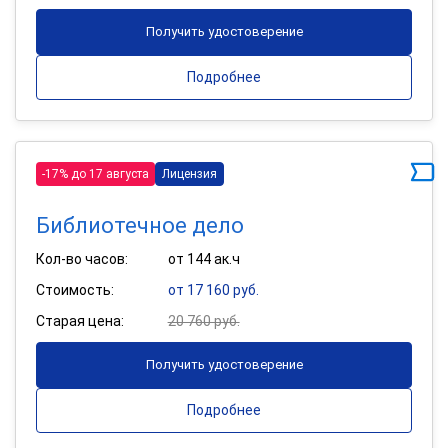
Получить удостоверение
Подробнее
-17% до 17 августа
Лицензия
Библиотечное дело
Кол-во часов:
от 144 ак.ч
Стоимость:
от 17 160 руб.
Старая цена:
20 760 руб.
Получить удостоверение
Подробнее