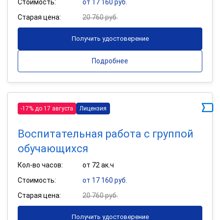
Стоимость:
от 17 160 руб.
Старая цена:
20 760 руб.
Получить удостоверение
Подробнее
-17% до 17 августа
Лицензия
Воспитательная работа с группой
обучающихся
Кол-во часов:
от 72 ак.ч
Стоимость:
от 17 160 руб.
Старая цена:
20 760 руб.
Получить удостоверение