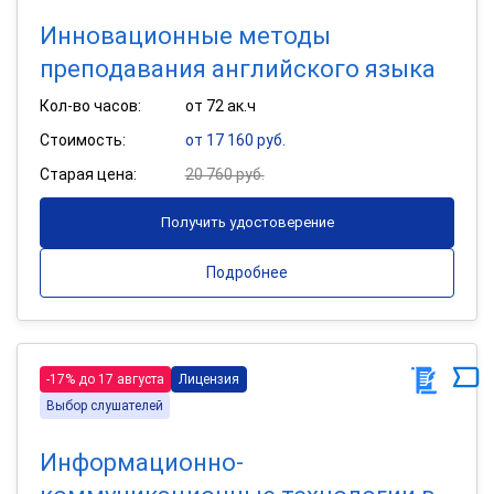
Инновационные методы
преподавания английского языка
Кол-во часов:
от 72 ак.ч
Стоимость:
от 17 160 руб.
Старая цена:
20 760 руб.
Получить удостоверение
Подробнее
-17% до 17 августа
Лицензия
Выбор слушателей
Информационно-