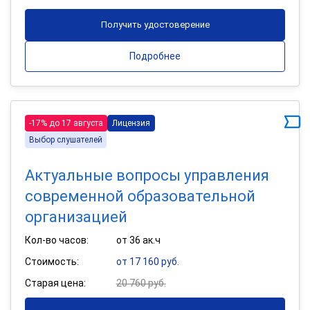
Получить удостоверение
Подробнее
-17% до 17 августа
Лицензия
Выбор слушателей
Актуальные вопросы управления
современной образовательной
организацией
Кол-во часов:
от 36 ак.ч
Стоимость:
от 17 160 руб.
Старая цена:
20 760 руб.