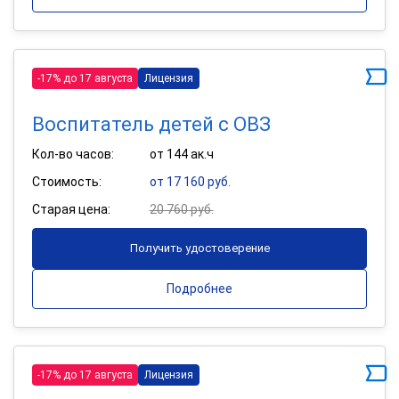
-17% до 17 августа
Лицензия
Воспитатель детей с ОВЗ
Кол-во часов:
от 144 ак.ч
Стоимость:
от 17 160 руб.
Старая цена:
20 760 руб.
Получить удостоверение
Подробнее
-17% до 17 августа
Лицензия