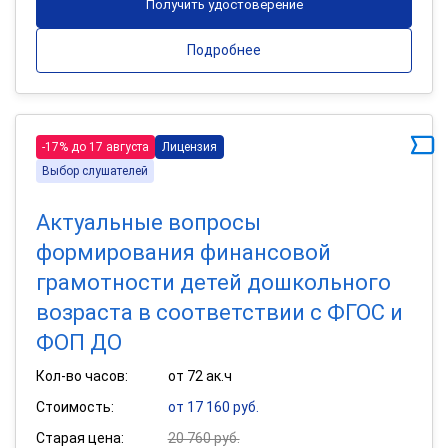
Получить удостоверение
Подробнее
-17% до 17 августа
Лицензия
Выбор слушателей
Актуальные вопросы
формирования финансовой
грамотности детей дошкольного
возраста в соответствии с ФГОС и
ФОП ДО
Кол-во часов:
от 72 ак.ч
Стоимость:
от 17 160 руб.
Старая цена:
20 760 руб.