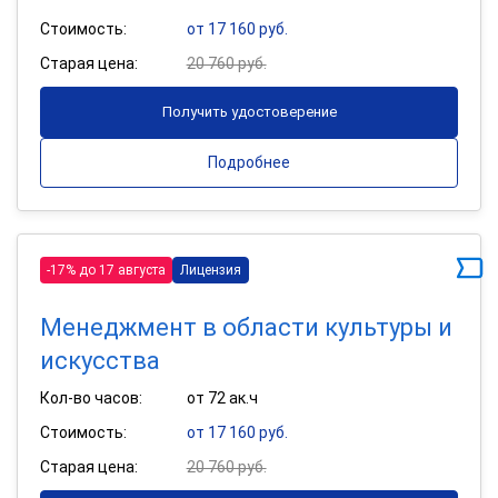
Стоимость:
от 17 160 руб.
Старая цена:
20 760 руб.
Получить удостоверение
Подробнее
-17% до 17 августа
Лицензия
Менеджмент в области культуры и
искусства
Кол-во часов:
от 72 ак.ч
Стоимость:
от 17 160 руб.
Старая цена:
20 760 руб.