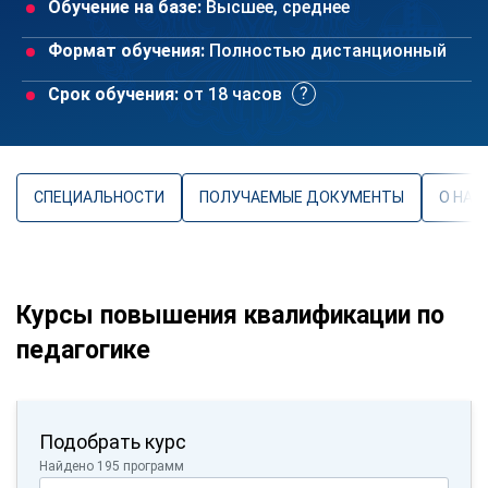
Обучение на базе:
Высшее, среднее
Формат обучения:
Полностью дистанционный
Срок обучения:
от 18 часов
СПЕЦИАЛЬНОСТИ
ПОЛУЧАЕМЫЕ ДОКУМЕНТЫ
О НАП
Курсы повышения квалификации по
педагогике
Подобрать курс
Найдено 195 программ