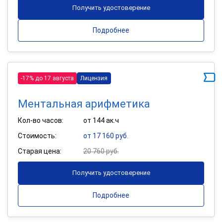
Получить удостоверение
Подробнее
-17% до 17 августа
Лицензия
Ментальная арифметика
Кол-во часов:
от 144 ак.ч
Стоимость:
от 17 160 руб.
Старая цена:
20 760 руб.
Получить удостоверение
Подробнее