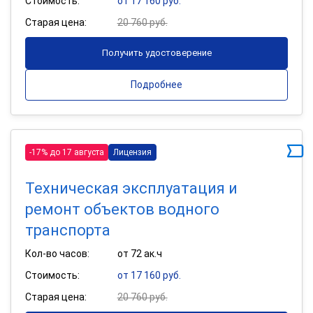
Стоимость:
от 17 160 руб.
Старая цена:
20 760 руб.
Получить удостоверение
Подробнее
-17% до 17 августа
Лицензия
Техническая эксплуатация и
ремонт объектов водного
транспорта
Кол-во часов:
от 72 ак.ч
Стоимость:
от 17 160 руб.
Старая цена:
20 760 руб.