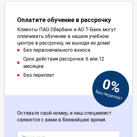
Оплатите обучение в рассрочку
Клиенты ПАО Сбербанк и АО Т-Банк могут
оплачивать обучение в нашем учебном
центре в рассрочку, не выходя из дома!
Без первоначального взноса
Срок действия рассрочки: 6 или 12
месяцев
Без переплат
0%
Без переплат
Оставьте свой номер, и наш специалист
свяжется с вами в ближайшее время.