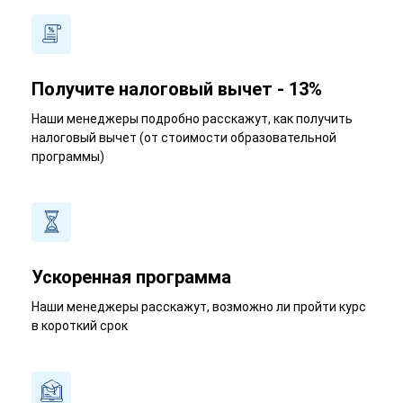
Получите налоговый вычет - 13%
Наши менеджеры подробно расскажут, как получить
налоговый вычет (от стоимости образовательной
программы)
Ускоренная программа
Наши менеджеры расскажут, возможно ли пройти курс
в короткий срок