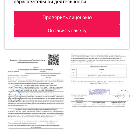
образовательной деятельности.
Проверить лицензию
Оставить заявку