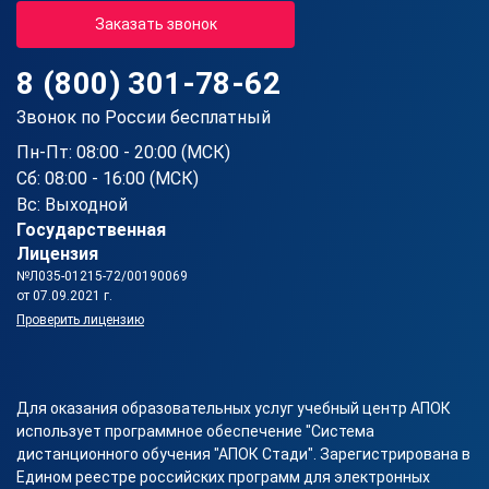
Заказать звонок
8 (800) 301-78-62
Звонок по России бесплатный
Пн-Пт: 08:00 - 20:00 (МСК)
Сб: 08:00 - 16:00 (МСК)
Вс: Выходной
Государственная
Лицензия
№Л035-01215-72/00190069
от 07.09.2021 г.
Проверить лицензию
Для оказания образовательных услуг учебный центр АПОК
использует программное обеспечение "Система
дистанционного обучения "АПОК Стади". Зарегистрирована в
Едином реестре российских программ для электронных