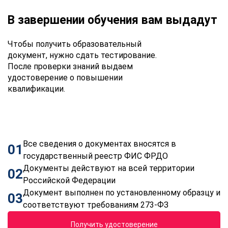
В завершении обучения вам выдадут
Чтобы получить образовательный
документ, нужно сдать тестирование.
После проверки знаний выдаем
удостоверение о повышении
квалификации.
Все сведения о документах вносятся в
01
государственный реестр ФИС ФРДО
Документы действуют на всей территории
02
Российской Федерации
Документ выполнен по установленному образцу и
03
соответствуют требованиям 273-ФЗ
Получить удостоверение