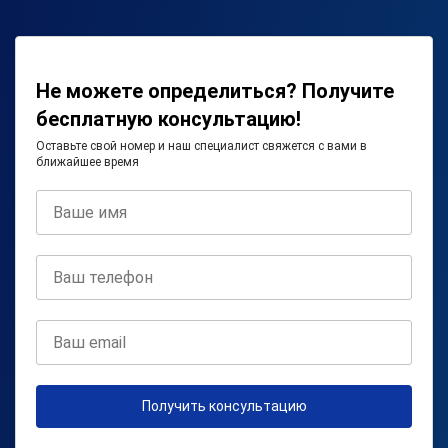
Не можете определиться? Получите
бесплатную консультацию!
Оставьте свой номер и наш специалист свяжется с вами в
ближайшее время
Получить консультацию