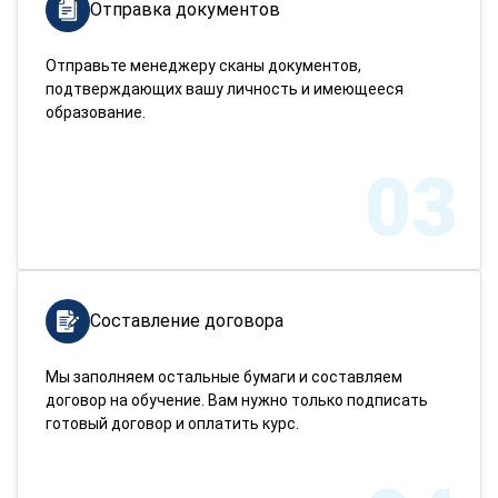
Отправка документов
Отправьте менеджеру сканы документов,
подтверждающих вашу личность и имеющееся
образование.
03
Составление договора
Мы заполняем остальные бумаги и составляем
договор на обучение. Вам нужно только подписать
готовый договор и оплатить курс.