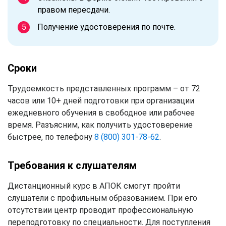
правом пересдачи.
Получение удостоверения по почте.
Сроки
Трудоемкость представленных программ – от 72
часов или 10+ дней подготовки при организации
ежедневного обучения в свободное или рабочее
время. Разъясним, как получить удостоверение
быстрее, по телефону
8 (800) 301-78-62
.
Требования к слушателям
Дистанционный курс в АПОК смогут пройти
слушатели с профильным образованием. При его
отсутствии центр проводит профессиональную
переподготовку по специальности. Для поступления