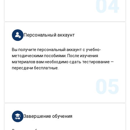
04
Персональный аккаунт
Вы получите персональный аккаунт с учебно-
методическими пособиями. После изучения
материалов вам необходимо сдать тестирование —
пересдачи бесплатные.
05
Завершение обучения