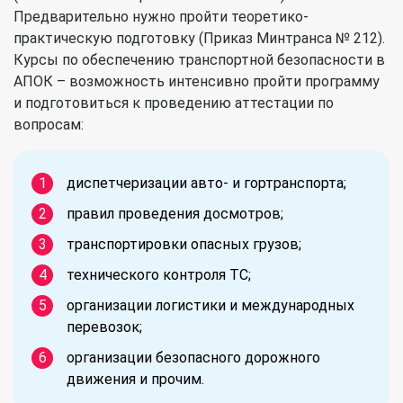
Предварительно нужно пройти теоретико-
практическую подготовку (Приказ Минтранса № 212).
Курсы по обеспечению транспортной безопасности в
АПОК – возможность интенсивно пройти программу
и подготовиться к проведению аттестации по
вопросам:
диспетчеризации авто- и гортранспорта;
правил проведения досмотров;
транспортировки опасных грузов;
технического контроля ТС;
организации логистики и международных
перевозок;
организации безопасного дорожного
движения и прочим.