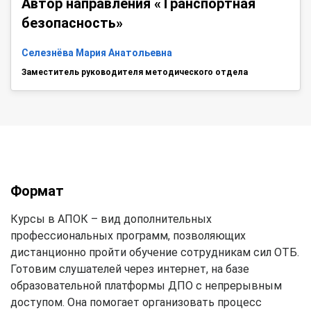
Автор направления «Транспортная
безопасность»
Селезнёва Мария Анатольевна
Заместитель руководителя методического отдела
Формат
Курсы в АПОК – вид дополнительных
профессиональных программ, позволяющих
дистанционно пройти обучение сотрудникам сил ОТБ.
Готовим слушателей через интернет, на базе
образовательной платформы ДПО с непрерывным
доступом. Она помогает организовать процесс