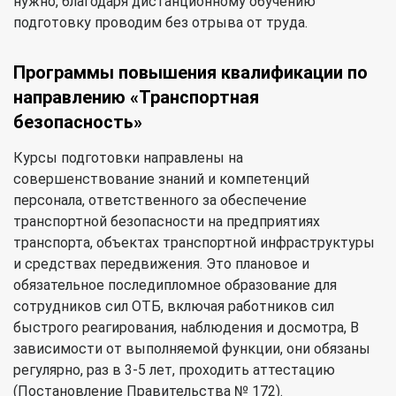
нужно, благодаря дистанционному обучению
подготовку проводим без отрыва от труда.
Программы повышения квалификации по
направлению «Транспортная
безопасность»
Курсы подготовки направлены на
совершенствование знаний и компетенций
персонала, ответственного за обеспечение
транспортной безопасности на предприятиях
транспорта, объектах транспортной инфраструктуры
и средствах передвижения. Это плановое и
обязательное последипломное образование для
сотрудников сил ОТБ, включая работников сил
быстрого реагирования, наблюдения и досмотра, В
зависимости от выполняемой функции, они обязаны
регулярно, раз в 3-5 лет, проходить аттестацию
(Постановление Правительства № 172).