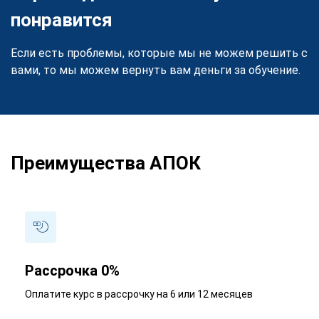
понравится
Если есть проблемы, которые мы не можем решить с
вами, то мы можем вернуть вам деньги за обучение.
Преимущества АПОК
Рассрочка 0%
Оплатите курс в рассрочку на 6 или 12 месяцев