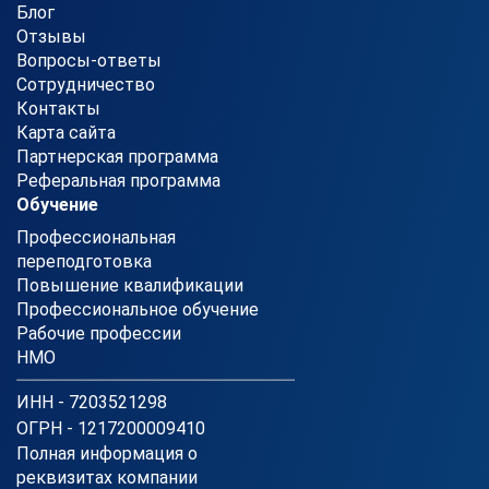
Блог
Отзывы
Вопросы-ответы
Сотрудничество
Контакты
Карта сайта
Партнерская программа
Реферальная программа
Обучение
Профессиональная
переподготовка
Повышение квалификации
Профессиональное обучение
Рабочие профессии
НМО
ИНН - 7203521298
ОГРН - 1217200009410
Полная информация о
реквизитах компании