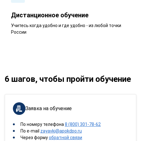
Дистанционное обучение
Учитесь когда удобно и где удобно - из любой точки
России
6 шагов, чтобы пройти обучение
Заявка на обучение
По номеру телефона
8 (800) 301-78-62
По e-mail
zayavki@apokdpo.ru
Через форму
обратной связи