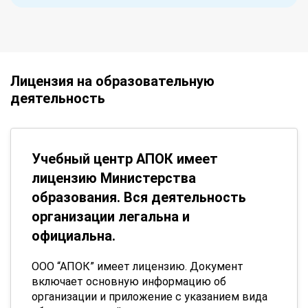
Лицензия на образовательную
деятельность
Учебный центр АПОК имеет
лицензию Министерства
образования. Вся деятельность
организации легальна и
официальна.
ООО “АПОК” имеет лицензию. Документ
включает основную информацию об
организации и приложение с указанием вида