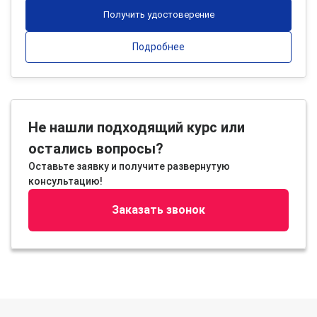
Получить удостоверение
Подробнее
Не нашли подходящий курс или
остались вопросы?
Оставьте заявку и получите развернутую
консультацию!
Заказать звонок