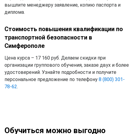
вышлите менеджеру заявление, копию паспорта и
диплома.
Стоимость повышения квалификации по
транспортной безопасности в
Симферополе
Цена курса – 17 160 руб. Делаем скидки при
организации группового обучения, заказе двух и более
удостоверений. Узнайте подробности и получите
персональное предложение по телефону
8 (800) 301-
78-62
.
Обучиться можно выгодно