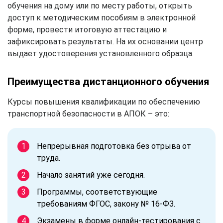
обучения на дому или по месту работы, открыть
доступ к методическим пособиям в электронной
форме, провести итоговую аттестацию и
зафиксировать результаты. На их основании центр
выдает удостоверения установленного образца.
Преимущества дистанционного обучения
Курсы повышения квалификации по обеспечению
транспортной безопасности в АПОК – это:
Непрерывная подготовка без отрыва от
труда.
Начало занятий уже сегодня.
Программы, соответствующие
требованиям ФГОС, закону № 16-ФЗ.
Экзамены в форме онлайн-тестирования с