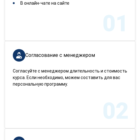
В онлайн-чате на сайте
01
Согласование с менеджером
Согласуйте с менеджером длительность и стоимость
курса. Если необходимо, можем составить для вас
персональную программу.
02