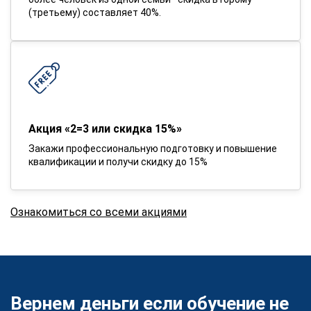
(третьему) составляет 40%.
Акция «2=3 или скидка 15%»
Закажи профессиональную подготовку и повышение
квалификации и получи скидку до 15%
Ознакомиться со всеми акциями
Вернем деньги если обучение не