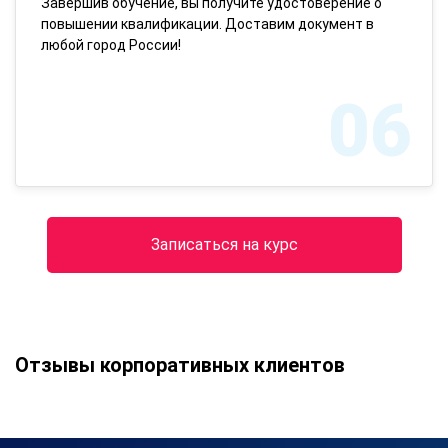
Завершив обучение, вы получите удостоверение о
повышении квалификации. Доставим документ в
любой город России!
06
Записаться на курс
Отзывы корпоративных клиентов