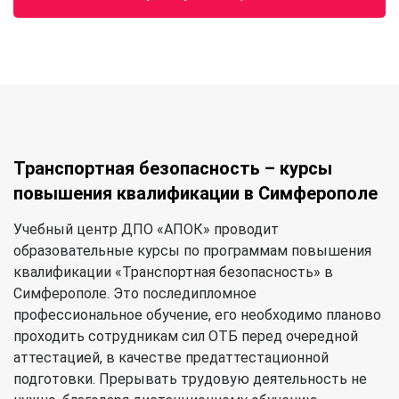
Транспортная безопасность – курсы
повышения квалификации в Симферополе
Учебный центр ДПО «АПОК» проводит
образовательные курсы по программам повышения
квалификации «Транспортная безопасность» в
Симферополе. Это последипломное
профессиональное обучение, его необходимо планово
проходить сотрудникам сил ОТБ перед очередной
аттестацией, в качестве предаттестационной
подготовки. Прерывать трудовую деятельность не