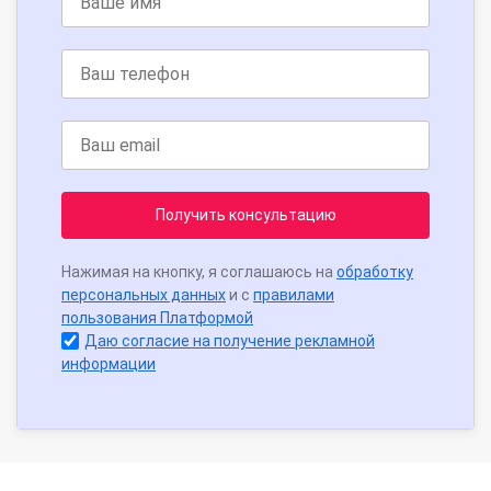
Получить консультацию
Нажимая на кнопку, я соглашаюсь на
обработку
персональных данных
и с
правилами
пользования Платформой
Даю согласие на получение рекламной
информации