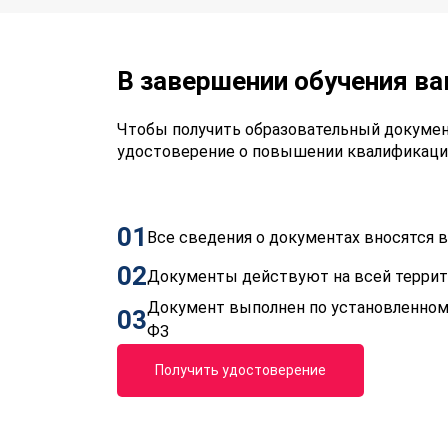
В завершении обучения в
Чтобы получить образовательный докумен
удостоверение о повышении квалификаци
01
Все сведения о документах вносятся
02
Документы действуют на всей терри
Документ выполнен по установленном
03
ФЗ
Получить удостоверение