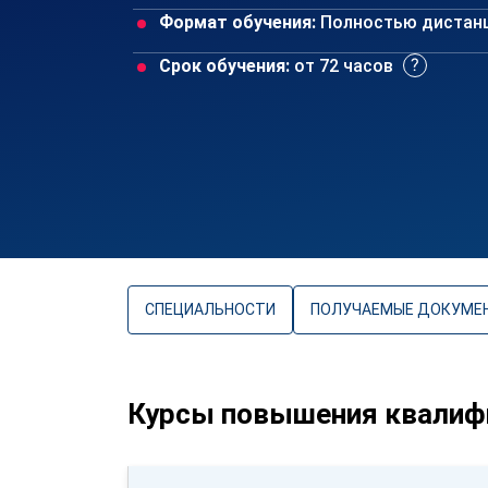
Формат обучения:
Полностью дистан
Срок обучения:
от 72 часов
СПЕЦИАЛЬНОСТИ
ПОЛУЧАЕМЫЕ ДОКУМЕ
Курсы повышения квалифи