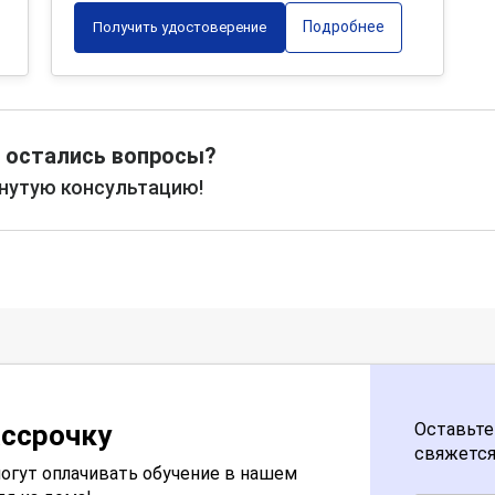
Подробнее
Получить удостоверение
 остались вопросы?
рнутую консультацию!
ассрочку
Оставьте
свяжется
огут оплачивать обучение в нашем