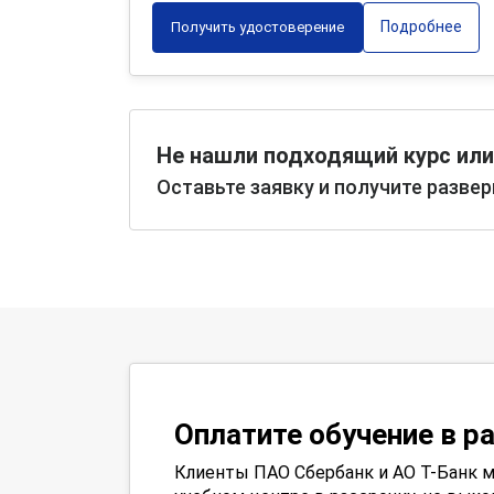
Подробнее
Получить удостоверение
Не нашли подходящий курс или
Оставьте заявку и получите разве
Оплатите обучение в р
Клиенты ПАО Сбербанк и АО Т-Банк м