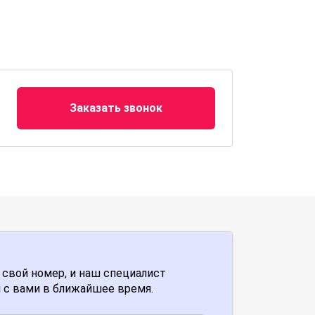
Заказать звонок
 свой номер, и наш специалист
 с вами в ближайшее время.