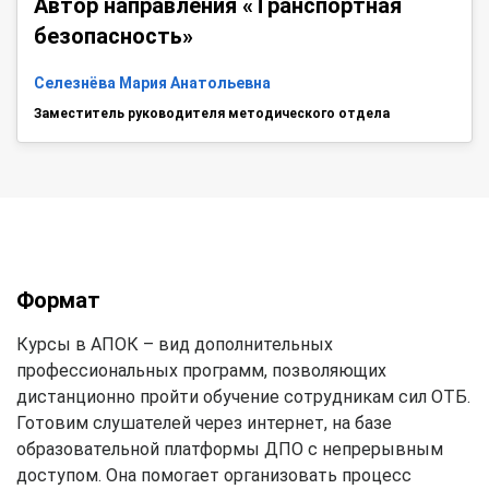
Автор направления «Транспортная
безопасность»
Селезнёва Мария Анатольевна
Заместитель руководителя методического отдела
Формат
Курсы в АПОК – вид дополнительных
профессиональных программ, позволяющих
дистанционно пройти обучение сотрудникам сил ОТБ.
Готовим слушателей через интернет, на базе
образовательной платформы ДПО с непрерывным
доступом. Она помогает организовать процесс