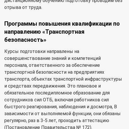
дистанционному обучению подготовку проводим без
отрыва от труда.
Программы повышения квалификации по
направлению «Транспортная
безопасность»
Курсы подготовки направлены на
совершенствование знаний и компетенций
персонала, ответственного за обеспечение
транспортной безопасности на предприятиях
транспорта, объектах транспортной инфраструктуры
и средствах передвижения. Это плановое и
обязательное последипломное образование для
сотрудников сил ОТБ, включая работников сил
быстрого реагирования, наблюдения и досмотра, В
зависимости от выполняемой функции, они обязаны
регулярно, раз в 3-5 лет, проходить аттестацию
(Постановление Правительства № 172).