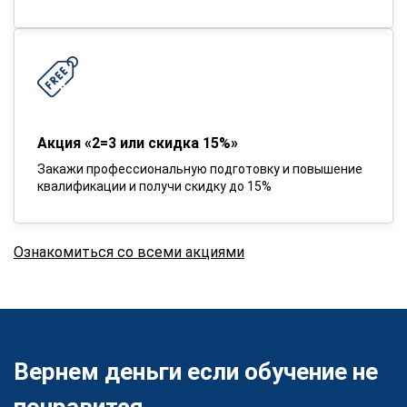
Акция «2=3 или скидка 15%»
Закажи профессиональную подготовку и повышение
квалификации и получи скидку до 15%
Ознакомиться со всеми акциями
Вернем деньги если обучение не
понравится