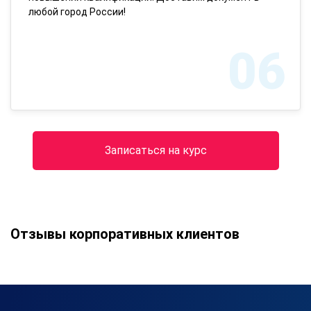
любой город России!
06
Записаться на курс
Отзывы корпоративных клиентов