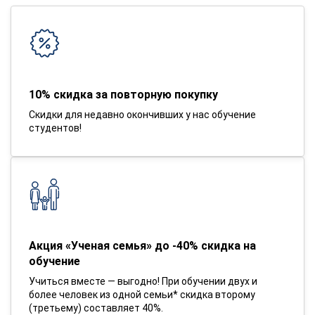
10% скидка за повторную покупку
Скидки для недавно окончивших у нас обучение
студентов!
Акция «Ученая семья» до -40% скидка на
обучение
Учиться вместе — выгодно! При обучении двух и
более человек из одной семьи* скидка второму
(третьему) составляет 40%.