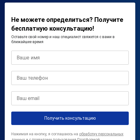
Не можете определиться? Получите
бесплатную консультацию!
Оставьте свой номер и наш специалист свяжется с вами в
ближайшее время
Получить консультацию
Нажимая на кнопку, я соглашаюсь на
обработку персональных
данных
и с
правилами пользования Платформой