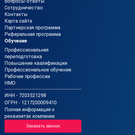
Вопросы-ответы
Сотрудничество
Контакты
Карта сайта
Партнерская программа
Реферальная программа
Обучение
Профессиональная
переподготовка
Повышение квалификации
Профессиональное обучение
Рабочие профессии
НМО
ИНН - 7203521298
ОГРН - 1217200009410
Полная информация о
реквизитах компании
Заказать звонок