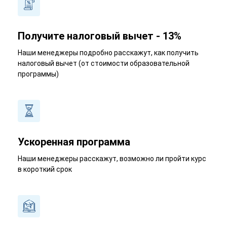
Получите налоговый вычет - 13%
Наши менеджеры подробно расскажут, как получить
налоговый вычет (от стоимости образовательной
программы)
Ускоренная программа
Наши менеджеры расскажут, возможно ли пройти курс
в короткий срок