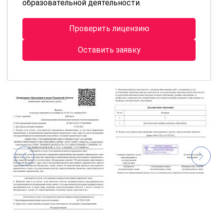
образовательной деятельности.
Проверить лицензию
Оставить заявку