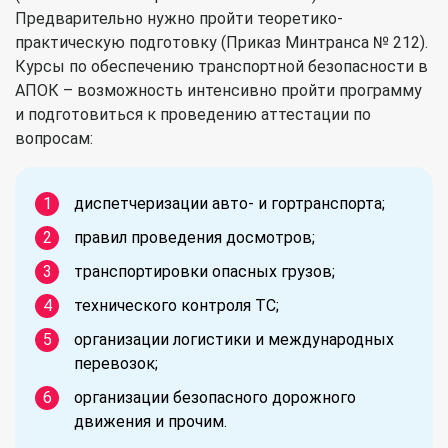
Предварительно нужно пройти теоретико-
практическую подготовку (Приказ Минтранса № 212).
Курсы по обеспечению транспортной безопасности в
АПОК – возможность интенсивно пройти программу
и подготовиться к проведению аттестации по
вопросам:
диспетчеризации авто- и гортранспорта;
правил проведения досмотров;
транспортировки опасных грузов;
технического контроля ТС;
организации логистики и международных
перевозок;
организации безопасного дорожного
движения и прочим.