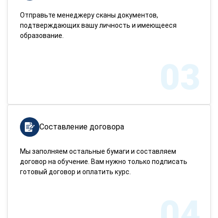
Отправьте менеджеру сканы документов,
подтверждающих вашу личность и имеющееся
образование.
03
Составление договора
Мы заполняем остальные бумаги и составляем
договор на обучение. Вам нужно только подписать
готовый договор и оплатить курс.
04