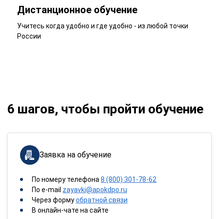
Дистанционное обучение
Учитесь когда удобно и где удобно - из любой точки
России
6 шагов, чтобы пройти обучение
Заявка на обучение
По номеру телефона
8 (800) 301-78-62
По e-mail
zayavki@apokdpo.ru
Через форму
обратной связи
В онлайн-чате на сайте