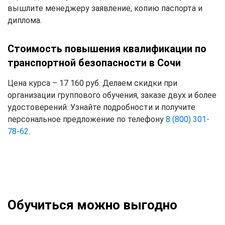
вышлите менеджеру заявление, копию паспорта и
диплома.
Стоимость повышения квалификации по
транспортной безопасности в Сочи
Цена курса – 17 160 руб. Делаем скидки при
организации группового обучения, заказе двух и более
удостоверений. Узнайте подробности и получите
персональное предложение по телефону
8 (800) 301-
78-62
.
Обучиться можно выгодно