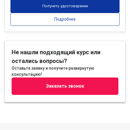
Получить удостоверение
Подробнее
Не нашли подходящий курс или
остались вопросы?
Оставьте заявку и получите развернутую
консультацию!
Заказать звонок