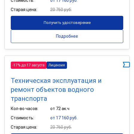
Стоимость:
от 17 160 руб.
Старая цена:
20 760 руб.
Получить удостоверение
Подробнее
-17% до 17 августа
Лицензия
Техническая эксплуатация и
ремонт объектов водного
транспорта
Кол-во часов:
от 72 ак.ч
Стоимость:
от 17 160 руб.
Старая цена:
20 760 руб.