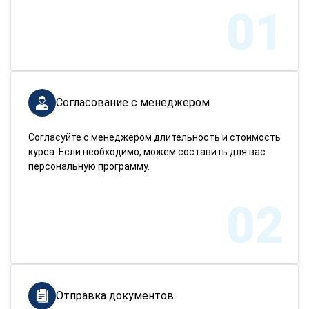
01
Согласование с менеджером
Согласуйте с менеджером длительность и стоимость
курса. Если необходимо, можем составить для вас
персональную программу.
02
Отправка документов