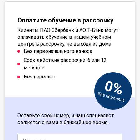
Оплатите обучение в рассрочку
Клиенты ПАО Сбербанк и АО Т-Банк могут
оплачивать обучение в нашем учебном
центре в рассрочку, не выходя из дома!
Без первоначального взноса
Срок действия рассрочки: 6 или 12
месяцев
Без переплат
0%
Без переплат
Оставьте свой номер, и наш специалист
свяжется с вами в ближайшее время.