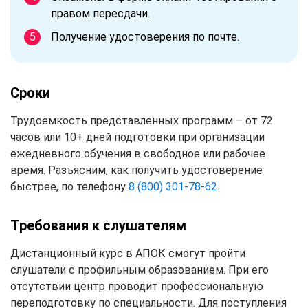
правом пересдачи.
Получение удостоверения по почте.
Сроки
Трудоемкость представленных программ – от 72
часов или 10+ дней подготовки при организации
ежедневного обучения в свободное или рабочее
время. Разъясним, как получить удостоверение
быстрее, по телефону
8 (800) 301-78-62
.
Требования к слушателям
Дистанционный курс в АПОК смогут пройти
слушатели с профильным образованием. При его
отсутствии центр проводит профессиональную
переподготовку по специальности. Для поступления