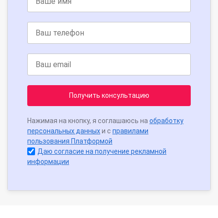
Получить консультацию
Нажимая на кнопку, я соглашаюсь на
обработку
персональных данных
и с
правилами
пользования Платформой
Даю согласие на получение рекламной
информации