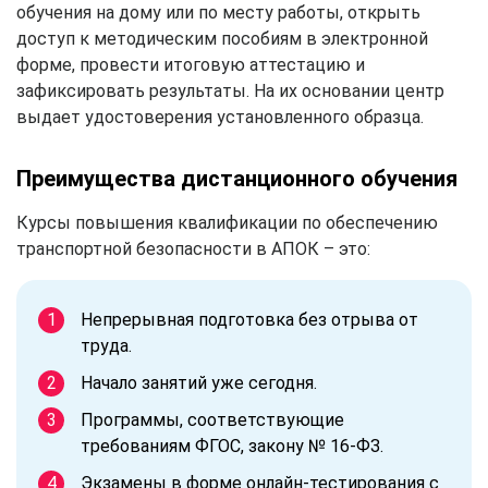
обучения на дому или по месту работы, открыть
доступ к методическим пособиям в электронной
форме, провести итоговую аттестацию и
зафиксировать результаты. На их основании центр
выдает удостоверения установленного образца.
Преимущества дистанционного обучения
Курсы повышения квалификации по обеспечению
транспортной безопасности в АПОК – это:
Непрерывная подготовка без отрыва от
труда.
Начало занятий уже сегодня.
Программы, соответствующие
требованиям ФГОС, закону № 16-ФЗ.
Экзамены в форме онлайн-тестирования с