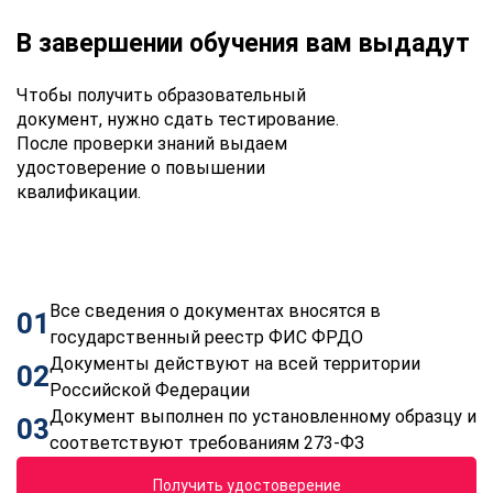
В завершении обучения вам выдадут
Чтобы получить образовательный
документ, нужно сдать тестирование.
После проверки знаний выдаем
удостоверение о повышении
квалификации.
Все сведения о документах вносятся в
01
государственный реестр ФИС ФРДО
Документы действуют на всей территории
02
Российской Федерации
Документ выполнен по установленному образцу и
03
соответствуют требованиям 273-ФЗ
Получить удостоверение