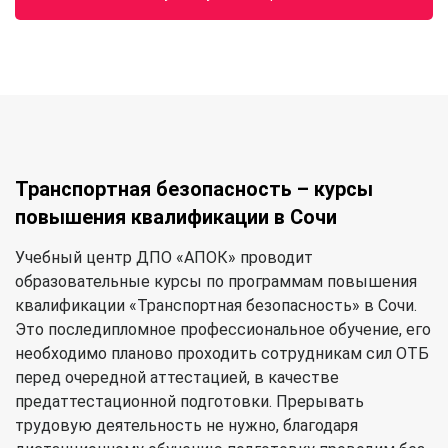
Транспортная безопасность – курсы
повышения квалификации в Сочи
Учебный центр ДПО «АПОК» проводит
образовательные курсы по программам повышения
квалификации «Транспортная безопасность» в Сочи.
Это последипломное профессиональное обучение, его
необходимо планово проходить сотрудникам сил ОТБ
перед очередной аттестацией, в качестве
предаттестационной подготовки. Прерывать
трудовую деятельность не нужно, благодаря