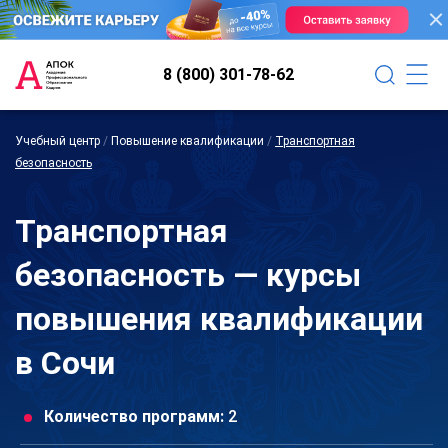
8 (800) 301-78-62
Учебный центр
/
Повышение квалификации
/
Транспортная
безопасность
Транспортная
безопасность — курсы
повышения квалификации
в Сочи
Количество программ:
2