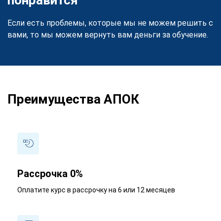
Если есть проблемы, которые мы не можем решить с
вами, то мы можем вернуть вам деньги за обучение.
Преимущества АПОК
Рассрочка 0%
Оплатите курс в рассрочку на 6 или 12 месяцев