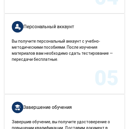
Персональный аккаунт
Вы получите персональный аккаунт с учебно-
методическими пособиями. После изучения
материалов вам необходимо сдать тестирование —
пересдачи бесплатные.
05
Завершение обучения
Завершив обучение, вы получите удостоверение о
повышении квалификации. Доставим документ в