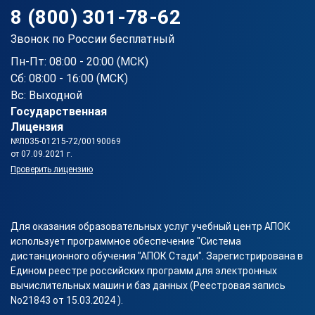
8 (800) 301-78-62
Звонок по России бесплатный
Пн-Пт: 08:00 - 20:00 (МСК)
Сб: 08:00 - 16:00 (МСК)
Вс: Выходной
Государственная
Лицензия
№Л035-01215-72/00190069
от 07.09.2021 г.
Проверить лицензию
Для оказания образовательных услуг учебный центр АПОК
использует программное обеспечение "Система
дистанционного обучения "АПОК Стади". Зарегистрирована в
Едином реестре российских программ для электронных
вычислительных машин и баз данных (Реестровая запись
No21843 от 15.03.2024 ).