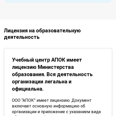
Лицензия на образовательную
деятельность
Учебный центр АПОК имеет
лицензию Министерства
образования. Вся деятельность
организации легальна и
официальна.
ООО “АПОК” имеет лицензию. Документ
включает основную информацию об
организации и приложение с указанием вида