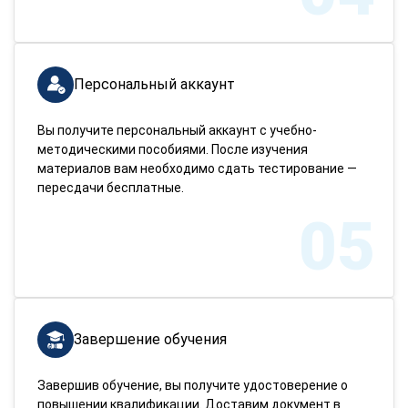
Персональный аккаунт
Вы получите персональный аккаунт с учебно-
методическими пособиями. После изучения
материалов вам необходимо сдать тестирование —
пересдачи бесплатные.
05
Завершение обучения
Завершив обучение, вы получите удостоверение о
повышении квалификации. Доставим документ в