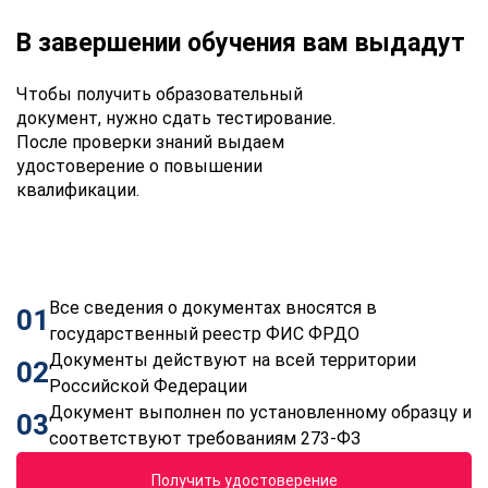
В завершении обучения вам выдадут
Чтобы получить образовательный
документ, нужно сдать тестирование.
После проверки знаний выдаем
удостоверение о повышении
квалификации.
Все сведения о документах вносятся в
01
государственный реестр ФИС ФРДО
Документы действуют на всей территории
02
Российской Федерации
Документ выполнен по установленному образцу и
03
соответствуют требованиям 273-ФЗ
Получить удостоверение