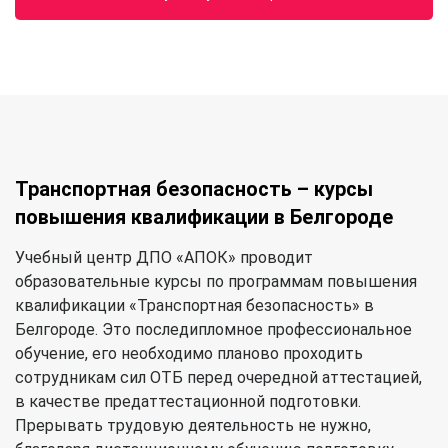
Транспортная безопасность – курсы
повышения квалификации в Белгороде
Учебный центр ДПО «АПОК» проводит
образовательные курсы по программам повышения
квалификации «Транспортная безопасность» в
Белгороде. Это последипломное профессиональное
обучение, его необходимо планово проходить
сотрудникам сил ОТБ перед очередной аттестацией,
в качестве предаттестационной подготовки.
Прерывать трудовую деятельность не нужно,