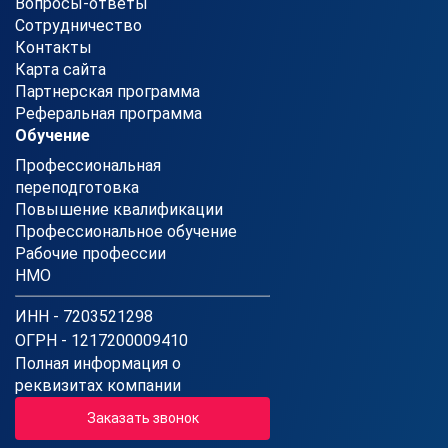
Вопросы-ответы
Сотрудничество
Контакты
Карта сайта
Партнерская программа
Реферальная программа
Обучение
Профессиональная
переподготовка
Повышение квалификации
Профессиональное обучение
Рабочие профессии
НМО
ИНН - 7203521298
ОГРН - 1217200009410
Полная информация о
реквизитах компании
Заказать звонок