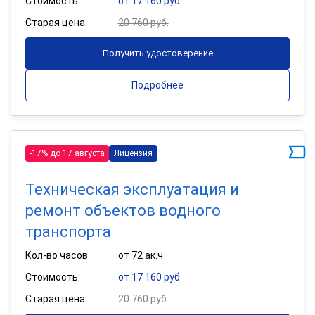
Стоимость:
от 17 160 руб.
Старая цена:
20 760 руб.
Получить удостоверение
Подробнее
-17% до 17 августа
Лицензия
Техническая эксплуатация и
ремонт объектов водного
транспорта
Кол-во часов:
от 72 ак.ч
Стоимость:
от 17 160 руб.
Старая цена:
20 760 руб.