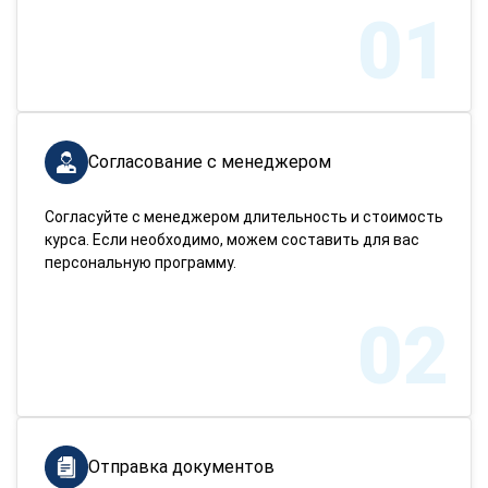
01
Согласование с менеджером
Согласуйте с менеджером длительность и стоимость
курса. Если необходимо, можем составить для вас
персональную программу.
02
Отправка документов