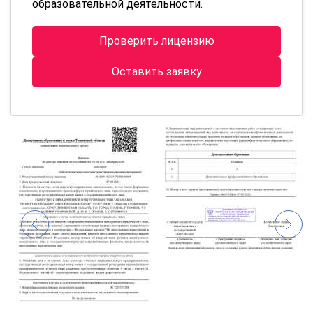
образовательной деятельности.
Проверить лицензию
Оставить заявку