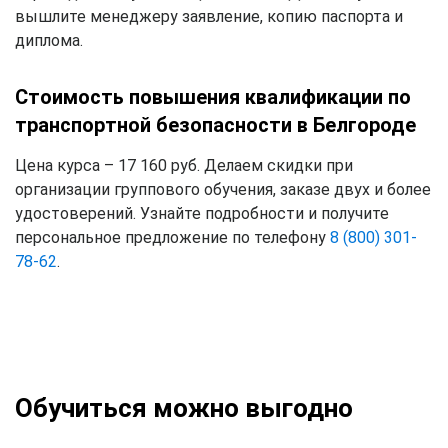
вышлите менеджеру заявление, копию паспорта и
диплома.
Стоимость повышения квалификации по
транспортной безопасности в Белгороде
Цена курса – 17 160 руб. Делаем скидки при
организации группового обучения, заказе двух и более
удостоверений. Узнайте подробности и получите
персональное предложение по телефону
8 (800) 301-
78-62
.
Обучиться можно выгодно