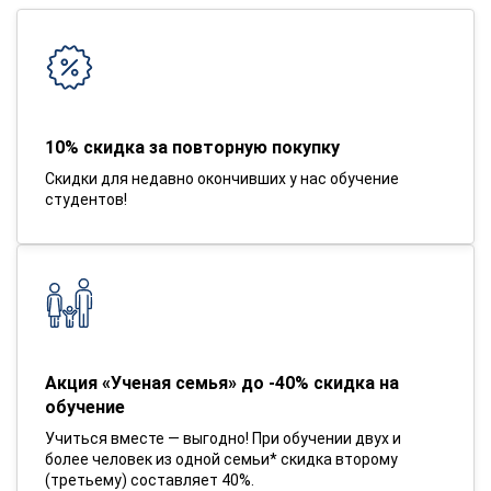
10% скидка за повторную покупку
Скидки для недавно окончивших у нас обучение
студентов!
Акция «Ученая семья» до -40% скидка на
обучение
Учиться вместе — выгодно! При обучении двух и
более человек из одной семьи* скидка второму
(третьему) составляет 40%.