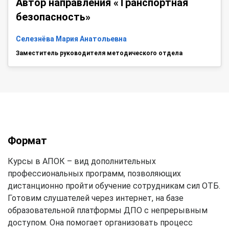
Автор направления «Транспортная
безопасность»
Селезнёва Мария Анатольевна
Заместитель руководителя методического отдела
Формат
Курсы в АПОК – вид дополнительных
профессиональных программ, позволяющих
дистанционно пройти обучение сотрудникам сил ОТБ.
Готовим слушателей через интернет, на базе
образовательной платформы ДПО с непрерывным
доступом. Она помогает организовать процесс