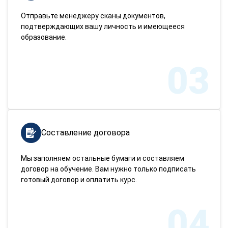
Отправьте менеджеру сканы документов,
подтверждающих вашу личность и имеющееся
образование.
03
Составление договора
Мы заполняем остальные бумаги и составляем
договор на обучение. Вам нужно только подписать
готовый договор и оплатить курс.
04