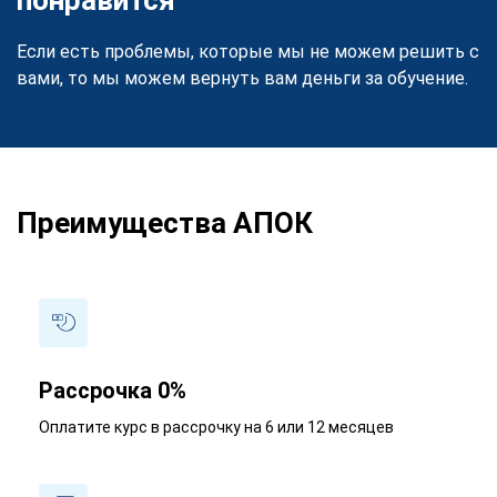
Если есть проблемы, которые мы не можем решить с
вами, то мы можем вернуть вам деньги за обучение.
Преимущества АПОК
Рассрочка 0%
Оплатите курс в рассрочку на 6 или 12 месяцев