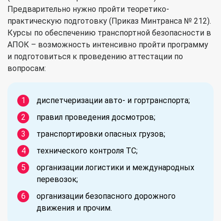
Предварительно нужно пройти теоретико-
практическую подготовку (Приказ Минтранса № 212).
Курсы по обеспечению транспортной безопасности в
АПОК – возможность интенсивно пройти программу
и подготовиться к проведению аттестации по
вопросам:
диспетчеризации авто- и гортранспорта;
правил проведения досмотров;
транспортировки опасных грузов;
технического контроля ТС;
организации логистики и международных
перевозок;
организации безопасного дорожного
движения и прочим.