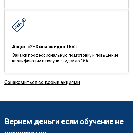
Акция «2=3 или скидка 15%»
Закажи профессиональную подготовку и повышение
квалификации и получи скидку до 15%
Ознакомиться со всеми акциями
Вернем деньги если обучение не
понравится