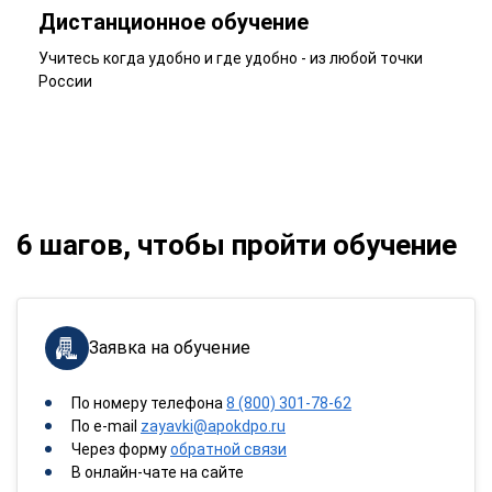
Дистанционное обучение
Учитесь когда удобно и где удобно - из любой точки
России
6 шагов, чтобы пройти обучение
Заявка на обучение
По номеру телефона
8 (800) 301-78-62
По e-mail
zayavki@apokdpo.ru
Через форму
обратной связи
В онлайн-чате на сайте