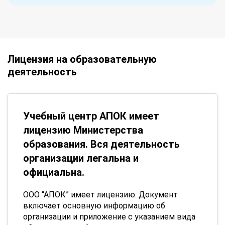
Лицензия на образовательную
деятельность
Учебный центр АПОК имеет
лицензию Министерства
образования. Вся деятельность
организации легальна и
официальна.
ООО “АПОК” имеет лицензию. Документ
включает основную информацию об
организации и приложение с указанием вида