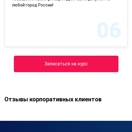
любой город России!
06
Записаться на курс
Отзывы корпоративных клиентов