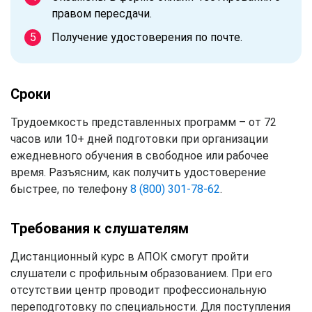
правом пересдачи.
Получение удостоверения по почте.
Сроки
Трудоемкость представленных программ – от 72
часов или 10+ дней подготовки при организации
ежедневного обучения в свободное или рабочее
время. Разъясним, как получить удостоверение
быстрее, по телефону
8 (800) 301-78-62
.
Требования к слушателям
Дистанционный курс в АПОК смогут пройти
слушатели с профильным образованием. При его
отсутствии центр проводит профессиональную
переподготовку по специальности. Для поступления