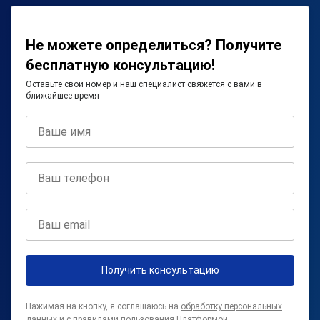
Не можете определиться? Получите
бесплатную консультацию!
Оставьте свой номер и наш специалист свяжется с вами в
ближайшее время
Получить консультацию
Нажимая на кнопку, я соглашаюсь на
обработку персональных
данных
и с
правилами пользования Платформой