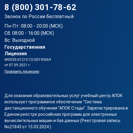
8 (800) 301-78-62
Звонок по России бесплатный
Пн-Пт: 08:00 - 20:00 (МСК)
Сб: 08:00 - 16:00 (МСК)
Вс: Выходной
Государственная
Лицензия
№Л035-01215-72/00190069
от 07.09.2021 г.
Проверить лицензию
Для оказания образовательных услуг учебный центр АПОК
использует программное обеспечение "Система
дистанционного обучения "АПОК Стади". Зарегистрирована в
Едином реестре российских программ для электронных
вычислительных машин и баз данных (Реестровая запись
No21843 от 15.03.2024 ).