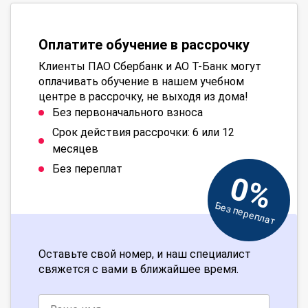
Оплатите обучение в рассрочку
Клиенты ПАО Сбербанк и АО Т-Банк могут
оплачивать обучение в нашем учебном
центре в рассрочку, не выходя из дома!
Без первоначального взноса
Срок действия рассрочки: 6 или 12
месяцев
Без переплат
0%
Без переплат
Оставьте свой номер, и наш специалист
свяжется с вами в ближайшее время.