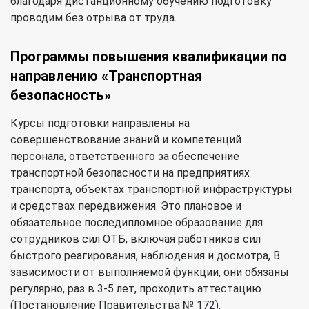
благодаря дистанционному обучению подготовку
проводим без отрыва от труда.
Программы повышения квалификации по
направлению «Транспортная
безопасность»
Курсы подготовки направлены на
совершенствование знаний и компетенций
персонала, ответственного за обеспечение
транспортной безопасности на предприятиях
транспорта, объектах транспортной инфраструктуры
и средствах передвижения. Это плановое и
обязательное последипломное образование для
сотрудников сил ОТБ, включая работников сил
быстрого реагирования, наблюдения и досмотра, В
зависимости от выполняемой функции, они обязаны
регулярно, раз в 3-5 лет, проходить аттестацию
(Постановление Правительства № 172).