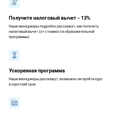
Получите налоговый вычет - 13%
Наши менеджеры подробно расскажут, как получить
налоговый вычет (от стоимости образовательной
программы)
Ускоренная программа
Наши менеджеры расскажут, возможно ли пройти курс
в короткий срок