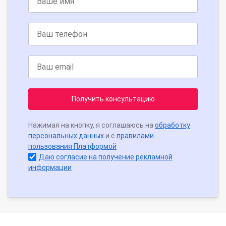
Получить консультацию
Нажимая на кнопку, я соглашаюсь на
обработку
персональных данных
и с
правилами
пользования Платформой
Даю согласие на получение рекламной
информации