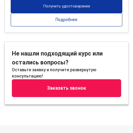
Получить удостоверение
Подробнее
Не нашли подходящий курс или
остались вопросы?
Оставьте заявку и получите развернутую
консультацию!
Заказать звонок