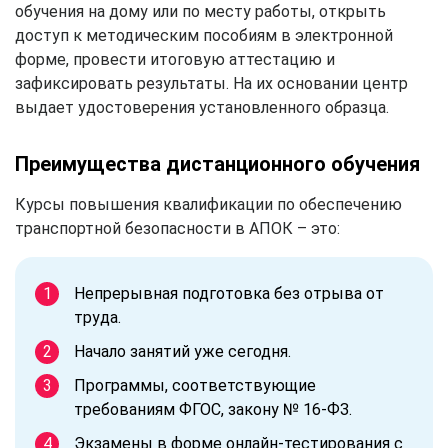
обучения на дому или по месту работы, открыть
доступ к методическим пособиям в электронной
форме, провести итоговую аттестацию и
зафиксировать результаты. На их основании центр
выдает удостоверения установленного образца.
Преимущества дистанционного обучения
Курсы повышения квалификации по обеспечению
транспортной безопасности в АПОК – это:
Непрерывная подготовка без отрыва от
труда.
Начало занятий уже сегодня.
Программы, соответствующие
требованиям ФГОС, закону № 16-ФЗ.
Экзамены в форме онлайн-тестирования с