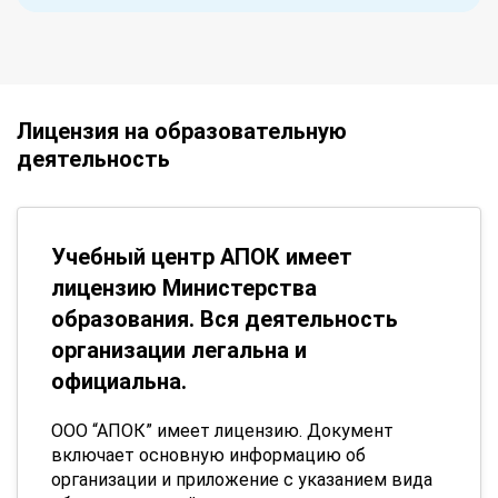
Лицензия на образовательную
деятельность
Учебный центр АПОК имеет
лицензию Министерства
образования. Вся деятельность
организации легальна и
официальна.
ООО “АПОК” имеет лицензию. Документ
включает основную информацию об
организации и приложение с указанием вида