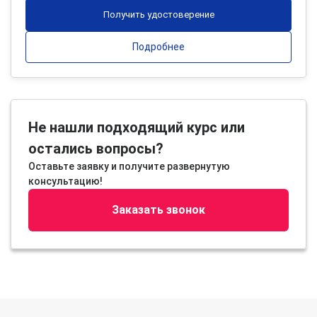
Получить удостоверение
Подробнее
Не нашли подходящий курс или
остались вопросы?
Оставьте заявку и получите развернутую
консультацию!
Заказать звонок