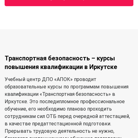
Транспортная безопасность – курсы
повышения квалификации в Иркутске
Учебный центр ДПО «АПОК» проводит
образовательные курсы по программам повышения
квалификации «Транспортная безопасность» в
Иркутске. Это последипломное профессиональное
обучение, его необходимо планово проходить
сотрудникам сил ОТБ перед очередной аттестацией,
в качестве предаттестационной подготовки.
Прерывать трудовую деятельность не нужно,