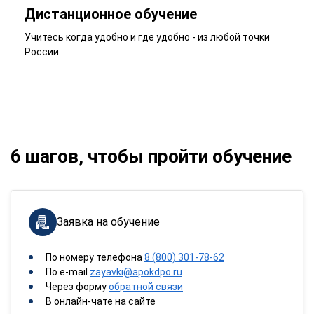
Дистанционное обучение
Учитесь когда удобно и где удобно - из любой точки
России
6 шагов, чтобы пройти обучение
Заявка на обучение
По номеру телефона
8 (800) 301-78-62
По e-mail
zayavki@apokdpo.ru
Через форму
обратной связи
В онлайн-чате на сайте