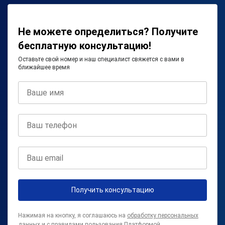
Не можете определиться? Получите
бесплатную консультацию!
Оставьте свой номер и наш специалист свяжется с вами в
ближайшее время
Получить консультацию
Нажимая на кнопку, я соглашаюсь на
обработку персональных
данных
и с
правилами пользования Платформой