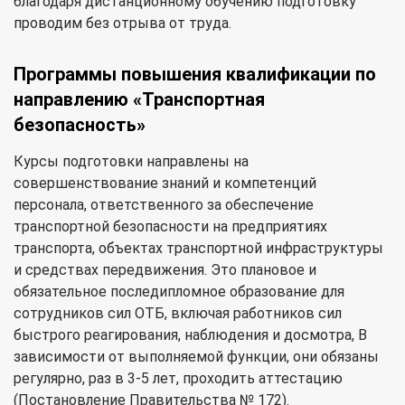
благодаря дистанционному обучению подготовку
проводим без отрыва от труда.
Программы повышения квалификации по
направлению «Транспортная
безопасность»
Курсы подготовки направлены на
совершенствование знаний и компетенций
персонала, ответственного за обеспечение
транспортной безопасности на предприятиях
транспорта, объектах транспортной инфраструктуры
и средствах передвижения. Это плановое и
обязательное последипломное образование для
сотрудников сил ОТБ, включая работников сил
быстрого реагирования, наблюдения и досмотра, В
зависимости от выполняемой функции, они обязаны
регулярно, раз в 3-5 лет, проходить аттестацию
(Постановление Правительства № 172).