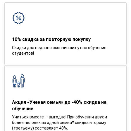
10% скидка за повторную покупку
Скидки для недавно окончивших у нас обучение
студентов!
Акция «Ученая семья» до -40% скидка на
обучение
Учиться вместе — выгодно! При обучении двух и
более человек из одной семьи* скидка второму
(третьему) составляет 40%.