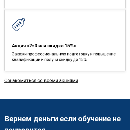
Акция «2=3 или скидка 15%»
Закажи профессиональную подготовку и повышение
квалификации и получи скидку до 15%
Ознакомиться со всеми акциями
Вернем деньги если обучение не
понравится