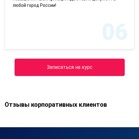
любой город России!
06
Записаться на курс
Отзывы корпоративных клиентов