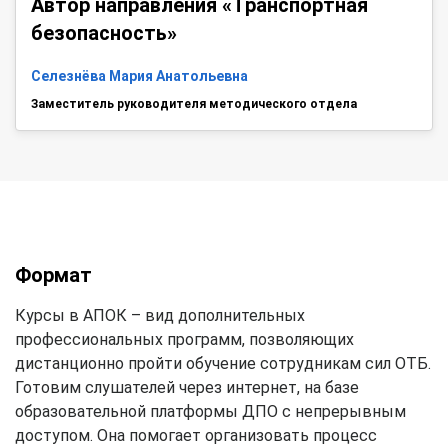
Автор направления «Транспортная
безопасность»
Селезнёва Мария Анатольевна
Заместитель руководителя методического отдела
Формат
Курсы в АПОК – вид дополнительных
профессиональных программ, позволяющих
дистанционно пройти обучение сотрудникам сил ОТБ.
Готовим слушателей через интернет, на базе
образовательной платформы ДПО с непрерывным
доступом. Она помогает организовать процесс