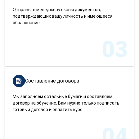
Отправьте менеджеру сканы документов,
подтверждающих вашу личность и имеющееся
образование.
03
Составление договора
Мы заполняем остальные бумаги и составляем
договор на обучение. Вам нужно только подписать
готовый договор и оплатить курс.
04