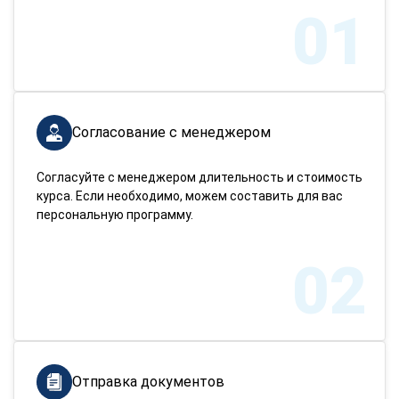
01
Согласование с менеджером
Согласуйте с менеджером длительность и стоимость
курса. Если необходимо, можем составить для вас
персональную программу.
02
Отправка документов