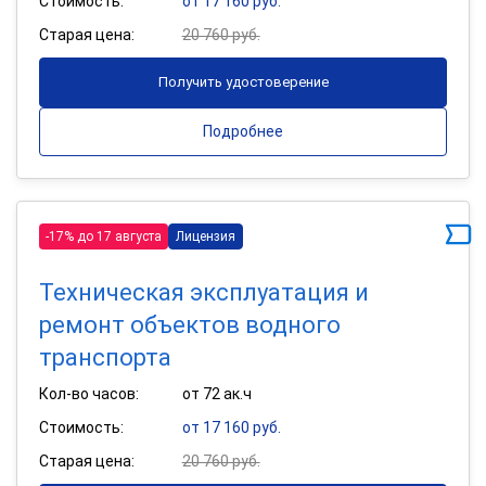
Стоимость:
от 17 160 руб.
Старая цена:
20 760 руб.
Получить удостоверение
Подробнее
-17% до 17 августа
Лицензия
Техническая эксплуатация и
ремонт объектов водного
транспорта
Кол-во часов:
от 72 ак.ч
Стоимость:
от 17 160 руб.
Старая цена:
20 760 руб.