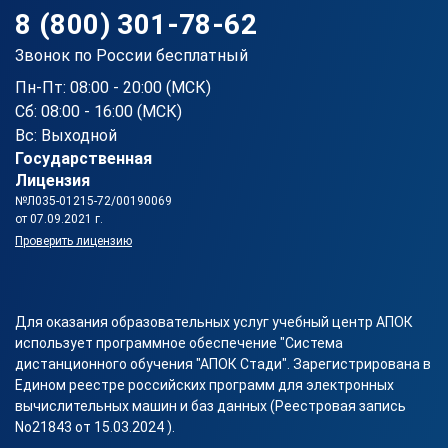
8 (800) 301-78-62
Звонок по России бесплатный
Пн-Пт: 08:00 - 20:00 (МСК)
Сб: 08:00 - 16:00 (МСК)
Вс: Выходной
Государственная
Лицензия
№Л035-01215-72/00190069
от 07.09.2021 г.
Проверить лицензию
Для оказания образовательных услуг учебный центр АПОК
использует программное обеспечение "Система
дистанционного обучения "АПОК Стади". Зарегистрирована в
Едином реестре российских программ для электронных
вычислительных машин и баз данных (Реестровая запись
No21843 от 15.03.2024 ).