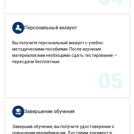
Персональный аккаунт
Вы получите персональный аккаунт с учебно-
методическими пособиями. После изучения
материалов вам необходимо сдать тестирование —
пересдачи бесплатные.
05
Завершение обучения
Завершив обучение, вы получите удостоверение о
повышении квалификации. Доставим документ в