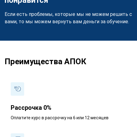
Если есть проблемы, которые мы не можем решить с
вами, то мы можем вернуть вам деньги за обучение.
Преимущества АПОК
Рассрочка 0%
Оплатите курс в рассрочку на 6 или 12 месяцев