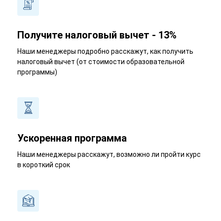
Получите налоговый вычет - 13%
Наши менеджеры подробно расскажут, как получить
налоговый вычет (от стоимости образовательной
программы)
Ускоренная программа
Наши менеджеры расскажут, возможно ли пройти курс
в короткий срок