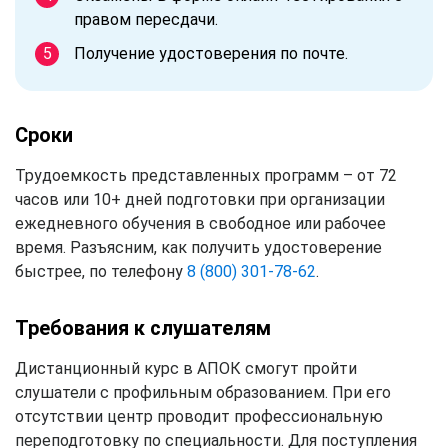
правом пересдачи.
Получение удостоверения по почте.
Сроки
Трудоемкость представленных программ – от 72
часов или 10+ дней подготовки при организации
ежедневного обучения в свободное или рабочее
время. Разъясним, как получить удостоверение
быстрее, по телефону
8 (800) 301-78-62
.
Требования к слушателям
Дистанционный курс в АПОК смогут пройти
слушатели с профильным образованием. При его
отсутствии центр проводит профессиональную
переподготовку по специальности. Для поступления