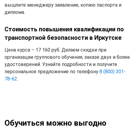
вышлите менеджеру заявление, копию паспорта и
диплома.
Стоимость повышения квалификации по
транспортной безопасности в Иркутске
Цена курса – 17 160 руб. Делаем скидки при
организации группового обучения, заказе двух и более
удостоверений. Узнайте подробности и получите
персональное предложение по телефону
8 (800) 301-
78-62
.
Обучиться можно выгодно