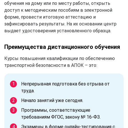
обучения на дому или по месту работы, открыть
доступ к методическим пособиям в электронной
форме, провести итоговую аттестацию и
зафиксировать результаты. На их основании центр
выдает удостоверения установленного образца.
Преимущества дистанционного обучения
Курсы повышения квалификации по обеспечению
транспортной безопасности в АПОК – это:
Непрерывная подготовка без отрыва от
труда.
Начало занятий уже сегодня.
Программы, соответствующие
требованиям ФГОС, закону № 16-ФЗ.
Экзамены в форме онлайн-тестирования с