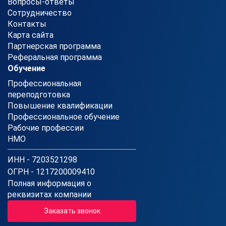
Вопросы-ответы
Сотрудничество
Контакты
Карта сайта
Партнерская программа
Реферальная программа
Обучение
Профессиональная
переподготовка
Повышение квалификации
Профессиональное обучение
Рабочие профессии
НМО
ИНН - 7203521298
ОГРН - 1217200009410
Полная информация о
реквизитах компании
Заказать звонок