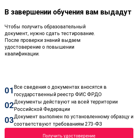
В завершении обучения вам выдадут
Чтобы получить образовательный
документ, нужно сдать тестирование.
После проверки знаний выдаем
удостоверение о повышении
квалификации.
Все сведения о документах вносятся в
01
государственный реестр ФИС ФРДО
Документы действуют на всей территории
02
Российской Федерации
Документ выполнен по установленному образцу и
03
соответствуют требованиям 273-ФЗ
Получить удостоверение