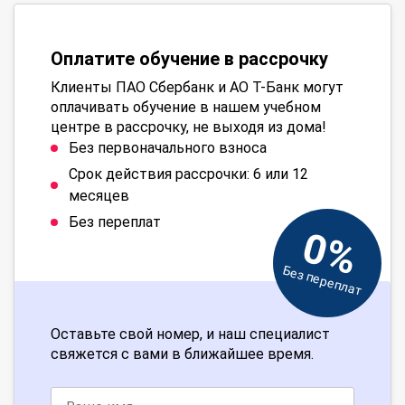
Оплатите обучение в рассрочку
Клиенты ПАО Сбербанк и АО Т-Банк могут
оплачивать обучение в нашем учебном
центре в рассрочку, не выходя из дома!
Без первоначального взноса
Срок действия рассрочки: 6 или 12
месяцев
Без переплат
0%
Без переплат
Оставьте свой номер, и наш специалист
свяжется с вами в ближайшее время.