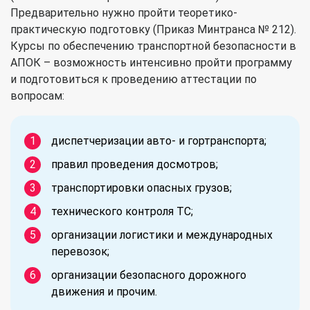
Предварительно нужно пройти теоретико-
практическую подготовку (Приказ Минтранса № 212).
Курсы по обеспечению транспортной безопасности в
АПОК – возможность интенсивно пройти программу
и подготовиться к проведению аттестации по
вопросам:
диспетчеризации авто- и гортранспорта;
правил проведения досмотров;
транспортировки опасных грузов;
технического контроля ТС;
организации логистики и международных
перевозок;
организации безопасного дорожного
движения и прочим.