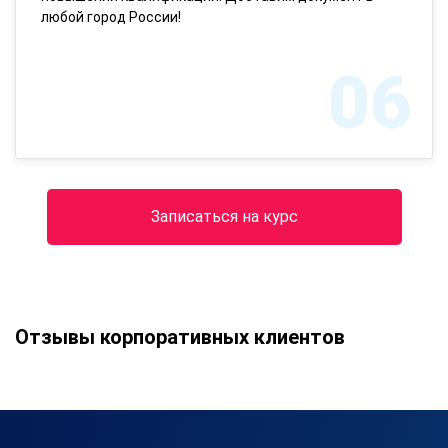
любой город России!
06
Записаться на курс
Отзывы корпоративных клиентов