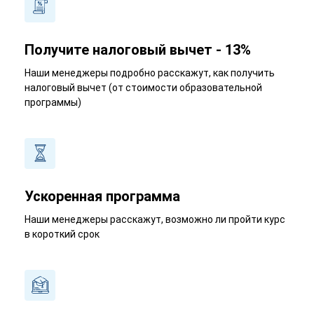
Получите налоговый вычет - 13%
Наши менеджеры подробно расскажут, как получить
налоговый вычет (от стоимости образовательной
программы)
Ускоренная программа
Наши менеджеры расскажут, возможно ли пройти курс
в короткий срок