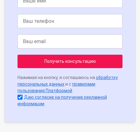
Получить консультацию
Нажимая на кнопку, я соглашаюсь на
обработку
персональных данных
и с
правилами
пользования Платформой
Даю согласие на получение рекламной
информации