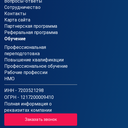
Вопросы-ответы
Сотрудничество
Контакты
Карта сайта
Партнерская программа
Реферальная программа
Обучение
Профессиональная
переподготовка
Повышение квалификации
Профессиональное обучение
Рабочие профессии
НМО
ИНН - 7203521298
ОГРН - 1217200009410
Полная информация о
реквизитах компании
Заказать звонок