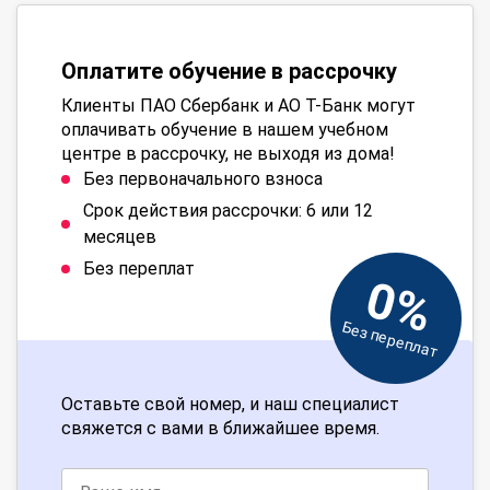
Оплатите обучение в рассрочку
Клиенты ПАО Сбербанк и АО Т-Банк могут
оплачивать обучение в нашем учебном
центре в рассрочку, не выходя из дома!
Без первоначального взноса
Срок действия рассрочки: 6 или 12
месяцев
Без переплат
0%
Без переплат
Оставьте свой номер, и наш специалист
свяжется с вами в ближайшее время.