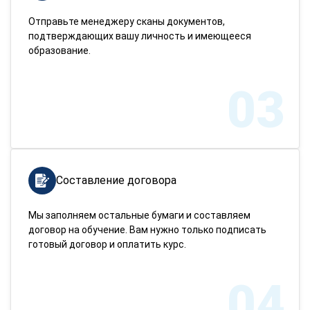
Отправьте менеджеру сканы документов,
подтверждающих вашу личность и имеющееся
образование.
03
Составление договора
Мы заполняем остальные бумаги и составляем
договор на обучение. Вам нужно только подписать
готовый договор и оплатить курс.
04