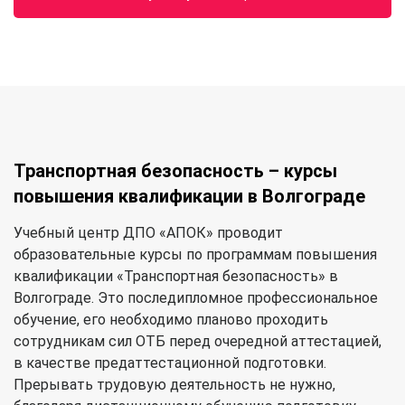
Транспортная безопасность – курсы
повышения квалификации в Волгограде
Учебный центр ДПО «АПОК» проводит
образовательные курсы по программам повышения
квалификации «Транспортная безопасность» в
Волгограде. Это последипломное профессиональное
обучение, его необходимо планово проходить
сотрудникам сил ОТБ перед очередной аттестацией,
в качестве предаттестационной подготовки.
Прерывать трудовую деятельность не нужно,