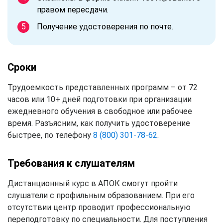
правом пересдачи.
Получение удостоверения по почте.
Сроки
Трудоемкость представленных программ – от 72
часов или 10+ дней подготовки при организации
ежедневного обучения в свободное или рабочее
время. Разъясним, как получить удостоверение
быстрее, по телефону
8 (800) 301-78-62
.
Требования к слушателям
Дистанционный курс в АПОК смогут пройти
слушатели с профильным образованием. При его
отсутствии центр проводит профессиональную
переподготовку по специальности. Для поступления