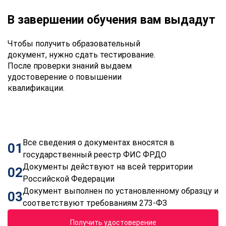
В завершении обучения вам выдадут
Чтобы получить образовательный
документ, нужно сдать тестирование.
После проверки знаний выдаем
удостоверение о повышении
квалификации.
Все сведения о документах вносятся в
01
государственный реестр ФИС ФРДО
Документы действуют на всей территории
02
Российской Федерации
Документ выполнен по установленному образцу и
03
соответствуют требованиям 273-ФЗ
Получить удостоверение