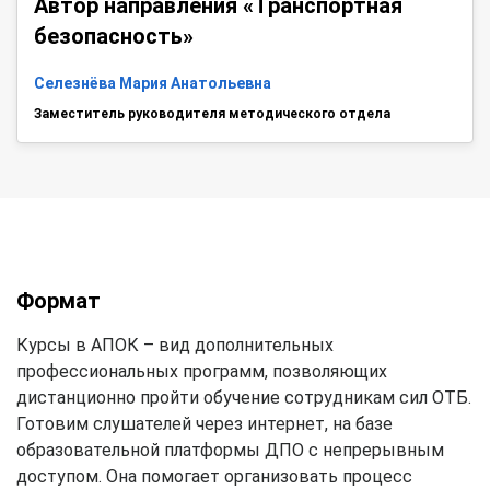
Автор направления «Транспортная
безопасность»
Селезнёва Мария Анатольевна
Заместитель руководителя методического отдела
Формат
Курсы в АПОК – вид дополнительных
профессиональных программ, позволяющих
дистанционно пройти обучение сотрудникам сил ОТБ.
Готовим слушателей через интернет, на базе
образовательной платформы ДПО с непрерывным
доступом. Она помогает организовать процесс