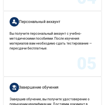
Персональный аккаунт
Вы получите персональный аккаунт с учебно-
методическими пособиями. После изучения
материалов вам необходимо сдать тестирование —
пересдачи бесплатные.
05
Завершение обучения
Завершив обучение, вы получите удостоверение о
повышении квалификации. Доставим документ в