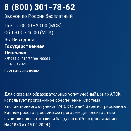
8 (800) 301-78-62
Звонок по России бесплатный
Пн-Пт: 08:00 - 20:00 (МСК)
Сб: 08:00 - 16:00 (МСК)
Вс: Выходной
Государственная
Лицензия
№Л035-01215-72/00190069
от 07.09.2021 г.
Проверить лицензию
Для оказания образовательных услуг учебный центр АПОК
использует программное обеспечение "Система
дистанционного обучения "АПОК Стади". Зарегистрирована в
Едином реестре российских программ для электронных
вычислительных машин и баз данных (Реестровая запись
No21843 от 15.03.2024 ).