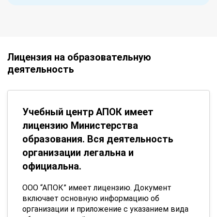
Лицензия на образовательную
деятельность
Учебный центр АПОК имеет
лицензию Министерства
образования. Вся деятельность
организации легальна и
официальна.
ООО “АПОК” имеет лицензию. Документ
включает основную информацию об
организации и приложение с указанием вида