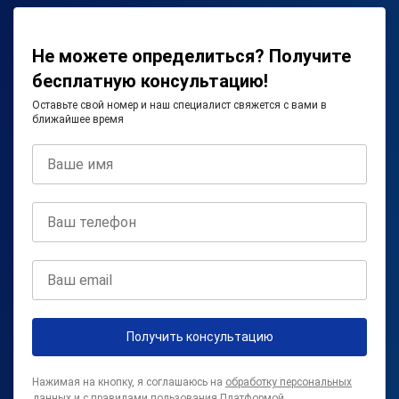
Не можете определиться? Получите
бесплатную консультацию!
Оставьте свой номер и наш специалист свяжется с вами в
ближайшее время
Получить консультацию
Нажимая на кнопку, я соглашаюсь на
обработку персональных
данных
и с
правилами пользования Платформой