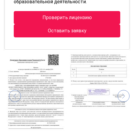
образовательной деятельности.
Проверить лицензию
Оставить заявку