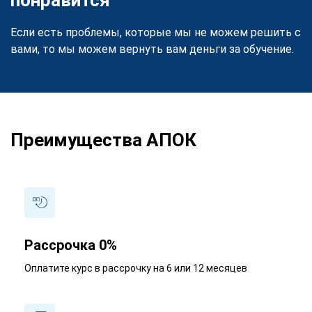
Если есть проблемы, которые мы не можем решить с
вами, то мы можем вернуть вам деньги за обучение.
Преимущества АПОК
Рассрочка 0%
Оплатите курс в рассрочку на 6 или 12 месяцев