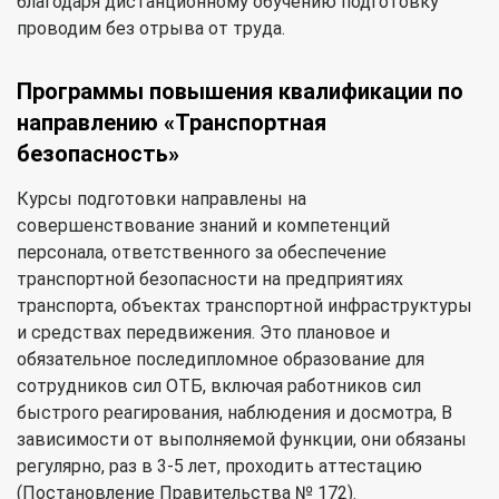
благодаря дистанционному обучению подготовку
проводим без отрыва от труда.
Программы повышения квалификации по
направлению «Транспортная
безопасность»
Курсы подготовки направлены на
совершенствование знаний и компетенций
персонала, ответственного за обеспечение
транспортной безопасности на предприятиях
транспорта, объектах транспортной инфраструктуры
и средствах передвижения. Это плановое и
обязательное последипломное образование для
сотрудников сил ОТБ, включая работников сил
быстрого реагирования, наблюдения и досмотра, В
зависимости от выполняемой функции, они обязаны
регулярно, раз в 3-5 лет, проходить аттестацию
(Постановление Правительства № 172).