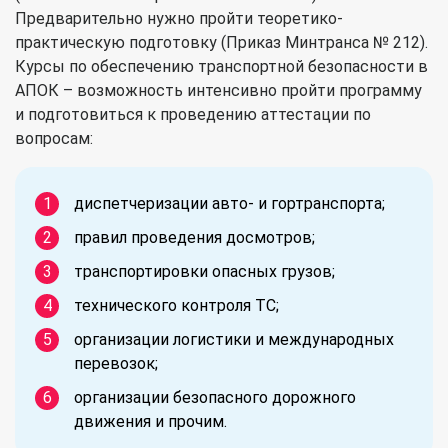
Предварительно нужно пройти теоретико-
практическую подготовку (Приказ Минтранса № 212).
Курсы по обеспечению транспортной безопасности в
АПОК – возможность интенсивно пройти программу
и подготовиться к проведению аттестации по
вопросам:
диспетчеризации авто- и гортранспорта;
правил проведения досмотров;
транспортировки опасных грузов;
технического контроля ТС;
организации логистики и международных
перевозок;
организации безопасного дорожного
движения и прочим.