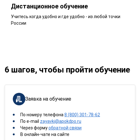
Дистанционное обучение
Учитесь когда удобно и где удобно - из любой точки
России
6 шагов, чтобы пройти обучение
Заявка на обучение
По номеру телефона
8 (800) 301-78-62
По e-mail
zayavki@apokdpo.ru
Через форму
обратной связи
В онлайн-чате на сайте