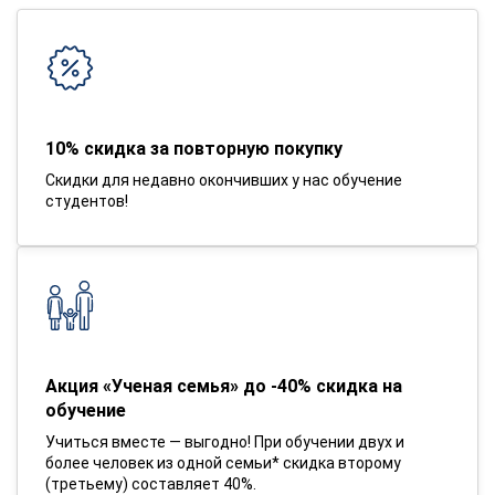
10% скидка за повторную покупку
Скидки для недавно окончивших у нас обучение
студентов!
Акция «Ученая семья» до -40% скидка на
обучение
Учиться вместе — выгодно! При обучении двух и
более человек из одной семьи* скидка второму
(третьему) составляет 40%.