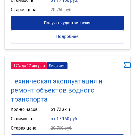
Стоимость:
от 17 160 руб.
Старая цена:
20 760 руб.
Получить удостоверение
Подробнее
-17% до 17 августа
Лицензия
Техническая эксплуатация и
ремонт объектов водного
транспорта
Кол-во часов:
от 72 ак.ч
Стоимость:
от 17 160 руб.
Старая цена:
20 760 руб.