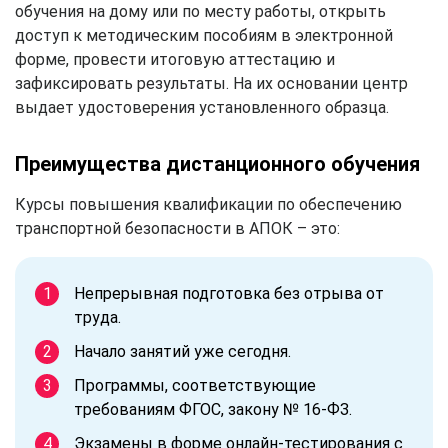
обучения на дому или по месту работы, открыть
доступ к методическим пособиям в электронной
форме, провести итоговую аттестацию и
зафиксировать результаты. На их основании центр
выдает удостоверения установленного образца.
Преимущества дистанционного обучения
Курсы повышения квалификации по обеспечению
транспортной безопасности в АПОК – это:
Непрерывная подготовка без отрыва от
труда.
Начало занятий уже сегодня.
Программы, соответствующие
требованиям ФГОС, закону № 16-ФЗ.
Экзамены в форме онлайн-тестирования с