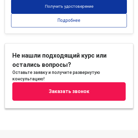
Получить удостоверение
Подробнее
Не нашли подходящий курс или
остались вопросы?
Оставьте заявку и получите развернутую
консультацию!
Заказать звонок