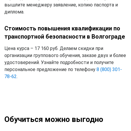
вышлите менеджеру заявление, копию паспорта и
диплома.
Стоимость повышения квалификации по
транспортной безопасности в Волгограде
Цена курса – 17 160 руб. Делаем скидки при
организации группового обучения, заказе двух и более
удостоверений. Узнайте подробности и получите
персональное предложение по телефону
8 (800) 301-
78-62
.
Обучиться можно выгодно