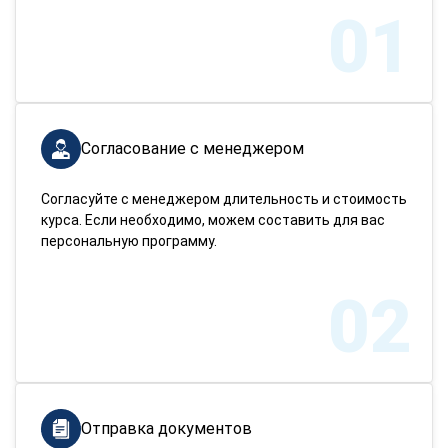
01
Согласование с менеджером
Согласуйте с менеджером длительность и стоимость
курса. Если необходимо, можем составить для вас
персональную программу.
02
Отправка документов