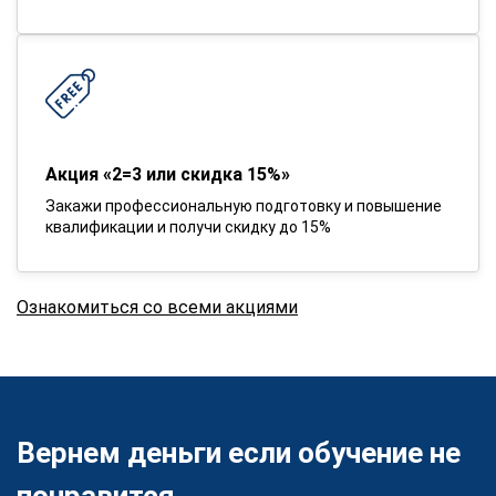
Акция «2=3 или скидка 15%»
Закажи профессиональную подготовку и повышение
квалификации и получи скидку до 15%
Ознакомиться со всеми акциями
Вернем деньги если обучение не
понравится