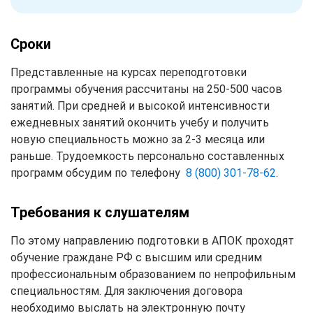
Сроки
Представленные на курсах переподготовки
программы обучения рассчитаны на 250-500 часов
занятий. При средней и высокой интенсивности
ежедневных занятий окончить учебу и получить
новую специальность можно за 2-3 месяца или
раньше. Трудоемкость персонально составленных
программ обсудим по телефону
8 (800) 301-78-62
.
Требования к слушателям
По этому направлению подготовки в АПОК проходят
обучение граждане РФ с высшим или средним
профессиональным образованием по непрофильным
специальностям. Для заключения договора
необходимо выслать на электронную почту