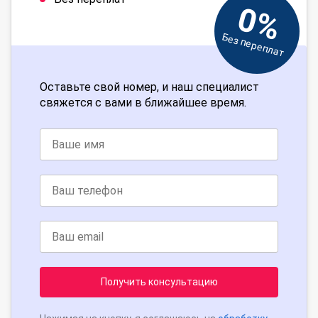
0%
Без переплат
Оставьте свой номер, и наш специалист
свяжется с вами в ближайшее время.
Получить консультацию