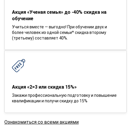
Акция «Ученая семья» до -40% скидка на
обучение
Учиться вместе — выгодно! При обучении двух и
более человек из одной семьи* скидка второму
(третьему) составляет 40%.
Акция «2=3 или скидка 15%»
Закажи профессиональную подготовку и повышение
квалификации и получи скидку до 15%
Ознакомиться со всеми акциями