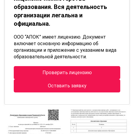
образования. Вся деятельность
организации легальна и
официальна.
ООО “АПОК” имеет лицензию. Документ
включает основную информацию об
организации и приложение с указанием вида
образовательной деятельности.
Проверить лицензию
Оставить заявку