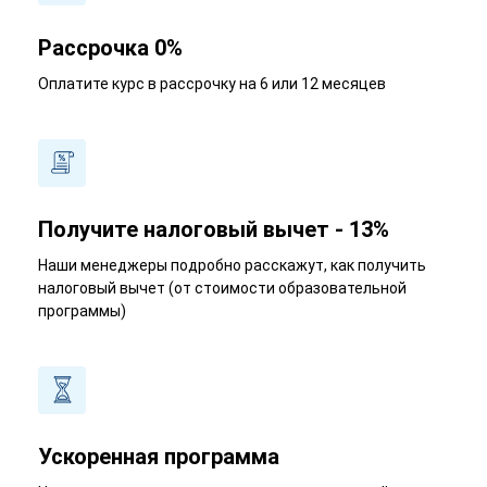
Рассрочка 0%
Оплатите курс в рассрочку на 6 или 12 месяцев
Получите налоговый вычет - 13%
Наши менеджеры подробно расскажут, как получить
налоговый вычет (от стоимости образовательной
программы)
Ускоренная программа