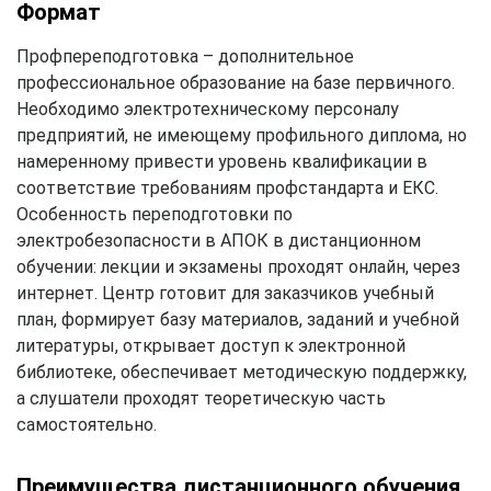
Формат
Профпереподготовка – дополнительное
профессиональное образование на базе первичного.
Необходимо электротехническому персоналу
предприятий, не имеющему профильного диплома, но
намеренному привести уровень квалификации в
соответствие требованиям профстандарта и ЕКС.
Особенность переподготовки по
электробезопасности в АПОК в дистанционном
обучении: лекции и экзамены проходят онлайн, через
интернет. Центр готовит для заказчиков учебный
план, формирует базу материалов, заданий и учебной
литературы, открывает доступ к электронной
библиотеке, обеспечивает методическую поддержку,
а слушатели проходят теоретическую часть
самостоятельно.
Преимущества дистанционного обучения