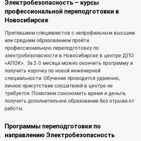
Электробезопасность – курсы
профессиональной переподготовки в
Новосибирске
Приглашаем специалистов с непрофильным высшим
или средним образованием пройти
профессиональную переподготовку по
электробезопасности в Новосибирске в центре ДПО
«АПОК». За 2-3 месяца можно окончить программу и
получить корочку по новой инженерной
специальности. Обучение проводится удаленно,
личное присутствие слушателей в центре не
требуется. Помогаем сэкономить время и деньги,
получить дополнительное образование без отрыва от
работы.
Программы переподготовки по
направлению Электробезопасность