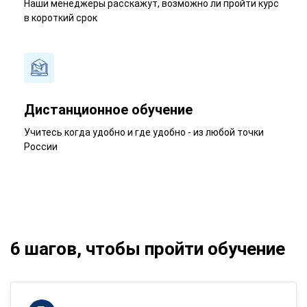
Наши менеджеры расскажут, возможно ли пройти курс
в короткий срок
Дистанционное обучение
Учитесь когда удобно и где удобно - из любой точки
России
6 шагов, чтобы пройти обучение