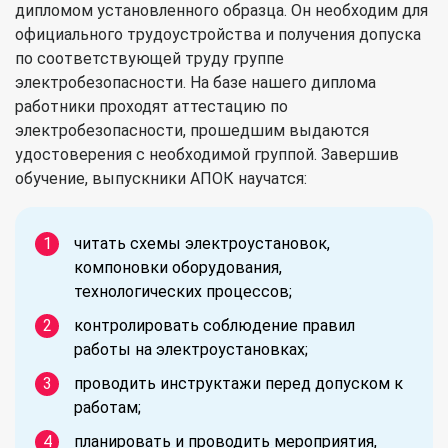
дипломом установленного образца. Он необходим для
официального трудоустройства и получения допуска
по соответствующей труду группе
электробезопасности. На базе нашего диплома
работники проходят аттестацию по
электробезопасности, прошедшим выдаются
удостоверения с необходимой группой. Завершив
обучение, выпускники АПОК научатся:
читать схемы электроустановок,
компоновки оборудования,
технологических процессов;
контролировать соблюдение правил
работы на электроустановках;
проводить инструктажи перед допуском к
работам;
планировать и проводить мероприятия,