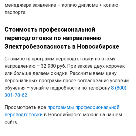
менеджера заявление + копию диплома + копию
паспорта.
Стоимость профессиональной
переподготовки по направлению
Электробезопасность в Новосибирске
Стоимость программ переподготовки по этому
направлению – 32 980 руб. При заказе двух корочек
или больше делаем скидки. Рассчитываем цену
персональных программ после согласования условий
обучения – узнайте подробности по телефону
8 (800)
301-78-62
.
Просмотреть все
программы профессиональной
переподготовки
в Новосибирске можно на нашем
сайте.