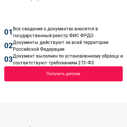
Все сведения о документах вносятся в
01
государственный реестр ФИС ФРДО
Документы действуют на всей территории
02
Российской Федерации
Документ выполнен по установленному образцу и
03
соответствуют требованиям 273-ФЗ
Получить диплом