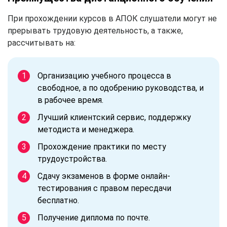
При прохождении курсов в АПОК слушатели могут не
прерывать трудовую деятельность, а также,
рассчитывать на:
Организацию учебного процесса в
свободное, а по одобрению руководства, и
в рабочее время.
Лучший клиентский сервис, поддержку
методиста и менеджера.
Прохождение практики по месту
трудоустройства.
Сдачу экзаменов в форме онлайн-
тестирования с правом пересдачи
бесплатно.
Получение диплома по почте.