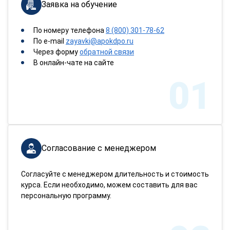
Заявка на обучение
По номеру телефона
8 (800) 301-78-62
По e-mail
zayavki@apokdpo.ru
Через форму
обратной связи
В онлайн-чате на сайте
01
Согласование с менеджером
Согласуйте с менеджером длительность и стоимость
курса. Если необходимо, можем составить для вас
персональную программу.