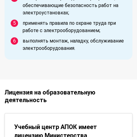
обеспечивающие безопасность работ на
электроустановках;
применять правила по охране труда при
работе с электрооборудованием;
выполнять монтаж, наладку, обслуживание
электрооборудования.
Лицензия на образовательную
деятельность
Учебный центр АПОК имеет
лицензию Министерства