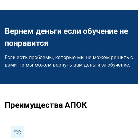
Вернем деньги если обучение не
понравится
Если есть проблемы, которые мы не можем решить с
вами, то мы можем вернуть вам деньги за обучение.
Преимущества АПОК