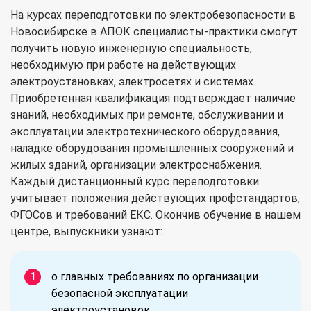
На курсах переподготовки по электробезопасности в
Новосибирске в АПОК специалисты-практики смогут
получить новую инженерную специальность,
необходимую при работе на действующих
электроустановках, электросетях и системах.
Приобретенная квалификация подтверждает наличие
знаний, необходимых при ремонте, обслуживании и
эксплуатации электротехнического оборудования,
наладке оборудования промышленных сооружений и
жилых зданий, организации электроснабжения.
Каждый дистанционный курс переподготовки
учитывает положения действующих профстандартов,
ФГОСов и требований ЕКС. Окончив обучение в нашем
центре, выпускники узнают:
о главных требованиях по организации
безопасной эксплуатации
электроустановок;