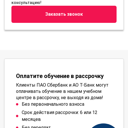
консультацию!
Заказать звонок
Оплатите обучение в рассрочку
Клиенты ПАО Сбербанк и АО Т-Банк могут
оплачивать обучение в нашем учебном
центре в рассрочку, не выходя из дома!
Без первоначального взноса
Срок действия рассрочки: 6 или 12
месяцев
Без переплат