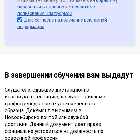
Нажимая на кнопку, я соглашаюсь на
обработку
персональных данных
и с
правилами
пользования Платформой
Даю согласие на получение рекламной
информации
В завершении обучения вам выдадут
Слушатели, сдавшие дистанционно
итоговую аттестацию, получают диплом о
профпереподготовке установленного
образца. Документ высылаем в
Новосибирске почтой или службой
доставки. Данный документ дает право
официально устроиться на должность по
освоенной профессии