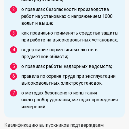
о правилах безопасности производства
работ на установках с напряжением 1000
вольт и выше;
как правильно применять средства защиты
при работе на высоковольтных установках;
содержание нормативных актов в
предметной области;
о правилах работы надзорных ведомств;
правила по охране труда при эксплуатации
высоковольтных электроустановок;
о методах безопасного испытания
электрооборудования, методах проведения
измерений.
Квалификацию выпускников подтверждаем