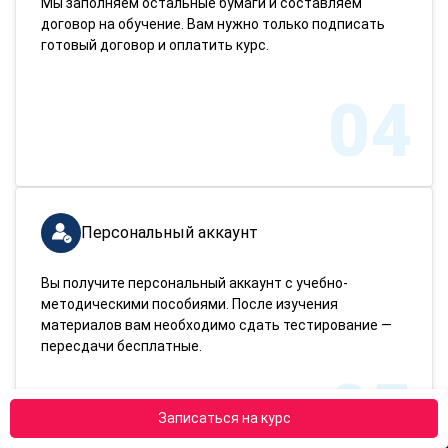
Мы заполняем остальные бумаги и составляем
договор на обучение. Вам нужно только подписать
готовый договор и оплатить курс.
04
Персональный аккаунт
Вы получите персональный аккаунт с учебно-
методическими пособиями. После изучения
материалов вам необходимо сдать тестирование —
пересдачи бесплатные.
05
Записаться на курс