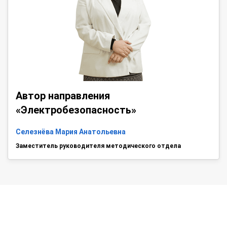
Автор направления
«Электробезопасность»
Селезнёва Мария Анатольевна
Заместитель руководителя методического отдела