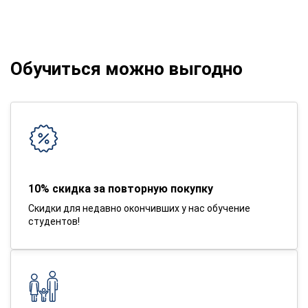
Обучиться можно выгодно
10% скидка за повторную покупку
Скидки для недавно окончивших у нас обучение
студентов!