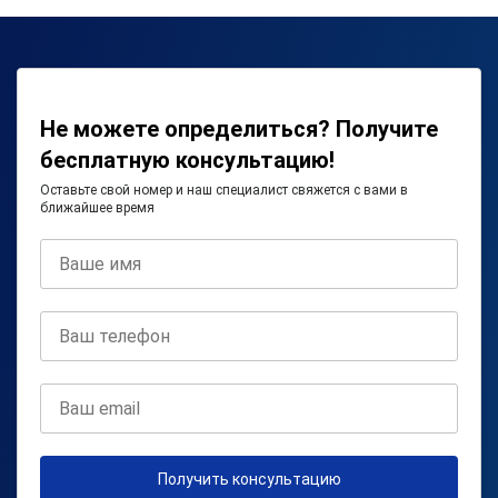
Не можете определиться? Получите
бесплатную консультацию!
Оставьте свой номер и наш специалист свяжется с вами в
ближайшее время
Получить консультацию