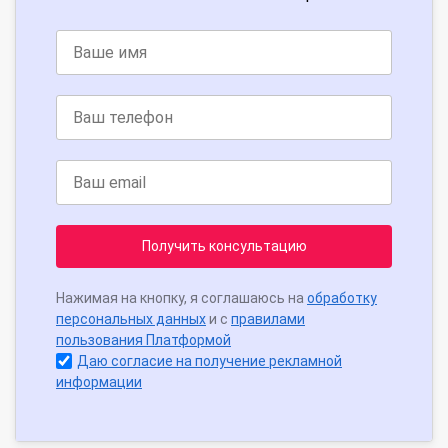
Получить консультацию
Нажимая на кнопку, я соглашаюсь на
обработку
персональных данных
и с
правилами
пользования Платформой
Даю согласие на получение рекламной
информации