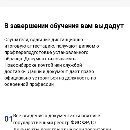
В завершении обучения вам выдадут
Слушатели, сдавшие дистанционно
итоговую аттестацию, получают диплом о
профпереподготовке установленного
образца. Документ высылаем в
Новосибирске почтой или службой
доставки. Данный документ дает право
официально устроиться на должность по
освоенной профессии
Все сведения о документах вносятся в
01
государственный реестр ФИС ФРДО
Документы действуют на всей территории