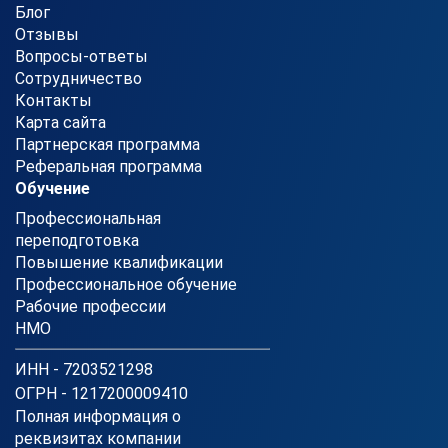
Блог
Отзывы
Вопросы-ответы
Сотрудничество
Контакты
Карта сайта
Партнерская программа
Реферальная программа
Обучение
Профессиональная
переподготовка
Повышение квалификации
Профессиональное обучение
Рабочие профессии
НМО
ИНН - 7203521298
ОГРН - 1217200009410
Полная информация о
реквизитах компании