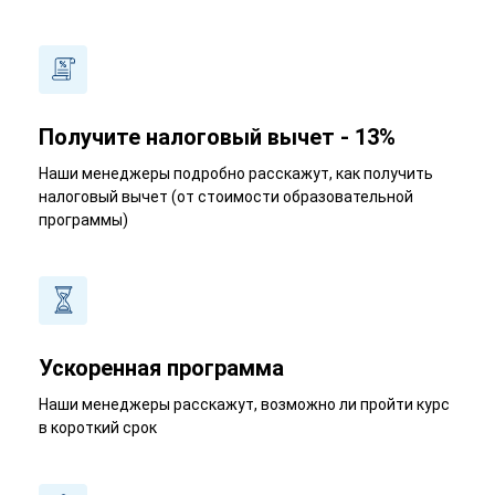
Получите налоговый вычет - 13%
Наши менеджеры подробно расскажут, как получить
налоговый вычет (от стоимости образовательной
программы)
Ускоренная программа
Наши менеджеры расскажут, возможно ли пройти курс
в короткий срок