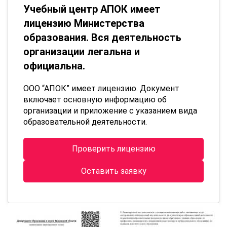
Учебный центр АПОК имеет
лицензию Министерства
образования. Вся деятельность
организации легальна и
официальна.
ООО “АПОК” имеет лицензию. Документ
включает основную информацию об
организации и приложение с указанием вида
образовательной деятельности.
Проверить лицензию
Оставить заявку