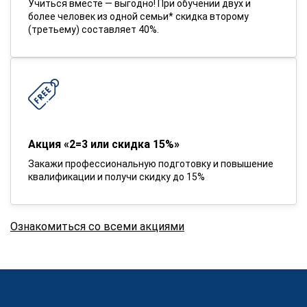
Учиться вместе — выгодно! При обучении двух и
более человек из одной семьи* скидка второму
(третьему) составляет 40%.
Акция «2=3 или скидка 15%»
Закажи профессиональную подготовку и повышение
квалификации и получи скидку до 15%
Ознакомиться со всеми акциями