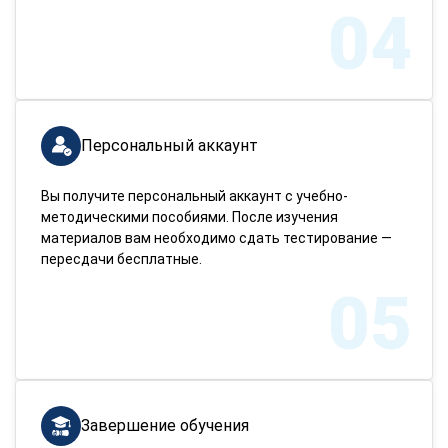
04
Персональный аккаунт
Вы получите персональный аккаунт с учебно-
методическими пособиями. После изучения
материалов вам необходимо сдать тестирование —
пересдачи бесплатные.
05
Завершение обучения