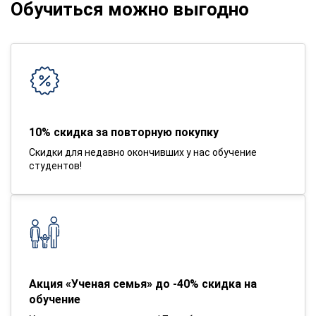
Обучиться можно выгодно
10% скидка за повторную покупку
Скидки для недавно окончивших у нас обучение
студентов!
Акция «Ученая семья» до -40% скидка на
обучение