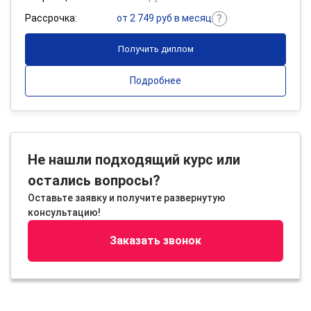
Рассрочка:
от 2 749 руб в месяц
Получить диплом
Подробнее
Не нашли подходящий курс или
остались вопросы?
Оставьте заявку и получите развернутую
консультацию!
Заказать звонок