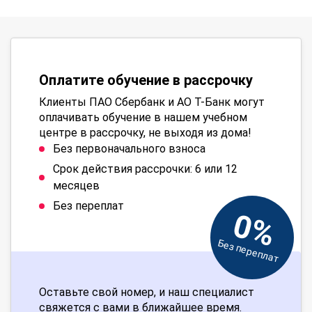
Оплатите обучение в рассрочку
Клиенты ПАО Сбербанк и АО Т-Банк могут
оплачивать обучение в нашем учебном
центре в рассрочку, не выходя из дома!
Без первоначального взноса
Срок действия рассрочки: 6 или 12
месяцев
Без переплат
0%
Без переплат
Оставьте свой номер, и наш специалист
свяжется с вами в ближайшее время.