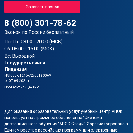
Заказать звонок
8 (800) 301-78-62
Звонок по России бесплатный
Пн-Пт: 08:00 - 20:00 (МСК)
Сб: 08:00 - 16:00 (МСК)
Вс: Выходной
Государственная
Лицензия
№Л035-01215-72/00190069
от 07.09.2021 г.
Проверить лицензию
Для оказания образовательных услуг учебный центр АПОК
использует программное обеспечение "Система
дистанционного обучения "АПОК Стади". Зарегистрирована в
Едином реестре российских программ для электронных