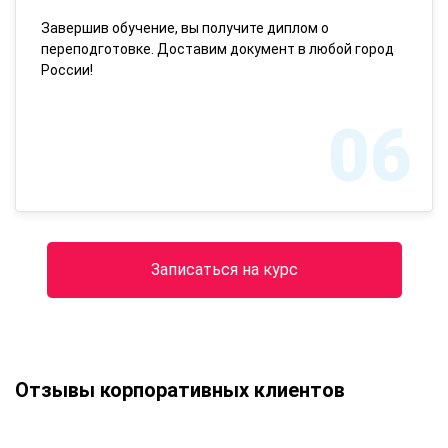
Завершив обучение, вы получите диплом о
переподготовке. Доставим документ в любой город
России!
06
Записаться на курс
Отзывы корпоративных клиентов