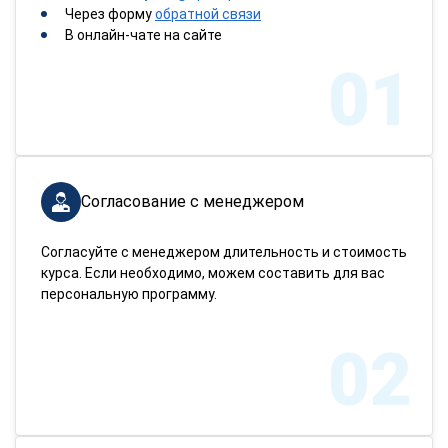
Через форму
обратной связи
В онлайн-чате на сайте
01
Согласование с менеджером
Согласуйте с менеджером длительность и стоимость
курса. Если необходимо, можем составить для вас
персональную программу.
02