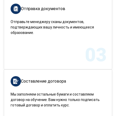
Отправка документов
Отправьте менеджеру сканы документов,
подтверждающих вашу личность и имеющееся
образование.
03
Составление договора
Мы заполняем остальные бумаги и составляем
договор на обучение. Вам нужно только подписать
готовый договор и оплатить курс.