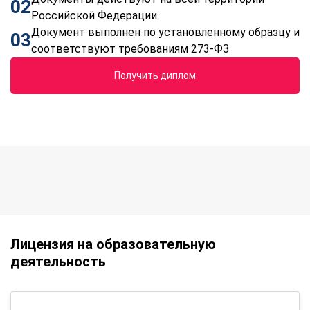
02
Российской Федерации
Документ выполнен по установленному образцу и
03
соответствуют требованиям 273-ФЗ
Получить диплом
Лицензия на образовательную
деятельность