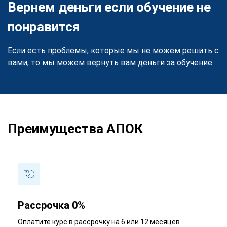
Вернем деньги если обучение не
понравится
Если есть проблемы, которые мы не можем решить с
вами, то мы можем вернуть вам деньги за обучение.
Преимущества АПОК
Рассрочка 0%
Оплатите курс в рассрочку на 6 или 12 месяцев