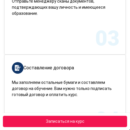
Отправьте менеджеру сканы документов,
подтверждающих вашу личность и имеющееся
образование.
03
Составление договора
Мы заполняем остальные бумаги и составляем
договор на обучение. Вам нужно только подписать
готовый договор и оплатить курс.
04
Записаться на курс