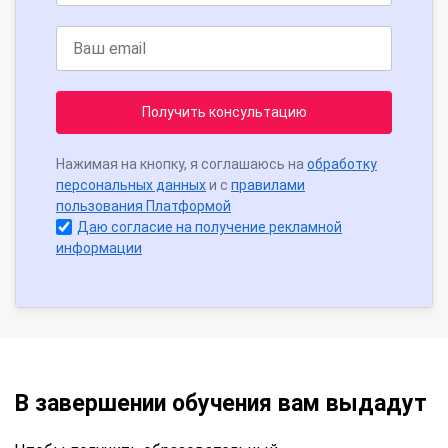
Получить консультацию
Нажимая на кнопку, я соглашаюсь на
обработку
персональных данных
и с
правилами
пользования Платформой
Даю согласие на получение рекламной
информации
В завершении обучения вам выдадут