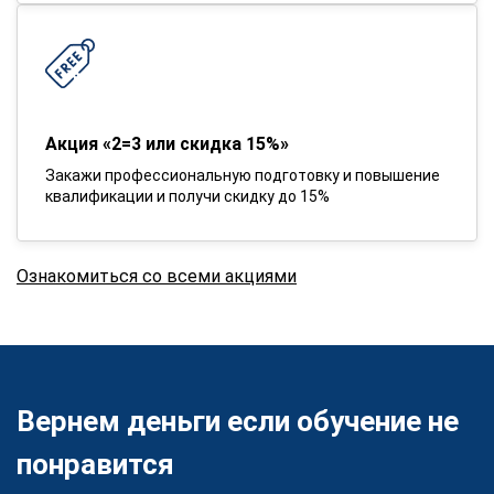
Акция «2=3 или скидка 15%»
Закажи профессиональную подготовку и повышение
квалификации и получи скидку до 15%
Ознакомиться со всеми акциями
Вернем деньги если обучение не
понравится