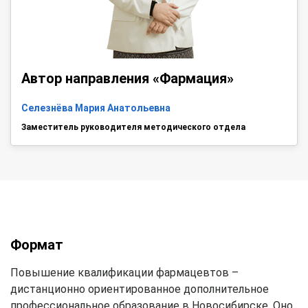
Автор направления «Фармация»
Селезнёва Мария Анатольевна
Заместитель руководителя методического отдела
Формат
Повышение квалификации фармацевтов –
дистанционно ориентированное дополнительное
профессиональное образование в Новосибирске. Оно