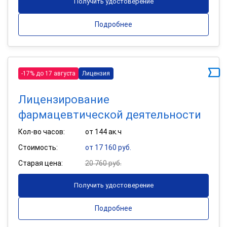
Получить удостоверение
Подробнее
-17% до 17 августа
Лицензия
Лицензирование
фармацевтической деятельности
Кол-во часов:
от 144 ак.ч
Стоимость:
от 17 160 руб.
Старая цена:
20 760 руб.
Получить удостоверение
Подробнее