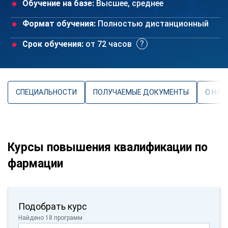
Обучение на базе:
Высшее, среднее
Формат обучения:
Полностью дистанционный
Срок обучения:
от 72 часов
СПЕЦИАЛЬНОСТИ
ПОЛУЧАЕМЫЕ ДОКУМЕНТЫ
О НАП
Курсы повышения квалификации по
фармации
Подобрать курс
Найдено 18 программ