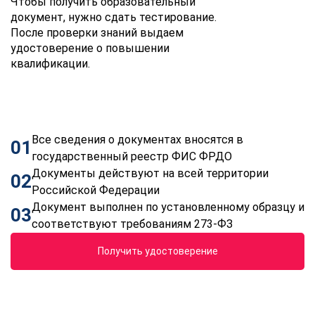
Чтобы получить образовательный
документ, нужно сдать тестирование.
После проверки знаний выдаем
удостоверение о повышении
квалификации.
Все сведения о документах вносятся в
01
государственный реестр ФИС ФРДО
Документы действуют на всей территории
02
Российской Федерации
Документ выполнен по установленному образцу и
03
соответствуют требованиям 273-ФЗ
Получить удостоверение