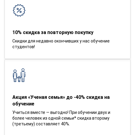
10% скидка за повторную покупку
Скидки для недавно окончивших у нас обучение
студентов!
Акция «Ученая семья» до -40% скидка на
обучение
Учиться вместе — выгодно! При обучении двух и
более человек из одной семьи* скидка второму
(третьему) составляет 40%.