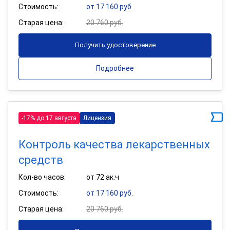
Стоимость:
от 17 160 руб.
Старая цена:
20 760 руб.
Получить удостоверение
Подробнее
-17% до 17 августа
Лицензия
Контроль качества лекарственных
средств
Кол-во часов:
от 72 ак.ч
Стоимость:
от 17 160 руб.
Старая цена:
20 760 руб.