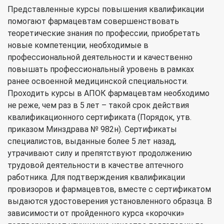
Представленные курсы повышения квалификации
помогают фармацевтам совершенствовать
теоретические знания по профессии, приобретать
новые компетенции, необходимые в
профессиональной деятельности и качественно
повышать профессиональный уровень в рамках
ранее освоенной медицинской специальности.
Проходить курсы в АПОК фармацевтам необходимо
не реже, чем раз в 5 лет – такой срок действия
квалификационного сертификата (Порядок, утв.
приказом Минздрава № 982н). Сертификаты
специалистов, выданные более 5 лет назад,
утрачивают силу и препятствуют продолжению
трудовой деятельности в качестве аптечного
работника. Для подтверждения квалификации
провизоров и фармацевтов, вместе с сертификатом
выдаются удостоверения установленного образца. В
зависимости от пройденного курса «корочки»