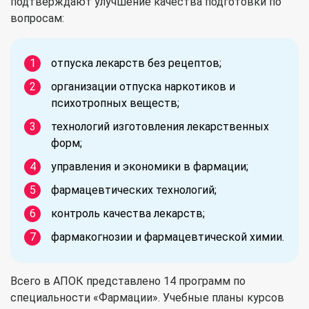
подтверждают улучшение качества подготовки по
вопросам:
отпуска лекарств без рецептов;
организации отпуска наркотиков и
психотропных веществ;
технологий изготовления лекарственных
форм;
управления и экономики в фармации;
фармацевтических технологий;
контроль качества лекарств;
фармакогнозии и фармацевтической химии.
Всего в АПОК представлено 14 программ по
специальности «Фармации». Учебные планы курсов