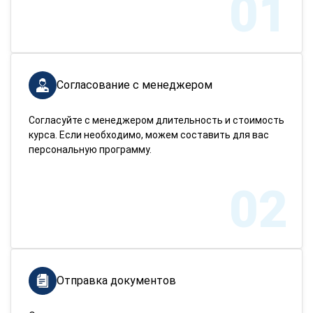
01
Согласование с менеджером
Согласуйте с менеджером длительность и стоимость
курса. Если необходимо, можем составить для вас
персональную программу.
02
Отправка документов