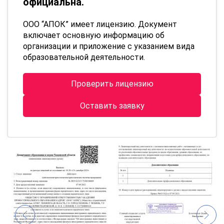
официальна.
ООО “АПОК” имеет лицензию. Документ
включает основную информацию об
организации и приложение с указанием вида
образовательной деятельности.
Проверить лицензию
Оставить заявку