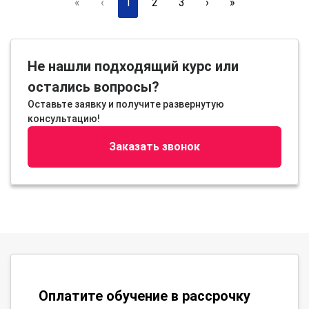
«
‹
1
2
3
›
»
Не нашли подходящий курс или
остались вопросы?
Оставьте заявку и получите развернутую
консультацию!
Заказать звонок
Оплатите обучение в рассрочку