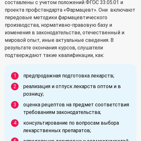
составлены с учетом положений ФГОС 33.05.01 и
проекта профстандарта «Фармацевт». Они включают
передовые методики фармацевтического
производства, нормативно-правовую базу и
изменения в законодательстве, отечественный и
мировой опыт, иные актуальные сведения. В
результате окончания курсов, слушатели
подтверждают такие квалификации, как:
предпродажная подготовка лекарств;
реализация и отпуск лекарств оптом и в
розницу;
оценка рецептов на предмет соответствия
требованиям законодательства;
консультирование по вопросам выбора
лекарственных препаратов;