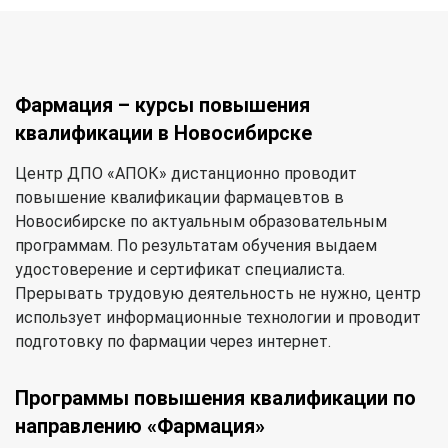
Фармация – курсы повышения
квалификации в Новосибирске
Центр ДПО «АПОК» дистанционно проводит
повышение квалификации фармацевтов в
Новосибирске по актуальным образовательным
программам. По результатам обучения выдаем
удостоверение и сертификат специалиста.
Прерывать трудовую деятельность не нужно, центр
использует информационные технологии и проводит
подготовку по фармации через интернет.
Программы повышения квалификации по
направлению «Фармация»