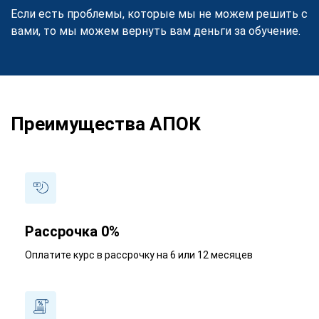
Если есть проблемы, которые мы не можем решить с
вами, то мы можем вернуть вам деньги за обучение.
Преимущества АПОК
Рассрочка 0%
Оплатите курс в рассрочку на 6 или 12 месяцев