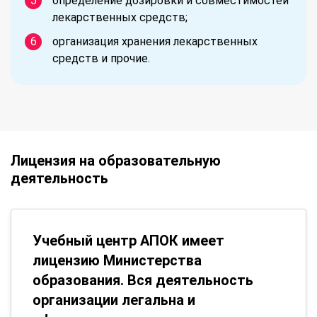
определение дозировки и совместимостей
лекарственных средств;
организация хранения лекарственных
средств и прочие.
Лицензия на образовательную
деятельность
Учебный центр АПОК имеет
лицензию Министерства
образования. Вся деятельность
организации легальна и