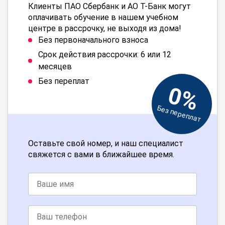
Клиенты ПАО Сбербанк и АО Т-Банк могут
оплачивать обучение в нашем учебном
центре в рассрочку, не выходя из дома!
Без первоначального взноса
Срок действия рассрочки: 6 или 12
месяцев
Без переплат
0%
Без переплат
Оставьте свой номер, и наш специалист
свяжется с вами в ближайшее время.