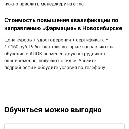
нужно прислать менеджеру на e-mail.
Стоимость повышения квалификации по
направлению «Фармация» в Новосибирске
Цена курсов + удостоверения + сертификата –
17 160 руб. Работодатели, которые направляют на
обучение в АПОК не менее двух сотрудников
одновременно, получают скидки. Узнайте
подробности и обсудите условия по телефону.
Обучиться можно выгодно