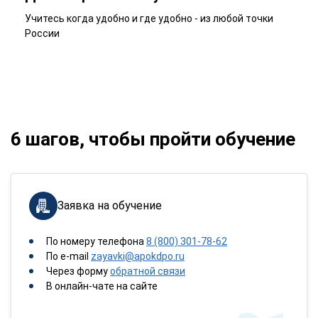
Учитесь когда удобно и где удобно - из любой точки
России
6 шагов, чтобы пройти обучение
Заявка на обучение
По номеру телефона
8 (800) 301-78-62
По e-mail
zayavki@apokdpo.ru
Через форму
обратной связи
В онлайн-чате на сайте