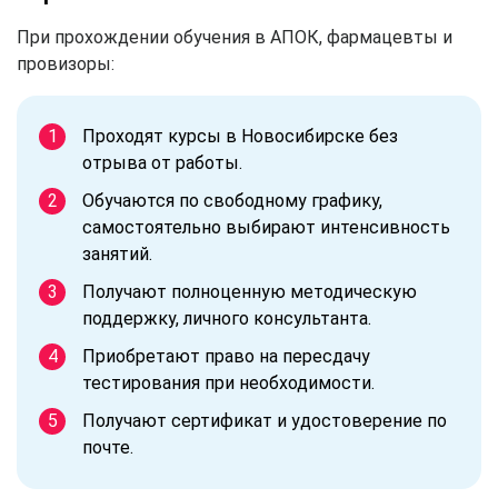
При прохождении обучения в АПОК, фармацевты и
провизоры:
Проходят курсы в Новосибирске без
отрыва от работы.
Обучаются по свободному графику,
самостоятельно выбирают интенсивность
занятий.
Получают полноценную методическую
поддержку, личного консультанта.
Приобретают право на пересдачу
тестирования при необходимости.
Получают сертификат и удостоверение по
почте.