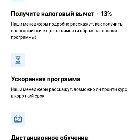
Получите налоговый вычет - 13%
Наши менеджеры подробно расскажут, как получить
налоговый вычет (от стоимости образовательной
программы)
Ускоренная программа
Наши менеджеры расскажут, возможно ли пройти курс
в короткий срок
Дистанционное обучение