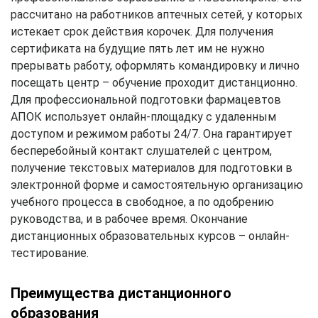
рассчитано на работников аптечных сетей, у которых
истекает срок действия корочек. Для получения
сертификата на будущие пять лет им не нужно
прерывать работу, оформлять командировку и лично
посещать центр – обучение проходит дистанционно.
Для профессиональной подготовки фармацевтов
АПОК использует онлайн-площадку с удаленным
доступом и режимом работы 24/7. Она гарантирует
бесперебойный контакт слушателей с центром,
получение текстовых материалов для подготовки в
электронной форме и самостоятельную организацию
учебного процесса в свободное, а по одобрению
руководства, и в рабочее время. Окончание
дистанционных образовательных курсов – онлайн-
тестирование.
Преимущества дистанционного
образования