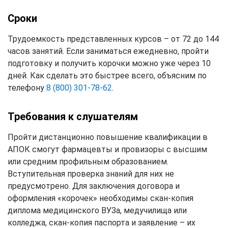
Сроки
Трудоемкость представленных курсов – от 72 до 144
часов занятий. Если заниматься ежедневно, пройти
подготовку и получить корочки можно уже через 10
дней. Как сделать это быстрее всего, объясним по
телефону
8 (800) 301-78-62
.
Требования к слушателям
Пройти дистанционно повышение квалификации в
АПОК смогут фармацевты и провизоры с высшим
или средним профильным образованием.
Вступительная проверка знаний для них не
предусмотрено. Для заключения договора и
оформления «корочек» необходимы скан-копия
диплома медицинского ВУЗа, медучилища или
колледжа, скан-копия паспорта и заявление – их