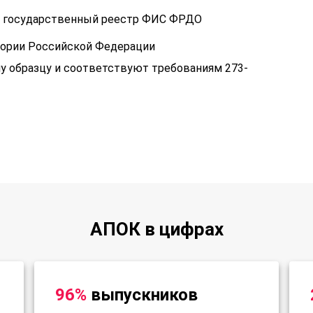
 в государственный реестр ФИС ФРДО
тории Российской Федерации
у образцу и соответствуют требованиям 273-
АПОК в цифрах
96%
выпускников