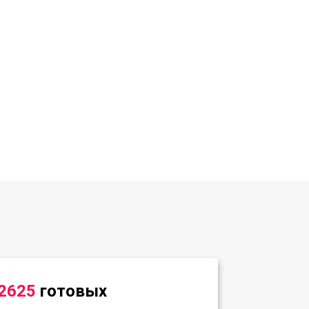
2625
готовых