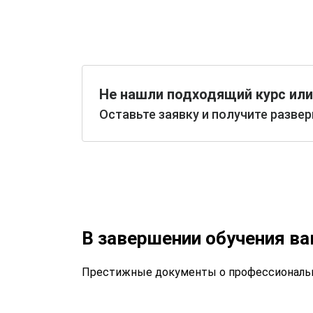
Не нашли подходящий курс или
Оставьте заявку и получите разве
В завершении обучения в
Престижные документы о профессиональн