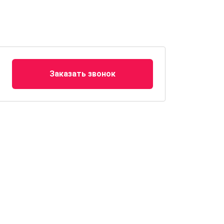
Заказать звонок