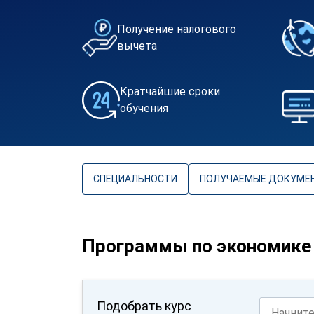
Получение налогового
вычета
Кратчайшие сроки
обучения
СПЕЦИАЛЬНОСТИ
ПОЛУЧАЕМЫЕ ДОКУМЕ
Программы по экономике
Подобрать курс