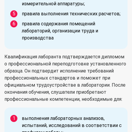
измерительной аппаратуры;
правила выполнения технических расчетов;
правила содержания помещений
лабораторий, организации труда и
производства
Квалификация лаборанта подтверждается дипломом
о профессиональной переподготовке установленного
образца. Он подтвердит исполнение требований
профессиональных стандартов и поможет при
официальном трудоустройстве в лаборатории. После
окончания обучения, слушатели приобретают
профессиональные компетенции, необходимые для:
выполнения лабораторных анализов,
испытаний, исследований в соответствии с