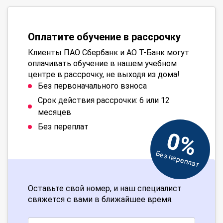
Оплатите обучение в рассрочку
Клиенты ПАО Сбербанк и АО Т-Банк могут
оплачивать обучение в нашем учебном
центре в рассрочку, не выходя из дома!
Без первоначального взноса
Срок действия рассрочки: 6 или 12
месяцев
Без переплат
0%
Без переплат
Оставьте свой номер, и наш специалист
свяжется с вами в ближайшее время.