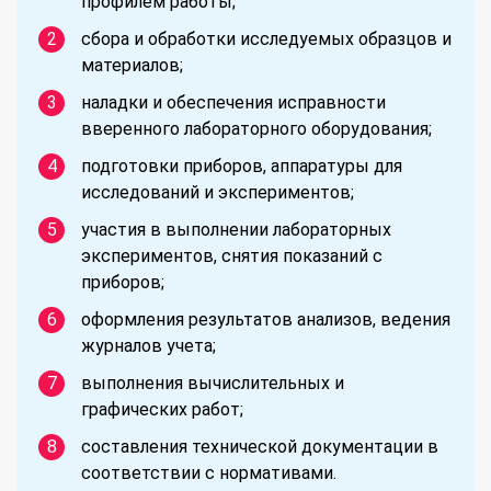
профилем работы;
сбора и обработки исследуемых образцов и
материалов;
наладки и обеспечения исправности
вверенного лабораторного оборудования;
подготовки приборов, аппаратуры для
исследований и экспериментов;
участия в выполнении лабораторных
экспериментов, снятия показаний с
приборов;
оформления результатов анализов, ведения
журналов учета;
выполнения вычислительных и
графических работ;
составления технической документации в
соответствии с нормативами.