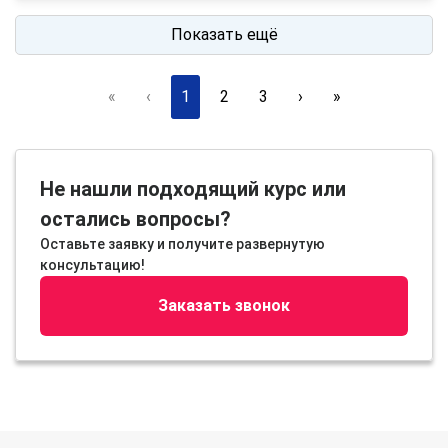
Показать ещё
«
‹
1
2
3
›
»
Не нашли подходящий курс или
остались вопросы?
Оставьте заявку и получите развернутую
консультацию!
Заказать звонок