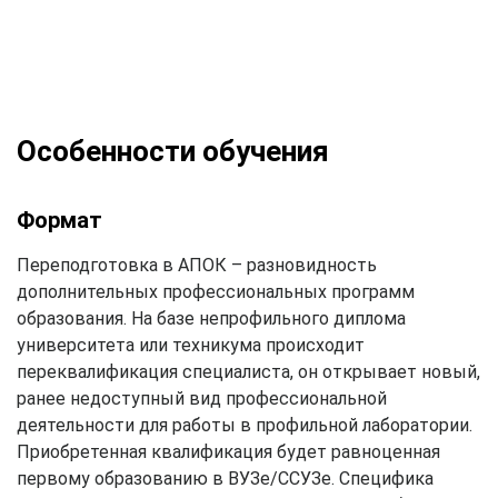
Особенности обучения
Формат
Переподготовка в АПОК – разновидность
дополнительных профессиональных программ
образования. На базе непрофильного диплома
университета или техникума происходит
переквалификация специалиста, он открывает новый,
ранее недоступный вид профессиональной
деятельности для работы в профильной лаборатории.
Приобретенная квалификация будет равноценная
первому образованию в ВУЗе/ССУЗе. Специфика