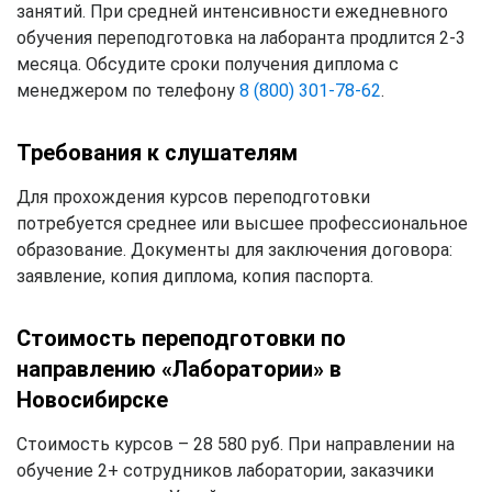
занятий. При средней интенсивности ежедневного
обучения переподготовка на лаборанта продлится 2-3
месяца. Обсудите сроки получения диплома с
менеджером по телефону
8 (800) 301-78-62
.
Требования к слушателям
Для прохождения курсов переподготовки
потребуется среднее или высшее профессиональное
образование. Документы для заключения договора:
заявление, копия диплома, копия паспорта.
Стоимость переподготовки по
направлению «Лаборатории» в
Новосибирске
Стоимость курсов – 28 580 руб. При направлении на
обучение 2+ сотрудников лаборатории, заказчики