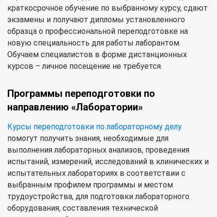
краткосрочное обучение по выбранному курсу, сдают
экзамены и получают дипломы установленного
образца о профессиональной переподготовке на
новую специальность для работы лаборантом.
Обучаем специалистов в форме дистанционных
курсов – личное посещение не требуется.
Программы переподготовки по
направлению «Лаборатории»
Курсы переподготовки по лабораторному делу
помогут получить знания, необходимые для
выполнения лабораторных анализов, проведения
испытаний, измерений, исследований в клинических и
испытательных лабораториях в соответствии с
выбранным профилем программы и местом
трудоустройства, для подготовки лабораторного
оборудования, составления технической