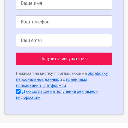
Получить консультацию
Нажимая на кнопку, я соглашаюсь на
обработку
персональных данных
и с
правилами
пользования Платформой
Даю согласие на получение рекламной
информации