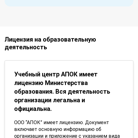
Лицензия на образовательную
деятельность
Учебный центр АПОК имеет
лицензию Министерства
образования. Вся деятельность
организации легальна и
официальна.
ООО “АПОК” имеет лицензию. Документ
включает основную информацию об
организации и приложение с указанием вида