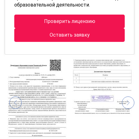
образовательной деятельности.
Проверить лицензию
Оставить заявку