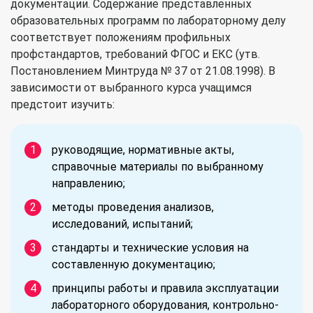
документации. Содержание представленных
образовательных программ по лабораторному делу
соответствует положениям профильных
профстандартов, требований ФГОС и ЕКС (утв.
Постановлением Минтруда № 37 от 21.08.1998). В
зависимости от выбранного курса учащимся
предстоит изучить:
руководящие, нормативные акты,
справочные материалы по выбранному
направлению;
методы проведения анализов,
исследований, испытаний;
стандарты и технические условия на
составленную документацию;
принципы работы и правила эксплуатации
лабораторного оборудования, контрольно-