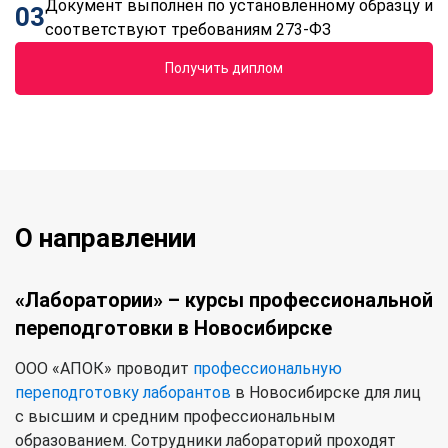
Документ выполнен по установленному образцу и
03
соответствуют требованиям 273-ФЗ
Получить диплом
О направлении
«Лаборатории» – курсы профессиональной
переподготовки в Новосибирске
ООО «АПОК» проводит
профессиональную
переподготовку лаборантов
в Новосибирске для лиц
с высшим и средним профессиональным
образованием. Сотрудники лабораторий проходят