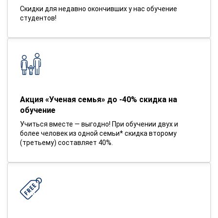
Скидки для недавно окончивших у нас обучение
студентов!
Акция «Ученая семья» до -40% скидка на
обучение
Учиться вместе — выгодно! При обучении двух и
более человек из одной семьи* скидка второму
(третьему) составляет 40%.