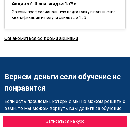
Акция «2=3 или скидка 15%»
Закажи профессиональную подготовку и повышение
квалификации и получи скидку до 15%
Ознакомиться со всеми акциями
Вернем деньги если обучение не
понравится
Если есть проблемы, которые мы не можем решить с
вами, то мы можем вернуть вам деньги за обучение.
Записаться на курс