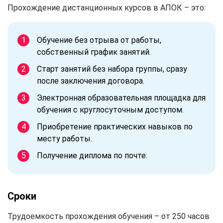
Прохождение дистанционных курсов в АПОК – это:
Обучение без отрыва от работы,
собственный график занятий.
Старт занятий без набора группы, сразу
после заключения договора.
Электронная образовательная площадка для
обучения с круглосуточным доступом.
Приобретение практических навыков по
месту работы.
Получение диплома по почте.
Сроки
Трудоемкость прохождения обучения – от 250 часов