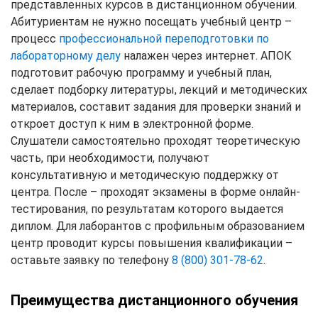
представленных курсов в дистанционном обучении.
Абитуриентам не нужно посещать учебный центр –
процесс
профессиональной переподготовки по
лабораторному делу
налажен через интернет. АПОК
подготовит рабочую программу и учебный план,
сделает подборку литературы, лекций и методических
материалов, составит задания для проверки знаний и
откроет доступ к ним в электронной форме.
Слушатели самостоятельно проходят теоретическую
часть, при необходимости, получают
консультативную и методическую поддержку от
центра. После – проходят экзамены в форме онлайн-
тестирования, по результатам которого выдается
диплом. Для лаборантов с профильным образованием
центр проводит курсы повышения квалификации –
оставьте заявку по телефону
8 (800) 301-78-62
.
Преимущества дистанционного обучения