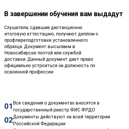
В завершении обучения вам выдадут
Слушатели, сдавшие дистанционно
итоговую аттестацию, получают диплом о
профпереподготовке установленного
образца. Документ высылаем в
Новосибирске почтой или службой
доставки. Данный документ дает право
официально устроиться на должность по
освоенной профессии
Все сведения о документах вносятся в
01
государственный реестр ФИС ФРДО
Документы действуют на всей территории
02
Российской Федерации