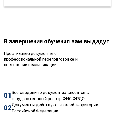
В завершении обучения вам выдадут
Престижные документы о
профессиональной переподготовке и
повышении квалификации.
Все сведения о документах вносятся в
01
государственный реестр ФИС ФРДО
Документы действуют на всей территории
02
Российской Федерации