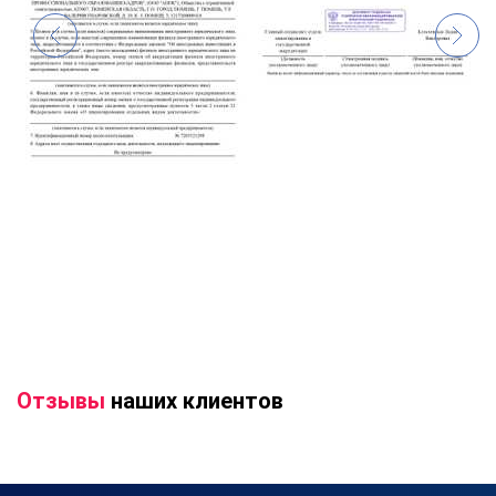
Отзывы
наших клиентов