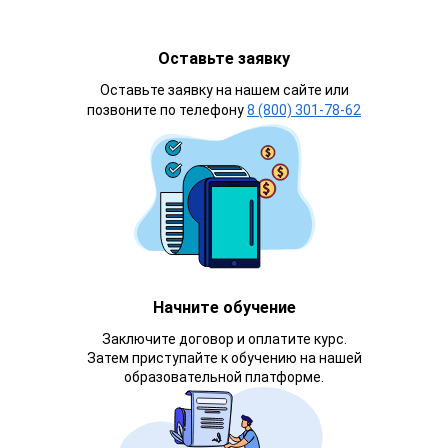
Оставьте заявку
Оставьте заявку на нашем сайте или
позвоните по телефону
8 (800) 301-78-62
Начните обучение
Заключите договор и оплатите курс.
Затем приступайте к обучению на нашей
образовательной платформе.