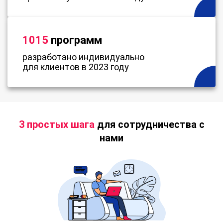
1015
программ
разработано индивидуально
для клиентов в 2023 году
3 простых шага
для сотрудничества с
нами