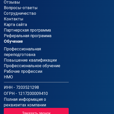
Отзывы
Вопросы-ответы
Сотрудничество
Контакты
Карта сайта
Партнерская программа
Реферальная программа
Обучение
Профессиональная
переподготовка
Повышение квалификации
Профессиональное обучение
Рабочие профессии
НМО
ИНН - 7203521298
ОГРН - 1217200009410
Полная информация о
реквизитах компании
Заказать звонок