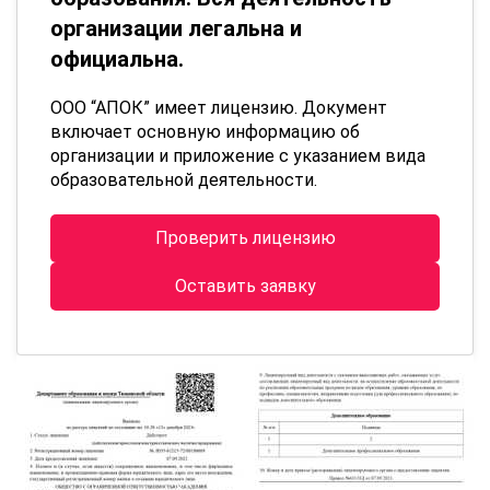
организации легальна и
официальна.
ООО “АПОК” имеет лицензию. Документ
включает основную информацию об
организации и приложение с указанием вида
образовательной деятельности.
Проверить лицензию
Оставить заявку