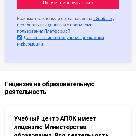
Получить консультацию
Нажимая на кнопку, я соглашаюсь на
обработку
персональных данных
и с
правилами
пользования Платформой
Даю согласие на получение рекламной
информации
Лицензия на образовательную
деятельность
Учебный центр АПОК имеет
лицензию Министерства
образования. Вся деятельность