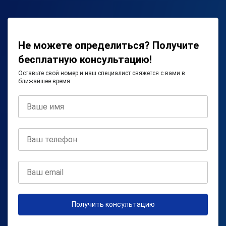
Не можете определиться? Получите
бесплатную консультацию!
Оставьте свой номер и наш специалист свяжется с вами в
ближайшее время
Получить консультацию