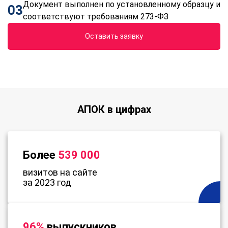
Документ выполнен по установленному образцу и
03
соответствуют требованиям 273-ФЗ
Оставить заявку
АПОК в цифрах
Более
539 000
визитов на сайте
за 2023 год
96%
выпускников