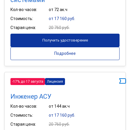
Кол-во часов:
от 72 ак.ч
Стоимость:
от 17 160 руб.
Старая цена:
20 760 руб.
Получить удостоверение
Подробнее
-17% до 17 августа
Лицензия
Инженер АСУ
Кол-во часов:
от 144 ак.ч
Стоимость:
от 17 160 руб.
Старая цена:
20 760 руб.