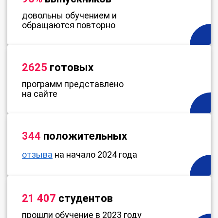
довольны обучением и
обращаются повторно
2625
готовых
программ представлено
на сайте
344
положительных
отзыва
на начало 2024 года
21 407
студентов
прошли обучение в 2023 году