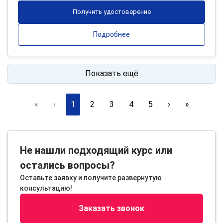
Получить удостоверение
Подробнее
Показать ещё
«
‹
1
2
3
4
5
›
»
Не нашли подходящий курс или
остались вопросы?
Оставьте заявку и получите развернутую
консультацию!
Заказать звонок