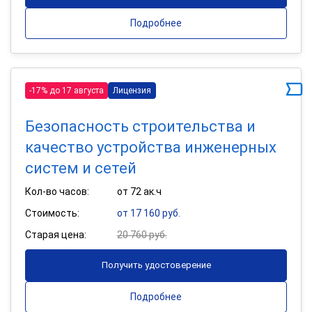
Подробнее
-17% до 17 августа
Лицензия
Безопасность строительства и
качество устройства инженерных
систем и сетей
Кол-во часов:
от 72 ак.ч
Стоимость:
от 17 160 руб.
Старая цена:
20 760 руб.
Получить удостоверение
Подробнее