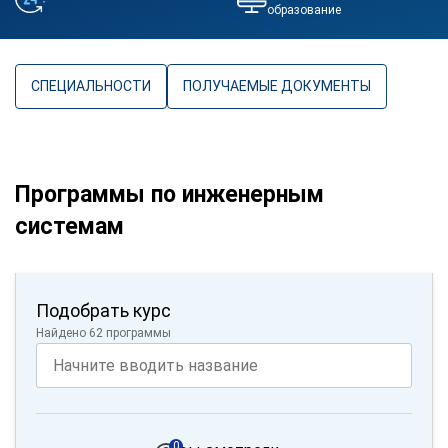
образование
СПЕЦИАЛЬНОСТИ
ПОЛУЧАЕМЫЕ ДОКУМЕНТЫ
Программы по инженерным
системам
Подобрать курс
Найдено 62 программы
0