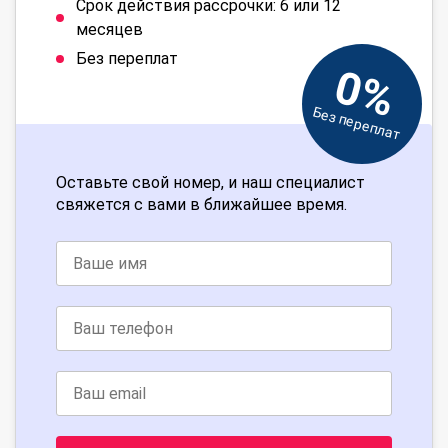
Срок действия рассрочки: 6 или 12
месяцев
Без переплат
0%
Без переплат
Оставьте свой номер, и наш специалист
свяжется с вами в ближайшее время.