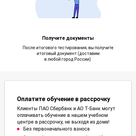
Получите документы
После итогового тестирования, вы получите
итоговый документ (доставим
в любой город России).
Оплатите обучение в рассрочку
Клиенты ПАО Сбербанк и АО Т-Банк могут
оплачивать обучение в нашем учебном
центре в рассрочку, не выходя из дома!
Без первоначального взноса