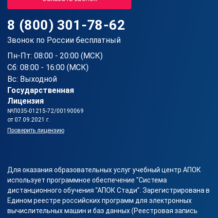
8 (800) 301-78-62
Звонок по России бесплатный
Пн-Пт: 08:00 - 20:00 (МСК)
Сб: 08:00 - 16:00 (МСК)
Вс: Выходной
Государственная
Лицензия
№Л035-01215-72/00190069
от 07.09.2021 г.
Проверить лицензию
Для оказания образовательных услуг учебный центр АПОК
использует программное обеспечение "Система
дистанционного обучения "АПОК Стади". Зарегистрирована в
Едином реестре российских программ для электронных
вычислительных машин и баз данных (Реестровая запись