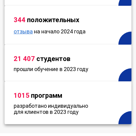
344
положительных
отзыва
на начало 2024 года
21 407
студентов
прошли обучение в 2023 году
1015
программ
разработано индивидуально
для клиентов в 2023 году