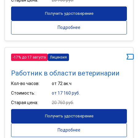
Получить удостоверение
Подробнее
-17% до 17 августа
Лицензия
Работник в области ветеринарии
Кол-во часов:
от 72 ак.ч
Стоимость:
от 17 160 руб.
Старая цена:
20 760 руб.
Получить удостоверение
Подробнее