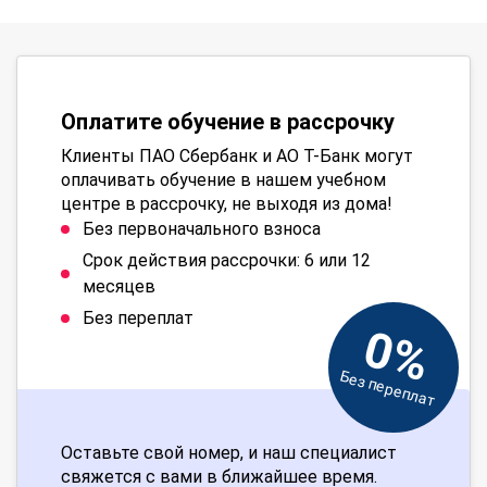
Оплатите обучение в рассрочку
Клиенты ПАО Сбербанк и АО Т-Банк могут
оплачивать обучение в нашем учебном
центре в рассрочку, не выходя из дома!
Без первоначального взноса
Срок действия рассрочки: 6 или 12
месяцев
Без переплат
0%
Без переплат
Оставьте свой номер, и наш специалист
свяжется с вами в ближайшее время.