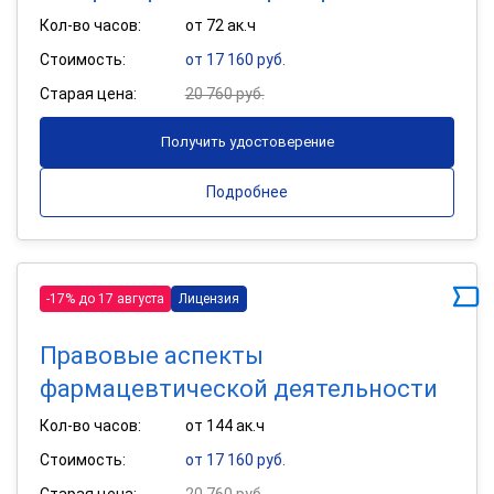
Кол-во часов:
от 72 ак.ч
Стоимость:
от 17 160 руб.
Старая цена:
20 760 руб.
Получить удостоверение
Подробнее
-17% до 17 августа
Лицензия
Правовые аспекты
фармацевтической деятельности
Кол-во часов:
от 144 ак.ч
Стоимость:
от 17 160 руб.
Старая цена:
20 760 руб.