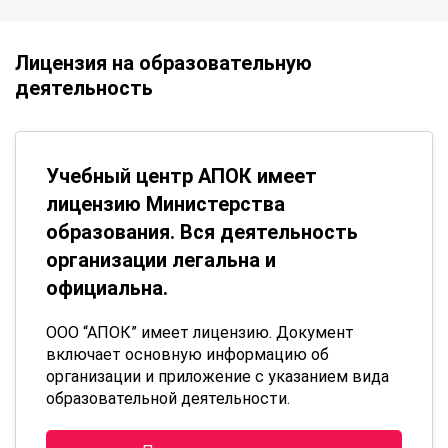
Лицензия на образовательную
деятельность
Учебный центр АПОК имеет
лицензию Министерства
образования. Вся деятельность
организации легальна и
официальна.
ООО “АПОК” имеет лицензию. Документ
включает основную информацию об
организации и приложение с указанием вида
образовательной деятельности.