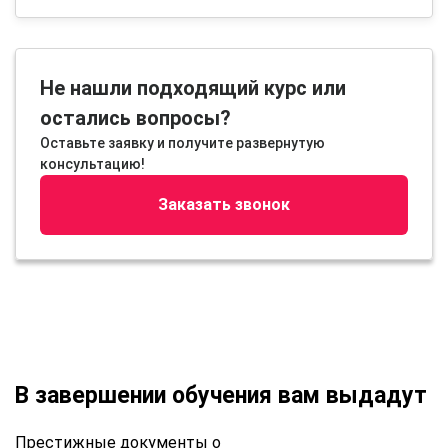
Не нашли подходящий курс или
остались вопросы?
Оставьте заявку и получите развернутую
консультацию!
Заказать звонок
В завершении обучения вам выдадут
Престижные документы о