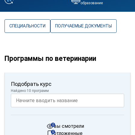
образование
СПЕЦИАЛЬНОСТИ
ПОЛУЧАЕМЫЕ ДОКУМЕНТЫ
Программы по ветеринарии
Подобрать курс
Найдено 10 программ
0
вы смотрели
0
отложенные