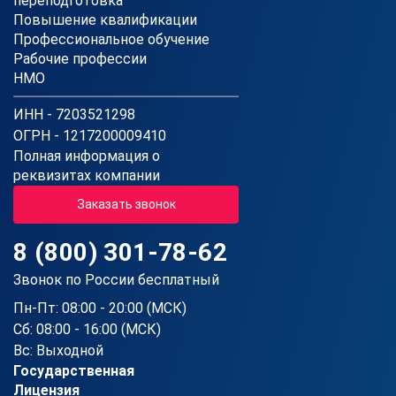
переподготовка
Повышение квалификации
Профессиональное обучение
Рабочие профессии
НМО
ИНН - 7203521298
ОГРН - 1217200009410
Полная информация о
реквизитах компании
Заказать звонок
8 (800) 301-78-62
Звонок по России бесплатный
Пн-Пт: 08:00 - 20:00 (МСК)
Сб: 08:00 - 16:00 (МСК)
Вс: Выходной
Государственная
Лицензия