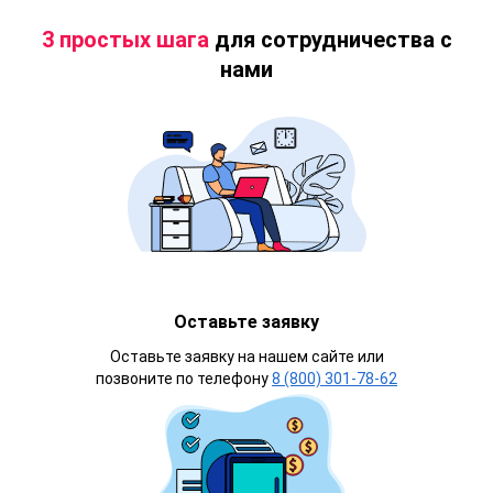
3 простых шага
для сотрудничества с
нами
Оставьте заявку
Оставьте заявку на нашем сайте или
позвоните по телефону
8 (800) 301-78-62