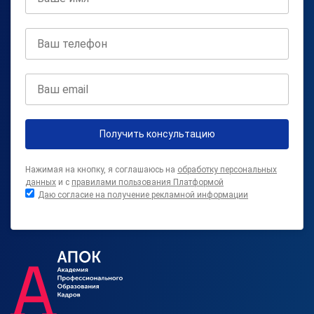
Получить консультацию
Нажимая на кнопку, я соглашаюсь на
обработку персональных
данных
и с
правилами пользования Платформой
Даю согласие на получение рекламной информации