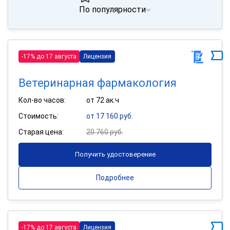
По популярности
-17% до 17 августа
Лицензия
Ветеринарная фармакология
Кол-во часов:
от 72 ак.ч
Стоимость:
от 17 160 руб.
Старая цена:
20 760 руб.
Получить удостоверение
Подробнее
-17% до 17 августа
Лицензия