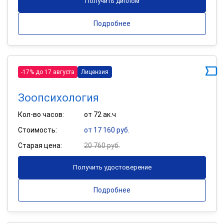
Получить диплом
Подробнее
-17% до 17 августа
Лицензия
Зоопсихология
Кол-во часов:
от 72 ак.ч
Стоимость:
от 17 160 руб.
Старая цена:
20 760 руб.
Получить удостоверение
Подробнее