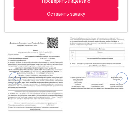
Проверить лицензию
Оставить заявку