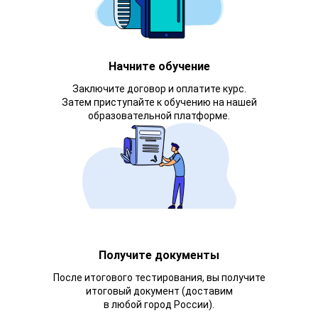
Начните обучение
Заключите договор и оплатите курс.
Затем приступайте к обучению на нашей
образовательной платформе.
Получите документы
После итогового тестирования, вы получите
итоговый документ (доставим
в любой город России).