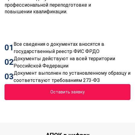
профессиональной переподготовке и
повышении квалификации.
Все сведения о документах вносятся в
01
государственный реестр ФИС ФРДО
Документы действуют на всей территории
02
Российской Федерации
Документ выполнен по установленному образцу и
03
соответствуют требованиям 273-ФЗ
Оставить заявку