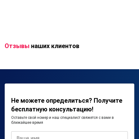
Отзывы
наших клиентов
Не можете определиться? Получите
бесплатную консультацию!
Оставьте свой номер и наш специалист свяжется с вами в
ближайшее время