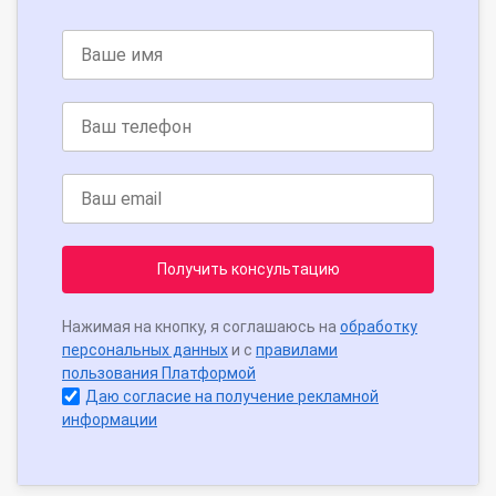
Получить консультацию
Нажимая на кнопку, я соглашаюсь на
обработку
персональных данных
и с
правилами
пользования Платформой
Даю согласие на получение рекламной
информации