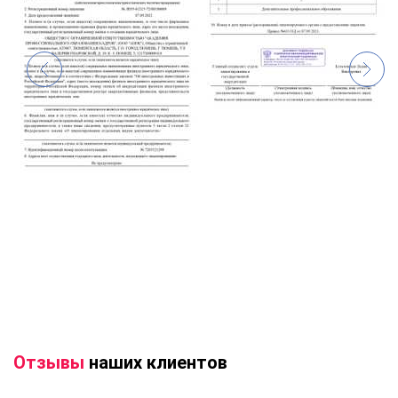
Отзывы
наших клиентов