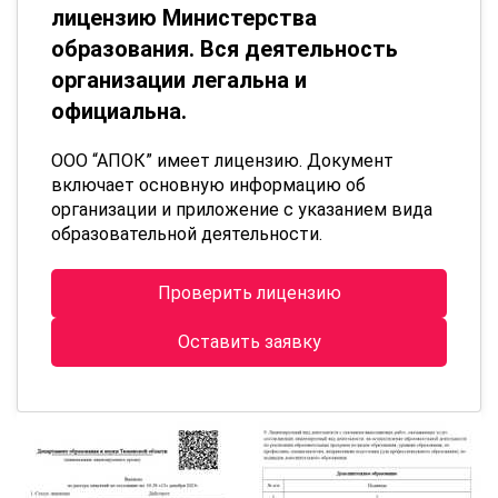
лицензию Министерства
образования. Вся деятельность
организации легальна и
официальна.
ООО “АПОК” имеет лицензию. Документ
включает основную информацию об
организации и приложение с указанием вида
образовательной деятельности.
Проверить лицензию
Оставить заявку