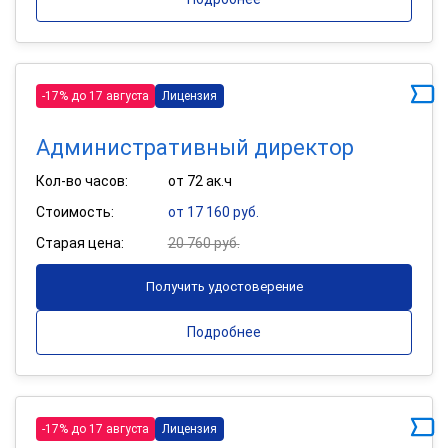
-17% до 17 августа
Лицензия
Административный директор
Кол-во часов:
от 72 ак.ч
Стоимость:
от 17 160 руб.
Старая цена:
20 760 руб.
Получить удостоверение
Подробнее
-17% до 17 августа
Лицензия