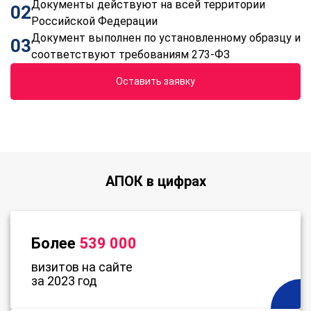
Документы действуют на всей территории
02
Российской Федерации
Документ выполнен по установленному образцу и
03
соответствуют требованиям 273-ФЗ
Оставить заявку
АПОК в цифрах
Более
539 000
визитов на сайте
за 2023 год