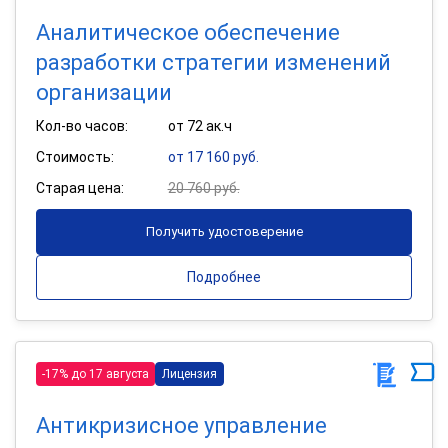
Аналитическое обеспечение
разработки стратегии изменений
организации
Кол-во часов:
от 72 ак.ч
Стоимость:
от 17 160 руб.
Старая цена:
20 760 руб.
Получить удостоверение
Подробнее
-17% до 17 августа
Лицензия
Антикризисное управление