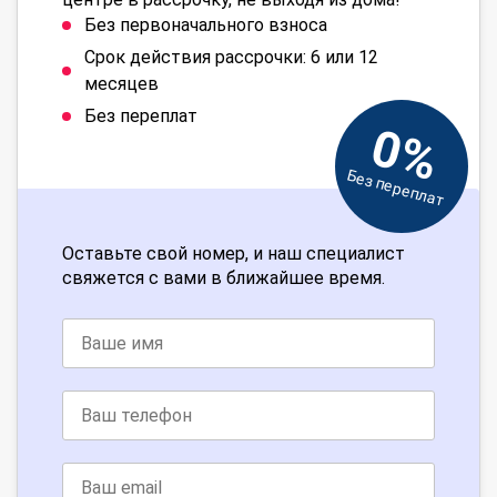
Без первоначального взноса
Срок действия рассрочки: 6 или 12
месяцев
Без переплат
0%
Без переплат
Оставьте свой номер, и наш специалист
свяжется с вами в ближайшее время.