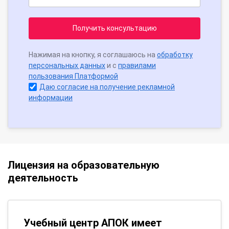
Получить консультацию
Нажимая на кнопку, я соглашаюсь на
обработку
персональных данных
и с
правилами
пользования Платформой
Даю согласие на получение рекламной
информации
Лицензия на образовательную
деятельность
Учебный центр АПОК имеет