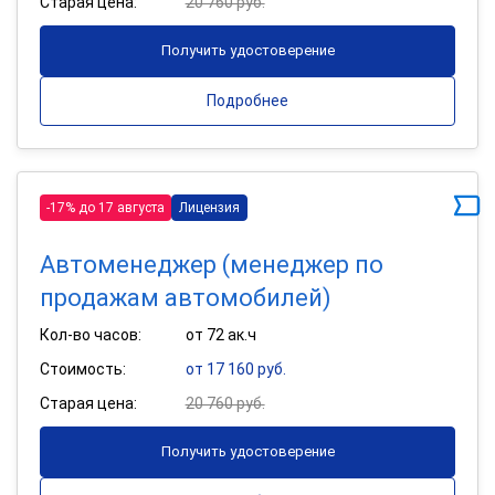
Старая цена:
20 760 руб.
Получить удостоверение
Подробнее
-17% до 17 августа
Лицензия
Автоменеджер (менеджер по
продажам автомобилей)
Кол-во часов:
от 72 ак.ч
Стоимость:
от 17 160 руб.
Старая цена:
20 760 руб.
Получить удостоверение