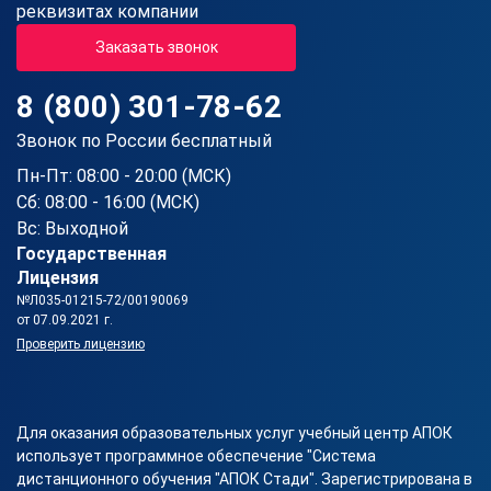
реквизитах компании
Заказать звонок
8 (800) 301-78-62
Звонок по России бесплатный
Пн-Пт: 08:00 - 20:00 (МСК)
Сб: 08:00 - 16:00 (МСК)
Вс: Выходной
Государственная
Лицензия
№Л035-01215-72/00190069
от 07.09.2021 г.
Проверить лицензию
Для оказания образовательных услуг учебный центр АПОК
использует программное обеспечение "Система
дистанционного обучения "АПОК Стади". Зарегистрирована в