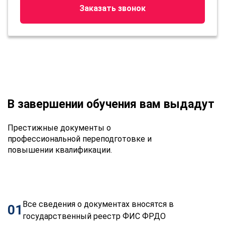
Заказать звонок
В завершении обучения вам выдадут
Престижные документы о
профессиональной переподготовке и
повышении квалификации.
Все сведения о документах вносятся в
01
государственный реестр ФИС ФРДО