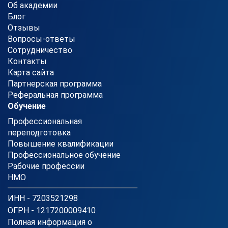
Об академии
Блог
Отзывы
Вопросы-ответы
Сотрудничество
Контакты
Карта сайта
Партнерская программа
Реферальная программа
Обучение
Профессиональная
переподготовка
Повышение квалификации
Профессиональное обучение
Рабочие профессии
НМО
ИНН - 7203521298
ОГРН - 1217200009410
Полная информация о