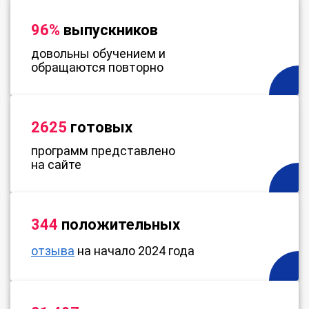
96%
выпускников
довольны обучением и
обращаются повторно
2625
готовых
программ представлено
на сайте
344
положительных
отзыва
на начало 2024 года