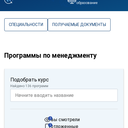
образование
СПЕЦИАЛЬНОСТИ
ПОЛУЧАЕМЫЕ ДОКУМЕНТЫ
Программы по менеджменту
Подобрать курс
Найдено 136 программ
0
вы смотрели
0
отложенные