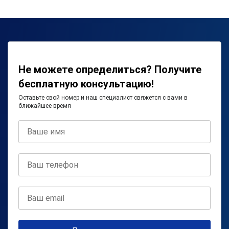
Не можете определиться? Получите
бесплатную консультацию!
Оставьте свой номер и наш специалист свяжется с вами в
ближайшее время