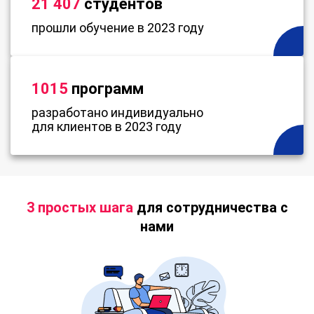
21 407
студентов
прошли обучение в 2023 году
1015
программ
разработано индивидуально
для клиентов в 2023 году
3 простых шага
для сотрудничества с
нами