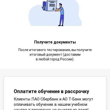
Получите документы
После итогового тестирования, вы получите
итоговый документ (доставим
в любой город России).
Оплатите обучение в рассрочку
Клиенты ПАО Сбербанк и АО Т-Банк могут
оплачивать обучение в нашем учебном
центре в рассрочку, не выходя из дома!