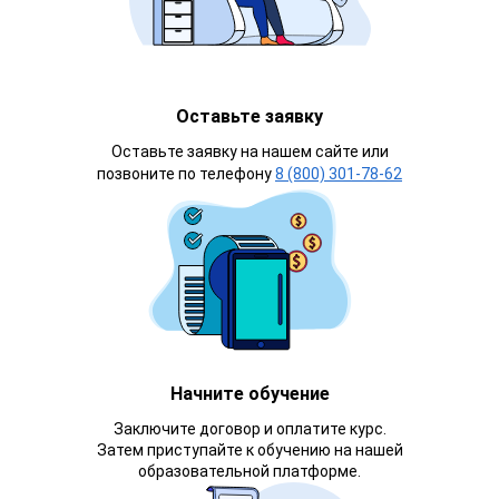
Оставьте заявку
Оставьте заявку на нашем сайте или
позвоните по телефону
8 (800) 301-78-62
Начните обучение
Заключите договор и оплатите курс.
Затем приступайте к обучению на нашей
образовательной платформе.