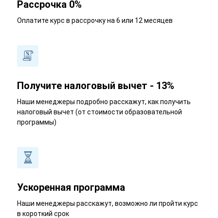
Рассрочка 0%
Оплатите курс в рассрочку на 6 или 12 месяцев
Получите налоговый вычет - 13%
Наши менеджеры подробно расскажут, как получить
налоговый вычет (от стоимости образовательной
программы)
Ускоренная программа
Наши менеджеры расскажут, возможно ли пройти курс
в короткий срок