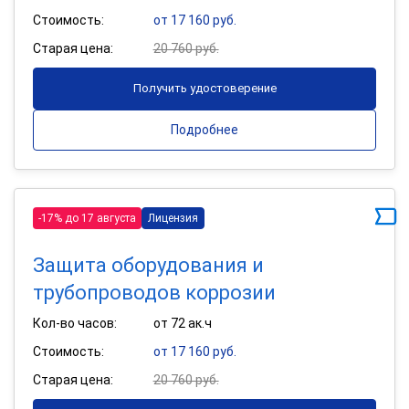
Стоимость:
от 17 160 руб.
Старая цена:
20 760 руб.
Получить удостоверение
Подробнее
-17% до 17 августа
Лицензия
Защита оборудования и
трубопроводов коррозии
Кол-во часов:
от 72 ак.ч
Стоимость:
от 17 160 руб.
Старая цена:
20 760 руб.