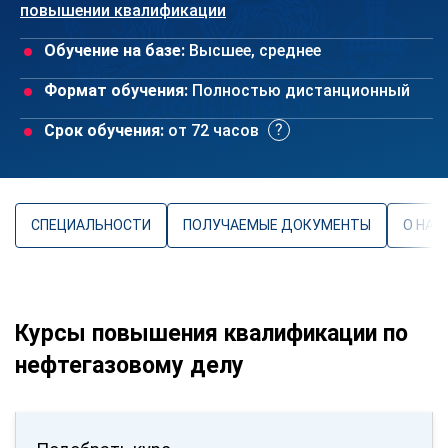
повышении квалификации
Обучение на базе:
Высшее, среднее
Формат обучения:
Полностью дистанционный
Срок обучения:
от 72 часов
СПЕЦИАЛЬНОСТИ
ПОЛУЧАЕМЫЕ ДОКУМЕНТЫ
О НАП
Курсы повышения квалификации по
нефтегазовому делу