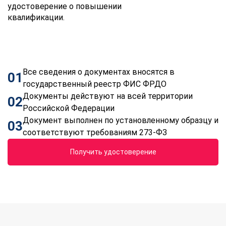
удостоверение о повышении
квалификации.
Все сведения о документах вносятся в
01
государственный реестр ФИС ФРДО
Документы действуют на всей территории
02
Российской Федерации
Документ выполнен по установленному образцу и
03
соответствуют требованиям 273-ФЗ
Получить удостоверение