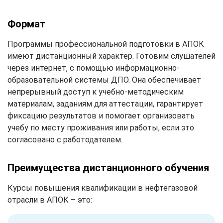
Формат
Программы профессиональной подготовки в АПОК
имеют дистанционный характер. Готовим слушателей
через интернет, с помощью информационно-
образовательной системы ДПО. Она обеспечивает
непрерывный доступ к учебно-методическим
материалам, заданиям для аттестации, гарантирует
фиксацию результатов и помогает организовать
учебу по месту проживания или работы, если это
согласовано с работодателем.
Преимущества дистанционного обучения
Курсы повышения квалификации в нефтегазовой
отрасли в АПОК – это: