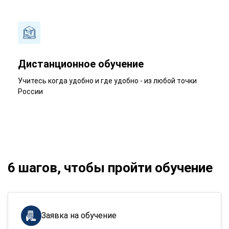
Дистанционное обучение
Учитесь когда удобно и где удобно - из любой точки
России
6 шагов, чтобы пройти обучение
Заявка на обучение