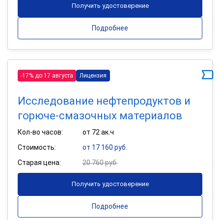
Получить удостоверение
Подробнее
-17% до 17 августа
Лицензия
Исследование нефтепродуктов и
горюче-смазочных материалов
Кол-во часов:
от 72 ак.ч
Стоимость:
от 17 160 руб.
Старая цена:
20 760 руб.
Получить удостоверение
Подробнее