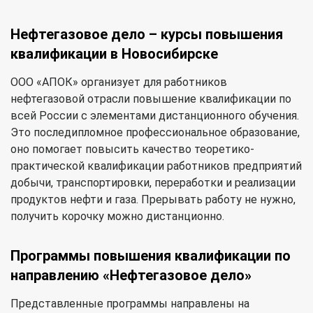
Нефтегазовое дело – курсы повышения
квалификации в Новосибирске
ООО «АПОК» организует для работников
нефтегазовой отрасли повышение квалификации по
всей России с элементами дистанционного обучения.
Это последипломное профессиональное образование,
оно помогает повысить качество теоретико-
практической квалификации работников предприятий
добычи, транспортировки, переработки и реализации
продуктов нефти и газа. Прерывать работу не нужно,
получить корочку можно дистанционно.
Программы повышения квалификации по
направлению «Нефтегазовое дело»
Представленные программы направлены на