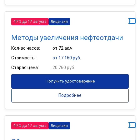
-17% до 17 августа
Лицензия
Методы увеличения нефтеотдачи
Кол-во часов:
от 72 ак.ч
Стоимость:
от 17 160 руб.
Старая цена:
20 760 руб.
Получить удостоверение
Подробнее
-17% до 17 августа
Лицензия