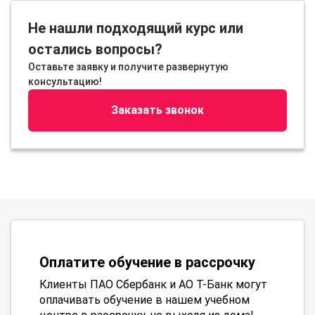
Не нашли подходящий курс или
остались вопросы?
Оставьте заявку и получите развернутую
консультацию!
Заказать звонок
Оплатите обучение в рассрочку
Клиенты ПАО Сбербанк и АО Т-Банк могут
оплачивать обучение в нашем учебном