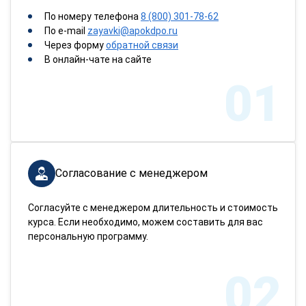
По номеру телефона
8 (800) 301-78-62
По e-mail
zayavki@apokdpo.ru
Через форму
обратной связи
В онлайн-чате на сайте
01
Согласование с менеджером
Согласуйте с менеджером длительность и стоимость
курса. Если необходимо, можем составить для вас
персональную программу.
02