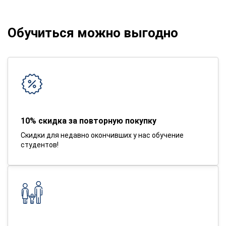
Обучиться можно выгодно
10% скидка за повторную покупку
Скидки для недавно окончивших у нас обучение
студентов!