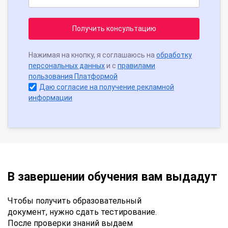
Получить консультацию
Нажимая на кнопку, я соглашаюсь на
обработку
персональных данных
и с
правилами
пользования Платформой
Даю согласие на получение рекламной
информации
В завершении обучения вам выдадут
Чтобы получить образовательный
документ, нужно сдать тестирование.
После проверки знаний выдаем