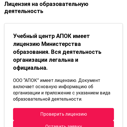
Лицензия на образовательную
деятельность
Учебный центр АПОК имеет
лицензию Министерства
образования. Вся деятельность
организации легальна и
официальна.
ООО “АПОК” имеет лицензию. Документ
включает основную информацию об
организации и приложение с указанием вида
образовательной деятельности.
Проверить лицензию
Оставить заявку