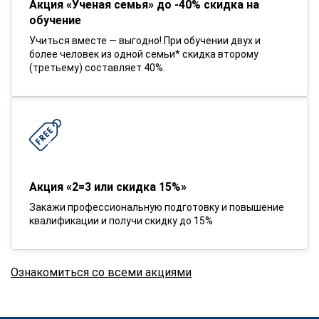
Акция «Ученая семья» до -40% скидка на
обучение
Учиться вместе — выгодно! При обучении двух и
более человек из одной семьи* скидка второму
(третьему) составляет 40%.
Акция «2=3 или скидка 15%»
Закажи профессиональную подготовку и повышение
квалификации и получи скидку до 15%
Ознакомиться со всеми акциями