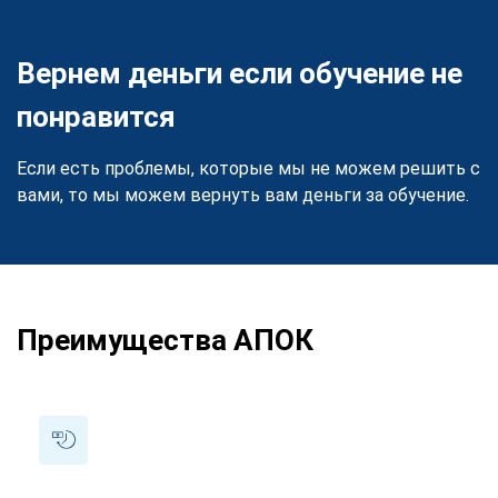
Вернем деньги если обучение не
понравится
Если есть проблемы, которые мы не можем решить с
вами, то мы можем вернуть вам деньги за обучение.
Преимущества АПОК