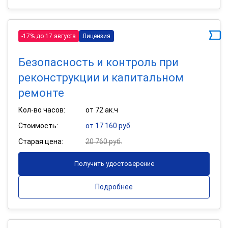
-17% до 17 августа
Лицензия
Безопасность и контроль при
реконструкции и капитальном
ремонте
Кол-во часов:
от 72 ак.ч
Стоимость:
от 17 160 руб.
Старая цена:
20 760 руб.
Получить удостоверение
Подробнее