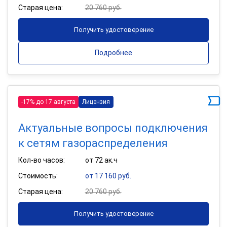
Старая цена:
20 760 руб.
Получить удостоверение
Подробнее
-17% до 17 августа
Лицензия
Актуальные вопросы подключения
к сетям газораспределения
Кол-во часов:
от 72 ак.ч
Стоимость:
от 17 160 руб.
Старая цена:
20 760 руб.
Получить удостоверение