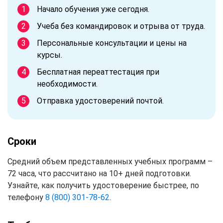
Начало обучения уже сегодня.
Учеба без командировок и отрыва от труда.
Персональные консультации и цены на
курсы.
Бесплатная переаттестация при
необходимости.
Отправка удостоверений почтой.
Сроки
Средний объем представленных учебных программ –
72 часа, что рассчитано на 10+ дней подготовки.
Узнайте, как получить удостоверение быстрее, по
телефону
8 (800) 301-78-62
.