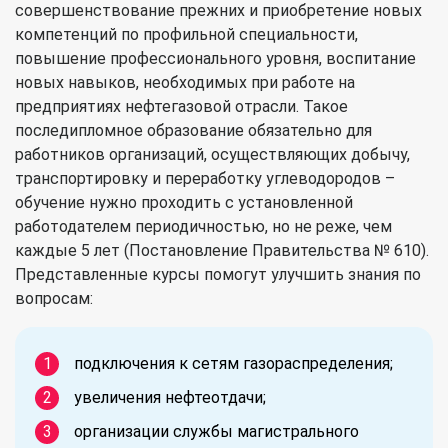
совершенствование прежних и приобретение новых
компетенций по профильной специальности,
повышение профессионального уровня, воспитание
новых навыков, необходимых при работе на
предприятиях нефтегазовой отрасли. Такое
последипломное образование обязательно для
работников организаций, осуществляющих добычу,
транспортировку и переработку углеводородов –
обучение нужно проходить с установленной
работодателем периодичностью, но не реже, чем
каждые 5 лет (Постановление Правительства № 610).
Представленные курсы помогут улучшить знания по
вопросам:
подключения к сетям газораспределения;
увеличения нефтеотдачи;
организации службы магистрального