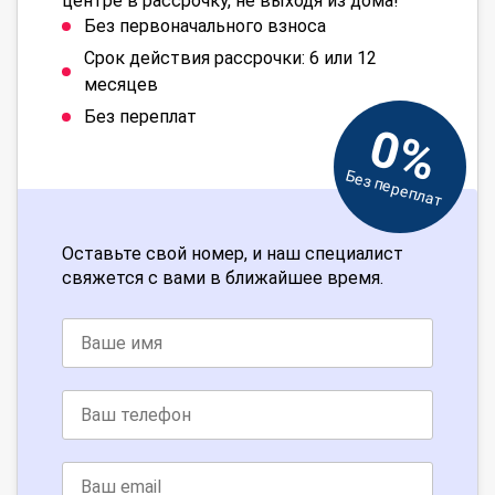
центре в рассрочку, не выходя из дома!
Без первоначального взноса
Срок действия рассрочки: 6 или 12
месяцев
Без переплат
0%
Без переплат
Оставьте свой номер, и наш специалист
свяжется с вами в ближайшее время.