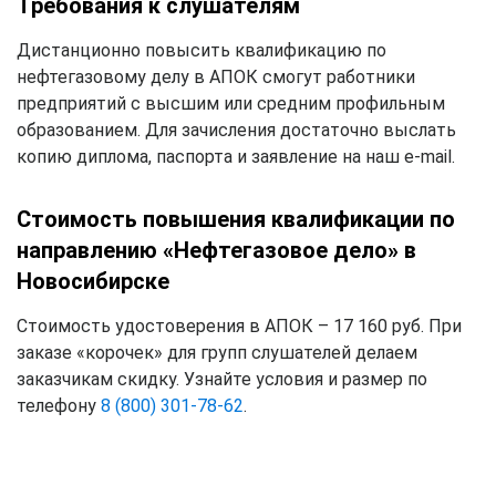
Требования к слушателям
Дистанционно повысить квалификацию по
нефтегазовому делу в АПОК смогут работники
предприятий с высшим или средним профильным
образованием. Для зачисления достаточно выслать
копию диплома, паспорта и заявление на наш e-mail.
Стоимость повышения квалификации по
направлению «Нефтегазовое дело» в
Новосибирске
Стоимость удостоверения в АПОК – 17 160 руб. При
заказе «корочек» для групп слушателей делаем
заказчикам скидку. Узнайте условия и размер по
телефону
8 (800) 301-78-62
.