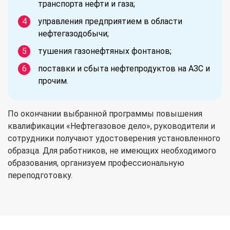
транспорта нефти и газа;
управления предприятием в области
нефтегазодобычи;
тушения газонефтяных фонтанов;
поставки и сбыта нефтепродуктов на АЗС и
прочим.
По окончании выбранной программы повышения
квалификации «Нефтегазовое дело», руководители и
сотрудники получают удостоверения установленного
образца. Для работников, не имеющих необходимого
образования, организуем профессиональную
переподготовку.