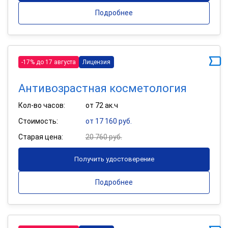
Подробнее
-17% до 17 августа
Лицензия
Антивозрастная косметология
Кол-во часов:
от 72 ак.ч
Стоимость:
от 17 160 руб.
Старая цена:
20 760 руб.
Получить удостоверение
Подробнее