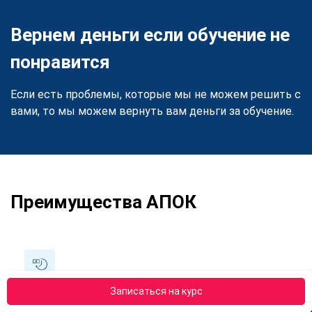
Вернем деньги если обучение не
понравится
Если есть проблемы, которые мы не можем решить с
вами, то мы можем вернуть вам деньги за обучение.
Преимущества АПОК
Записаться на курс
Рассрочка 0%