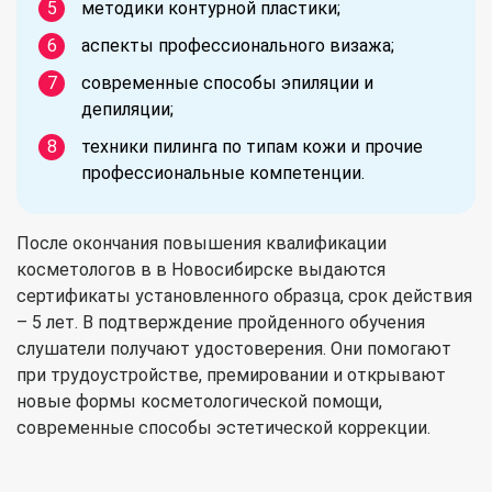
методики контурной пластики;
аспекты профессионального визажа;
современные способы эпиляции и
депиляции;
техники пилинга по типам кожи и прочие
профессиональные компетенции.
После окончания повышения квалификации
косметологов в в Новосибирске выдаются
сертификаты установленного образца, срок действия
– 5 лет. В подтверждение пройденного обучения
слушатели получают удостоверения. Они помогают
при трудоустройстве, премировании и открывают
новые формы косметологической помощи,
современные способы эстетической коррекции.