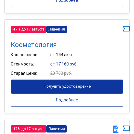
Подробнее
-17% до 17 августа
Лицензия
Косметология
Кол-во часов:
от 144 ак.ч
Стоимость:
от 17 160 руб.
Старая цена:
20 760 руб.
Получить удостоверение
Подробнее
-17% до 17 августа
Лицензия