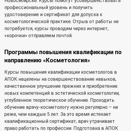
Новосибирске. Курсы помогут усовершенствовать
профессиональный уровень и получить
удостоверение и сертификат для допуска к
косметологической практике. Отрыв от работы не
потребуется, курсы проводим через интернет,
«корочки» отправляем почтой.
Программы повышения квалификации по
направлению «Косметология»
Курсы повышения квалификации косметологов в
АПОК нацелены на совершенствование навыков,
качественное улучшение прежних и приобретение
новых компетенций в эстетической косметологии,
углубленное теоретическое обучение. Проходить
обучение врачу-косметологу нужно регулярно – не
реже, чем каждые 5 лет. За это время истекает
квалификационный сертификат, врач утрачивает
право работать по профессии. Подготовка в АПОК