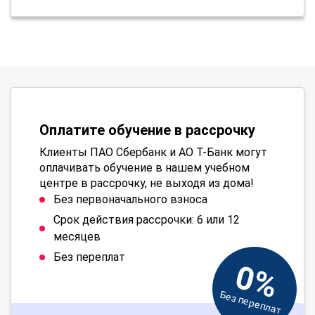
Оплатите обучение в рассрочку
Клиенты ПАО Сбербанк и АО Т-Банк могут
оплачивать обучение в нашем учебном
центре в рассрочку, не выходя из дома!
Без первоначального взноса
Срок действия рассрочки: 6 или 12
месяцев
Без переплат
0%
Без переплат