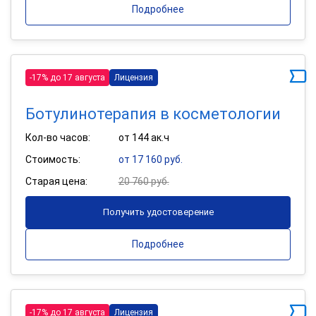
Подробнее
-17% до 17 августа
Лицензия
Ботулинотерапия в косметологии
Кол-во часов:
от 144 ак.ч
Стоимость:
от 17 160 руб.
Старая цена:
20 760 руб.
Получить удостоверение
Подробнее
-17% до 17 августа
Лицензия