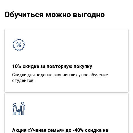
Обучиться можно выгодно
10% скидка за повторную покупку
Скидки для недавно окончивших у нас обучение
студентов!
Акция «Ученая семья» до -40% скидка на