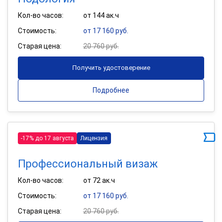
Кол-во часов:
от 144 ак.ч
Стоимость:
от 17 160 руб.
Старая цена:
20 760 руб.
Получить удостоверение
Подробнее
-17% до 17 августа
Лицензия
Профессиональный визаж
Кол-во часов:
от 72 ак.ч
Стоимость:
от 17 160 руб.
Старая цена:
20 760 руб.