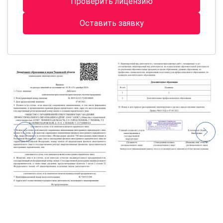
Проверить лицензию
Оставить заявку