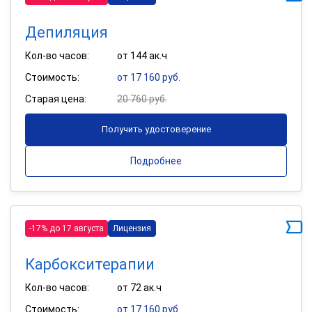
Депиляция
Кол-во часов:
от 144 ак.ч
Стоимость:
от 17 160 руб.
Старая цена:
20 760 руб.
Получить удостоверение
Подробнее
-17% до 17 августа
Лицензия
Карбокситерапии
Кол-во часов:
от 72 ак.ч
Стоимость:
от 17 160 руб.