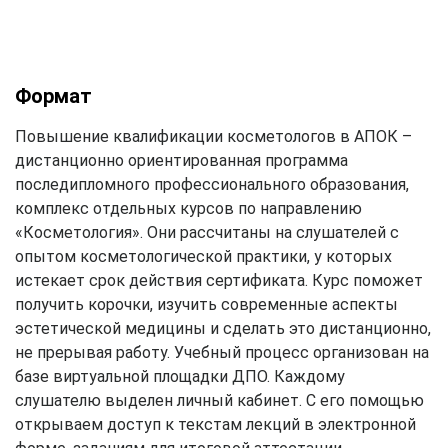
Формат
Повышение квалификации косметологов в АПОК –
дистанционно ориентированная программа
последипломного профессионального образования,
комплекс отдельных курсов по направлению
«Косметология». Они рассчитаны на слушателей с
опытом косметологической практики, у которых
истекает срок действия сертификата. Курс поможет
получить корочки, изучить современные аспекты
эстетической медицины и сделать это дистанционно,
не прерывая работу. Учебный процесс организован на
базе виртуальной площадки ДПО. Каждому
слушателю выделен личный кабинет. С его помощью
открываем доступ к текстам лекций в электронной