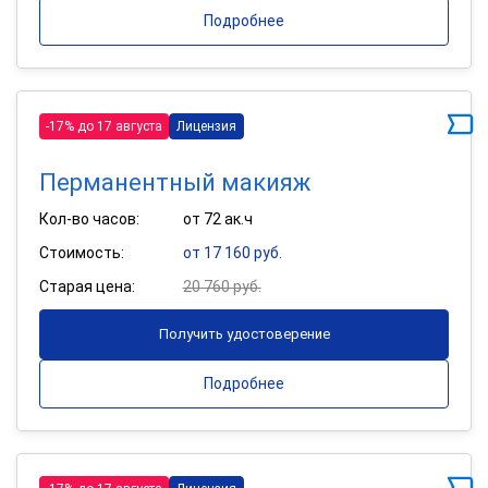
Подробнее
-17% до 17 августа
Лицензия
Перманентный макияж
Кол-во часов:
от 72 ак.ч
Стоимость:
от 17 160 руб.
Старая цена:
20 760 руб.
Получить удостоверение
Подробнее