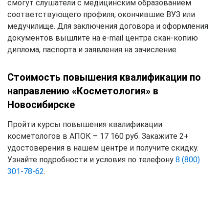
смогут слушатели с медицинским образованием
соответствующего профиля, окончившие ВУЗ или
медучилище. Для заключения договора и оформления
документов вышлите на e-mail центра скан-копию
диплома, паспорта и заявления на зачисление.
Стоимость повышения квалификации по
направлению «Косметология» в
Новосибирске
Пройти курсы повышения квалификации
косметологов в АПОК – 17 160 руб. Закажите 2+
удостоверения в нашем центре и получите скидку.
Узнайте подробности и условия по телефону
8 (800)
301-78-62
.