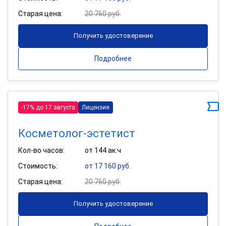
Старая цена:
20 760 руб.
Получить удостоверение
Подробнее
-17% до 17 августа
Лицензия
Косметолог-эстетист
Кол-во часов:
от 144 ак.ч
Стоимость:
от 17 160 руб.
Старая цена:
20 760 руб.
Получить удостоверение