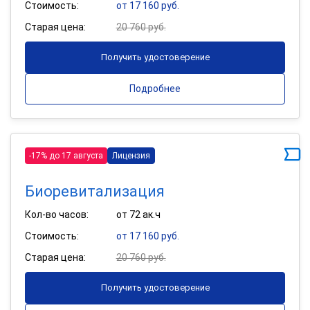
Стоимость:
от 17 160 руб.
Старая цена:
20 760 руб.
Получить удостоверение
Подробнее
-17% до 17 августа
Лицензия
Биоревитализация
Кол-во часов:
от 72 ак.ч
Стоимость:
от 17 160 руб.
Старая цена:
20 760 руб.
Получить удостоверение