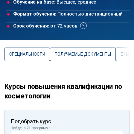
Обучение на базе:
Высшее, среднее
Формат обучения:
Полностью дистанционный
Срок обучения:
от 72 часов
СПЕЦИАЛЬНОСТИ
ПОЛУЧАЕМЫЕ ДОКУМЕНТЫ
О НАП
Курсы повышения квалификации по
косметологии
Подобрать курс
Найдена 21 программа