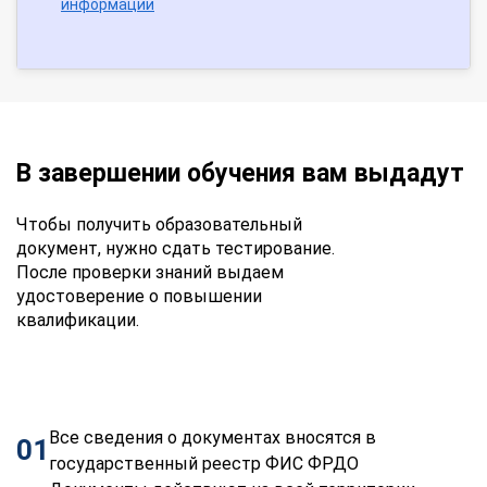
информации
В завершении обучения вам выдадут
Чтобы получить образовательный
документ, нужно сдать тестирование.
После проверки знаний выдаем
удостоверение о повышении
квалификации.
Все сведения о документах вносятся в
01
государственный реестр ФИС ФРДО