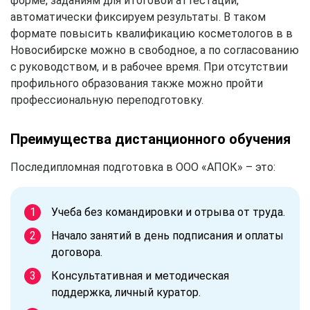
форме, заданиям для итоговой аттестации,
автоматически фиксируем результаты. В таком
формате повысить квалификацию косметологов в в
Новосибирске можно в свободное, а по согласованию
с руководством, и в рабочее время. При отсутствии
профильного образования также можно пройти
профессиональную переподготовку.
Преимущества дистанционного обучения
Последипломная подготовка в ООО «АПОК» – это:
Учеба без командировки и отрыва от труда.
Начало занятий в день подписания и оплаты
договора.
Консультативная и методическая
поддержка, личный куратор.