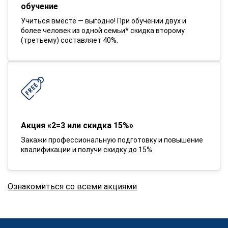
обучение
Учиться вместе — выгодно! При обучении двух и
более человек из одной семьи* скидка второму
(третьему) составляет 40%.
Акция «2=3 или скидка 15%»
Закажи профессиональную подготовку и повышение
квалификации и получи скидку до 15%
Ознакомиться со всеми акциями