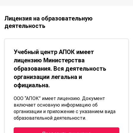
Лицензия на образовательную
деятельность
Учебный центр АПОК имеет
лицензию Министерства
образования. Вся деятельность
организации легальна и
официальна.
ООО “АПОК” имеет лицензию. Документ
включает основную информацию об
организации и приложение с указанием вида
образовательной деятельности.