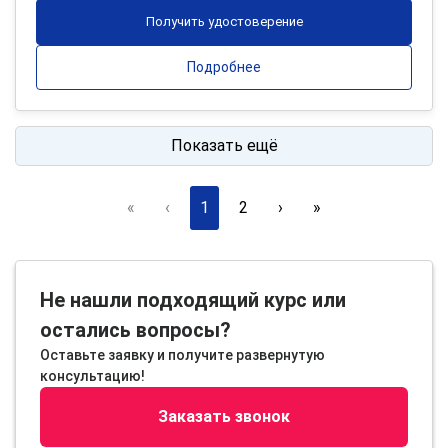
Получить удостоверение
Подробнее
Показать ещё
«
‹
1
2
›
»
Не нашли подходящий курс или
остались вопросы?
Оставьте заявку и получите развернутую
консультацию!
Заказать звонок