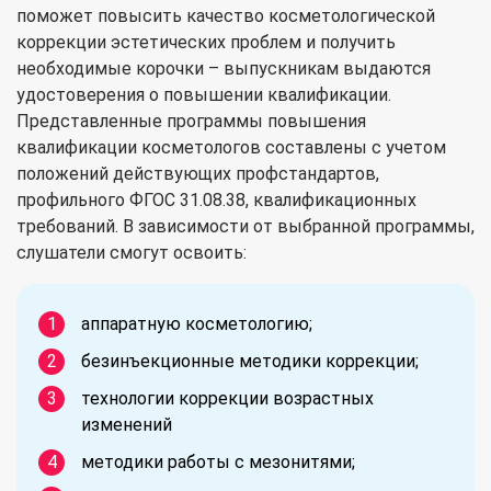
поможет повысить качество косметологической
коррекции эстетических проблем и получить
необходимые корочки – выпускникам выдаются
удостоверения о повышении квалификации.
Представленные программы повышения
квалификации косметологов составлены с учетом
положений действующих профстандартов,
профильного ФГОС 31.08.38, квалификационных
требований. В зависимости от выбранной программы,
слушатели смогут освоить:
аппаратную косметологию;
безинъекционные методики коррекции;
технологии коррекции возрастных
изменений
методики работы с мезонитями;