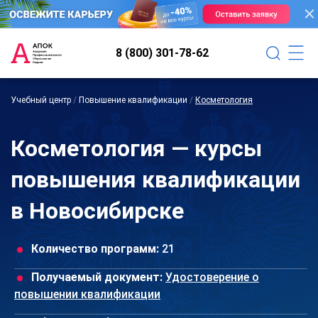
8 (800) 301-78-62
Учебный центр
/
Повышение квалификации
/
Косметология
Косметология — курсы
повышения квалификации
в Новосибирске
Количество программ:
21
Получаемый документ:
Удостоверение о
повышении квалификации