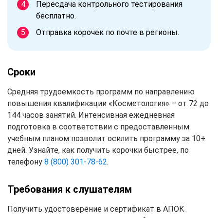
Пересдача контрольного тестирования
бесплатно.
Отправка корочек по почте в регионы.
Сроки
Средняя трудоемкость программ по направлению
повышения квалификации «Косметология» – от 72 до
144 часов занятий. Интенсивная ежедневная
подготовка в соответствии с предоставленным
учебным планом позволит осилить программу за 10+
дней. Узнайте, как получить корочки быстрее, по
телефону
8 (800) 301-78-62
.
Требования к слушателям
Получить удостоверение и сертификат в АПОК