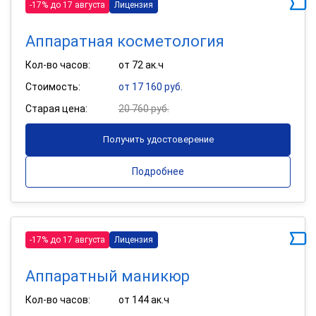
-17% до 17 августа
Лицензия
Аппаратная косметология
Кол-во часов:
от 72 ак.ч
Стоимость:
от 17 160 руб.
Старая цена:
20 760 руб.
Получить удостоверение
Подробнее
-17% до 17 августа
Лицензия
Аппаратный маникюр
Кол-во часов:
от 144 ак.ч