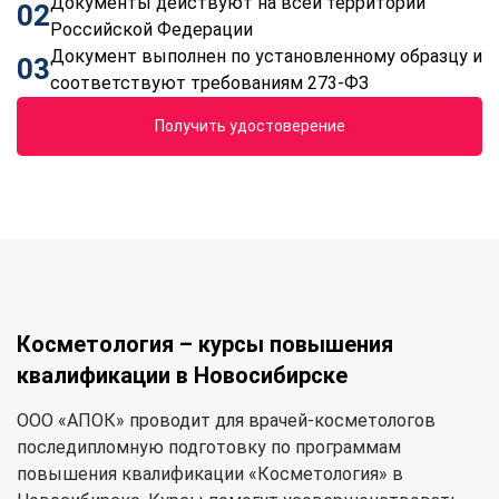
Документы действуют на всей территории
02
Российской Федерации
Документ выполнен по установленному образцу и
03
соответствуют требованиям 273-ФЗ
Получить удостоверение
Косметология – курсы повышения
квалификации в Новосибирске
ООО «АПОК» проводит для врачей-косметологов
последипломную подготовку по программам
повышения квалификации «Косметология» в