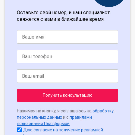
Оставьте свой номер, и наш специалист
свяжется с вами в ближайшее время.
Получить консультацию
Нажимая на кнопку, я соглашаюсь на
обработку
персональных данных
и с
правилами
пользования Платформой
Даю согласие на получение рекламной