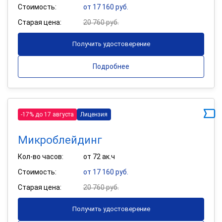
Стоимость:
от 17 160 руб.
Старая цена:
20 760 руб.
Получить удостоверение
Подробнее
-17% до 17 августа
Лицензия
Микроблейдинг
Кол-во часов:
от 72 ак.ч
Стоимость:
от 17 160 руб.
Старая цена:
20 760 руб.
Получить удостоверение