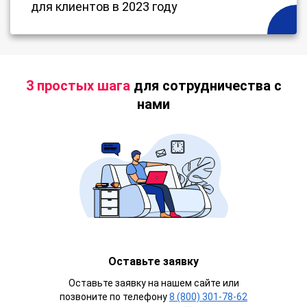
для клиентов в 2023 году
3 простых шага
для сотрудничества с
нами
Оставьте заявку
Оставьте заявку на нашем сайте или
позвоните по телефону
8 (800) 301-78-62