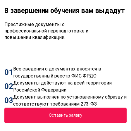
В завершении обучения вам выдадут
Престижные документы о
профессиональной переподготовке и
повышении квалификации.
Все сведения о документах вносятся в
01
государственный реестр ФИС ФРДО
Документы действуют на всей территории
02
Российской Федерации
Документ выполнен по установленному образцу и
03
соответствуют требованиям 273-ФЗ
Оставить заявку