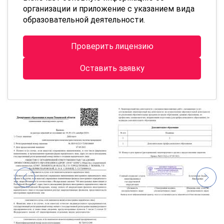
организации и приложение с указанием вида
образовательной деятельности.
Проверить лицензию
Оставить заявку