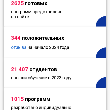
2625
готовых
программ представлено
на сайте
344
положительных
отзыва
на начало 2024 года
21 407
студентов
прошли обучение в 2023 году
1015
программ
разработано индивидуально