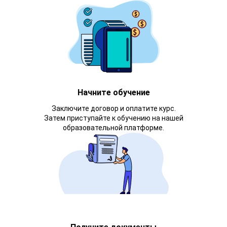
Начните обучение
Заключите договор и оплатите курс.
Затем приступайте к обучению на нашей
образовательной платформе.