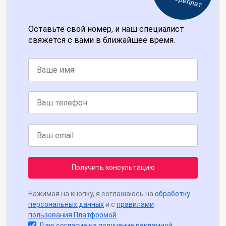
Оставьте свой номер, и наш специалист
свяжется с вами в ближайшее время.
Получить консультацию
Нажимая на кнопку, я соглашаюсь на
обработку
персональных данных
и с
правилами
пользования Платформой
Даю согласие на получение рекламной