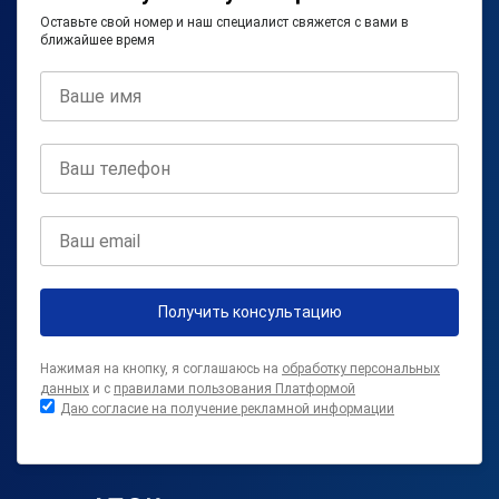
Оставьте свой номер и наш специалист свяжется с вами в
ближайшее время
Получить консультацию
Нажимая на кнопку, я соглашаюсь на
обработку персональных
данных
и с
правилами пользования Платформой
Даю согласие на получение рекламной информации