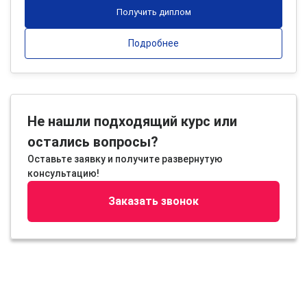
Получить диплом
Подробнее
Не нашли подходящий курс или
остались вопросы?
Оставьте заявку и получите развернутую
консультацию!
Заказать звонок