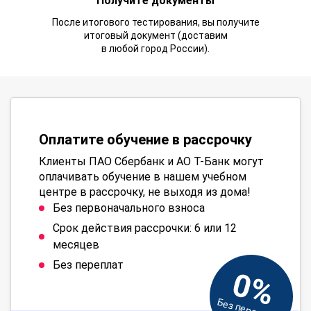
Получите документы
После итогового тестирования, вы получите
итоговый документ (доставим
в любой город России).
Оплатите обучение в рассрочку
Клиенты ПАО Сбербанк и АО Т-Банк могут
оплачивать обучение в нашем учебном
центре в рассрочку, не выходя из дома!
Без первоначального взноса
Срок действия рассрочки: 6 или 12
месяцев
Без переплат
0%
Без переплат