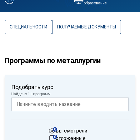
образование
СПЕЦИАЛЬНОСТИ
ПОЛУЧАЕМЫЕ ДОКУМЕНТЫ
Программы по металлургии
Подобрать курс
Найдено 11 программ
0
вы смотрели
0
отложенные