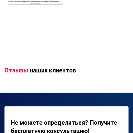
Отзывы
наших клиентов
Не можете определиться? Получите
бесплатную консультацию!