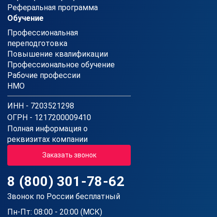
Реферальная программа
Обучение
Профессиональная
переподготовка
Повышение квалификации
Профессиональное обучение
Рабочие профессии
НМО
ИНН - 7203521298
ОГРН - 1217200009410
Полная информация о
реквизитах компании
Заказать звонок
8 (800) 301-78-62
Звонок по России бесплатный
Пн-Пт: 08:00 - 20:00 (МСК)