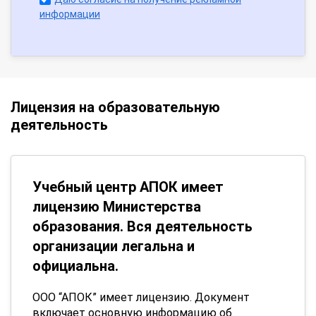
информации
Лицензия на образовательную
деятельность
Учебный центр АПОК имеет
лицензию Министерства
образования. Вся деятельность
организации легальна и
официальна.
ООО “АПОК” имеет лицензию. Документ
включает основную информацию об