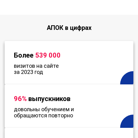
АПОК в цифрах
Более
539 000
визитов на сайте
за 2023 год
96%
выпускников
довольны обучением и
обращаются повторно