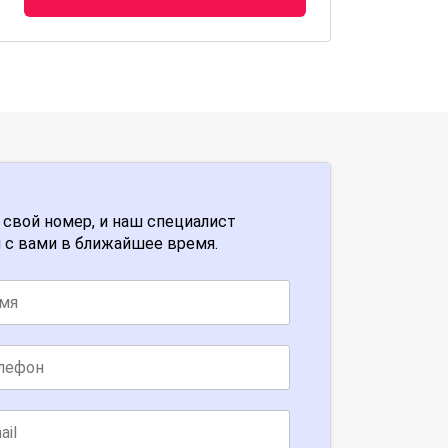
 свой номер, и наш специалист
 с вами в ближайшее время.