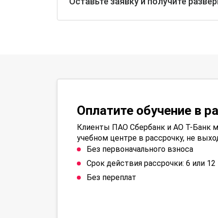
Оставьте заявку и получите разве
Оплатите обучение в р
Клиенты ПАО Сбербанк и АО Т-Банк м
учебном центре в рассрочку, не выхо
Без первоначального взноса
Срок действия рассрочки: 6 или 1
Без переплат