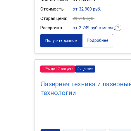
Стоимость:
от 32 980 руб.
Старая цена:
39 910 руб.
Рассрочка:
от 2 749 руб в месяц
Подробнее
Получить диплом
-17% до 17 августа
Лицензия
Лазерная техника и лазерны
технологии