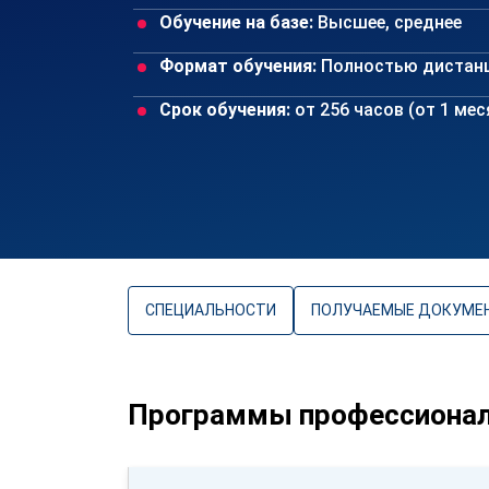
Обучение на базе:
Высшее, среднее
Формат обучения:
Полностью дистан
Срок обучения:
от 256 часов (от 1 ме
СПЕЦИАЛЬНОСТИ
ПОЛУЧАЕМЫЕ ДОКУМЕ
Программы профессионал